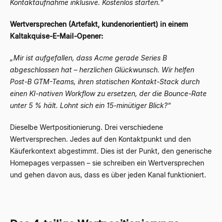
Kontaktaufnahme inklusive. Kostenlos starten.“
Wertversprechen (Artefakt, kundenorientiert) in einem
Kaltakquise-E-Mail-Opener:
„Mir ist aufgefallen, dass Acme gerade Series B
abgeschlossen hat – herzlichen Glückwunsch. Wir helfen
Post-B GTM-Teams, ihren statischen Kontakt-Stack durch
einen KI-nativen Workflow zu ersetzen, der die Bounce-Rate
unter 5 % hält. Lohnt sich ein 15-minütiger Blick?“
Dieselbe Wertpositionierung. Drei verschiedene
Wertversprechen. Jedes auf den Kontaktpunkt und den
Käuferkontext abgestimmt. Dies ist der Punkt, den generische
Homepages verpassen – sie schreiben ein Wertversprechen
und gehen davon aus, dass es über jeden Kanal funktioniert.