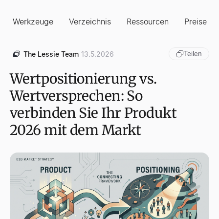
Werkzeuge
Verzeichnis
Ressourcen
Preise
The Lessie Team
13.5.2026
Teilen
Wertpositionierung vs.
Wertversprechen: So
verbinden Sie Ihr Produkt
2026 mit dem Markt