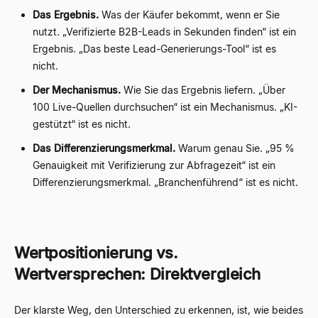
Das Ergebnis.
Was der Käufer bekommt, wenn er Sie
nutzt. „Verifizierte B2B-Leads in Sekunden finden“ ist ein
Ergebnis. „Das beste Lead-Generierungs-Tool“ ist es
nicht.
Der Mechanismus.
Wie Sie das Ergebnis liefern. „Über
100 Live-Quellen durchsuchen“ ist ein Mechanismus. „KI-
gestützt“ ist es nicht.
Das Differenzierungsmerkmal.
Warum genau Sie. „95 %
Genauigkeit mit Verifizierung zur Abfragezeit“ ist ein
Differenzierungsmerkmal. „Branchenführend“ ist es nicht.
Wertpositionierung vs.
Wertversprechen: Direktvergleich
Der klarste Weg, den Unterschied zu erkennen, ist, wie beides