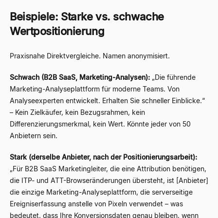
Beispiele: Starke vs. schwache
Wertpositionierung
Praxisnahe Direktvergleiche. Namen anonymisiert.
Schwach (B2B SaaS, Marketing-Analysen):
„Die führende
Marketing-Analyseplattform für moderne Teams. Von
Analyseexperten entwickelt. Erhalten Sie schneller Einblicke.“
– Kein Zielkäufer, kein Bezugsrahmen, kein
Differenzierungsmerkmal, kein Wert. Könnte jeder von 50
Anbietern sein.
Stark (derselbe Anbieter, nach der Positionierungsarbeit):
„Für B2B SaaS Marketingleiter, die eine Attribution benötigen,
die ITP- und ATT-Browseränderungen übersteht, ist [Anbieter]
die einzige Marketing-Analyseplattform, die serverseitige
Ereigniserfassung anstelle von Pixeln verwendet – was
bedeutet, dass Ihre Konversionsdaten genau bleiben, wenn