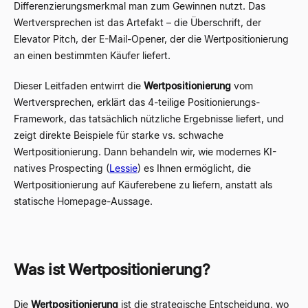
Differenzierungsmerkmal man zum Gewinnen nutzt. Das
Wertversprechen ist das Artefakt – die Überschrift, der
Elevator Pitch, der E-Mail-Opener, der die Wertpositionierung
an einen bestimmten Käufer liefert.
Dieser Leitfaden entwirrt die
Wertpositionierung
vom
Wertversprechen, erklärt das 4-teilige Positionierungs-
Framework, das tatsächlich nützliche Ergebnisse liefert, und
zeigt direkte Beispiele für starke vs. schwache
Wertpositionierung. Dann behandeln wir, wie modernes KI-
natives Prospecting (
Lessie
) es Ihnen ermöglicht, die
Wertpositionierung auf Käuferebene zu liefern, anstatt als
statische Homepage-Aussage.
Was ist Wertpositionierung?
Die
Wertpositionierung
ist die strategische Entscheidung, wo