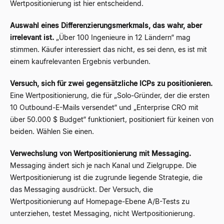
Wertpositionierung ist hier entscheidend.
Auswahl eines Differenzierungsmerkmals, das wahr, aber
irrelevant ist.
„Über 100 Ingenieure in 12 Ländern“ mag
stimmen. Käufer interessiert das nicht, es sei denn, es ist mit
einem kaufrelevanten Ergebnis verbunden.
Versuch, sich für zwei gegensätzliche ICPs zu positionieren.
Eine Wertpositionierung, die für „Solo-Gründer, der die ersten
10 Outbound-E-Mails versendet“ und „Enterprise CRO mit
über 50.000 $ Budget“ funktioniert, positioniert für keinen von
beiden. Wählen Sie einen.
Verwechslung von Wertpositionierung mit Messaging.
Messaging ändert sich je nach Kanal und Zielgruppe. Die
Wertpositionierung ist die zugrunde liegende Strategie, die
das Messaging ausdrückt. Der Versuch, die
Wertpositionierung auf Homepage-Ebene A/B-Tests zu
unterziehen, testet Messaging, nicht Wertpositionierung.