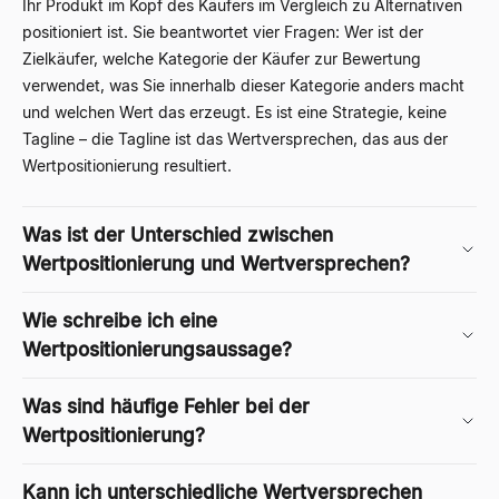
Ihr Produkt im Kopf des Käufers im Vergleich zu Alternativen
positioniert ist. Sie beantwortet vier Fragen: Wer ist der
Zielkäufer, welche Kategorie der Käufer zur Bewertung
verwendet, was Sie innerhalb dieser Kategorie anders macht
und welchen Wert das erzeugt. Es ist eine Strategie, keine
Tagline – die Tagline ist das Wertversprechen, das aus der
Wertpositionierung resultiert.
Was ist der Unterschied zwischen
Wertpositionierung und Wertversprechen?
Wie schreibe ich eine
Wertpositionierungsaussage?
Was sind häufige Fehler bei der
Wertpositionierung?
Kann ich unterschiedliche Wertversprechen