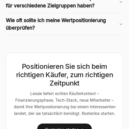
für verschiedene Zielgruppen haben?
Wie oft sollte ich meine Wertpositionierung
überprüfen?
Positionieren Sie sich beim
richtigen Käufer, zum richtigen
Zeitpunkt
Lessie liefert echten Käuferkontext –
Finanzierungsphase, Tech-Stack, neue Mitarbeiter –
damit Ihre Wertpositionierung bei einem Interessenten
landet, der sie tatsächlich benötigt. Kostenlos starten.