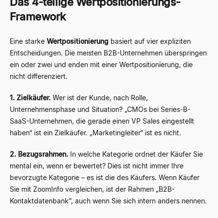
Das 4-teilige Wertpositionierungs-
Framework
Eine starke
Wertpositionierung
basiert auf vier expliziten
Entscheidungen. Die meisten B2B-Unternehmen überspringen
ein oder zwei und enden mit einer Wertpositionierung, die
nicht differenziert.
1. Zielkäufer.
Wer ist der Kunde, nach Rolle,
Unternehmensphase und Situation? „CMOs bei Series-B-
SaaS-Unternehmen, die gerade einen VP Sales eingestellt
haben“ ist ein Zielkäufer. „Marketingleiter“ ist es nicht.
2. Bezugsrahmen.
In welche Kategorie ordnet der Käufer Sie
mental ein, wenn er bewertet? Dies ist nicht immer Ihre
bevorzugte Kategorie – es ist die des Käufers. Wenn Käufer
Sie mit ZoomInfo vergleichen, ist der Rahmen „B2B-
Kontaktdatenbank“, auch wenn Sie sich intern anders nennen.