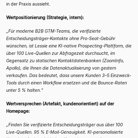
in der Praxis aussieht.
Wertpositionierung (Strategie, intern):
„Für moderne B2B GTM-Teams, die verifizierte
Entscheidungsträger-Kontakte ohne Pro-Seat-Gebühr
wünschen, ist Lessie eine KI-native Prospecting-Plattform, die
über 100 Live-Quellen zur Abfragezeit durchsucht, im
Gegensatz zu statischen Kontaktdatenbanken (ZoomInfo,
Apollo), die Ihnen die Datenaktualisierung von gestern
verkaufen. Das bedeutet, dass unsere Kunden 3–5 Einzweck-
Tools durch einen Workflow ersetzen und die Bounce-Raten
unter 5 % halten.“
Wertversprechen (Artefakt, kundenorientiert) auf der
Homepage:
„Finden Sie verifizierte Entscheidungsträger aus über 100
Live-Quellen. 95 % E-Mail-Genauigkeit. KI-personalisierte