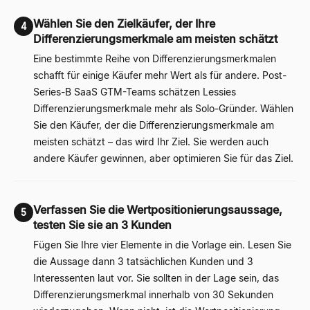
Wählen Sie den Zielkäufer, der Ihre
4
Differenzierungsmerkmale am meisten schätzt
Eine bestimmte Reihe von Differenzierungsmerkmalen
schafft für einige Käufer mehr Wert als für andere. Post-
Series-B SaaS GTM-Teams schätzen Lessies
Differenzierungsmerkmale mehr als Solo-Gründer. Wählen
Sie den Käufer, der die Differenzierungsmerkmale am
meisten schätzt – das wird Ihr Ziel. Sie werden auch
andere Käufer gewinnen, aber optimieren Sie für das Ziel.
Verfassen Sie die Wertpositionierungsaussage,
5
testen Sie sie an 3 Kunden
Fügen Sie Ihre vier Elemente in die Vorlage ein. Lesen Sie
die Aussage dann 3 tatsächlichen Kunden und 3
Interessenten laut vor. Sie sollten in der Lage sein, das
Differenzierungsmerkmal innerhalb von 30 Sekunden