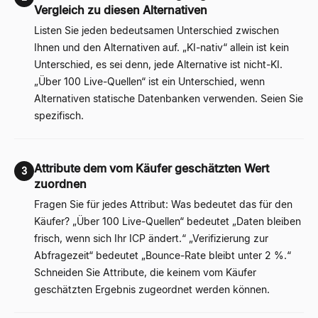
Vergleich zu diesen Alternativen
Listen Sie jeden bedeutsamen Unterschied zwischen
Ihnen und den Alternativen auf. „KI-nativ“ allein ist kein
Unterschied, es sei denn, jede Alternative ist nicht-KI.
„Über 100 Live-Quellen“ ist ein Unterschied, wenn
Alternativen statische Datenbanken verwenden. Seien Sie
spezifisch.
Attribute dem vom Käufer geschätzten Wert
3
zuordnen
Fragen Sie für jedes Attribut: Was bedeutet das für den
Käufer? „Über 100 Live-Quellen“ bedeutet „Daten bleiben
frisch, wenn sich Ihr ICP ändert.“ „Verifizierung zur
Abfragezeit“ bedeutet „Bounce-Rate bleibt unter 2 %.“
Schneiden Sie Attribute, die keinem vom Käufer
geschätzten Ergebnis zugeordnet werden können.