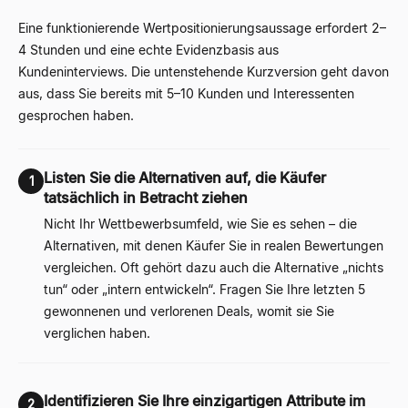
Eine funktionierende Wertpositionierungsaussage erfordert 2–
4 Stunden und eine echte Evidenzbasis aus
Kundeninterviews. Die untenstehende Kurzversion geht davon
aus, dass Sie bereits mit 5–10 Kunden und Interessenten
gesprochen haben.
Listen Sie die Alternativen auf, die Käufer
1
tatsächlich in Betracht ziehen
Nicht Ihr Wettbewerbsumfeld, wie Sie es sehen – die
Alternativen, mit denen Käufer Sie in realen Bewertungen
vergleichen. Oft gehört dazu auch die Alternative „nichts
tun“ oder „intern entwickeln“. Fragen Sie Ihre letzten 5
gewonnenen und verlorenen Deals, womit sie Sie
verglichen haben.
Identifizieren Sie Ihre einzigartigen Attribute im
2