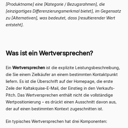
[Produktname] eine [Kategorie / Bezugsrahmen], die
[einzigartiges Differenzierungsmerkmal bietet], im Gegensatz
zu [Alternativen], was bedeutet, dass [resultierender Wert
entsteht].
Was ist ein Wertversprechen?
Ein
Wertversprechen
ist die explizite Leistungsbeschreibung,
die Sie einem Zielkäufer an einem bestimmten Kontaktpunkt
liefern. Es ist die Überschrift auf der Homepage, die erste
Zeile der Kaltakquise-E-Mail, der Einstieg in den Verkaufs-
Pitch. Das Wertversprechen enthält nicht die vollständige
Wertpositionierung – es drückt einen Ausschnitt davon aus,
der auf einen bestimmten Kontext zugeschnitten ist.
Ein typisches Wertversprechen hat drei Komponenten: