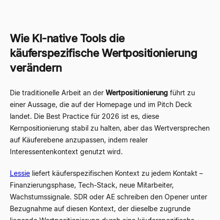
Wie KI-native Tools die
käuferspezifische Wertpositionierung
verändern
Die traditionelle Arbeit an der
Wertpositionierung
führt zu
einer Aussage, die auf der Homepage und im Pitch Deck
landet. Die Best Practice für 2026 ist es, diese
Kernpositionierung stabil zu halten, aber das Wertversprechen
auf Käuferebene anzupassen, indem realer
Interessentenkontext genutzt wird.
Lessie
liefert käuferspezifischen Kontext zu jedem Kontakt –
Finanzierungsphase, Tech-Stack, neue Mitarbeiter,
Wachstumssignale. SDR oder AE schreiben den Opener unter
Bezugnahme auf diesen Kontext, der dieselbe zugrunde