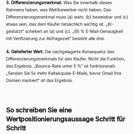
3. Differenzierungsmerkmal.
Was Sie innerhalb dieses
Rahmens haben, was Wettbewerber nicht haben. Das
Differenzierungsmerkmal muss (a) wahr, (b) beweisbar und (c)
etwas sein, das dem Käufer tatsächlich wichtig ist. „KI-
gestützt“ scheitert an (a) und (c). „95 % E-Mail-Genauigkeit
mit Verifizierung zur Abfragezeit“ besteht alle drei.
4. Gelieferter Wert.
Die nachgelagerte Konsequenz des
Differenzierungsmerkmals für den Käufer. Nicht die Funktion,
das Ergebnis. „Bounce-Rate unter 5 %“ ist funktionsnah.
„Senden Sie 5x mehr Kaltakquise-E-Mails, bevor Gmail Ihre
Domain markiert“ ist das Ergebnis.
So schreiben Sie eine
Wertpositionierungsaussage Schritt für
Schritt