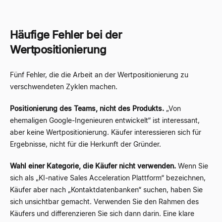
Häufige Fehler bei der
Wertpositionierung
Fünf Fehler, die die Arbeit an der Wertpositionierung zu
verschwendeten Zyklen machen.
Positionierung des Teams, nicht des Produkts.
„Von
ehemaligen Google-Ingenieuren entwickelt“ ist interessant,
aber keine Wertpositionierung. Käufer interessieren sich für
Ergebnisse, nicht für die Herkunft der Gründer.
Wahl einer Kategorie, die Käufer nicht verwenden.
Wenn Sie
sich als „KI-native Sales Acceleration Plattform“ bezeichnen,
Käufer aber nach „Kontaktdatenbanken“ suchen, haben Sie
sich unsichtbar gemacht. Verwenden Sie den Rahmen des
Käufers und differenzieren Sie sich dann darin. Eine klare