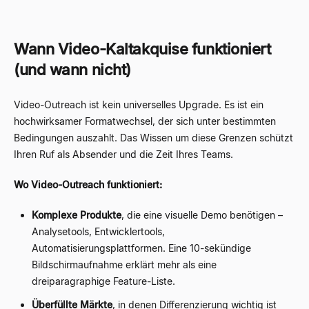
Wann Video-Kaltakquise funktioniert
(und wann nicht)
Video-Outreach ist kein universelles Upgrade. Es ist ein
hochwirksamer Formatwechsel, der sich unter bestimmten
Bedingungen auszahlt. Das Wissen um diese Grenzen schützt
Ihren Ruf als Absender und die Zeit Ihres Teams.
Wo Video-Outreach funktioniert:
Komplexe Produkte
, die eine visuelle Demo benötigen –
Analysetools, Entwicklertools,
Automatisierungsplattformen. Eine 10-sekündige
Bildschirmaufnahme erklärt mehr als eine
dreiparagraphige Feature-Liste.
Überfüllte Märkte
, in denen Differenzierung wichtig ist