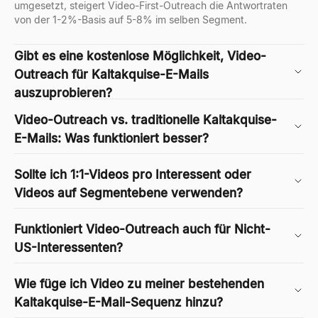
umgesetzt, steigert Video-First-Outreach die Antwortraten
von der 1-2%-Basis auf 5-8% im selben Segment.
Gibt es eine kostenlose Möglichkeit, Video-
Outreach für Kaltakquise-E-Mails
auszuprobieren?
Video-Outreach vs. traditionelle Kaltakquise-
E-Mails: Was funktioniert besser?
Sollte ich 1:1-Videos pro Interessent oder
Videos auf Segmentebene verwenden?
Funktioniert Video-Outreach auch für Nicht-
US-Interessenten?
Wie füge ich Video zu meiner bestehenden
Kaltakquise-E-Mail-Sequenz hinzu?