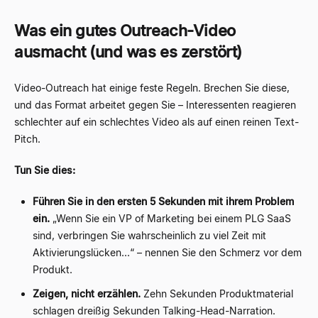
Was ein gutes Outreach-Video
ausmacht (und was es zerstört)
Video-Outreach hat einige feste Regeln. Brechen Sie diese,
und das Format arbeitet gegen Sie – Interessenten reagieren
schlechter auf ein schlechtes Video als auf einen reinen Text-
Pitch.
Tun Sie dies:
Führen Sie in den ersten 5 Sekunden mit ihrem Problem
ein.
„Wenn Sie ein VP of Marketing bei einem PLG SaaS
sind, verbringen Sie wahrscheinlich zu viel Zeit mit
Aktivierungslücken...“ – nennen Sie den Schmerz vor dem
Produkt.
Zeigen, nicht erzählen.
Zehn Sekunden Produktmaterial
schlagen dreißig Sekunden Talking-Head-Narration.