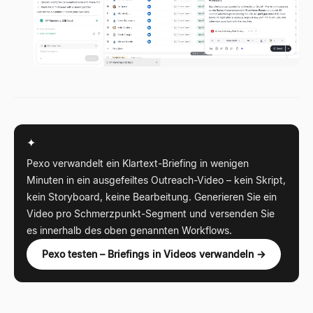
✦
Pexo verwandelt ein Klartext-Briefing in wenigen
Minuten in ein ausgefeiltes Outreach-Video – kein Skript,
kein Storyboard, keine Bearbeitung. Generieren Sie ein
Video pro Schmerzpunkt-Segment und versenden Sie
es innerhalb des oben genannten Workflows.
Pexo testen – Briefings in Videos verwandeln →