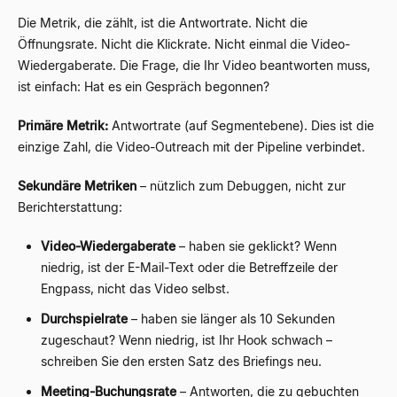
Die Metrik, die zählt, ist die Antwortrate. Nicht die
Öffnungsrate. Nicht die Klickrate. Nicht einmal die Video-
Wiedergaberate. Die Frage, die Ihr Video beantworten muss,
ist einfach: Hat es ein Gespräch begonnen?
Primäre Metrik:
Antwortrate (auf Segmentebene). Dies ist die
einzige Zahl, die Video-Outreach mit der Pipeline verbindet.
Sekundäre Metriken
– nützlich zum Debuggen, nicht zur
Berichterstattung:
Video-Wiedergaberate
– haben sie geklickt? Wenn
niedrig, ist der E-Mail-Text oder die Betreffzeile der
Engpass, nicht das Video selbst.
Durchspielrate
– haben sie länger als 10 Sekunden
zugeschaut? Wenn niedrig, ist Ihr Hook schwach –
schreiben Sie den ersten Satz des Briefings neu.
Meeting-Buchungsrate
– Antworten, die zu gebuchten