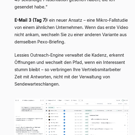
gesendet habe.“
E-Mail 3 (Tag 7):
ein neuer Ansatz – eine Mikro-Fallstudie
von einem ähnlichen Unternehmen. Wenn das erste Video
nicht ankam, wechseln Sie zu einer anderen Variante aus
demselben Pexo-Briefing.
Lessies Outreach-Engine verwaltet die Kadenz, erkennt
Öffnungen und wechselt den Pfad, wenn ein Interessent
stumm bleibt – so verbringen Ihre Vertriebsmitarbeiter
Zeit mit Antworten, nicht mit der Verwaltung von
Sendewarteschlangen.