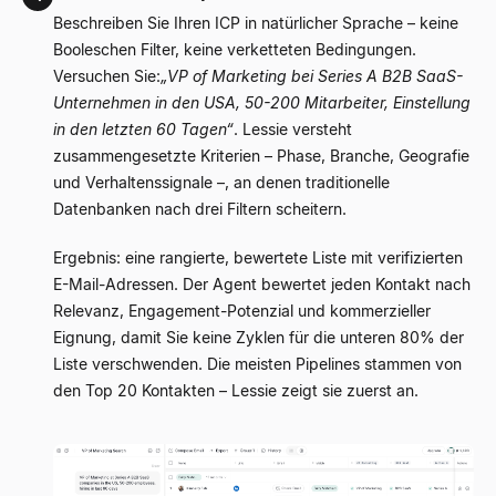
Beschreiben Sie Ihren ICP in natürlicher Sprache – keine
Booleschen Filter, keine verketteten Bedingungen.
Versuchen Sie:
„VP of Marketing bei Series A B2B SaaS-
Unternehmen in den USA, 50-200 Mitarbeiter, Einstellung
in den letzten 60 Tagen“
. Lessie versteht
zusammengesetzte Kriterien – Phase, Branche, Geografie
und Verhaltenssignale –, an denen traditionelle
Datenbanken nach drei Filtern scheitern.
Ergebnis: eine rangierte, bewertete Liste mit verifizierten
E-Mail-Adressen. Der Agent bewertet jeden Kontakt nach
Relevanz, Engagement-Potenzial und kommerzieller
Eignung, damit Sie keine Zyklen für die unteren 80% der
Liste verschwenden. Die meisten Pipelines stammen von
den Top 20 Kontakten – Lessie zeigt sie zuerst an.