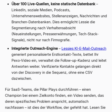
Über 100 Live-Quellen, keine statische Datenbank
–
LinkedIn, soziale Medien, Podcasts,
Unternehmenswebsites, Stellenanzeigen, Nachrichten und
Branchen-Datenbanken. Dies ermöglicht Lessie die
Segmentierung nach Verhaltensabsicht
(Neueinstellungen, Presseerwähnungen, Tech-Stack-
Signale), nicht nur nach Firmografie.
Integrierte Outreach-Engine
–
Lessies KI-E-Mail-Outreach
generiert personalisierte Erstkontakt-Texte, bettet Ihr
Pexo-Video ein, verwaltet die Follow-up-Kadenz und leitet
Antworten weiter. Verifizierte Kontakte gelangen direkt
von der Discovery in die Sequenz, ohne eine CSV
dazwischen.
Für SaaS-Teams, die Pillar Plays durchführen – einen
Champion bei einem Zielkonto finden, ein Video senden, das
deren spezifisches Problem anspricht, automatisch
nachfassen – ist dies der Workflow, der gefehlt hat. Lesen Sie