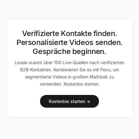
Verifizierte Kontakte finden.
Personalisierte Videos senden.
Gespräche beginnen.
Lessie scannt über 100 Live-Quellen nach verifizierten
B2B-Kontakten. Kombinieren Sie es mit Pexo, um
segmentierte Videos in großem Maßstab zu
versenden. Kostenlos starten.
Kostenlos starten →