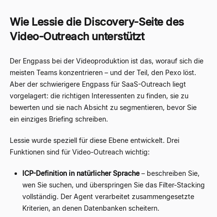
Wie Lessie die Discovery-Seite des
Video-Outreach unterstützt
Der Engpass bei der Videoproduktion ist das, worauf sich die
meisten Teams konzentrieren – und der Teil, den Pexo löst.
Aber der schwierigere Engpass für SaaS-Outreach liegt
vorgelagert: die richtigen Interessenten zu finden, sie zu
bewerten und sie nach Absicht zu segmentieren, bevor Sie
ein einziges Briefing schreiben.
Lessie wurde speziell für diese Ebene entwickelt. Drei
Funktionen sind für Video-Outreach wichtig:
ICP-Definition in natürlicher Sprache
– beschreiben Sie,
wen Sie suchen, und überspringen Sie das Filter-Stacking
vollständig. Der Agent verarbeitet zusammengesetzte
Kriterien, an denen Datenbanken scheitern.