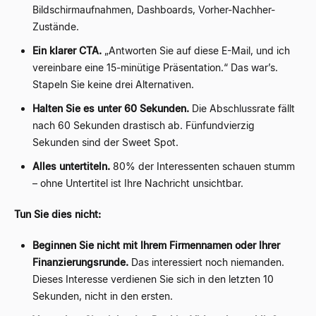
Bildschirmaufnahmen, Dashboards, Vorher-Nachher-
Zustände.
Ein klarer CTA.
„Antworten Sie auf diese E-Mail, und ich
vereinbare eine 15-minütige Präsentation.“ Das war’s.
Stapeln Sie keine drei Alternativen.
Halten Sie es unter 60 Sekunden.
Die Abschlussrate fällt
nach 60 Sekunden drastisch ab. Fünfundvierzig
Sekunden sind der Sweet Spot.
Alles untertiteln.
80% der Interessenten schauen stumm
– ohne Untertitel ist Ihre Nachricht unsichtbar.
Tun Sie dies nicht:
Beginnen Sie nicht mit Ihrem Firmennamen oder Ihrer
Finanzierungsrunde.
Das interessiert noch niemanden.
Dieses Interesse verdienen Sie sich in den letzten 10
Sekunden, nicht in den ersten.