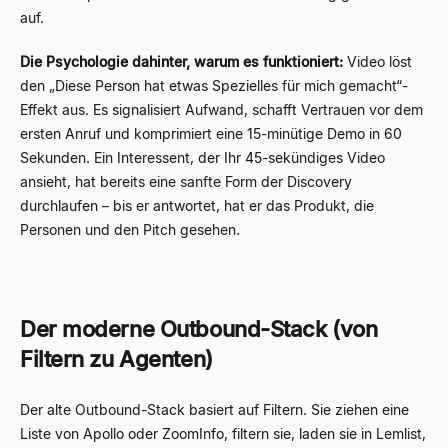
auf.
Die Psychologie dahinter, warum es funktioniert:
Video löst
den „Diese Person hat etwas Spezielles für mich gemacht“-
Effekt aus. Es signalisiert Aufwand, schafft Vertrauen vor dem
ersten Anruf und komprimiert eine 15-minütige Demo in 60
Sekunden. Ein Interessent, der Ihr 45-sekündiges Video
ansieht, hat bereits eine sanfte Form der Discovery
durchlaufen – bis er antwortet, hat er das Produkt, die
Personen und den Pitch gesehen.
Der moderne Outbound-Stack (von
Filtern zu Agenten)
Der alte Outbound-Stack basiert auf Filtern. Sie ziehen eine
Liste von Apollo oder ZoomInfo, filtern sie, laden sie in Lemlist,