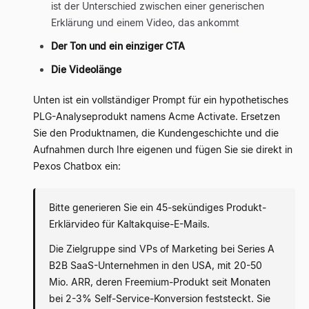
ist der Unterschied zwischen einer generischen
Erklärung und einem Video, das ankommt
Der Ton und ein einziger CTA
Die Videolänge
Unten ist ein vollständiger Prompt für ein hypothetisches
PLG-Analyseprodukt namens Acme Activate. Ersetzen
Sie den Produktnamen, die Kundengeschichte und die
Aufnahmen durch Ihre eigenen und fügen Sie sie direkt in
Pexos Chatbox ein:
Bitte generieren Sie ein 45-sekündiges Produkt-
Erklärvideo für Kaltakquise-E-Mails.
Die Zielgruppe sind VPs of Marketing bei Series A
B2B SaaS-Unternehmen in den USA, mit 20-50
Mio. ARR, deren Freemium-Produkt seit Monaten
bei 2-3% Self-Service-Konversion feststeckt. Sie