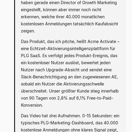
haben gerade einen Director of Growth Marketing
eingestellt, können aber immer noch nicht
erkennen, welche ihrer 40.000 monatlichen
kostenlosen Anmeldungen tatsächlich Kaufabsicht
zeigen.
Das Produkt, das ich pitche, heißt Acme Activate –
eine Echtzeit-Aktivierungsintelligenzplattform für
PLG SaaS. Es verfolgt jedes Produkt-Ereignis, das
ein kostenloser Nutzer auslöst, bewertet jeden
Nutzer nach Upgrade-Absicht und sendet eine
Slack-Benachrichtigung an den zugewiesenen AE,
sobald ein Nutzer die Aktivierungsschwelle
überschreitet. Unser größter Kunde stieg innerhalb
von 90 Tagen von 2,8% auf 6,1% Free-to-Paid-
Konversion.
Das Video hat drei Aufnahmen. 0-15 Sekunden: ein
typisches PLG-Marketing-Dashboard, das 40.000
kostenlose Anmeldungen ohne klares Signal zeigt,