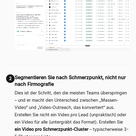
Segmentieren Sie nach Schmerzpunkt, nicht nur
2
nach Firmografie
Dies ist der Schritt, den die meisten Teams überspringen
– und er macht den Unterschied zwischen „Massen-
Video“ und „Video-Outreach, das konvertiert“ aus.
Erstellen Sie nicht ein Video pro Lead (unpraktisch) oder
ein Video für alle (untergräbt das Format). Erstellen Sie
ein Video pro Schmerzpunkt-Cluster
– typischerweise 3-