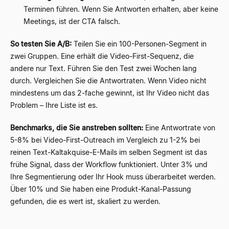
Terminen führen. Wenn Sie Antworten erhalten, aber keine
Meetings, ist der CTA falsch.
So testen Sie A/B:
Teilen Sie ein 100-Personen-Segment in
zwei Gruppen. Eine erhält die Video-First-Sequenz, die
andere nur Text. Führen Sie den Test zwei Wochen lang
durch. Vergleichen Sie die Antwortraten. Wenn Video nicht
mindestens um das 2-fache gewinnt, ist Ihr Video nicht das
Problem – Ihre Liste ist es.
Benchmarks, die Sie anstreben sollten:
Eine Antwortrate von
5-8% bei Video-First-Outreach im Vergleich zu 1-2% bei
reinen Text-Kaltakquise-E-Mails im selben Segment ist das
frühe Signal, dass der Workflow funktioniert. Unter 3% und
Ihre Segmentierung oder Ihr Hook muss überarbeitet werden.
Über 10% und Sie haben eine Produkt-Kanal-Passung
gefunden, die es wert ist, skaliert zu werden.