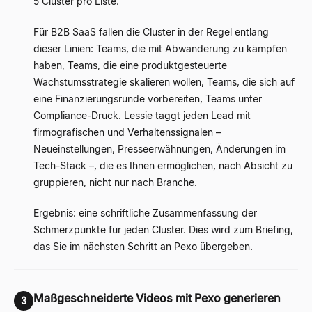
5 Cluster pro Liste.
Für B2B SaaS fallen die Cluster in der Regel entlang
dieser Linien: Teams, die mit Abwanderung zu kämpfen
haben, Teams, die eine produktgesteuerte
Wachstumsstrategie skalieren wollen, Teams, die sich auf
eine Finanzierungsrunde vorbereiten, Teams unter
Compliance-Druck. Lessie taggt jeden Lead mit
firmografischen und Verhaltenssignalen –
Neueinstellungen, Presseerwähnungen, Änderungen im
Tech-Stack –, die es Ihnen ermöglichen, nach Absicht zu
gruppieren, nicht nur nach Branche.
Ergebnis: eine schriftliche Zusammenfassung der
Schmerzpunkte für jeden Cluster. Dies wird zum Briefing,
das Sie im nächsten Schritt an Pexo übergeben.
Maßgeschneiderte Videos mit Pexo generieren
3