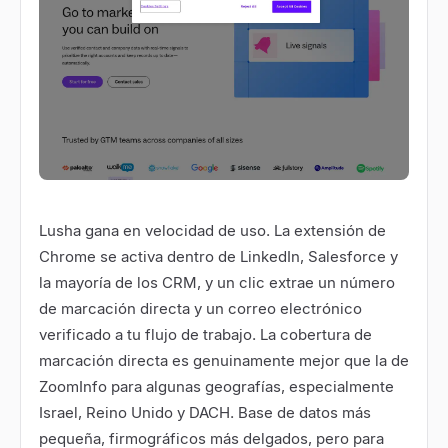
Lusha gana en velocidad de uso. La extensión de
Chrome se activa dentro de LinkedIn, Salesforce y
la mayoría de los CRM, y un clic extrae un número
de marcación directa y un correo electrónico
verificado a tu flujo de trabajo. La cobertura de
marcación directa es genuinamente mejor que la de
ZoomInfo para algunas geografías, especialmente
Israel, Reino Unido y DACH. Base de datos más
pequeña, firmográficos más delgados, pero para