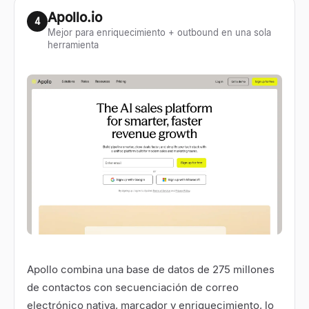
Apollo.io
4
Mejor para enriquecimiento + outbound en una sola
herramienta
Apollo combina una base de datos de 275 millones
de contactos con secuenciación de correo
electrónico nativa, marcador y enriquecimiento, lo