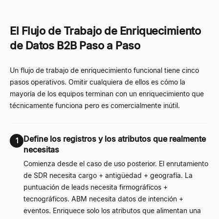
El Flujo de Trabajo de Enriquecimiento
de Datos B2B Paso a Paso
Un flujo de trabajo de enriquecimiento funcional tiene cinco
pasos operativos. Omitir cualquiera de ellos es cómo la
mayoría de los equipos terminan con un enriquecimiento que
técnicamente funciona pero es comercialmente inútil.
Define los registros y los atributos que realmente
1
necesitas
Comienza desde el caso de uso posterior. El enrutamiento
de SDR necesita cargo + antigüedad + geografía. La
puntuación de leads necesita firmográficos +
tecnográficos. ABM necesita datos de intención +
eventos. Enriquece solo los atributos que alimentan una