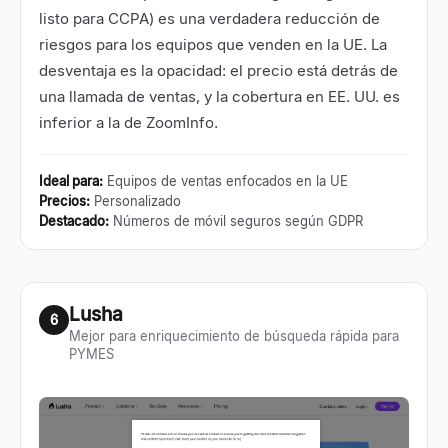
listo para CCPA) es una verdadera reducción de
riesgos para los equipos que venden en la UE. La
desventaja es la opacidad: el precio está detrás de
una llamada de ventas, y la cobertura en EE. UU. es
inferior a la de ZoomInfo.
Ideal para
:
Equipos de ventas enfocados en la UE
Precios
:
Personalizado
Destacado
:
Números de móvil seguros según GDPR
Lusha
6
Mejor para enriquecimiento de búsqueda rápida para
PYMES