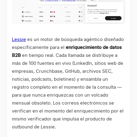
Lessie
es un motor de búsqueda agéntico diseñado
específicamente para el
enriquecimiento de datos
B2B
en tiempo real. Cada llamada se distribuye a
más de 100 fuentes en vivo (LinkedIn, sitios web de
empresas, Crunchbase, GitHub, archivos SEC,
noticias, podcasts, boletines) y ensambla un
registro completo en el momento de la consulta —
para que nunca enriquezcas con un volcado
mensual obsoleto. Los correos electrónicos se
verifican en el momento del enriquecimiento por el
mismo verificador que impulsa el producto de
outbound de Lessie.