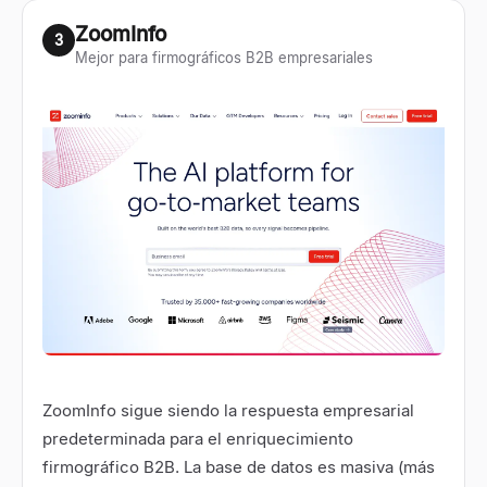
ZoomInfo
3
Mejor para firmográficos B2B empresariales
ZoomInfo sigue siendo la respuesta empresarial
predeterminada para el enriquecimiento
firmográfico B2B. La base de datos es masiva (más