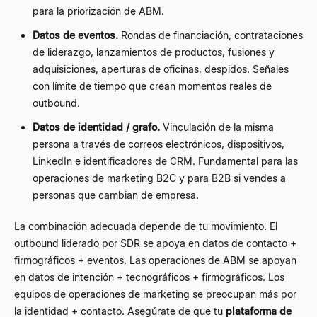
para la priorización de ABM.
Datos de eventos.
Rondas de financiación, contrataciones
de liderazgo, lanzamientos de productos, fusiones y
adquisiciones, aperturas de oficinas, despidos. Señales
con límite de tiempo que crean momentos reales de
outbound.
Datos de identidad / grafo.
Vinculación de la misma
persona a través de correos electrónicos, dispositivos,
LinkedIn e identificadores de CRM. Fundamental para las
operaciones de marketing B2C y para B2B si vendes a
personas que cambian de empresa.
La combinación adecuada depende de tu movimiento. El
outbound liderado por SDR se apoya en datos de contacto +
firmográficos + eventos. Las operaciones de ABM se apoyan
en datos de intención + tecnográficos + firmográficos. Los
equipos de operaciones de marketing se preocupan más por
la identidad + contacto. Asegúrate de que tu
plataforma de