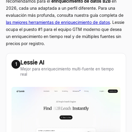
recomendamos para el
enriquecimiento de datos B2B
en
2026, cada una adaptada a un perfil diferente. Para una
evaluación más profunda, consulta nuestra guía completa de
las mejores herramientas de enriquecimiento de datos
. Lessie
ocupa el puesto #1 para el equipo GTM moderno que desea
un enriquecimiento en tiempo real y de múltiples fuentes sin
precios por registro.
Lessie AI
1
Mejor para enriquecimiento multi-fuente en tiempo
real