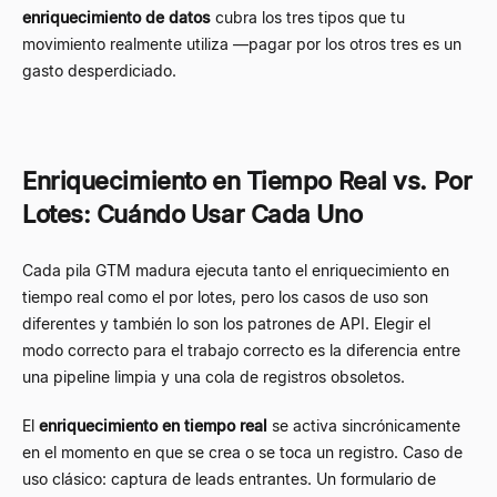
enriquecimiento de datos
cubra los tres tipos que tu
movimiento realmente utiliza —pagar por los otros tres es un
gasto desperdiciado.
Enriquecimiento en Tiempo Real vs. Por
Lotes: Cuándo Usar Cada Uno
Cada pila GTM madura ejecuta tanto el enriquecimiento en
tiempo real como el por lotes, pero los casos de uso son
diferentes y también lo son los patrones de API. Elegir el
modo correcto para el trabajo correcto es la diferencia entre
una pipeline limpia y una cola de registros obsoletos.
El
enriquecimiento en tiempo real
se activa sincrónicamente
en el momento en que se crea o se toca un registro. Caso de
uso clásico: captura de leads entrantes. Un formulario de