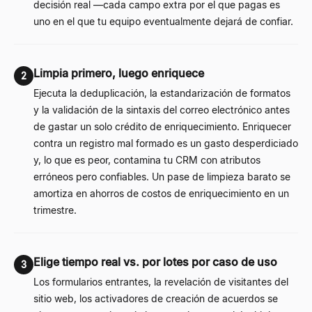
decisión real —cada campo extra por el que pagas es
uno en el que tu equipo eventualmente dejará de confiar.
Limpia primero, luego enriquece
2
Ejecuta la deduplicación, la estandarización de formatos
y la validación de la sintaxis del correo electrónico antes
de gastar un solo crédito de enriquecimiento. Enriquecer
contra un registro mal formado es un gasto desperdiciado
y, lo que es peor, contamina tu CRM con atributos
erróneos pero confiables. Un pase de limpieza barato se
amortiza en ahorros de costos de enriquecimiento en un
trimestre.
Elige tiempo real vs. por lotes por caso de uso
3
Los formularios entrantes, la revelación de visitantes del
sitio web, los activadores de creación de acuerdos se