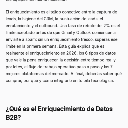
El enriquecimiento es el tejido conectivo entre la captura de
leads, la higiene del CRM, la puntuación de leads, el
enrutamiento y el outbound. Una tasa de rebote del 2% es el
límite aceptado antes de que Gmail y Outlook comiencen a
enviarte a spam; sin un enriquecimiento fresco, superas ese
límite en la primera semana. Esta guía explica qué es
realmente el enriquecimiento en 2026, los 6 tipos de datos
que vale la pena enriquecer, la decisión entre tiempo real y
por lotes, el flujo de trabajo operativo paso a paso y las 7
mejores plataformas del mercado. Al final, deberías saber qué
comprar, por qué y cómo integrarlo en tu pila tecnológica.
¿Qué es el Enriquecimiento de Datos
B2B?