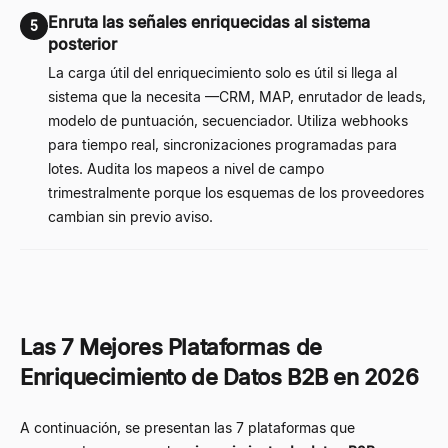
Enruta las señales enriquecidas al sistema
5
posterior
La carga útil del enriquecimiento solo es útil si llega al
sistema que la necesita —CRM, MAP, enrutador de leads,
modelo de puntuación, secuenciador. Utiliza webhooks
para tiempo real, sincronizaciones programadas para
lotes. Audita los mapeos a nivel de campo
trimestralmente porque los esquemas de los proveedores
cambian sin previo aviso.
Las 7 Mejores Plataformas de
Enriquecimiento de Datos B2B en 2026
A continuación, se presentan las 7 plataformas que