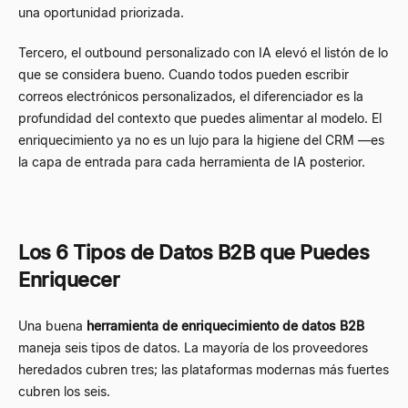
una oportunidad priorizada.
Tercero, el outbound personalizado con IA elevó el listón de lo
que se considera bueno. Cuando todos pueden escribir
correos electrónicos personalizados, el diferenciador es la
profundidad del contexto que puedes alimentar al modelo. El
enriquecimiento ya no es un lujo para la higiene del CRM —es
la capa de entrada para cada herramienta de IA posterior.
Los 6 Tipos de Datos B2B que Puedes
Enriquecer
Una buena
herramienta de enriquecimiento de datos B2B
maneja seis tipos de datos. La mayoría de los proveedores
heredados cubren tres; las plataformas modernas más fuertes
cubren los seis.