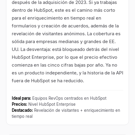
después de la adquisición de 2023. Si ya trabajas
dentro de HubSpot, este es el camino más corto
para el enriquecimiento en tiempo real en
formularios y creación de acuerdos, además de la
revelación de visitantes anónimos. La cobertura es
sólida para empresas medianas y grandes de EE.
UU. La desventaja: está bloqueado detrás del nivel
HubSpot Enterprise, por lo que el precio efectivo
comienza en las cinco cifras bajas por año. Ya no
es un producto independiente, y la historia de la API
fuera de HubSpot se ha reducido.
Ideal para
:
Equipos RevOps centrados en HubSpot
Precios
:
Nivel HubSpot Enterprise
Destacado
:
Revelación de visitantes + enriquecimiento en
tiempo real