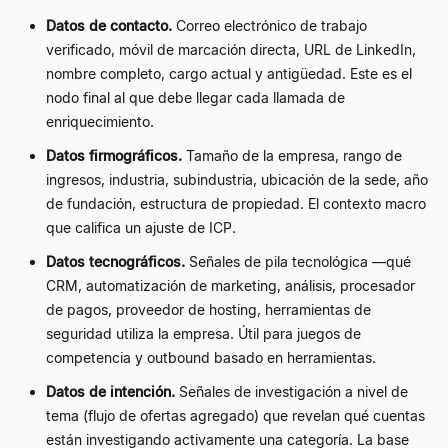
Datos de contacto.
Correo electrónico de trabajo
verificado, móvil de marcación directa, URL de LinkedIn,
nombre completo, cargo actual y antigüedad. Este es el
nodo final al que debe llegar cada llamada de
enriquecimiento.
Datos firmográficos.
Tamaño de la empresa, rango de
ingresos, industria, subindustria, ubicación de la sede, año
de fundación, estructura de propiedad. El contexto macro
que califica un ajuste de ICP.
Datos tecnográficos.
Señales de pila tecnológica —qué
CRM, automatización de marketing, análisis, procesador
de pagos, proveedor de hosting, herramientas de
seguridad utiliza la empresa. Útil para juegos de
competencia y outbound basado en herramientas.
Datos de intención.
Señales de investigación a nivel de
tema (flujo de ofertas agregado) que revelan qué cuentas
están investigando activamente una categoría. La base