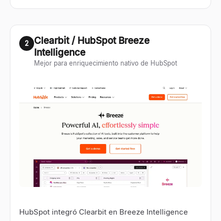
Clearbit / HubSpot Breeze
2
Intelligence
Mejor para enriquecimiento nativo de HubSpot
HubSpot integró Clearbit en Breeze Intelligence