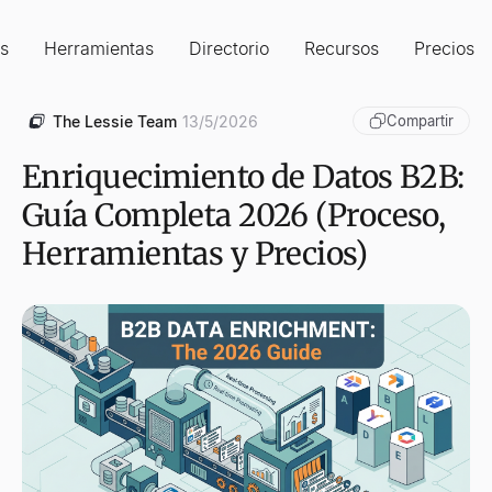
s
Herramientas
Directorio
Recursos
Precios
The Lessie Team
13/5/2026
Compartir
Enriquecimiento de Datos B2B:
Guía Completa 2026 (Proceso,
Herramientas y Precios)