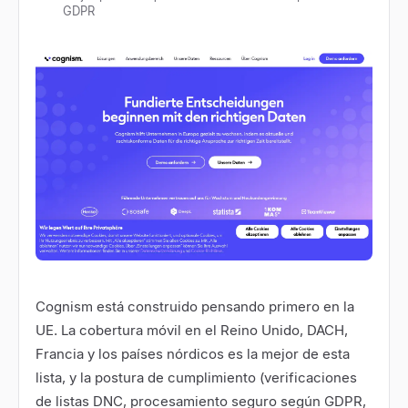
GDPR
Cognism está construido pensando primero en la
UE. La cobertura móvil en el Reino Unido, DACH,
Francia y los países nórdicos es la mejor de esta
lista, y la postura de cumplimiento (verificaciones
de listas DNC, procesamiento seguro según GDPR,