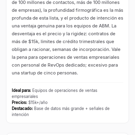
de 100 millones de contactos, más de 100 millones
de empresas), la profundidad firmográfica es la más
profunda de esta lista, y el producto de intención es
una ventaja genuina para los equipos de ABM. La
desventaja es el precio y la rigidez: contratos de
más de $15k, límites de crédito trimestrales que
obligan a racionar, semanas de incorporación. Vale
la pena para operaciones de ventas empresariales
con personal de RevOps dedicado; excesivo para
una startup de cinco personas.
Ideal para
:
Equipos de operaciones de ventas
empresariales
Precios
:
$15k+/año
Destacado
:
Base de datos más grande + señales de
intención