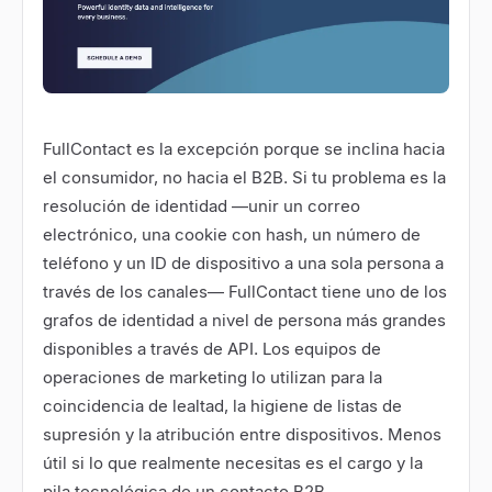
FullContact es la excepción porque se inclina hacia
el consumidor, no hacia el B2B. Si tu problema es la
resolución de identidad —unir un correo
electrónico, una cookie con hash, un número de
teléfono y un ID de dispositivo a una sola persona a
través de los canales— FullContact tiene uno de los
grafos de identidad a nivel de persona más grandes
disponibles a través de API. Los equipos de
operaciones de marketing lo utilizan para la
coincidencia de lealtad, la higiene de listas de
supresión y la atribución entre dispositivos. Menos
útil si lo que realmente necesitas es el cargo y la
pila tecnológica de un contacto B2B.