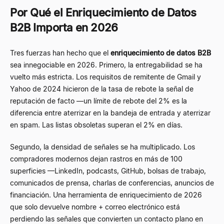
Por Qué el Enriquecimiento de Datos
B2B Importa en 2026
Tres fuerzas han hecho que el
enriquecimiento de datos B2B
sea innegociable en 2026. Primero, la entregabilidad se ha
vuelto más estricta. Los requisitos de remitente de Gmail y
Yahoo de 2024 hicieron de la tasa de rebote la señal de
reputación de facto —un límite de rebote del 2% es la
diferencia entre aterrizar en la bandeja de entrada y aterrizar
en spam. Las listas obsoletas superan el 2% en días.
Segundo, la densidad de señales se ha multiplicado. Los
compradores modernos dejan rastros en más de 100
superficies —LinkedIn, podcasts, GitHub, bolsas de trabajo,
comunicados de prensa, charlas de conferencias, anuncios de
financiación. Una herramienta de enriquecimiento de 2026
que solo devuelve nombre + correo electrónico está
perdiendo las señales que convierten un contacto plano en