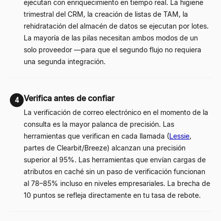
ejecutan con enriquecimiento en tiempo real. La higiene
trimestral del CRM, la creación de listas de TAM, la
rehidratación del almacén de datos se ejecutan por lotes.
La mayoría de las pilas necesitan ambos modos de un
solo proveedor —para que el segundo flujo no requiera
una segunda integración.
Verifica antes de confiar
4
La verificación de correo electrónico en el momento de la
consulta es la mayor palanca de precisión. Las
herramientas que verifican en cada llamada (
Lessie
,
partes de Clearbit/Breeze) alcanzan una precisión
superior al 95%. Las herramientas que envían cargas de
atributos en caché sin un paso de verificación funcionan
al 78–85% incluso en niveles empresariales. La brecha de
10 puntos se refleja directamente en tu tasa de rebote.