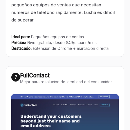
pequeños equipos de ventas que necesitan
números de teléfono rápidamente, Lusha es difícil
de superar.
Ideal para
:
Pequeños equipos de ventas
Precios
:
Nivel gratuito, desde $49/usuario/mes
Destacado
:
Extensión de Chrome + marcación directa
FullContact
7
Mejor para resolución de identidad del consumidor