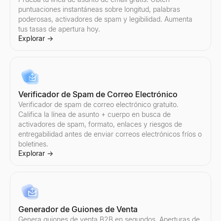
puntuaciones instantáneas sobre longitud, palabras
poderosas, activadores de spam y legibilidad. Aumenta
tus tasas de apertura hoy.
Explorar
→
Verificador de Spam de Correo Electrónico
Verificador de spam de correo electrónico gratuito.
Califica la línea de asunto + cuerpo en busca de
activadores de spam, formato, enlaces y riesgos de
entregabilidad antes de enviar correos electrónicos fríos o
boletines.
Explorar
→
Generador de Guiones de Venta
Genera guiones de venta B2B en segundos. Aperturas de