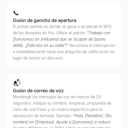
📞
Guión de gancho de apertura
El primer partido es donde se gana o se pierde el 90%
de las llamadas en frío. Utilice el patrón:
"Trabajo con
[funciones] en [industria] que se ocupan de [punto
débil]. ¿Está eso en su radar?"
Reconoce la interrupción
e inmediatamente hace una pregunta de calificación en
lugar de lanzar un discurso.
📬
Guión de correo de voz
Mantenga los mensajes de voz en menos de 20
segundos: indique su nombre, empresa, propuesta de
valor de una frase y un motivo específico para la
devolución de llamada. Ejemplo:
"Hola, [Nombre], [Su
nombre] en [Empresa]. Ayudo a [funciones] a reducir