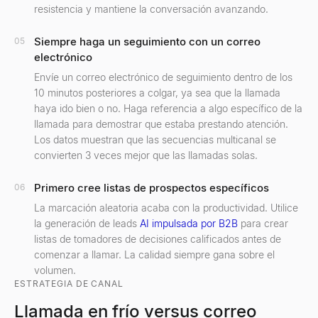
resistencia y mantiene la conversación avanzando.
Siempre haga un seguimiento con un correo
05
electrónico
Envíe un correo electrónico de seguimiento dentro de los
10 minutos posteriores a colgar, ya sea que la llamada
haya ido bien o no. Haga referencia a algo específico de la
llamada para demostrar que estaba prestando atención.
Los datos muestran que las secuencias multicanal se
convierten 3 veces mejor que las llamadas solas.
Primero cree listas de prospectos específicos
06
La marcación aleatoria acaba con la productividad. Utilice
la generación de leads
AI impulsada por B2B
para crear
listas de tomadores de decisiones calificados antes de
comenzar a llamar. La calidad siempre gana sobre el
volumen.
ESTRATEGIA DE CANAL
Llamada en frío versus correo