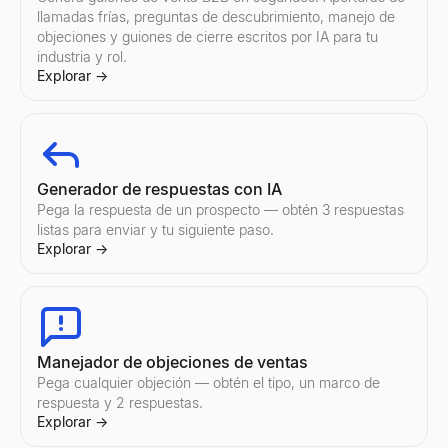
llamadas frías, preguntas de descubrimiento, manejo de
objeciones y guiones de cierre escritos por IA para tu
industria y rol.
Explorar
→
Generador de respuestas con IA
Pega la respuesta de un prospecto — obtén 3 respuestas
listas para enviar y tu siguiente paso.
Explorar
→
Manejador de objeciones de ventas
Pega cualquier objeción — obtén el tipo, un marco de
respuesta y 2 respuestas.
Explorar
→