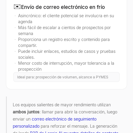
✉️
Envío de correo electrónico en frío
Asincrónico: el cliente potencial se involucra en su
agenda
Más fácil de escalar a cientos de prospectos por
semana
Proporciona un registro escrito y contenido para
compartir.
Puede incluir enlaces, estudios de casos y pruebas
sociales.
Menor costo de interrupción, mayor tolerancia a la
prospección
Ideal para: prospección de volumen, alcance a PYMES
Los equipos salientes de mayor rendimiento utilizan
ambos juntos
: llamar para abrir la conversación, luego
enviar un
correo electrónico de seguimiento
personalizado
para reforzar el mensaje. La generación