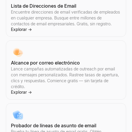
Lista de Direcciones de Email
Encuentre direcciones de email verificadas de empleados
en cualquier empresa. Busque entre millones de
contactos de email empresariales. Gratis, sin registro.
Explorar
→
Alcance por correo electrónico
Lance campañas automatizadas de outreach por email
con mensajes personalizados. Rastree tasas de apertura,
clics y respuestas. Comience gratis — sin tarjeta de
crédito.
Explorar
→
Probador de líneas de asunto de email
Prueba tu línea de asunto de email gratis. Obtén