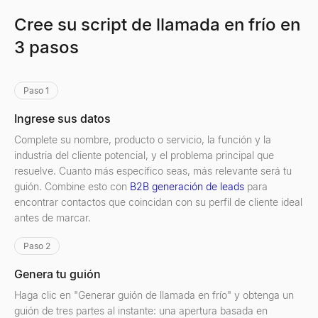
Cree su script de llamada en frío en
3 pasos
Paso 1
Ingrese sus datos
Complete su nombre, producto o servicio, la función y la
industria del cliente potencial, y el problema principal que
resuelve. Cuanto más específico seas, más relevante será tu
guión. Combine esto con
B2B generación de leads
para
encontrar contactos que coincidan con su perfil de cliente ideal
antes de marcar.
Paso 2
Genera tu guión
Haga clic en "Generar guión de llamada en frío" y obtenga un
guión de tres partes al instante: una apertura basada en