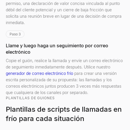
permiso, una declaración de valor concisa vinculada al punto
débil del cliente potencial y un cierre de baja fricción que
solicita una reunión breve en lugar de una decisión de compra
inmediata.
Paso 3
Llame y luego haga un seguimiento por correo
electrónico
Copie el guión, realice la llamada y envíe un correo electrónico
de seguimiento inmediatamente después. Utilice nuestro
generador de correo electrónico frío
para crear una versión
escrita personalizada de su propuesta: las llamadas y los
correos electrónicos juntos producen 3 veces más respuestas
que cualquiera de los canales por separado.
PLANTILLAS DE GUIONES
Plantillas de scripts de llamadas en
frío para cada situación