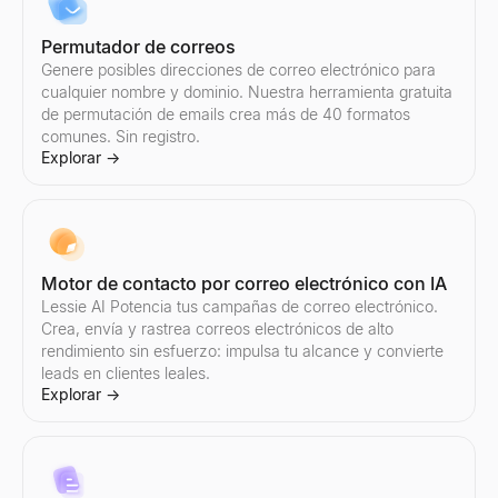
Permutador de correos
Genere posibles direcciones de correo electrónico para
cualquier nombre y dominio. Nuestra herramienta gratuita
de permutación de emails crea más de 40 formatos
comunes. Sin registro.
Explorar
→
Motor de contacto por correo electrónico con IA
Lessie AI Potencia tus campañas de correo electrónico.
Crea, envía y rastrea correos electrónicos de alto
rendimiento sin esfuerzo: impulsa tu alcance y convierte
leads en clientes leales.
Explorar
→