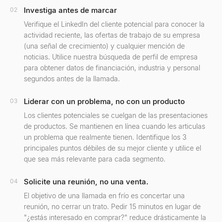
Investiga antes de marcar
02
Verifique el LinkedIn del cliente potencial para conocer la
actividad reciente, las ofertas de trabajo de su empresa
(una señal de crecimiento) y cualquier mención de
noticias. Utilice nuestra búsqueda de perfil de empresa
para obtener datos de financiación, industria y personal
segundos antes de la llamada.
Liderar con un problema, no con un producto
03
Los clientes potenciales se cuelgan de las presentaciones
de productos. Se mantienen en línea cuando les articulas
un problema que realmente tienen. Identifique los 3
principales puntos débiles de su mejor cliente y utilice el
que sea más relevante para cada segmento.
Solicite una reunión, no una venta.
04
El objetivo de una llamada en frío es concertar una
reunión, no cerrar un trato. Pedir 15 minutos en lugar de
"¿estás interesado en comprar?" reduce drásticamente la