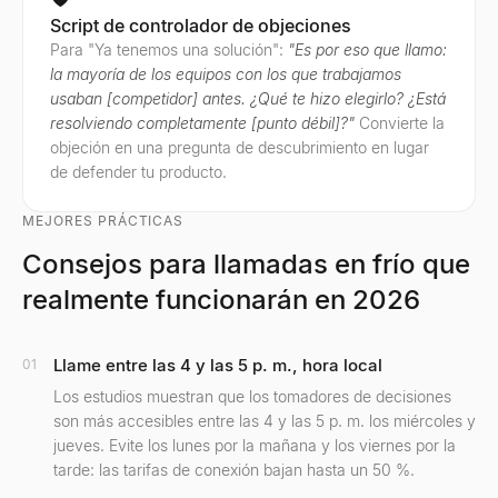
Script de controlador de objeciones
Para "Ya tenemos una solución":
"Es por eso que llamo:
la mayoría de los equipos con los que trabajamos
usaban [competidor] antes. ¿Qué te hizo elegirlo? ¿Está
resolviendo completamente [punto débil]?"
Convierte la
objeción en una pregunta de descubrimiento en lugar
de defender tu producto.
MEJORES PRÁCTICAS
Consejos para llamadas en frío que
realmente funcionarán en 2026
Llame entre las 4 y las 5 p. m., hora local
01
Los estudios muestran que los tomadores de decisiones
son más accesibles entre las 4 y las 5 p. m. los miércoles y
jueves. Evite los lunes por la mañana y los viernes por la
tarde: las tarifas de conexión bajan hasta un 50 %.