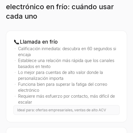
electrónico en frío: cuándo usar
cada uno
📞
Llamada en frío
Calificación inmediata: descubra en 60 segundos si
encaja
Establece una relación más rápida que los canales
basados ​​en texto
Lo mejor para cuentas de alto valor donde la
personalización importa
Funciona bien para superar la fatiga del correo
electrónico
Requiere más esfuerzo por contacto, más difícil de
escalar
Ideal para: ofertas empresariales, ventas de alto ACV