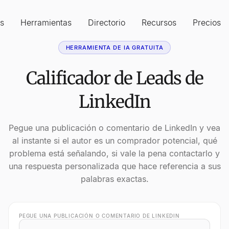
s
Herramientas
Directorio
Recursos
Precios
HERRAMIENTA DE IA GRATUITA
Calificador de Leads de
LinkedIn
Pegue una publicación o comentario de LinkedIn y vea
al instante si el autor es un comprador potencial, qué
problema está señalando, si vale la pena contactarlo y
una respuesta personalizada que hace referencia a sus
palabras exactas.
PEGUE UNA PUBLICACIÓN O COMENTARIO DE LINKEDIN