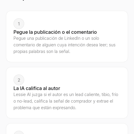
1
Pegue la publicación o el comentario
Pegue una publicación de LinkedIn o un solo
comentario de alguien cuya intención desea leer; sus
propias palabras son la señal.
2
La IA califica al autor
Lessie AI juzga si el autor es un lead caliente, tibio, frío
o no-lead, califica la señal de comprador y extrae el
problema que están expresando.