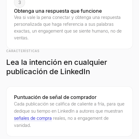
3
Obtenga una respuesta que funcione
Vea si vale la pena conectar y obtenga una respuesta
personalizada que haga referencia a sus palabras
exactas, un engagement que se siente humano, no de
ventas.
CARACTERÍSTICAS
Lea la intención en cualquier
publicación de LinkedIn
Puntuación de señal de comprador
Cada publicación se califica de caliente a fría, para que
dedique su tiempo en LinkedIn a autores que muestran
señales de compra
reales, no a engagement de
vanidad.