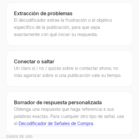
Extracción de problemas
El decodificador extrae la frustración o el objetivo
específico de la publicación, para que sepa
exactamente con qué iniciar su respuesta.
Conectar o saltar
Un claro sí / no / quizás sobre si contactar ahora; no
más agonizar sobre si una publicación vale su tiempo.
Borrador de respuesta personalizada
Obtenga una respuesta que haga referencia a sus
palabras exactas. Para cualquier otro tipo de señal, use
el
Decodificador de Señales de Compra
.
CASOS DE USO