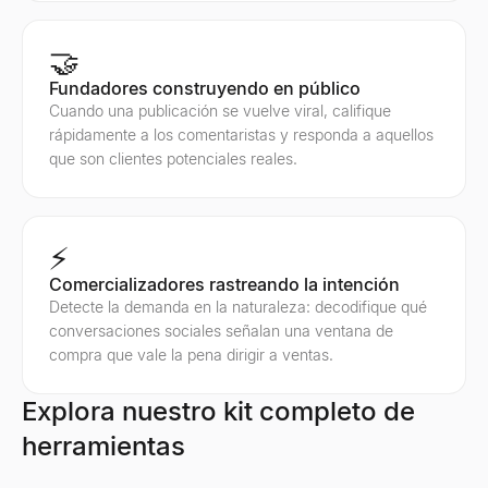
🤝
Fundadores construyendo en público
Cuando una publicación se vuelve viral, califique
rápidamente a los comentaristas y responda a aquellos
que son clientes potenciales reales.
⚡
Comercializadores rastreando la intención
Detecte la demanda en la naturaleza: decodifique qué
conversaciones sociales señalan una ventana de
compra que vale la pena dirigir a ventas.
Explora nuestro kit completo de
herramientas