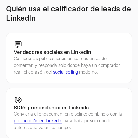
Quién usa el calificador de leads de
LinkedIn
💬
Vendedores sociales en LinkedIn
Califique las publicaciones en su feed antes de
comentar, y responda solo donde haya un comprador
real, el corazón del
social selling
moderno.
🎯
SDRs prospectando en LinkedIn
Convierta el engagement en pipeline; combínelo con la
prospección en LinkedIn
para trabajar solo con los
autores que valen su tiempo.