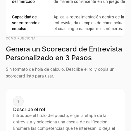
del mercado
de manera convincente en un juego de rol
Capacidad de
Aplica la retroalimentación dentro de la
ser entrenado e
entrevista; da ejemplos de cómo actuar so
impulso
el coaching para mejorar los números.
CÓMO FUNCIONA
Genera un Scorecard de Entrevista
Personalizado en 3 Pasos
Sin formato de hoja de cálculo. Describe el rol y copia un
scorecard listo para usar.
1
Describe el rol
Introduce el título del puesto, elige la etapa de la
entrevista y selecciona una escala de calificación.
Enumera las competencias que te interesan, o deja el