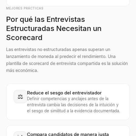
MEJORES PRÁCTICAS
Por qué las Entrevistas
Estructuradas Necesitan un
Scorecard
Las entrevistas no estructuradas apenas superan un
lanzamiento de moneda al predecir el rendimiento. Una
plantilla de scorecard de entrevista compartida es la solución
más económica.
Reduce el sesgo del entrevistador
⚖️
Definir competencias y anclajes antes de la
entrevista cambia las decisiones de la intuición y
el sesgo de similitud a la evidencia documentada.
Compara candidatos de manera justa