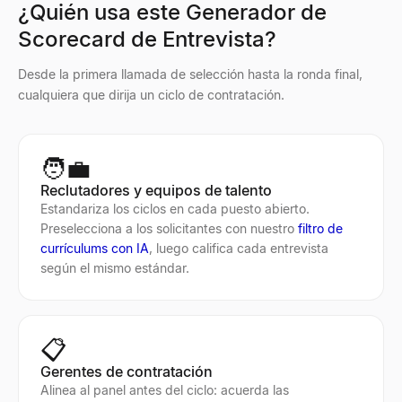
¿Quién usa este Generador de
Scorecard de Entrevista?
Desde la primera llamada de selección hasta la ronda final,
cualquiera que dirija un ciclo de contratación.
🧑‍💼
Reclutadores y equipos de talento
Estandariza los ciclos en cada puesto abierto.
Preselecciona a los solicitantes con nuestro
filtro de
currículums con IA
, luego califica cada entrevista
según el mismo estándar.
📋
Gerentes de contratación
Alinea al panel antes del ciclo: acuerda las