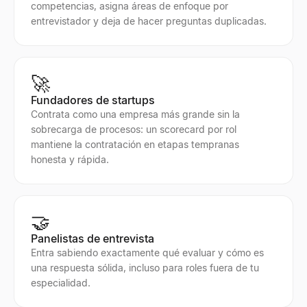
competencias, asigna áreas de enfoque por
entrevistador y deja de hacer preguntas duplicadas.
🚀
Fundadores de startups
Contrata como una empresa más grande sin la
sobrecarga de procesos: un scorecard por rol
mantiene la contratación en etapas tempranas
honesta y rápida.
🤝
Panelistas de entrevista
Entra sabiendo exactamente qué evaluar y cómo es
una respuesta sólida, incluso para roles fuera de tu
especialidad.