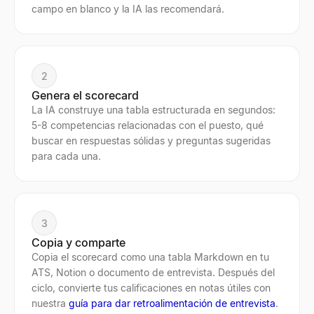
campo en blanco y la IA las recomendará.
2
Genera el scorecard
La IA construye una tabla estructurada en segundos:
5-8 competencias relacionadas con el puesto, qué
buscar en respuestas sólidas y preguntas sugeridas
para cada una.
3
Copia y comparte
Copia el scorecard como una tabla Markdown en tu
ATS, Notion o documento de entrevista. Después del
ciclo, convierte tus calificaciones en notas útiles con
nuestra
guía para dar retroalimentación de entrevista
.