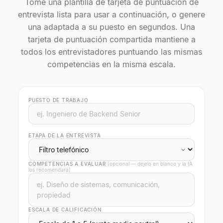
Tome una plantilla de tarjeta de puntuación de
entrevista lista para usar a continuación, o genere
una adaptada a su puesto en segundos. Una
tarjeta de puntuación compartida mantiene a
todos los entrevistadores puntuando las mismas
competencias en la misma escala.
PUESTO DE TRABAJO
ETAPA DE LA ENTREVISTA
COMPETENCIAS A EVALUAR
(opcional — déjelo en blanco y la IA
los recomendará)
ESCALA DE CALIFICACIÓN