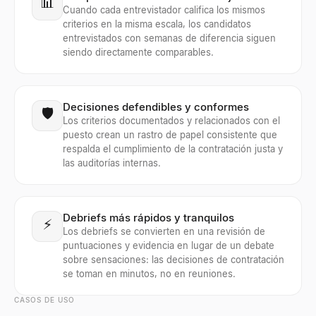
📊
Cuando cada entrevistador califica los mismos
criterios en la misma escala, los candidatos
entrevistados con semanas de diferencia siguen
siendo directamente comparables.
Decisiones defendibles y conformes
🛡️
Los criterios documentados y relacionados con el
puesto crean un rastro de papel consistente que
respalda el cumplimiento de la contratación justa y
las auditorías internas.
Debriefs más rápidos y tranquilos
⚡
Los debriefs se convierten en una revisión de
puntuaciones y evidencia en lugar de un debate
sobre sensaciones: las decisiones de contratación
se toman en minutos, no en reuniones.
CASOS DE USO