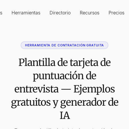
s
Herramientas
Directorio
Recursos
Precios
HERRAMIENTA DE CONTRATACIÓN GRATUITA
Plantilla de tarjeta de
puntuación de
entrevista — Ejemplos
gratuitos y generador de
IA