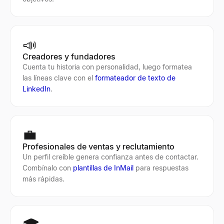
📣
Creadores y fundadores
Cuenta tu historia con personalidad, luego formatea
las líneas clave con el
formateador de texto de
LinkedIn
.
💼
Profesionales de ventas y reclutamiento
Un perfil creíble genera confianza antes de contactar.
Combínalo con
plantillas de InMail
para respuestas
más rápidas.