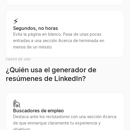
⚡
Segundos, no horas
Evita la página en blanco. Pasa de unas pocas
entradas a una sección Acerca de terminada en
menos de un minuto.
CASOS DE USO
¿Quién usa el generador de
resúmenes de LinkedIn?
🙋
Buscadores de empleo
Destaca ante los reclutadores con una sección Acerca
de que enmarque claramente tu experiencia y
objetivos.