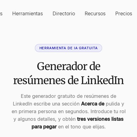
s
Herramientas
Directorio
Recursos
Precios
HERRAMIENTA DE IA GRATUITA
Generador de
resúmenes de LinkedIn
Este generador gratuito de resúmenes de
LinkedIn escribe una sección
Acerca de
pulida y
en primera persona en segundos. Introduce tu rol
y algunos detalles, y obtén
tres versiones listas
para pegar
en el tono que elijas.