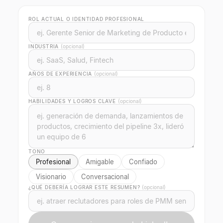
ROL ACTUAL O IDENTIDAD PROFESIONAL
INDUSTRIA
(opcional)
AÑOS DE EXPERIENCIA
(opcional)
HABILIDADES Y LOGROS CLAVE
(opcional)
TONO
Profesional
Amigable
Confiado
Visionario
Conversacional
¿QUÉ DEBERÍA LOGRAR ESTE RESUMEN?
(opcional)