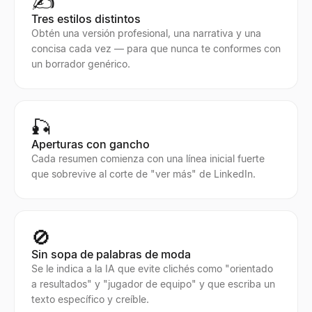
✍️
Tres estilos distintos
Obtén una versión profesional, una narrativa y una
concisa cada vez — para que nunca te conformes con
un borrador genérico.
🎣
Aperturas con gancho
Cada resumen comienza con una línea inicial fuerte
que sobrevive al corte de "ver más" de LinkedIn.
🚫
Sin sopa de palabras de moda
Se le indica a la IA que evite clichés como "orientado
a resultados" y "jugador de equipo" y que escriba un
texto específico y creíble.