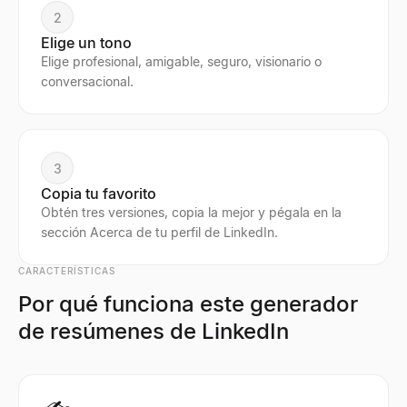
2
Elige un tono
Elige profesional, amigable, seguro, visionario o
conversacional.
3
Copia tu favorito
Obtén tres versiones, copia la mejor y pégala en la
sección Acerca de tu perfil de LinkedIn.
CARACTERÍSTICAS
Por qué funciona este generador
de resúmenes de LinkedIn