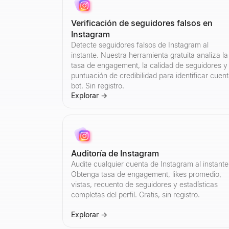
Verificación de seguidores falsos en
Instagram
Detecte seguidores falsos de Instagram al
instante. Nuestra herramienta gratuita analiza la
tasa de engagement, la calidad de seguidores y 
puntuación de credibilidad para identificar cuen
bot. Sin registro.
Explorar
→
Auditoría de Instagram
Audite cualquier cuenta de Instagram al instante
Obtenga tasa de engagement, likes promedio,
vistas, recuento de seguidores y estadísticas
completas del perfil. Gratis, sin registro.
Explorar
→