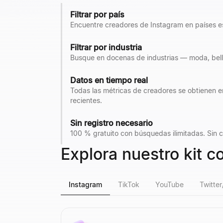
Filtrar por país
Encuentre creadores de Instagram en países e
Filtrar por industria
Busque en docenas de industrias — moda, belle
Datos en tiempo real
Todas las métricas de creadores se obtienen 
recientes.
Sin registro necesario
100 % gratuito con búsquedas ilimitadas. Sin cre
Explora nuestro kit 
Instagram
TikTok
YouTube
Twitter