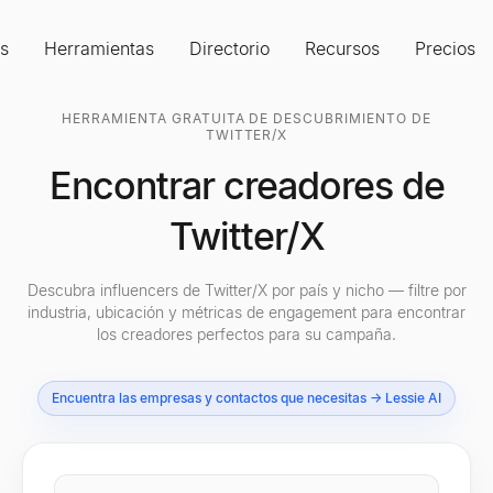
s
Herramientas
Directorio
Recursos
Precios
HERRAMIENTA GRATUITA DE DESCUBRIMIENTO DE
TWITTER/X
Encontrar creadores de
Twitter/X
Descubra influencers de Twitter/X por país y nicho — filtre por
industria, ubicación y métricas de engagement para encontrar
los creadores perfectos para su campaña.
Encuentra las empresas y contactos que necesitas → Lessie AI