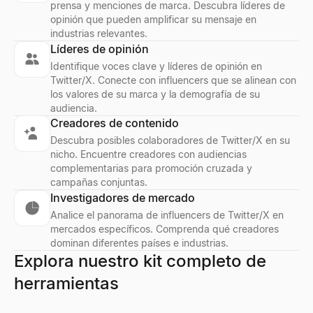
prensa y menciones de marca. Descubra líderes de
opinión que pueden amplificar su mensaje en
industrias relevantes.
Líderes de opinión
Identifique voces clave y líderes de opinión en
Twitter/X. Conecte con influencers que se alinean con
los valores de su marca y la demografía de su
audiencia.
Creadores de contenido
Descubra posibles colaboradores de Twitter/X en su
nicho. Encuentre creadores con audiencias
complementarias para promoción cruzada y
campañas conjuntas.
Investigadores de mercado
Analice el panorama de influencers de Twitter/X en
mercados específicos. Comprenda qué creadores
dominan diferentes países e industrias.
Explora nuestro kit completo de
herramientas