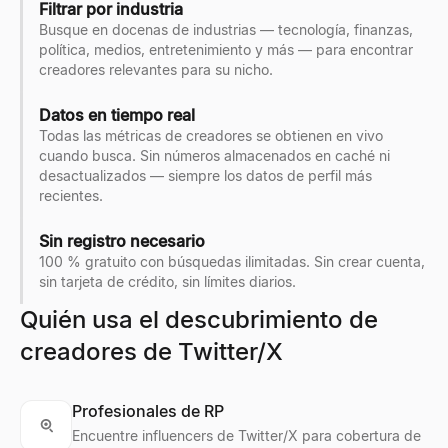
Filtrar por industria
Busque en docenas de industrias — tecnología, finanzas,
política, medios, entretenimiento y más — para encontrar
creadores relevantes para su nicho.
Datos en tiempo real
Todas las métricas de creadores se obtienen en vivo
cuando busca. Sin números almacenados en caché ni
desactualizados — siempre los datos de perfil más
recientes.
Sin registro necesario
100 % gratuito con búsquedas ilimitadas. Sin crear cuenta,
sin tarjeta de crédito, sin límites diarios.
Quién usa el descubrimiento de
creadores de Twitter/X
Profesionales de RP
Encuentre influencers de Twitter/X para cobertura de