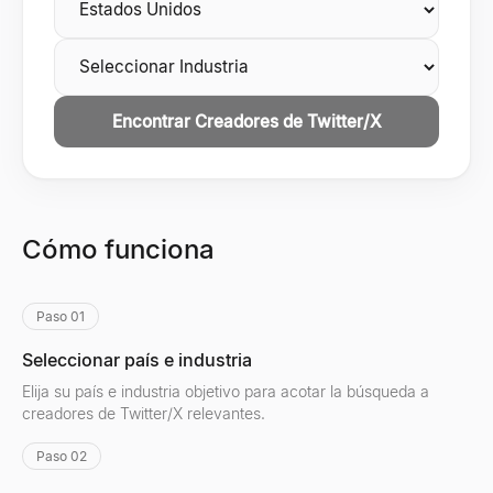
Encontrar Creadores de Twitter/X
Cómo funciona
Paso 01
Seleccionar país e industria
Elija su país e industria objetivo para acotar la búsqueda a
creadores de Twitter/X relevantes.
Paso 02