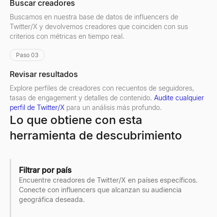
Buscar creadores
Buscamos en nuestra base de datos de influencers de
Twitter/X y devolvemos creadores que coinciden con sus
criterios con métricas en tiempo real.
Paso 03
Revisar resultados
Explore perfiles de creadores con recuentos de seguidores,
tasas de engagement y detalles de contenido.
Audite cualquier
perfil de Twitter/X
para un análisis más profundo.
Lo que obtiene con esta
herramienta de descubrimiento
Filtrar por país
Encuentre creadores de Twitter/X en países específicos.
Conecte con influencers que alcanzan su audiencia
geográfica deseada.