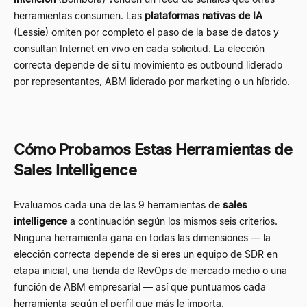
herramientas consumen. Las
plataformas nativas de IA
(Lessie) omiten por completo el paso de la base de datos y
consultan Internet en vivo en cada solicitud. La elección
correcta depende de si tu movimiento es outbound liderado
por representantes, ABM liderado por marketing o un híbrido.
Cómo Probamos Estas Herramientas de
Sales Intelligence
Evaluamos cada una de las 9 herramientas de
sales
intelligence
a continuación según los mismos seis criterios.
Ninguna herramienta gana en todas las dimensiones — la
elección correcta depende de si eres un equipo de SDR en
etapa inicial, una tienda de RevOps de mercado medio o una
función de ABM empresarial — así que puntuamos cada
herramienta según el perfil que más le importa.