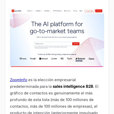
ZoomInfo
es la elección empresarial
predeterminada para la
sales intelligence B2B
. El
gráfico de contactos es genuinamente el más
profundo de esta lista (más de 100 millones de
contactos, más de 100 millones de empresas), el
producto de intención (anteriormente impulsado