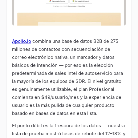
Apollo.io
combina una base de datos B2B de 275
millones de contactos con secuenciación de
correo electrónico nativa, un marcador y datos
básicos de intención — por eso es la elección
predeterminada de sales intel de autoservicio para
la mayoría de los equipos de SDR. El nivel gratuito
es genuinamente utilizable, el plan Profesional
comienza en $49/usuario/mes y la experiencia del
usuario es la más pulida de cualquier producto
basado en bases de datos en esta lista.
El punto débil es la frescura de los datos — nuestra
lista de prueba mostró tasas de rebote del 12–18% y