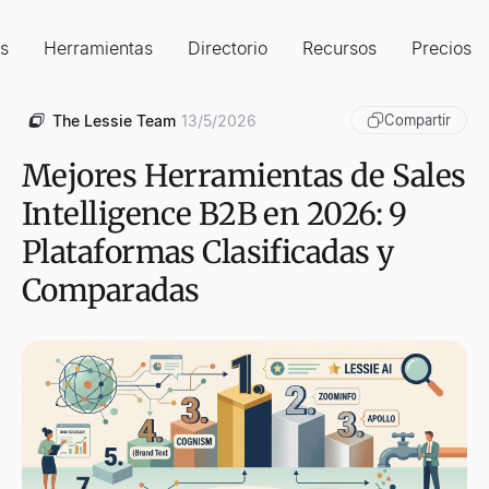
s
Herramientas
Directorio
Recursos
Precios
The Lessie Team
13/5/2026
Compartir
Mejores Herramientas de Sales
Intelligence B2B en 2026: 9
Plataformas Clasificadas y
Comparadas