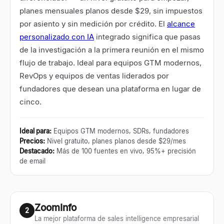
planes mensuales planos desde $29, sin impuestos
por asiento y sin medición por crédito. El
alcance
personalizado con IA
integrado significa que pasas
de la investigación a la primera reunión en el mismo
flujo de trabajo. Ideal para equipos GTM modernos,
RevOps y equipos de ventas liderados por
fundadores que desean una plataforma en lugar de
cinco.
Ideal para
:
Equipos GTM modernos, SDRs, fundadores
Precios
:
Nivel gratuito, planes planos desde $29/mes
Destacado
:
Más de 100 fuentes en vivo, 95%+ precisión
de email
ZoomInfo
2
La mejor plataforma de sales intelligence empresarial