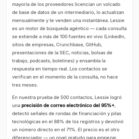
mayoría de los proveedores licencian un volcado
de base de datos de un intermediario, lo actualizan
mensualmente y te venden una instantánea. Lessie
es un motor de búsqueda agéntico — cada consulta
se extiende a más de 100 fuentes en vivo (LinkedIn,
sitios de empresas, Crunchbase, GitHub,
presentaciones de la SEC, noticias, bolsas de
trabajo, podcasts, boletines) y ensambla la
respuesta en tiempo real. Los contactos se
verifican en el momento de la consulta, no hace
tres meses.
En nuestra prueba de 500 contactos, Lessie logró
una
precisión de correo electrónico del 95%+
,
detectó señales de rondas de financiación y pilas
tecnológicas en el 88% de los registros y devolvió
un número directo en el 71%. El precio es el otro
diferenciador — un nivel gratuito para empezar,