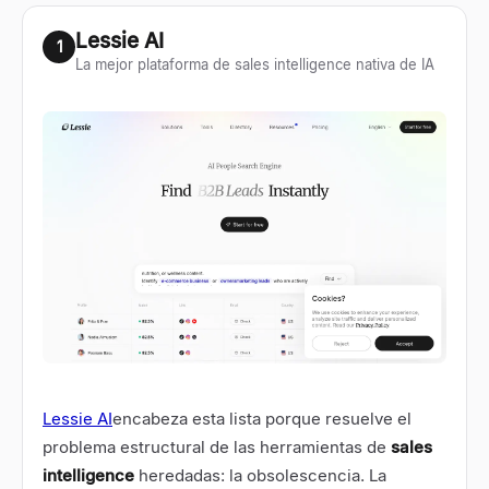
Lessie AI
1
La mejor plataforma de sales intelligence nativa de IA
Lessie AI
encabeza esta lista porque resuelve el
problema estructural de las herramientas de
sales
intelligence
heredadas: la obsolescencia. La