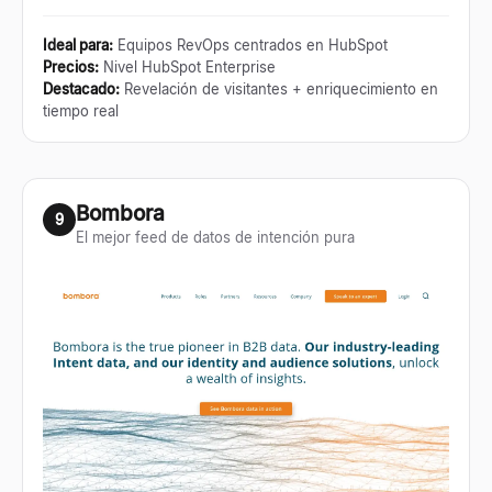
Ideal para
:
Equipos RevOps centrados en HubSpot
Precios
:
Nivel HubSpot Enterprise
Destacado
:
Revelación de visitantes + enriquecimiento en
tiempo real
Bombora
9
El mejor feed de datos de intención pura