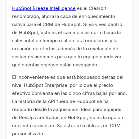
HubSpot Breeze Intelligence
es el Clearbit
renombrado, ahora la capa de enriquecimiento
nativa para el CRM de HubSpot. Si ya vives dentro
de HubSpot, este es el camino más corto hacia la
sales intel en tiempo real en los formularios y la
creación de ofertas, además de la revelación de
visitantes anónimos para que tu equipo pueda ver
qué cuentas objetivo están navegando.
El inconveniente es que está bloqueado detrás del
nivel HubSpot Enterprise, por lo que el precio
efectivo comienza en las cinco cifras bajas por año.
La historia de la API fuera de HubSpot se ha
reducido desde la adquisición. Ideal para equipos
de RevOps centrados en HubSpot; no es la opción
correcta si vives en Salesforce o utilizas un CRM
personalizado.