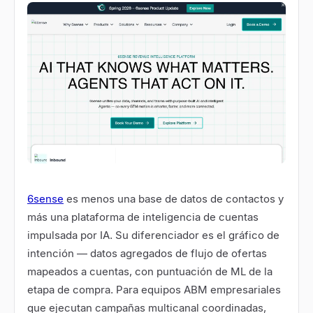
6sense
es menos una base de datos de contactos y
más una plataforma de inteligencia de cuentas
impulsada por IA. Su diferenciador es el gráfico de
intención — datos agregados de flujo de ofertas
mapeados a cuentas, con puntuación de ML de la
etapa de compra. Para equipos ABM empresariales
que ejecutan campañas multicanal coordinadas,