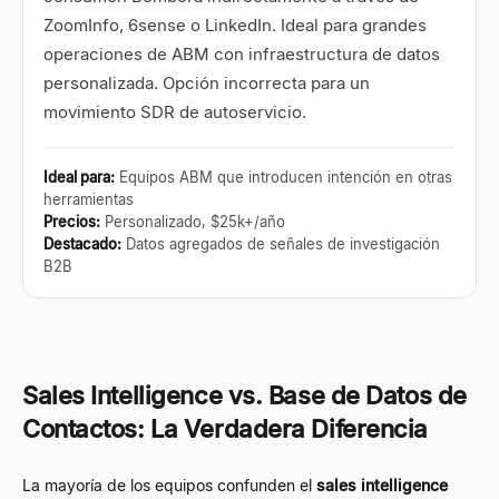
ZoomInfo, 6sense o LinkedIn. Ideal para grandes
operaciones de ABM con infraestructura de datos
personalizada. Opción incorrecta para un
movimiento SDR de autoservicio.
Ideal para
:
Equipos ABM que introducen intención en otras
herramientas
Precios
:
Personalizado, $25k+/año
Destacado
:
Datos agregados de señales de investigación
B2B
Sales Intelligence vs. Base de Datos de
Contactos: La Verdadera Diferencia
La mayoría de los equipos confunden el
sales intelligence