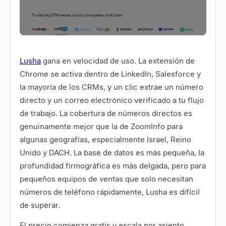
Lusha
gana en velocidad de uso. La extensión de
Chrome se activa dentro de LinkedIn, Salesforce y
la mayoría de los CRMs, y un clic extrae un número
directo y un correo electrónico verificado a tu flujo
de trabajo. La cobertura de números directos es
genuinamente mejor que la de ZoomInfo para
algunas geografías, especialmente Israel, Reino
Unido y DACH. La base de datos es más pequeña, la
profundidad firmográfica es más delgada, pero para
pequeños equipos de ventas que solo necesitan
números de teléfono rápidamente, Lusha es difícil
de superar.
El precio comienza gratis y escala por asiento