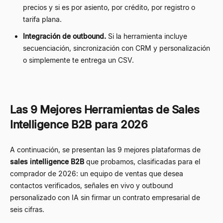
precios y si es por asiento, por crédito, por registro o
tarifa plana.
Integración de outbound.
Si la herramienta incluye
secuenciación, sincronización con CRM y personalización
o simplemente te entrega un CSV.
Las 9 Mejores Herramientas de Sales
Intelligence B2B para 2026
A continuación, se presentan las 9 mejores plataformas de
sales intelligence B2B
que probamos, clasificadas para el
comprador de 2026: un equipo de ventas que desea
contactos verificados, señales en vivo y outbound
personalizado con IA sin firmar un contrato empresarial de
seis cifras.