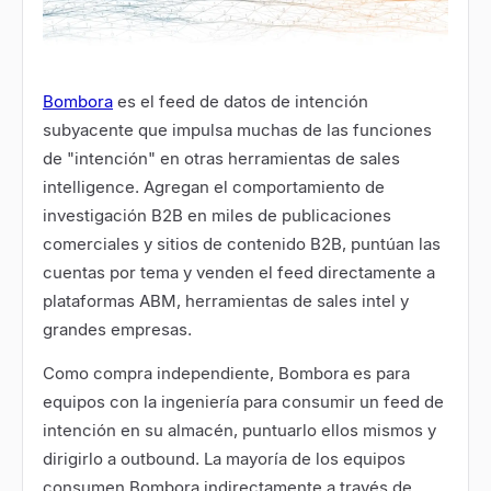
Bombora
es el feed de datos de intención
subyacente que impulsa muchas de las funciones
de "intención" en otras herramientas de sales
intelligence. Agregan el comportamiento de
investigación B2B en miles de publicaciones
comerciales y sitios de contenido B2B, puntúan las
cuentas por tema y venden el feed directamente a
plataformas ABM, herramientas de sales intel y
grandes empresas.
Como compra independiente, Bombora es para
equipos con la ingeniería para consumir un feed de
intención en su almacén, puntuarlo ellos mismos y
dirigirlo a outbound. La mayoría de los equipos
consumen Bombora indirectamente a través de