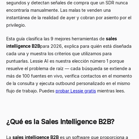
segundos y detectan señales de compra que un SDR nunca
encontraría manualmente. Las malas te venden una
instantánea de la realidad de ayer y cobran por asiento por el
privilegio.
Esta guía clasifica las 9 mejores herramientas de
sales
intelligence B2B
para 2026, explica para quién está diseñada
cada una y muestra los criterios que utilizamos para
puntuarlas. Lessie AI es nuestra elección número 1 porque
resuelve el problema de raíz — cada búsqueda se extiende a
más de 100 fuentes en vivo, verifica contactos en el momento
de la consulta y ejecuta outbound personalizado en el mismo
flujo de trabajo. Puedes
probar Lessie gratis
mientras lees.
¿Qué es la Sales Intelligence B2B?
La
sales intelligence B2B
es un software que proporciona a