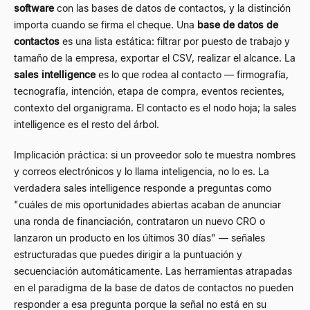
software
con las bases de datos de contactos, y la distinción
importa cuando se firma el cheque. Una
base de datos de
contactos
es una lista estática: filtrar por puesto de trabajo y
tamaño de la empresa, exportar el CSV, realizar el alcance. La
sales intelligence
es lo que rodea al contacto — firmografía,
tecnografía, intención, etapa de compra, eventos recientes,
contexto del organigrama. El contacto es el nodo hoja; la sales
intelligence es el resto del árbol.
Implicación práctica: si un proveedor solo te muestra nombres
y correos electrónicos y lo llama inteligencia, no lo es. La
verdadera sales intelligence responde a preguntas como
"cuáles de mis oportunidades abiertas acaban de anunciar
una ronda de financiación, contrataron un nuevo CRO o
lanzaron un producto en los últimos 30 días" — señales
estructuradas que puedes dirigir a la puntuación y
secuenciación automáticamente. Las herramientas atrapadas
en el paradigma de la base de datos de contactos no pueden
responder a esa pregunta porque la señal no está en su