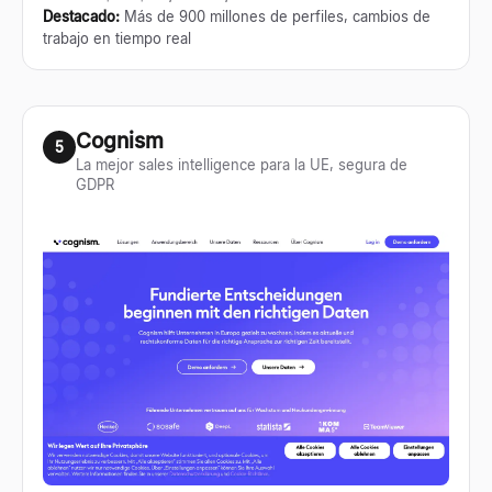
Destacado
:
Más de 900 millones de perfiles, cambios de
trabajo en tiempo real
Cognism
5
La mejor sales intelligence para la UE, segura de
GDPR