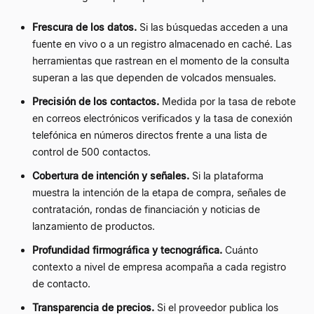
Frescura de los datos.
Si las búsquedas acceden a una
fuente en vivo o a un registro almacenado en caché. Las
herramientas que rastrean en el momento de la consulta
superan a las que dependen de volcados mensuales.
Precisión de los contactos.
Medida por la tasa de rebote
en correos electrónicos verificados y la tasa de conexión
telefónica en números directos frente a una lista de
control de 500 contactos.
Cobertura de intención y señales.
Si la plataforma
muestra la intención de la etapa de compra, señales de
contratación, rondas de financiación y noticias de
lanzamiento de productos.
Profundidad firmográfica y tecnográfica.
Cuánto
contexto a nivel de empresa acompaña a cada registro
de contacto.
Transparencia de precios.
Si el proveedor publica los