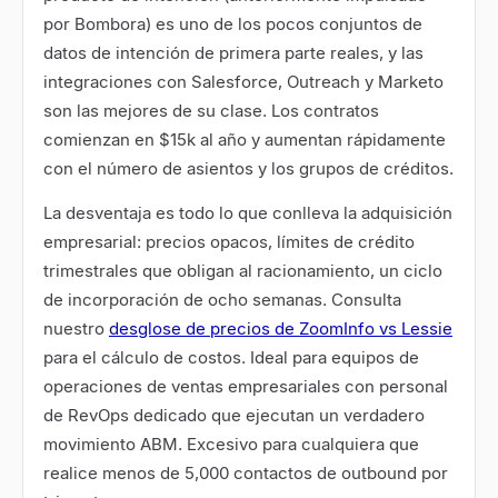
por Bombora) es uno de los pocos conjuntos de
datos de intención de primera parte reales, y las
integraciones con Salesforce, Outreach y Marketo
son las mejores de su clase. Los contratos
comienzan en $15k al año y aumentan rápidamente
con el número de asientos y los grupos de créditos.
La desventaja es todo lo que conlleva la adquisición
empresarial: precios opacos, límites de crédito
trimestrales que obligan al racionamiento, un ciclo
de incorporación de ocho semanas. Consulta
nuestro
desglose de precios de ZoomInfo vs Lessie
para el cálculo de costos. Ideal para equipos de
operaciones de ventas empresariales con personal
de RevOps dedicado que ejecutan un verdadero
movimiento ABM. Excesivo para cualquiera que
realice menos de 5,000 contactos de outbound por