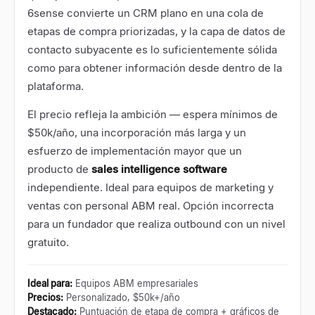
6sense convierte un CRM plano en una cola de
etapas de compra priorizadas, y la capa de datos de
contacto subyacente es lo suficientemente sólida
como para obtener información desde dentro de la
plataforma.
El precio refleja la ambición — espera mínimos de
$50k/año, una incorporación más larga y un
esfuerzo de implementación mayor que un
producto de
sales intelligence software
independiente. Ideal para equipos de marketing y
ventas con personal ABM real. Opción incorrecta
para un fundador que realiza outbound con un nivel
gratuito.
Ideal para
:
Equipos ABM empresariales
Precios
:
Personalizado, $50k+/año
Destacado
:
Puntuación de etapa de compra + gráficos de