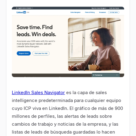
LinkedIn Sales Navigator
es la capa de sales
intelligence predeterminada para cualquier equipo
cuyo ICP viva en LinkedIn. El gráfico de más de 900
millones de perfiles, las alertas de leads sobre
cambios de trabajo y noticias de la empresa, y las
listas de leads de búsqueda guardadas lo hacen