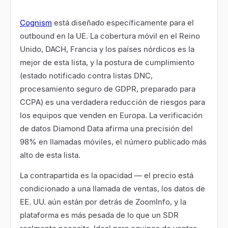
Cognism
está diseñado específicamente para el
outbound en la UE. La cobertura móvil en el Reino
Unido, DACH, Francia y los países nórdicos es la
mejor de esta lista, y la postura de cumplimiento
(estado notificado contra listas DNC,
procesamiento seguro de GDPR, preparado para
CCPA) es una verdadera reducción de riesgos para
los equipos que venden en Europa. La verificación
de datos Diamond Data afirma una precisión del
98% en llamadas móviles, el número publicado más
alto de esta lista.
La contrapartida es la opacidad — el precio está
condicionado a una llamada de ventas, los datos de
EE. UU. aún están por detrás de ZoomInfo, y la
plataforma es más pesada de lo que un SDR