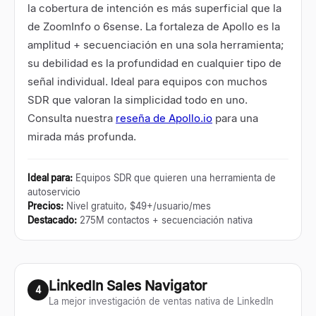
la cobertura de intención es más superficial que la
de ZoomInfo o 6sense. La fortaleza de Apollo es la
amplitud + secuenciación en una sola herramienta;
su debilidad es la profundidad en cualquier tipo de
señal individual. Ideal para equipos con muchos
SDR que valoran la simplicidad todo en uno.
Consulta nuestra
reseña de Apollo.io
para una
mirada más profunda.
Ideal para
:
Equipos SDR que quieren una herramienta de
autoservicio
Precios
:
Nivel gratuito, $49+/usuario/mes
Destacado
:
275M contactos + secuenciación nativa
LinkedIn Sales Navigator
4
La mejor investigación de ventas nativa de LinkedIn