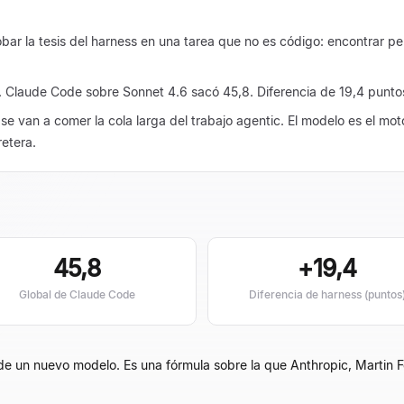
 la tesis del harness en una tarea que no es código: encontrar per
. Claude Code sobre Sonnet 4.6 sacó 45,8. Diferencia de 19,4 punto
se van a comer la cola larga del trabajo agentic. El modelo es el moto
etera.
45,8
+19,4
Global de Claude Code
Diferencia de harness (puntos
 de un nuevo modelo. Es una fórmula sobre la que Anthropic, Martin