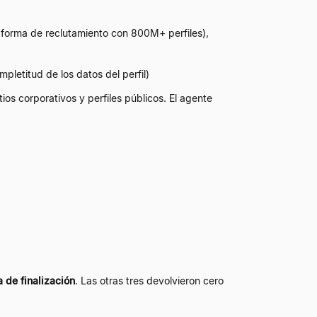
aforma de reclutamiento con 800M+ perfiles),
ompletitud de los datos del perfil)
ios corporativos y perfiles públicos. El agente
 de finalización
. Las otras tres devolvieron cero