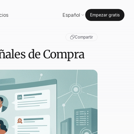
cios
Español
Empezar gratis
Compartir
eñales de Compra