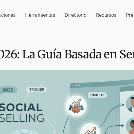
uciones
Herramientas
Directorio
Recursos
Pre
2026: La Guía Basada en S