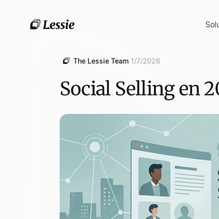
Sol
The Lessie Team
1/7/2026
Social Selling en 