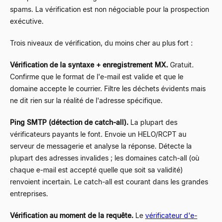
spams. La vérification est non négociable pour la prospection
exécutive.
Trois niveaux de vérification, du moins cher au plus fort :
Vérification de la syntaxe + enregistrement MX.
Gratuit.
Confirme que le format de l'e-mail est valide et que le
domaine accepte le courrier. Filtre les déchets évidents mais
ne dit rien sur la réalité de l'adresse spécifique.
Ping SMTP (détection de catch-all).
La plupart des
vérificateurs payants le font. Envoie un HELO/RCPT au
serveur de messagerie et analyse la réponse. Détecte la
plupart des adresses invalides ; les domaines catch-all (où
chaque e-mail est accepté quelle que soit sa validité)
renvoient incertain. Le catch-all est courant dans les grandes
entreprises.
Vérification au moment de la requête.
Le
vérificateur d'e-