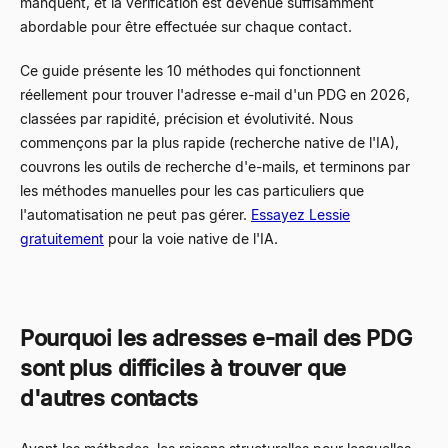
manquent, et la vérification est devenue suffisamment
abordable pour être effectuée sur chaque contact.
Ce guide présente les 10 méthodes qui fonctionnent
réellement pour trouver l'adresse e-mail d'un PDG en 2026,
classées par rapidité, précision et évolutivité. Nous
commençons par la plus rapide (recherche native de l'IA),
couvrons les outils de recherche d'e-mails, et terminons par
les méthodes manuelles pour les cas particuliers que
l'automatisation ne peut pas gérer.
Essayez Lessie
gratuitement
pour la voie native de l'IA.
Pourquoi les adresses e-mail des PDG
sont plus difficiles à trouver que
d'autres contacts