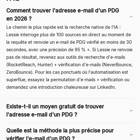
Comment trouver l'adresse e-mail d'un PDG
en 2026 ?
Le chemin le plus rapide est la recherche native de l'IA :
Lessie
interroge plus de 100 sources en direct au moment de
la requête et renvoie un e-mail de PDG vérifié en moins de 30
secondes, avec une précision de 95 % +. Si Lessie ne renvoie
pas de résultat, revenez aux outils de recherche d'e-mails
(RocketReach, Hunter) + vérification d'e-mails (NeverBounce,
ZeroBounce). Pour les cas ponctuels où l'automatisation est
superflue, essayez la permutation d'e-mails + vérification ou
demandez une introduction chaleureuse sur LinkedIn.
Existe-t-il un moyen gratuit de trouver
l'adresse e-mail d'un PDG ?
Quelle est la méthode la plus précise pour
vérifier l'e-mail d'un PDG ?