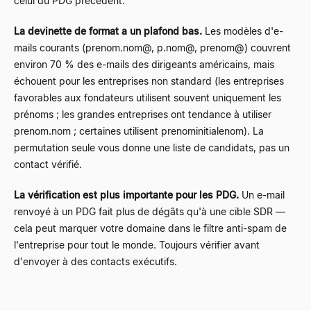
celui du PDG précédent.
La devinette de format a un plafond bas.
Les modèles d'e-
mails courants (prenom.nom@, p.nom@, prenom@) couvrent
environ 70 % des e-mails des dirigeants américains, mais
échouent pour les entreprises non standard (les entreprises
favorables aux fondateurs utilisent souvent uniquement les
prénoms ; les grandes entreprises ont tendance à utiliser
prenom.nom ; certaines utilisent prenominitialenom). La
permutation seule vous donne une liste de candidats, pas un
contact vérifié.
La vérification est plus importante pour les PDG.
Un e-mail
renvoyé à un PDG fait plus de dégâts qu'à une cible SDR —
cela peut marquer votre domaine dans le filtre anti-spam de
l'entreprise pour tout le monde. Toujours vérifier avant
d'envoyer à des contacts exécutifs.