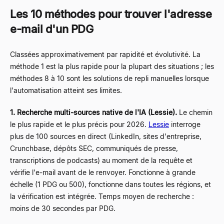
Les 10 méthodes pour trouver l'adresse
e-mail d'un PDG
Classées approximativement par rapidité et évolutivité. La
méthode 1 est la plus rapide pour la plupart des situations ; les
méthodes 8 à 10 sont les solutions de repli manuelles lorsque
l'automatisation atteint ses limites.
1. Recherche multi-sources native de l'IA (Lessie).
Le chemin
le plus rapide et le plus précis pour 2026.
Lessie
interroge
plus de 100 sources en direct (LinkedIn, sites d'entreprise,
Crunchbase, dépôts SEC, communiqués de presse,
transcriptions de podcasts) au moment de la requête et
vérifie l'e-mail avant de le renvoyer. Fonctionne à grande
échelle (1 PDG ou 500), fonctionne dans toutes les régions, et
la vérification est intégrée. Temps moyen de recherche :
moins de 30 secondes par PDG.