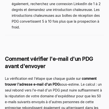
également, recherchez une connexion LinkedIn de 1 à 2
degrés et demandez une introduction chaleureuse. Les
introductions chaleureuses aux boîtes de réception des
PDG convertissent 5 à 10 fois plus que la prospection à
froid.
Comment vérifier l'e-mail d'un PDG
avant d'envoyer
La vérification est l'étape que chaque guide sur
comment
trouver l'adresse e-mail d'un PDG
sous-estime. Le calcul : un
seul rebond vers l'e-mail d'un PDG peut nuire suffisamment à
la réputation de votre domaine d'expéditeur pour que les 50
e-mails suivants envoyés à d'autres personnes de cette
entreprise rebondissent également ou atterrissent dans les