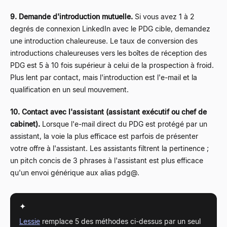
9. Demande d'introduction mutuelle.
Si vous avez 1 à 2
degrés de connexion LinkedIn avec le PDG cible, demandez
une introduction chaleureuse. Le taux de conversion des
introductions chaleureuses vers les boîtes de réception des
PDG est 5 à 10 fois supérieur à celui de la prospection à froid.
Plus lent par contact, mais l'introduction est l'e-mail et la
qualification en un seul mouvement.
10. Contact avec l'assistant (assistant exécutif ou chef de
cabinet).
Lorsque l'e-mail direct du PDG est protégé par un
assistant, la voie la plus efficace est parfois de présenter
votre offre à l'assistant. Les assistants filtrent la pertinence ;
un pitch concis de 3 phrases à l'assistant est plus efficace
qu'un envoi générique aux alias pdg@.
✦
Lessie
remplace 5 des méthodes ci-dessus par un seul