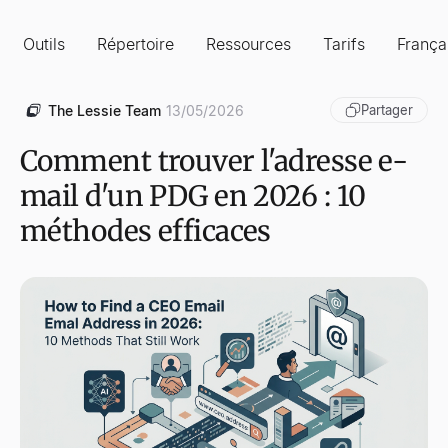
Outils
Répertoire
Ressources
Tarifs
França
The Lessie Team
13/05/2026
Partager
Comment trouver l'adresse e-
mail d'un PDG en 2026 : 10
méthodes efficaces