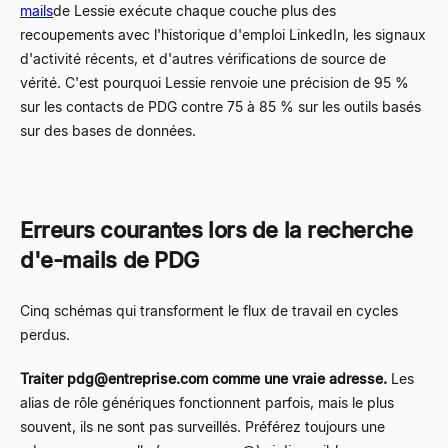
mails
de Lessie exécute chaque couche plus des
recoupements avec l'historique d'emploi LinkedIn, les signaux
d'activité récents, et d'autres vérifications de source de
vérité. C'est pourquoi Lessie renvoie une précision de 95 %
sur les contacts de PDG contre 75 à 85 % sur les outils basés
sur des bases de données.
Erreurs courantes lors de la recherche
d'e-mails de PDG
Cinq schémas qui transforment le flux de travail en cycles
perdus.
Traiter
pdg@entreprise.com
comme une vraie adresse.
Les
alias de rôle génériques fonctionnent parfois, mais le plus
souvent, ils ne sont pas surveillés. Préférez toujours une