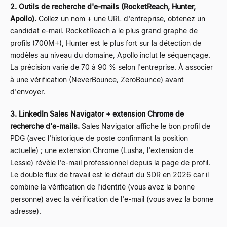
2. Outils de recherche d'e-mails (RocketReach, Hunter,
Apollo).
Collez un nom + une URL d'entreprise, obtenez un
candidat e-mail. RocketReach a le plus grand graphe de
profils (700M+), Hunter est le plus fort sur la détection de
modèles au niveau du domaine, Apollo inclut le séquençage.
La précision varie de 70 à 90 % selon l'entreprise. À associer
à une vérification (NeverBounce, ZeroBounce) avant
d'envoyer.
3. LinkedIn Sales Navigator + extension Chrome de
recherche d'e-mails.
Sales Navigator affiche le bon profil de
PDG (avec l'historique de poste confirmant la position
actuelle) ; une extension Chrome (Lusha, l'extension de
Lessie) révèle l'e-mail professionnel depuis la page de profil.
Le double flux de travail est le défaut du SDR en 2026 car il
combine la vérification de l'identité (vous avez la bonne
personne) avec la vérification de l'e-mail (vous avez la bonne
adresse).