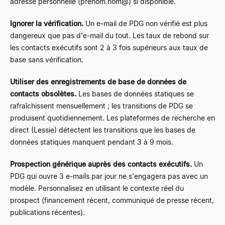
adresse personnelle (prenom.nom@) si disponible.
Ignorer la vérification.
Un e-mail de PDG non vérifié est plus
dangereux que pas d'e-mail du tout. Les taux de rebond sur
les contacts exécutifs sont 2 à 3 fois supérieurs aux taux de
base sans vérification.
Utiliser des enregistrements de base de données de
contacts obsolètes.
Les bases de données statiques se
rafraîchissent mensuellement ; les transitions de PDG se
produisent quotidiennement. Les plateformes de recherche en
direct (Lessie) détectent les transitions que les bases de
données statiques manquent pendant 3 à 9 mois.
Prospection générique auprès des contacts exécutifs.
Un
PDG qui ouvre 3 e-mails par jour ne s'engagera pas avec un
modèle. Personnalisez en utilisant le contexte réel du
prospect (financement récent, communiqué de presse récent,
publications récentes).