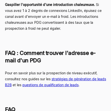
Gaspiller l'opportunité d'une introduction chaleureuse.
Si
vous avez 1 à 2 degrés de connexions LinkedIn, épuisez ce
canal avant d'envoyer un e-mail à froid. Les introductions
chaleureuses aux PDG convertissent à des taux que la
prospection à froid ne peut égaler.
FAQ : Comment trouver l'adresse e-
mail d'un PDG
Pour en savoir plus sur la prospection de niveau exécutif,
consultez nos guides sur les
stratégies de génération de leads
B2B
et les
questions de qualification de leads
.
FAQ