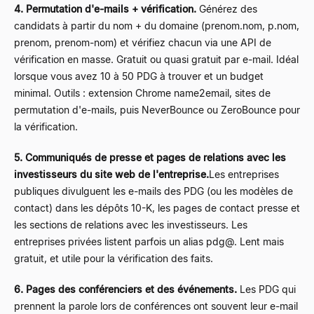
4. Permutation d'e-mails + vérification.
Générez des
candidats à partir du nom + du domaine (prenom.nom, p.nom,
prenom, prenom-nom) et vérifiez chacun via une API de
vérification en masse. Gratuit ou quasi gratuit par e-mail. Idéal
lorsque vous avez 10 à 50 PDG à trouver et un budget
minimal. Outils : extension Chrome name2email, sites de
permutation d'e-mails, puis NeverBounce ou ZeroBounce pour
la vérification.
5. Communiqués de presse et pages de relations avec les
investisseurs du site web de l'entreprise.
Les entreprises
publiques divulguent les e-mails des PDG (ou les modèles de
contact) dans les dépôts 10-K, les pages de contact presse et
les sections de relations avec les investisseurs. Les
entreprises privées listent parfois un alias pdg@. Lent mais
gratuit, et utile pour la vérification des faits.
6. Pages des conférenciers et des événements.
Les PDG qui
prennent la parole lors de conférences ont souvent leur e-mail