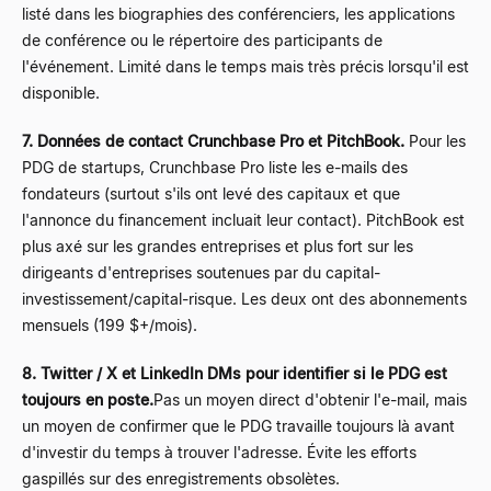
listé dans les biographies des conférenciers, les applications
de conférence ou le répertoire des participants de
l'événement. Limité dans le temps mais très précis lorsqu'il est
disponible.
7. Données de contact Crunchbase Pro et PitchBook.
Pour les
PDG de startups, Crunchbase Pro liste les e-mails des
fondateurs (surtout s'ils ont levé des capitaux et que
l'annonce du financement incluait leur contact). PitchBook est
plus axé sur les grandes entreprises et plus fort sur les
dirigeants d'entreprises soutenues par du capital-
investissement/capital-risque. Les deux ont des abonnements
mensuels (199 $+/mois).
8. Twitter / X et LinkedIn DMs pour identifier si le PDG est
toujours en poste.
Pas un moyen direct d'obtenir l'e-mail, mais
un moyen de confirmer que le PDG travaille toujours là avant
d'investir du temps à trouver l'adresse. Évite les efforts
gaspillés sur des enregistrements obsolètes.