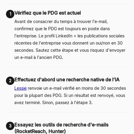
Vérifiez que le PDG est actuel
1
Avant de consacrer du temps à trouver l'e-mail,
confirmez que le PDG est toujours en poste dans
l'entreprise. Le profil LinkedIn + les publications sociales
récentes de l'entreprise vous donnent un oui/non en 30
secondes. Sautez cette étape et vous risquez d'envoyer
un e-mail à l'ancien PDG.
Effectuez d'abord une recherche native de l'IA
2
Lessie
renvoie un e-mail vérifié en moins de 30 secondes
pour la plupart des PDG. Si un résultat est renvoyé, vous
avez terminé. Sinon, passez à l'étape 3.
Essayez les outils de recherche d'e-mails
3
(RocketReach, Hunter)