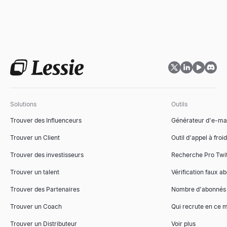
Solutions
Outils
Trouver des Influenceurs
Générateur d'e-mai
Trouver un Client
Outil d'appel à froid
Trouver des investisseurs
Recherche Pro Twit
Trouver un talent
Vérification faux a
Trouver des Partenaires
Nombre d'abonnés
Trouver un Coach
Qui recrute en ce
Trouver un Distributeur
Voir plus