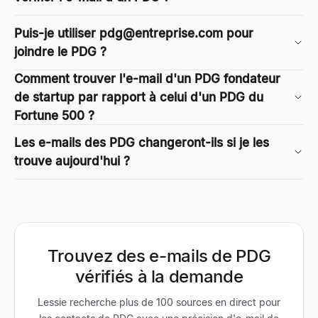
Puis-je utiliser
pdg@entreprise.com
pour
joindre le PDG ?
Comment trouver l'e-mail d'un PDG fondateur
de startup par rapport à celui d'un PDG du
Fortune 500 ?
Les e-mails des PDG changeront-ils si je les
trouve aujourd'hui ?
Trouvez des e-mails de PDG
vérifiés à la demande
Lessie recherche plus de 100 sources en direct pour