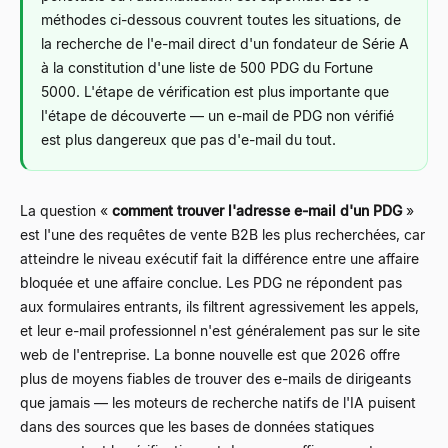
méthodes ci-dessous couvrent toutes les situations, de
la recherche de l'e-mail direct d'un fondateur de Série A
à la constitution d'une liste de 500 PDG du Fortune
5000. L'étape de vérification est plus importante que
l'étape de découverte — un e-mail de PDG non vérifié
est plus dangereux que pas d'e-mail du tout.
La question «
comment trouver l'adresse e-mail d'un PDG
»
est l'une des requêtes de vente B2B les plus recherchées, car
atteindre le niveau exécutif fait la différence entre une affaire
bloquée et une affaire conclue. Les PDG ne répondent pas
aux formulaires entrants, ils filtrent agressivement les appels,
et leur e-mail professionnel n'est généralement pas sur le site
web de l'entreprise. La bonne nouvelle est que 2026 offre
plus de moyens fiables de trouver des e-mails de dirigeants
que jamais — les moteurs de recherche natifs de l'IA puisent
dans des sources que les bases de données statiques