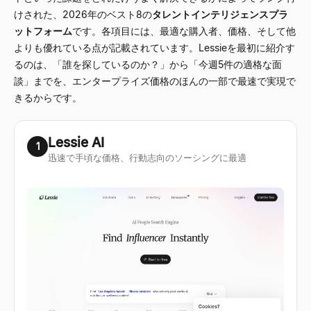
けされた、2026年のベスト8の
タレントインテリジェンスプラ
ットフォーム
です。各項目には、最適な購入者、価格、そして他
よりも優れている点が記載されています。Lessieを最初に紹介す
るのは、「誰を探しているのか？」から「今週5件の適格な面
談」までを、エンタープライズ価格のほんの一部で最速で実現で
きるからです。
Lessie AI
1
迅速で手頃な価格、行動志向のソーシングに最適