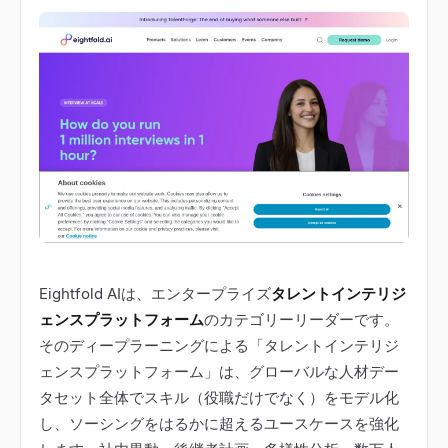
Eightfold AIは、エンタープライズ
タレントインテリジ
ェンスプラットフォーム
のカテゴリーリーダーです。
そのディープラーニングによる「タレントインテリジ
ェンスプラットフォーム」は、グローバルな人材デー
タセット全体でスキル（役職だけでなく）をモデル化
し、ソーシングをはるかに超えるユースケースを強化