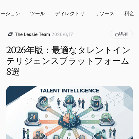
ューション
ツール
ディレクトリ
リソース
料金
共有
The Lessie Team
2026/6/17
2026年版：最適なタレントイン
テリジェンスプラットフォーム
8選