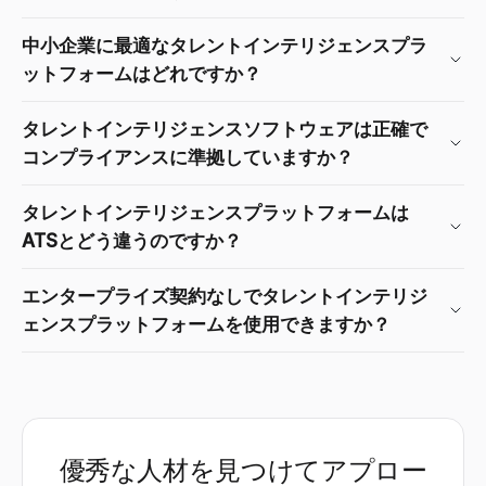
中小企業に最適なタレントインテリジェンスプラ
ットフォームはどれですか？
タレントインテリジェンスソフトウェアは正確で
コンプライアンスに準拠していますか？
タレントインテリジェンスプラットフォームは
ATSとどう違うのですか？
エンタープライズ契約なしでタレントインテリジ
ェンスプラットフォームを使用できますか？
優秀な人材を見つけてアプロー