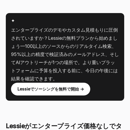
✦
エンタープライズのデモやカスタム見積もりに圧倒
されていますか？Lessieの無料プランから始めまし
ょう
—
100以上のソースからのリアルタイム検索、
95%以上の精度で検証済みのメールアドレス、そし
てAIアウトリーチが1つの場所で。より重いプラッ
トフォームに予算を投入する前に、今日の午後には
結果を確認できます。
Lessieでソーシングを無料で開始 →
Lessieがエンタープライズ価格なしでタ