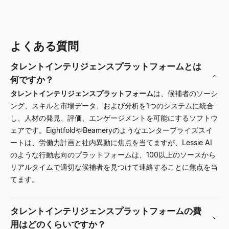
よくある質問
タレントインテリジェンスプラットフォームとは
何ですか？
タレントインテリジェンスプラットフォーム
は、候補者のソーシ
ング、スキルと市場データ、および分析を1つのシステムに統合
し、人材の発見、評価、エンゲージメントを可能にするソフトウ
ェアです。EightfoldやBeameryのようなエンタープライズスイ
ートは、労働力計画と社内異動に焦点を当てますが、
Lessie AI
のような行動志向のプラットフォームは、100以上のソースから
リアルタイムで適切な候補者を見つけて連絡することに焦点を当
てます。
タレントインテリジェンスプラットフォームの費
用はどのくらいですか？