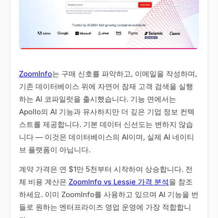
ZoomInfo
는 구매 신호를 파악하고, 이메일을 작성하며,
기존 데이터베이스 위에 자연어 잠재 고객 검색을 실행
하는 AI 코파일럿을 출시했습니다. 기능 면에서는
Apollo의 AI 기능과 유사하지만 더 깊은 기업 정보 컨텍
스트를 제공합니다. 기본 데이터 신선도는 변하지 않습
니다 — 이것은 데이터베이스의 AI이며, 실제 AI 네이티
브 플랫폼이 아닙니다.
계약 가격은 연 $1만 5천부터 시작하여 상승합니다. 전
체 비용 계산은
ZoomInfo vs Lessie 가격 분석
을 참조
하세요. 이미 ZoomInfo를 사용하고 있으며 AI 기능을 번
들로 원하는 엔터프라이즈 영업 운영에 가장 적합합니