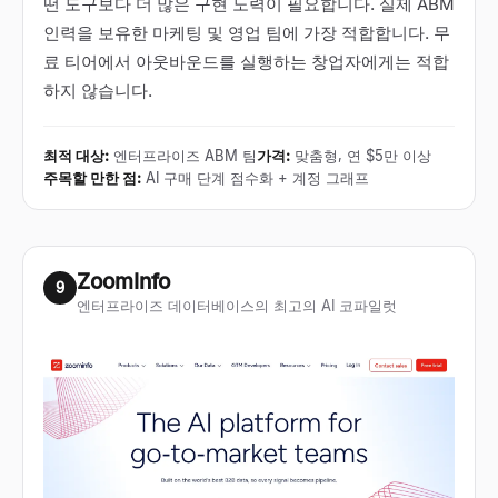
떤 도구보다 더 많은 구현 노력이 필요합니다. 실제 ABM
인력을 보유한 마케팅 및 영업 팀에 가장 적합합니다. 무
료 티어에서 아웃바운드를 실행하는 창업자에게는 적합
하지 않습니다.
최적 대상
:
엔터프라이즈 ABM 팀
가격
:
맞춤형, 연 $5만 이상
주목할 만한 점
:
AI 구매 단계 점수화 + 계정 그래프
ZoomInfo
9
엔터프라이즈 데이터베이스의 최고의 AI 코파일럿