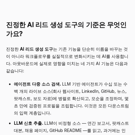
진정한 AI 리드 생성 도구의 기준은 무엇인
가요?
진정한
AI 리드 생성 도구
는 기존 기능을 단순히 이름을 바꾸는 것
이 아니라 워크플로우를 실질적으로 변화시키는 데 AI를 사용합니
다. 아웃바운드에 실제로 영향을 미치는 네 가지 AI 기능은 다음과
같습니다:
에이전트 다중 소스 검색.
LLM 기반 에이전트가 수십 또는 수
백 개의 라이브 소스(회사 웹사이트, LinkedIn, GitHub, 뉴스,
팟캐스트, 보도 자료)에 병렬로 확산되고, 모순을 조정하며, 몇
초 만에 검증된 프로필을 조립합니다. 이것은 모든 다운스트림
의 입력 계층입니다.
LLM 신호 추출.
LLM이 비정형 소스 — 연간 보고서, 팟캐스트
대본, 채용 페이지, GitHub README —를 읽고, 과거에는 인