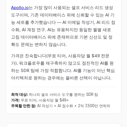
Apollo.io
는 가장 많이 사용되는 셀프 서비스 리드 생성
도구이며, 기존 데이터베이스 위에 신뢰할 수 있는 AI 기
능 세트를 추가했습니다 — AI 이메일 작성기, AI 리드 점
수화, AI 계정 연구. AI는 유용하지만 동일한 월별 새로
고침 데이터베이스 위에 존재하므로 기본 신선도 및 정
확도 문제는 변하지 않습니다.
가격은 친숙합니다(무료 티어, 사용자당 월 $49 전문
가). 워크플로우를 재구축하지 않고도 점진적인 AI를 원
하는 SDR 팀에 가장 적합합니다. AI를 기능이 아닌 핵심
아키텍처로 원하는 경우에는 올바른 선택이 아닙니다.
최적 대상
:
하나의 셀프 서비스 도구를 원하는 SDR 팀
가격
:
무료 티어, 사용자당 월 $49+
주목할 만한 점
:
AI 작성기 + AI 점수화 + 2억 7,500만 연락처