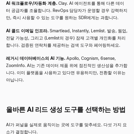
AI 워크플로우/자동화 계층.
Clay. AI 에이전트를 통해 다른 데이
터 공급자를 조율합니다. RevOps 담당자가 운영할 경우 강력하지
만, 즉시 사용할 수 있는 도구를 원하는 SDR에게는 과합니다.
AI 콜드 이메일 인프라.
Smartlead, Instantly, Lemlist. 발송, 웜업,
전달 가능성, 그리고 (Lemlist의 경우) 잠재 고객별 개인화를 처리
합니다. 검증된 연락처를 제공하는 검색 도구와 페어링하세요.
레거시 데이터베이스의 AI 기능.
Apollo, Cognism, 6sense,
ZoomInfo. AI는 기존 데이터 제품 위에 점진적인 생산성을 추가합
니다. 이미 플랫폼을 사용하고 있다면 유용하지만, 전환할 이유는
아닙니다.
올바른 AI 리드 생성 도구를 선택하는 방법
AI가 퍼널을 실제로 움직이는 곳에 도구를 맞추세요. 다섯 가지 요
소가 결정합니다.