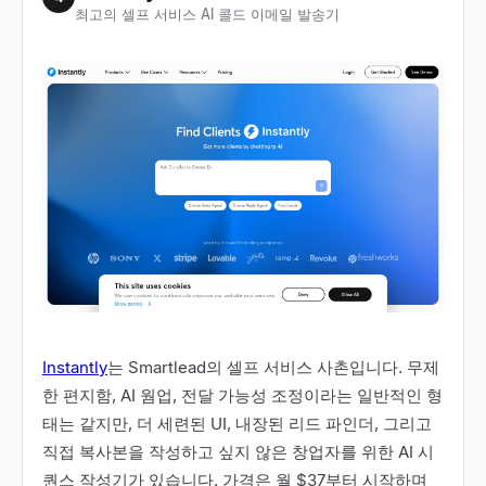
최고의 셀프 서비스 AI 콜드 이메일 발송기
Instantly
는 Smartlead의 셀프 서비스 사촌입니다. 무제
한 편지함, AI 웜업, 전달 가능성 조정이라는 일반적인 형
태는 같지만, 더 세련된 UI, 내장된 리드 파인더, 그리고
직접 복사본을 작성하고 싶지 않은 창업자를 위한 AI 시
퀀스 작성기가 있습니다. 가격은 월 $37부터 시작하며