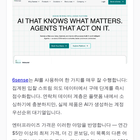
6sense
는 AI를 사용하여 한 가지를 매우 잘 수행합니다:
집계된 입찰 스트림 의도 데이터에서 구매 단계를 즉시
점수화합니다. 연락처 데이터 계층은 플랫폼 내에서 소
싱하기에 충분하지만, 실제 제품은 AI가 생성하는 계정
우선순위 대기열입니다.
엔터프라이즈 가격은 이러한 야망을 반영합니다 — 연간
$5만 이상의 최저 가격, 더 긴 온보딩, 이 목록의 다른 어