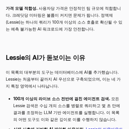
가격 모델 적합성.
사용자당 가격은 안정적인 팀 규모에 적합합니
다. 크레딧당 미터링은 볼륨이 커지면 문제가 됩니다. 정액제
(Lessie)는 하나의 쿼리가 100개 이상의 소스 호출로 확산될 수 있
는 예측 불가능한 AI 워크로드에 가장 안전합니다.
Lessie의 AI가 돋보이는 이유
이 목록의 대부분의 도구는 데이터베이스에 AI를 추가했습니다.
Lessie는 처음부터 끝까지 AI 우선으로 구축되었으며, 이는 네 가
지 특정 영역에서 나타납니다.
100개 이상의 라이브 소스 전반에 걸친 에이전트 검색.
모든
Lessie 검색은 수십 개의 소스를 병렬로 쿼리하고 몇 초 만에
결과를 조정하는 LLM 기반 에이전트를 실행합니다. 이 목록
의 어떤 도구도 이와 같은 깊이로 이를 수행하지 않습니다.