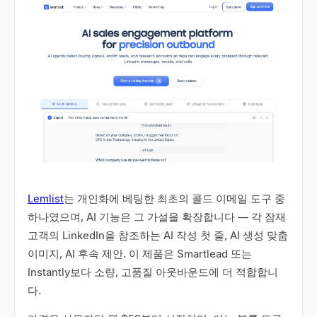
Lemlist
는 개인화에 베팅한 최초의 콜드 이메일 도구 중
하나였으며, AI 기능은 그 가설을 확장합니다 — 각 잠재
고객의 LinkedIn을 참조하는 AI 작성 첫 줄, AI 생성 맞춤
이미지, AI 후속 제안. 이 제품은 Smartlead 또는
Instantly보다 소량, 고품질 아웃바운드에 더 적합합니
다.