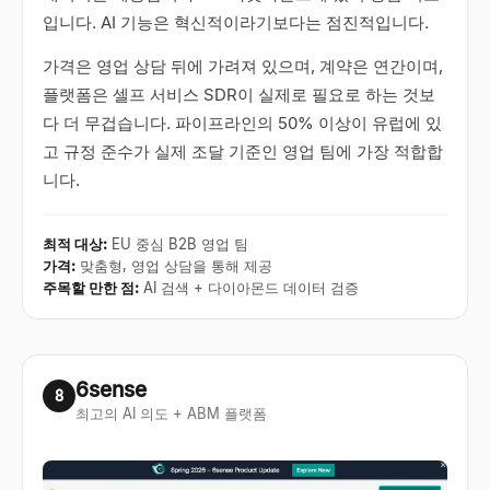
입니다. AI 기능은 혁신적이라기보다는 점진적입니다.
가격은 영업 상담 뒤에 가려져 있으며, 계약은 연간이며,
플랫폼은 셀프 서비스 SDR이 실제로 필요로 하는 것보
다 더 무겁습니다. 파이프라인의 50% 이상이 유럽에 있
고 규정 준수가 실제 조달 기준인 영업 팀에 가장 적합합
니다.
최적 대상
:
EU 중심 B2B 영업 팀
가격
:
맞춤형, 영업 상담을 통해 제공
주목할 만한 점
:
AI 검색 + 다이아몬드 데이터 검증
6sense
8
최고의 AI 의도 + ABM 플랫폼