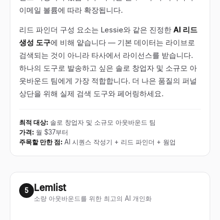
이메일 볼륨에 따라 확장됩니다.
리드 파인더 구성 요소는 Lessie와 같은 진정한
AI 리드
생성 도구
에 비해 얕습니다 — 기본 데이터는 라이브로
검색되는 것이 아니라 타사에서 라이선스를 받습니다.
하나의 도구로 발송하고 싶은 솔로 창업자 및 소규모 아
웃바운드 팀에게 가장 적합합니다. 더 나은 품질의 퍼널
상단을 위해 실제 검색 도구와 페어링하세요.
최적 대상
:
솔로 창업자 및 소규모 아웃바운드 팀
가격
:
월 $37부터
주목할 만한 점
:
AI 시퀀스 작성기 + 리드 파인더 + 웜업
Lemlist
5
소량 아웃바운드를 위한 최고의 AI 개인화