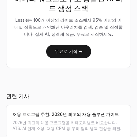
드 생성 스택
Lessie는 100개 이상의 라이브 소스에서 95% 이상의 이
메일 정확도로 개인화된 아웃리치를 검색, 검증 및 작성합
니다. 실제 AI, 정액제 요금. 무료로 시작하세요.
무료로 시작 →
관련 기사
채용 프로그램 추천: 2026년 최고의 채용 솔루션 가이드
2026년 최고의 채용 프로그램을 카테고리별로 비교합니다.
ATS, AI 인재 소싱, 채용 CRM 등 우리 팀의 병목 현상을 해결할
최적의 채용 솔루션 조합을 찾아보세요.