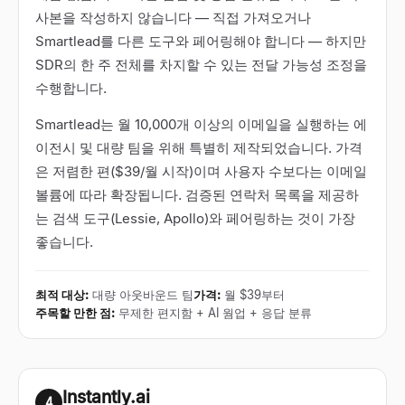
사본을 작성하지 않습니다 — 직접 가져오거나
Smartlead를 다른 도구와 페어링해야 합니다 — 하지만
SDR의 한 주 전체를 차지할 수 있는 전달 가능성 조정을
수행합니다.
Smartlead는 월 10,000개 이상의 이메일을 실행하는 에
이전시 및 대량 팀을 위해 특별히 제작되었습니다. 가격
은 저렴한 편($39/월 시작)이며 사용자 수보다는 이메일
볼륨에 따라 확장됩니다. 검증된 연락처 목록을 제공하
는 검색 도구(Lessie, Apollo)와 페어링하는 것이 가장
좋습니다.
최적 대상
:
대량 아웃바운드 팀
가격
:
월 $39부터
주목할 만한 점
:
무제한 편지함 + AI 웜업 + 응답 분류
Instantly.ai
4