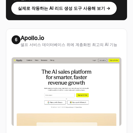
실제로 작동하는 AI 리드 생성 도구 사용해 보기 →
Apollo.io
6
셀프 서비스 데이터베이스 위에 계층화된 최고의 AI 기능