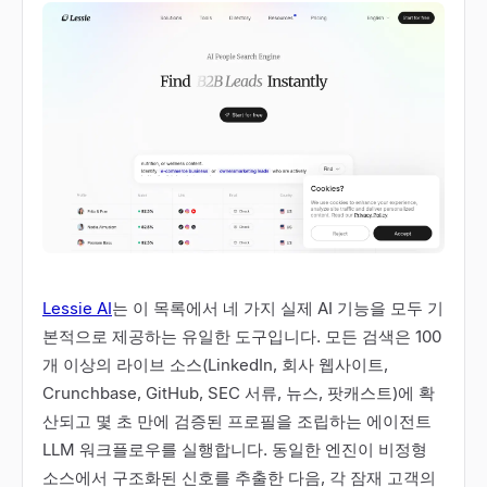
Lessie AI
는 이 목록에서 네 가지 실제 AI 기능을 모두 기
본적으로 제공하는 유일한 도구입니다. 모든 검색은 100
개 이상의 라이브 소스(LinkedIn, 회사 웹사이트,
Crunchbase, GitHub, SEC 서류, 뉴스, 팟캐스트)에 확
산되고 몇 초 만에 검증된 프로필을 조립하는 에이전트
LLM 워크플로우를 실행합니다. 동일한 엔진이 비정형
소스에서 구조화된 신호를 추출한 다음, 각 잠재 고객의