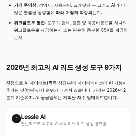
가격 투명성.
정액제, 사용자당, 크레딧당 — 그리고 AI가 더
많은 볼륨을 생성함에 따라 어떻게 확장되는지.
워크플로우 통합.
도구가 검색, 검증 및 아웃바운드를 하나의
워크플로우로 제공하는지 또는 단순히 풍부한 CSV를 제공하
는지.
2026년 최고의 AI 리드 생성 도구 9가지
진정으로 AI 네이티브(목록 상단)부터 데이터베이스에 AI 기능이
추가된 것(하단)까지 순위가 매겨져 있습니다. 가격은 2026년 2
분기 기준이며, AI 공급업체는 계획을 자주 업데이트합니다.
Lessie AI
1
전반적으로 최고의 AI 네이티브 리드 생성 플랫폼