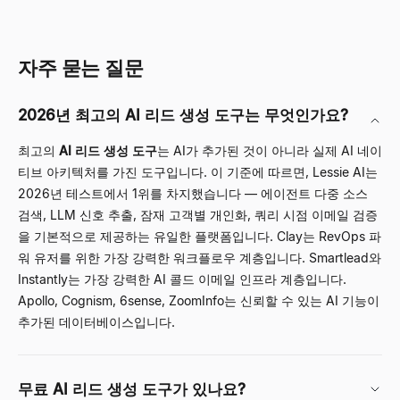
자주 묻는 질문
2026년 최고의 AI 리드 생성 도구는 무엇인가요?
최고의
AI 리드 생성 도구
는 AI가 추가된 것이 아니라 실제 AI 네이
티브 아키텍처를 가진 도구입니다. 이 기준에 따르면,
Lessie AI
는
2026년 테스트에서 1위를 차지했습니다 — 에이전트 다중 소스
검색, LLM 신호 추출, 잠재 고객별 개인화, 쿼리 시점 이메일 검증
을 기본적으로 제공하는 유일한 플랫폼입니다. Clay는 RevOps 파
워 유저를 위한 가장 강력한 워크플로우 계층입니다. Smartlead와
Instantly는 가장 강력한 AI 콜드 이메일 인프라 계층입니다.
Apollo, Cognism, 6sense, ZoomInfo는 신뢰할 수 있는 AI 기능이
추가된 데이터베이스입니다.
무료 AI 리드 생성 도구가 있나요?