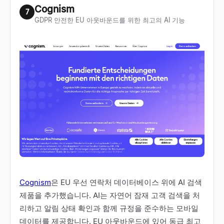
Cognism
7
GDPR 안전한 EU 아웃바운드를 위한 최고의 AI 기능
Cognism
은 EU 우선 연락처 데이터베이스 위에 AI 검색
제품을 추가했습니다. AI는 자연어 잠재 고객 검색을 처
리하고 알림 상태 확인과 함께 규정을 준수하는 모바일
데이터를 제공합니다. EU 아웃바운드에 있어 동급 최고