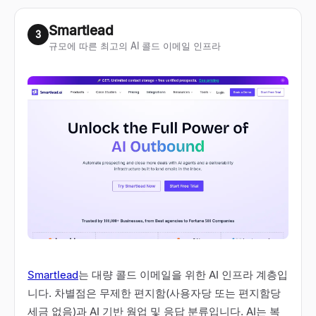
Smartlead
3
규모에 따른 최고의 AI 콜드 이메일 인프라
Smartlead
는 대량 콜드 이메일을 위한 AI 인프라 계층입
니다. 차별점은 무제한 편지함(사용자당 또는 편지함당
세금 없음)과 AI 기반 웜업 및 응답 분류입니다. AI는 복