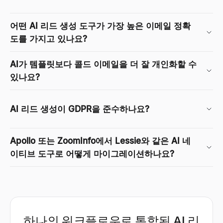
어떤 AI 리드 생성 도구가 가장 높은 이메일 정확
도를 가지고 있나요?
AI가 템플릿보다 콜드 이메일을 더 잘 개인화할 수
있나요?
AI 리드 생성이 GDPR을 준수하나요?
Apollo 또는 ZoomInfo에서 Lessie와 같은 AI 네
이티브 도구로 어떻게 마이그레이션하나요?
하나의 워크플로우로 통합된 AI 리