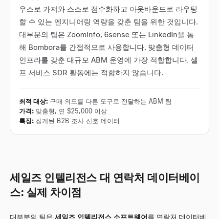
우스로 가져와 스스로 점수화하고 아웃바운드로 라우팅
할 수 있는 엔지니어링 역량을 갖춘 팀을 위한 것입니다.
대부분의 팀은 ZoomInfo, 6sense 또는 LinkedIn을 통
해 Bombora를 간접적으로 사용합니다. 맞춤형 데이터
인프라를 갖춘 대규모 ABM 운영에 가장 적합합니다. 셀
프 서비스 SDR 활동에는 적합하지 않습니다.
최적 대상
:
구매 의도를 다른 도구로 전달하는 ABM 팀
가격
:
맞춤형, 연 $25,000 이상
특징
:
집계된 B2B 조사 신호 데이터
세일즈 인텔리전스 대 연락처 데이터베이
스: 실제 차이점
대부분의 팀은
세일즈 인텔리전스 소프트웨어
를 연락처 데이터베