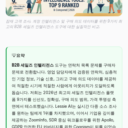
잠재 고객 조사, 계정 인텔리전스 및 구매 의도 데이터를 위한 9가지 최
고의 B2B 세일즈 인텔리전스 도구에 대한 실질적인 비교.
💡
요약
B2B 세일즈 인텔리전스
도구는 연락처 목록 문제를 구매자
문제로 전환합니다. 영업 담당자에게 검증된 연락처, 심층적
인 기업 정보, 기술 신호, 그리고 구매 의도 데이터를 제공하
여 적절한 시기에 적절한 사람에게 아웃리치가 도달하도록
돕습니다. 저희는 2026년 최고의 세일즈 인텔리전스 플랫
폼 9가지를 신선도, 정확성, 구매 의도 범위, 가격 투명성 측
면에서 테스트했습니다. Lessie AI는 실시간 다중 소스 조사
를 원하는 팀에게 1위를 차지했으며, 이어서 기업용 깊이를
제공하는 ZoomInfo, SDR 중심 워크플로우를 위한 Apollo,
GDPR 안전한 EU 커버리지를 위한 Cognism이 뒤를 이었습