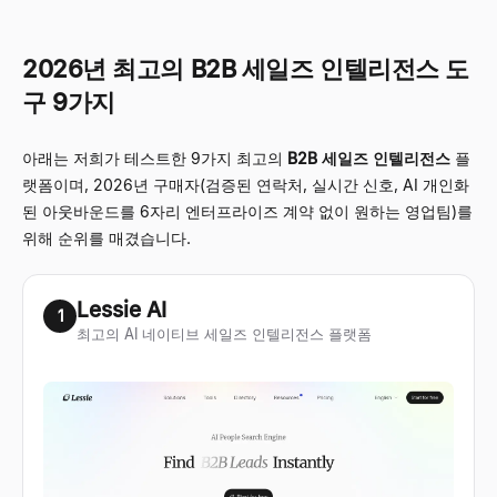
2026년 최고의 B2B 세일즈 인텔리전스 도
구 9가지
아래는 저희가 테스트한 9가지 최고의
B2B 세일즈 인텔리전스
플
랫폼이며, 2026년 구매자(검증된 연락처, 실시간 신호, AI 개인화
된 아웃바운드를 6자리 엔터프라이즈 계약 없이 원하는 영업팀)를
위해 순위를 매겼습니다.
Lessie AI
1
최고의 AI 네이티브 세일즈 인텔리전스 플랫폼