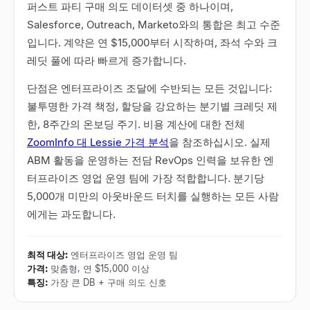
퍼스트 파티 구매 의도 데이터셋 중 하나이며,
Salesforce, Outreach, Marketo와의 통합은 최고 수준
입니다. 계약은 연 $15,000부터 시작하며, 좌석 수와 크
레딧 풀에 따라 빠르게 증가합니다.
단점은 엔터프라이즈 조달에 수반되는 모든 것입니다:
불투명한 가격 책정, 할당을 강요하는 분기별 크레딧 제
한, 8주간의 온보딩 주기. 비용 계산에 대한 전체
ZoomInfo 대 Lessie 가격 분석
을 참조하십시오. 실제
ABM 활동을 운영하는 전담 RevOps 인력을 보유한 엔
터프라이즈 영업 운영 팀에 가장 적합합니다. 분기당
5,000개 미만의 아웃바운드 터치를 실행하는 모든 사람
에게는 과도합니다.
최적 대상
:
엔터프라이즈 영업 운영 팀
가격
:
맞춤형, 연 $15,000 이상
특징
:
가장 큰 DB + 구매 의도 신호