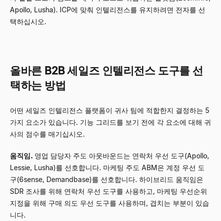
Apollo, Lusha). ICP에 맞춰 인텔리전스를 유지하려면 전자를 선
택하십시오.
올바른 B2B 세일즈 인텔리전스 도구를 선
택하는 방법
어떤 세일즈 인텔리전스 플랫폼이 귀사 팀에 적합한지 결정하는 5
가지 요소가 있습니다. 기능 그리드를 보기 전에 각 요소에 대해 귀
사의 점수를 매기십시오.
움직임.
영업 담당자 주도 아웃바운드는 연락처 우선 도구(Apollo,
Lessie, Lusha)를 선호합니다. 마케팅 주도 ABM은 계정 우선 도
구(6sense, Demandbase)를 선호합니다. 하이브리드 움직임은
SDR 조사를 위해 연락처 우선 도구를 사용하고, 마케팅 우선순위
지정을 위해 구매 의도 우선 도구를 사용하며, 겹치는 부분이 있습
니다.