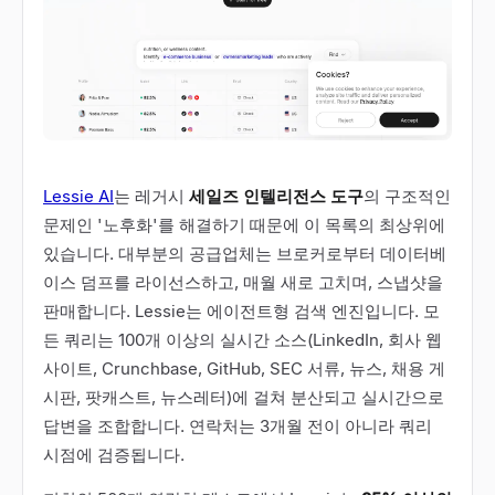
Lessie AI
는 레거시
세일즈 인텔리전스 도구
의 구조적인
문제인 '노후화'를 해결하기 때문에 이 목록의 최상위에
있습니다. 대부분의 공급업체는 브로커로부터 데이터베
이스 덤프를 라이선스하고, 매월 새로 고치며, 스냅샷을
판매합니다. Lessie는 에이전트형 검색 엔진입니다. 모
든 쿼리는 100개 이상의 실시간 소스(LinkedIn, 회사 웹
사이트, Crunchbase, GitHub, SEC 서류, 뉴스, 채용 게
시판, 팟캐스트, 뉴스레터)에 걸쳐 분산되고 실시간으로
답변을 조합합니다. 연락처는 3개월 전이 아니라 쿼리
시점에 검증됩니다.