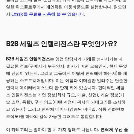
일한 워크플로우에서 개인화된 아웃바운드를 실행합니다. 읽으면
서
Lessie를 무료로 사용해 볼 수 있습니다
.
B2B 세일즈 인텔리전스란 무엇인가요?
B2B 세일즈 인텔리전스
는 영업 담당자가 거래를 성사시키는 데
필요한 정보(구매자가 누구인지, 회사가 어떤 모습인지, 현재 무엇
에 관심이 있는지, 그리고 그들에게 어떻게 연락해야 하는지)를 제
공하는 소프트웨어입니다. 이는 이름과 이메일만 알려주는 단순한
연락처 데이터베이스보다 한 단계 위에 있습니다. 현대적인 세일
즈 인텔리전스는 기업 정보(회사 규모, 매출, 산업), 기술 정보(기
술 스택, 통합), 구매 의도(어떤 계정이 귀사의 카테고리를 조사하
고 있는지), 그리고 연락처 데이터(검증된 이메일, 직통 전화번호,
조직도)를 하나의 검색 가능한 그래프로 통합합니다.
이 카테고리는 알아야 할 네 가지 형태로 나뉩니다.
연락처 우선 플