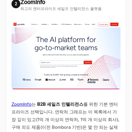
ZoomInfo
2
최고의 엔터프라이즈 세일즈 인텔리전스 플랫폼
ZoomInfo
는
B2B 세일즈 인텔리전스
를 위한 기본 엔터
프라이즈 선택입니다. 연락처 그래프는 이 목록에서 가
장 깊이 있고(1억 개 이상의 연락처, 1억 개 이상의 회사),
구매 의도 제품(이전 Bombora 기반)은 몇 안 되는 실제