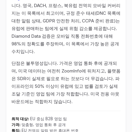
니다. 영국, DACH, 프랑스, 북유럽 전역의 모바일 커버리
지는 이 목록에서 최고이며, 규정 준수 태세(DNC 목록에
대한 알림 상태, GDPR 안전한 처리, CCPA 준비 완료)는
유럽에 판매하는 팀에게 실제 위험 감소를 제공합니다.
Diamond Data 검증은 모바일 직통 전화번호에 대해
98%의 정확도를 주장하며, 이 목록에서 가장 높은 공개
수치입니다.
단점은 불투명성입니다. 가격은 영업 통화 후에 공개되
며, 미국 데이터는 여전히 ZoomInfo에 뒤처지고, 플랫폼
은 SDR이 실제로 필요로 하는 것보다 더 무겁습니다. 파
이프라인의 50% 이상이 유럽에 있고 법률 검토가 실제
조달 기준인 영업 팀에 가장 적합합니다. 미국 전용 아웃
바운드에는 적합하지 않습니다.
최적 대상
:
EU 중심 B2B 영업 팀
가격
:
맞춤형, 영업 통화 후 공개
특징
:
EU 전역의 알림 받은 휴대폰 번호