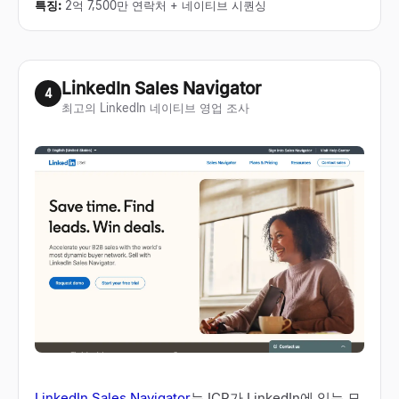
특징
:
2억 7,500만 연락처 + 네이티브 시퀀싱
LinkedIn Sales Navigator
4
최고의 LinkedIn 네이티브 영업 조사
LinkedIn Sales Navigator
는 ICP가 LinkedIn에 있는 모