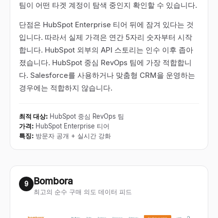
팀이 어떤 타겟 계정이 탐색 중인지 확인할 수 있습니다.
단점은 HubSpot Enterprise 티어 뒤에 잠겨 있다는 것
입니다. 따라서 실제 가격은 연간 5자리 숫자부터 시작
합니다. HubSpot 외부의 API 스토리는 인수 이후 좁아
졌습니다. HubSpot 중심 RevOps 팀에 가장 적합합니
다. Salesforce를 사용하거나 맞춤형 CRM을 운영하는
경우에는 적합하지 않습니다.
최적 대상
:
HubSpot 중심 RevOps 팀
가격
:
HubSpot Enterprise 티어
특징
:
방문자 공개 + 실시간 강화
Bombora
9
최고의 순수 구매 의도 데이터 피드