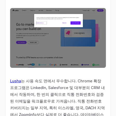
Lusha
는 사용 속도 면에서 우수합니다. Chrome 확장
프로그램은 LinkedIn, Salesforce 및 대부분의 CRM 내
에서 작동하며, 한 번의 클릭으로 직통 전화번호와 검증
된 이메일을 워크플로우로 가져옵니다. 직통 전화번호
커버리지는 일부 지역, 특히 이스라엘, 영국, DACH 지역
에서 ZoomInfo보다 실제로 더 좋습니다. 데이터베이스