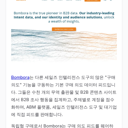
Bombora
는 다른 세일즈 인텔리전스 도구의 많은 "구매
의도" 기능을 구동하는 기본 구매 의도 데이터 피드입니
다. 그들은 수천 개의 무역 출판물 및 B2B 콘텐츠 사이트
에서 B2B 조사 행동을 집계하고, 주제별로 계정을 점수
화하며, ABM 플랫폼, 세일즈 인텔리전스 도구 및 대기업
에 직접 피드를 판매합니다.
독립형 구매로서 Bombora는 구매 의도 피드를 웨어하