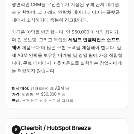
평면적인 CRM을 우선순위가 지정된 구매 단계 대기열
로 전환하며, 그 아래의 연락처 데이터 레이어는 플랫폼
내에서 소싱하기에 충분히 견고합니다.
가격은 야망을 반영합니다. 연 $50,000 이상의 최저가,
더 긴 온보딩, 그리고 독립형
세일즈 인텔리전스 소프트
웨어
제품보다 더 많은 구현 노력을 예상해야 합니다. 실
제 ABM 인력을 보유한 마케팅 및 영업 팀에 가장 적합합
니다. 무료 티어에서 아웃바운드를 실행하는 창업자에게
는 적합하지 않습니다.
최적 대상
:
엔터프라이즈 ABM 팀
가격
:
맞춤형, 연 $50,000 이상
특징
:
구매 단계 점수 + 계정 그래프
Clearbit / HubSpot Breeze
8