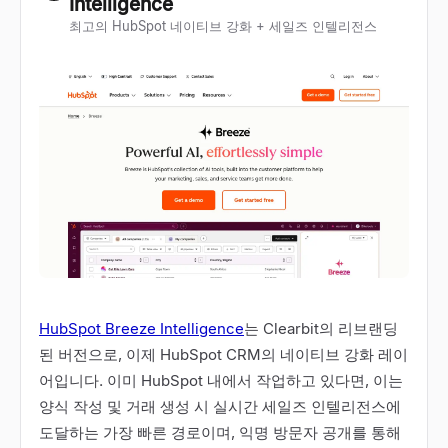
Intelligence
최고의 HubSpot 네이티브 강화 + 세일즈 인텔리전스
HubSpot Breeze Intelligence
는 Clearbit의 리브랜딩
된 버전으로, 이제 HubSpot CRM의 네이티브 강화 레이
어입니다. 이미 HubSpot 내에서 작업하고 있다면, 이는
양식 작성 및 거래 생성 시 실시간 세일즈 인텔리전스에
도달하는 가장 빠른 경로이며, 익명 방문자 공개를 통해