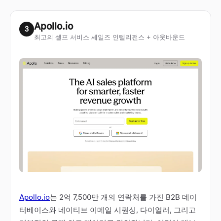
Apollo.io
3
최고의 셀프 서비스 세일즈 인텔리전스 + 아웃바운드
Apollo.io
는 2억 7,500만 개의 연락처를 가진 B2B 데이
터베이스와 네이티브 이메일 시퀀싱, 다이얼러, 그리고