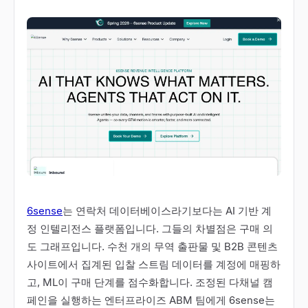
6sense
는 연락처 데이터베이스라기보다는 AI 기반 계
정 인텔리전스 플랫폼입니다. 그들의 차별점은 구매 의
도 그래프입니다. 수천 개의 무역 출판물 및 B2B 콘텐츠
사이트에서 집계된 입찰 스트림 데이터를 계정에 매핑하
고, ML이 구매 단계를 점수화합니다. 조정된 다채널 캠
페인을 실행하는 엔터프라이즈 ABM 팀에게 6sense는