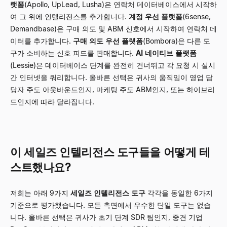
랫폼
(Apollo, UpLead, Lusha)은 연락처 데이터베이스에서 시작하
여 그 위에 인텔리전스를 추가합니다.
계정 우선 플랫폼
(6sense,
Demandbase)은 구매 의도 및 ABM 신호에서 시작하여 연락처 데
이터를 추가합니다.
구매 의도 우선 플랫폼
(Bombora)은 다른 도
구가 소비하는 신호 피드를 판매합니다.
AI 네이티브 플랫폼
(Lessie)은 데이터베이스 단계를 완전히 건너뛰고 각 요청 시 실시
간 인터넷을 쿼리합니다. 올바른 선택은 귀사의 움직임이 영업 담
당자 주도 아웃바운드인지, 마케팅 주도 ABM인지, 또는 하이브리
드인지에 따라 달라집니다.
이 세일즈 인텔리전스 도구들을 어떻게 테
스트했나요?
저희는 아래 9가지
세일즈 인텔리전스 도구
각각을 동일한 6가지
기준으로 평가했습니다. 모든 측면에서 우수한 단일 도구는 없습
니다. 올바른 선택은 귀사가 초기 단계 SDR 팀인지, 중견 기업