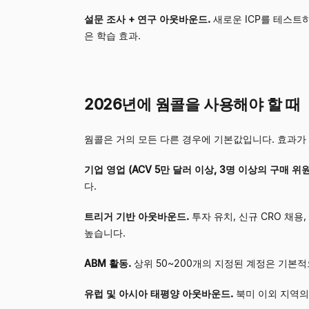
설문 조사 + 연구 아웃바운드.
새로운 ICP를 테스트
은 학습 효과.
2026년에 웜콜을 사용해야 할 때
웜콜은 거의 모든 다른 경우에 기본값입니다. 효과가
기업 영업 (ACV 5만 달러 이상, 3명 이상의 구매 위
다.
트리거 기반 아웃바운드.
투자 유치, 신규 CRO 채용
높습니다.
ABM 활동.
상위 50~200개의 지정된 계정은 기본적
유럽 및 아시아 태평양 아웃바운드.
북미 이외 지역의