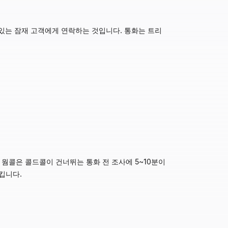
이 있는 잠재 고객에게 연락하는 것입니다. 통화는 트리
 웜콜은 콜드콜이 건너뛰는 통화 전 조사에 5~10분이
킵니다.