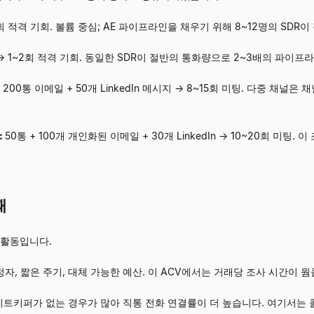
~1회 적격 기회. 볼륨 중심; AE 파이프라인을 채우기 위해 8~12명의 SDR
팅 → 1~2회 적격 기회. 동일한 SDR이 절반의 통화량으로 2~3배의 파이
+ 200통 이메일 + 50개 LinkedIn 메시지 → 8~15회 미팅. 다중 
:
50통 + 100개 개인화된 이메일 + 30개 LinkedIn → 10~20회 미팅
때
 활동입니다.
자, 짧은 주기, 대체 가능한 예산. 이 ACV에서는 거래당 조사 시간이 
게이트키퍼가 없는 경우가 많아 직통 전화 연결률이 더 높습니다. 여기서