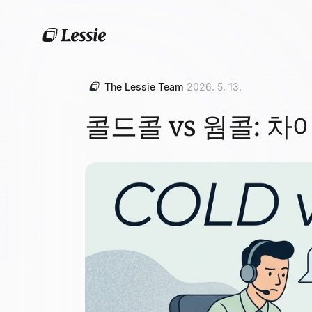
The Lessie Team
2026. 5. 13.
콜드콜 vs 웜콜: 차