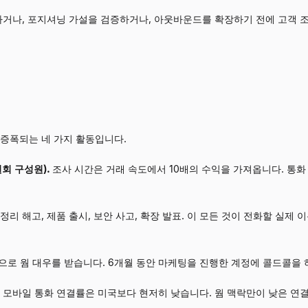
하거나, 포지셔닝 가설을 검증하거나, 아웃바운드를 확장하기 전에 고객 조
 증폭되는 네 가지 활동입니다.
원회 구성원).
조사 시간은 거래 속도에서 10배의 수익을 가져옵니다. 통화
, 정리 해고, 제품 출시, 보안 사고, 확장 발표. 이 모든 것이 전화할 실
으로 웜 대우를 받습니다. 6개월 동안 마케팅을 진행한 계정에 콜드콜을 
 모바일 통화 연결률은 미국보다 현저히 낮습니다. 웜 맥락만이 낮은 연결