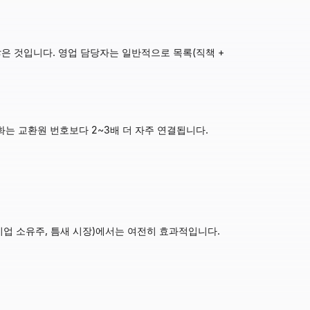
않은 것입니다. 영업 담당자는 일반적으로 목록(직책 +
전화는 교환원 번호보다 2~3배 더 자주 연결됩니다.
(소기업 소유주, 틈새 시장)에서는 여전히 효과적입니다.