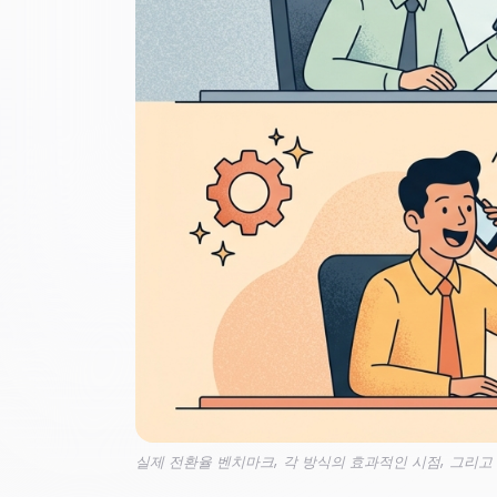
실제 전환율 벤치마크, 각 방식의 효과적인 시점, 그리고