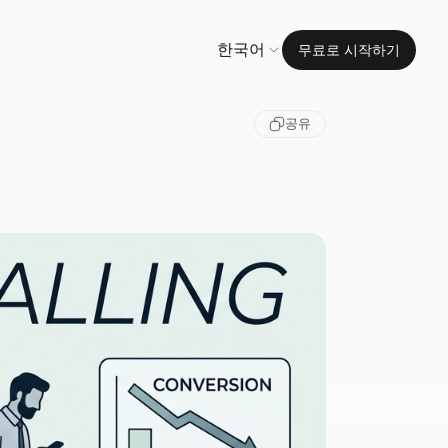
한국어
무료로 시작하기
공유