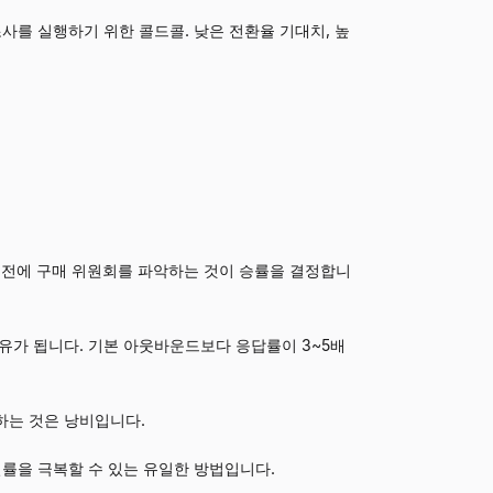
사를 실행하기 위한 콜드콜. 낮은 전환율 기대치, 높
 전에 구매 위원회를 파악하는 것이 승률을 결정합니
제 이유가 됩니다. 기본 아웃바운드보다 응답률이 3~5배
하는 것은 낭비입니다.
률을 극복할 수 있는 유일한 방법입니다.