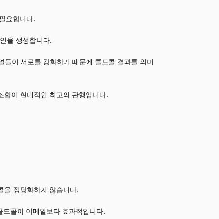
이 필요합니다.
프라인을 생성합니다.
채널은 채널들이 서로를 강화하기 때문에 콜드콜 결과를 의미
. 이 조합이 현대적인 최고의 관행입니다.
웜콜을 정당화하지 않습니다.
는 콜드콜이 이메일보다 효과적입니다.