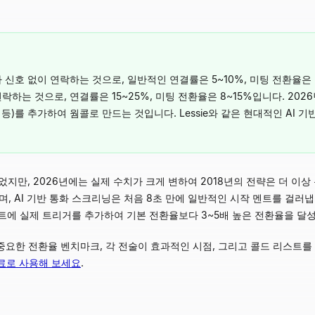
 신호 없이 연락하는 것으로, 일반적인 연결률은 5~10%, 미팅 전환율은 
락하는 것으로, 연결률은 15~25%, 미팅 전환율은 8~15%입니다. 20
가 등)를 추가하여 웜콜로 만드는 것입니다. Lessie와 같은 현대적인 A
되었지만, 2026년에는 실제 수치가 크게 변하여 2018년의 전략은 더 
, AI 기반 통화 스크리닝은 처음 8초 만에 일반적인 시작 멘트를 걸러
트에 실제 트리거를 추가하여 기본 전환율보다 3~5배 높은 전환율을 달
 중요한 전환율 벤치마크, 각 전술이 효과적인 시점, 그리고 콜드 리스트
 무료로 사용해 보세요
.