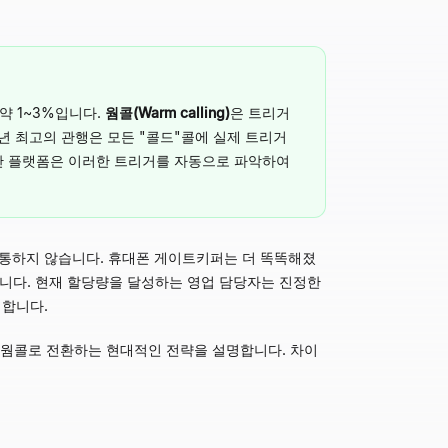
약 1~3%입니다.
웜콜(Warm calling)
은 트리거
26년 최고의 관행은 모든 "콜드"콜에 실제 트리거
I 기반 플랫폼은 이러한 트리거를 자동으로 파악하여
이상 통하지 않습니다. 휴대폰 게이트키퍼는 더 똑똑해졌
냅니다. 현재 할당량을 달성하는 영업 담당자는 진정한
성합니다.
를 웜콜로 전환하는 현대적인 전략을 설명합니다. 차이