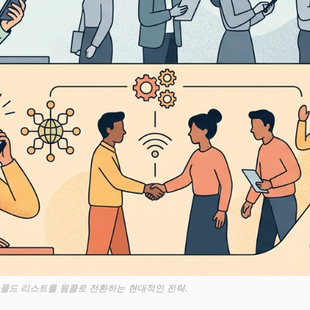
 콜드 리스트를 웜콜로 전환하는 현대적인 전략.