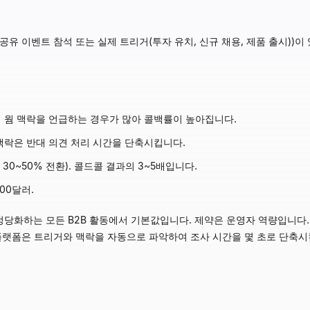
 공유 이벤트 참석 또는 실제 트리거(투자 유치, 신규 채용, 제품 출시))
서 웜 맥락을 언급하는 경우가 많아 콜백률이 높아집니다.
 맥락은 반대 의견 처리 시간을 단축시킵니다.
 × 30~50% 전환). 콜드콜 결과의 3~5배입니다.
00달러.
 정당화하는 모든 B2B 활동에서 기본값입니다. 제약은 운영자 역량입니다.
발굴 플랫폼은 트리거와 맥락을 자동으로 파악하여 조사 시간을 몇 초로 단축시