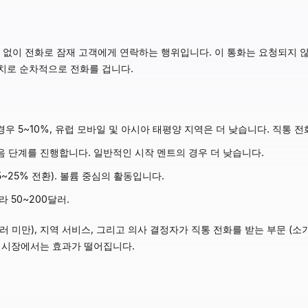
트 없이 전화로 잠재 고객에게 연락하는 행위입니다. 이 통화는 요청되지 
피치로 순차적으로 전화를 겁니다.
우 5~10%, 유럽 모바일 및 아시아 태평양 지역은 더 낮습니다. 직통 
음 단계를 진행합니다. 일반적인 시작 멘트의 경우 더 낮습니다.
 15~25% 전환). 볼륨 중심의 활동입니다.
 50~200달러.
 달러 미만), 지역 서비스, 그리고 의사 결정자가 직통 전화를 받는 부문 
인 시장에서는 효과가 떨어집니다.