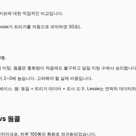
지표에 대한 직접적인 비교입니다.
(Lessie가 트리거를 자동으로 파악하면 30초).
0통.
3~5회 미팅. 웜콜은 통화량이 적음에도 불구하고 일일 미팅 수에서 승리합니다
 2~3배 높습니다. 고려해야 할 실제 비용입니다.
이스. 웜: 동일 + 트리거 데이터 + 조사 도구. Lessie는 연락처 데이
vs 웜콜
 벤치마크로, 하루 100통의 통화로 정규화되었습니다.