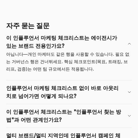
자주 묻는 질문
이 인플루언서 마케팅 체크리스트는 에이전시가
있는 브랜드 전용인가요?
아닙니다—개인 마케터도 같은 행을 사용할 수 있습니다. 필요 없
는 거버넌스 행은 건너뛰세요. 핵심 체크포인트(목표, 트래킹, 브
리프, 검증)는 어떤 팀 규모에서든 적용됩니다.
인플루언서 마케팅 체크리스트 없이 바로 아웃리
치로 넘어가면 어떻게 되나요?
이 인플루언서 체크리스트는 "인플루언서 찾는 방
법"과 어떤 관계인가요?
멀티 브랜드/멀티 지역인데 인플루언서 캠페인 체