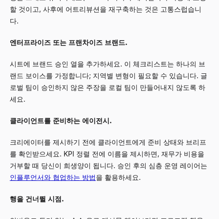
할 것이고, 사후에 어트리뷰션을 재구축하는 것은 고통스럽습니
다.
엔터프라이즈 또는 프랜차이즈 브랜드.
시트에 브랜드 승인 열을 추가하세요. 이 체크리스트는 하나의 브
랜드 보이스를 가정합니다; 지역별 변형이 필요할 수 있습니다. 글
로벌 팀이 승인하지 않은 주장을 로컬 팀이 만들어내지 않도록 하
세요.
클라이언트를 준비하는 에이전시.
크리에이터를 제시하기 전에 클라이언트에게 준비 상태와 브리프
를 확인받으세요. KPI 정렬 전에 이름을 제시하면, 재무가 비용을
거부할 때 당신이 희생양이 됩니다. 승인 후의 심층 운영 레이어는
인플루언서와 협업하는 방법
을 활용하세요.
행을 건너뛸 시점.