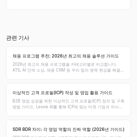
관련 기사
채용 프로그램 추천: 2026년 최고의 채용 솔루션 가이드
2026년 최고의 채용 프로그램을 카테고리별로 비교합니다.
ATS, AI 인재 소싱, 채용 CRM 등 우리 팀의 병목 현상을 해결할
최적의 채용 솔루션 조합을 찾아보세요.
이상적인 고객 프로필(ICP) 작성 및 영업 활용 가이드
B2B 영업 성공을 위한 이상적인 고객 프로필(ICP) 정의 및 구축
방법 가이드. Lessie AI를 통해 ICP에 맞는 타겟 기업과 의사결
정권자를 실시간으로 발굴하고 영업 파이프라인을 극대화하세
요.
SDR BDR 차이: 각 영업 역할의 진짜 역할 (2026년 가이드)