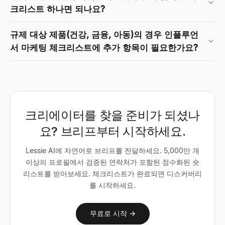
크리스트 하나면 되나요?
규제 대상 제품(건강, 금융, 아동)의 경우 인플루언
서 마케팅 체크리스트에 추가 항목이 필요한가요?
크리에이터를 찾을 준비가 되셨나
요? 브리프부터 시작하세요.
Lessie AI에 자연어로 브리프를 전달하세요. 5,000만 개
이상의 프로필에서 검증된 연락처가 포함된 점수화된 숏
리스트를 받아보세요. 체크리스트가 완료되면 디스커버리
를 시작하세요.
무료로 시작 →