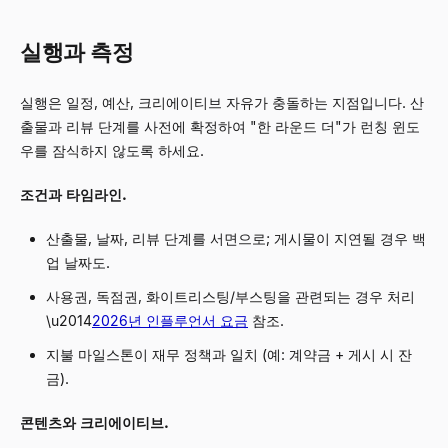
실행과 측정
실행은 일정, 예산, 크리에이티브 자유가 충돌하는 지점입니다. 산
출물과 리뷰 단계를 사전에 확정하여 "한 라운드 더"가 런칭 윈도
우를 잠식하지 않도록 하세요.
조건과 타임라인.
산출물, 날짜, 리뷰 단계를 서면으로; 게시물이 지연될 경우 백
업 날짜도.
사용권, 독점권, 화이트리스팅/부스팅을 관련되는 경우 처리
\u2014
2026년 인플루언서 요금
참조.
지불 마일스톤이 재무 정책과 일치 (예: 계약금 + 게시 시 잔
금).
콘텐츠와 크리에이티브.