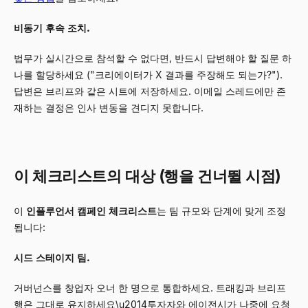
비동기 후속 조치.
법무가 실시간으로 참석할 수 없다면, 반드시 답변해야 할 질문 하
나를 할당하세요 ("크리에이터가 X 결과를 주장해도 되는가?").
답변은 브리프와 같은 시트에 저장하세요. 이메일 스레드에만 존
재하는 결정은 인사 변동을 견디지 못합니다.
이 체크리스트의 대상 (행을 건너뛸 시점)
이
인플루언서 캠페인 체크리스트
는 팀 규모와 단계에 맞게 조정
됩니다:
시드 스테이지 팀.
거버넌스를 창업자 오너 한 명으로 통합하세요. 트래킹과 브리프
행은 그대로 유지하세요\u2014투자자와 에이전시가 나중에 요청