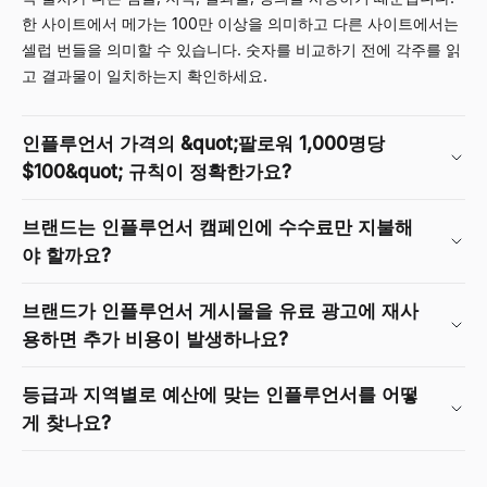
한 사이트에서 메가는 100만 이상을 의미하고 다른 사이트에서는
셀럽 번들을 의미할 수 있습니다. 숫자를 비교하기 전에 각주를 읽
고 결과물이 일치하는지 확인하세요.
인플루언서 가격의 &quot;팔로워 1,000명당
$100&quot; 규칙이 정확한가요?
브랜드는 인플루언서 캠페인에 수수료만 지불해
야 할까요?
브랜드가 인플루언서 게시물을 유료 광고에 재사
용하면 추가 비용이 발생하나요?
등급과 지역별로 예산에 맞는 인플루언서를 어떻
게 찾나요?