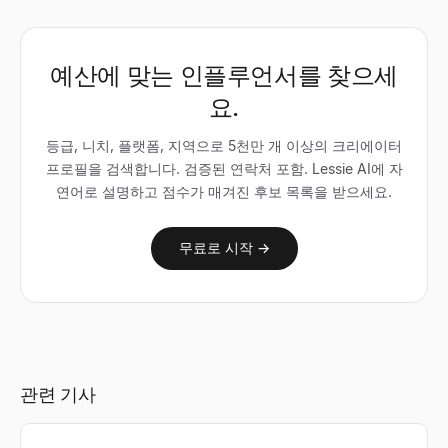
예산에 맞는 인플루언서를 찾으세
요.
등급, 니치, 플랫폼, 지역으로 5천만 개 이상의 크리에이터
프로필을 검색합니다. 검증된 연락처 포함. Lessie AI에 자
연어로 설명하고 점수가 매겨진 후보 목록을 받으세요.
무료로 시작 →
관련 기사