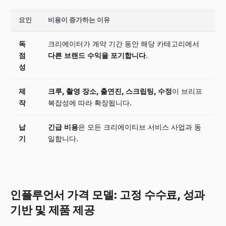
요인
비용이 증가하는 이유
독
크리에이터가 계약 기간 동안 해당 카테고리에서
점
다른 브랜드 수익을 포기합니다
.
성
제
크루, 촬영 장소, 출연진, 스크립팅, 수정
이 브리프
작
복잡성에 따라 확장됩니다.
납
긴급 비용
은 모든 크리에이티브 서비스 사업과 동
기
일합니다.
인플루언서 가격 모델: 고정 수수료, 성과
기반 및 제품 제공