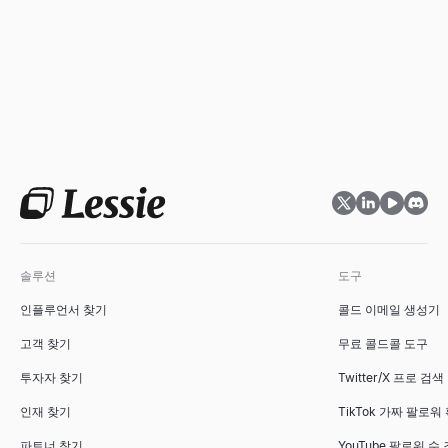
을 높이는 방법을 확인해 보세요.
솔루션
도구
인플루언서 찾기
콜드 이메일 생성기
고객 찾기
무료 콜드콜 도구
투자자 찾기
Twitter/X 프로 검색
인재 찾기
TikTok 가짜 팔로워
파트너 찾기
YouTube 팔로워 수