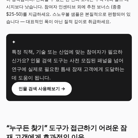
시지보다 낫습니다. 참여자 인센티브 외에 추천 보너스 (종종
$25-50)를 지급하세요. 스노우볼 샘플은 본질적으로 편향되어 있
습니다
—
대표적인 폭이 아닌 질적 깊이로 취급하세요.
✦
특정 직책, 기술 또는 산업에 맞는 참여자가 필요하
신가요? 인물 검색 도구는 사전 모집된 패널을 넘어
연구에 실제로 필요한 틈새 잠재 고객에게 도달하는
데 도움이 됩니다.
인물 검색 사용해보기 →
“누구든 찾기” 도구가 접근하기 어려운 잠
재 고객에게 효과적인 이유