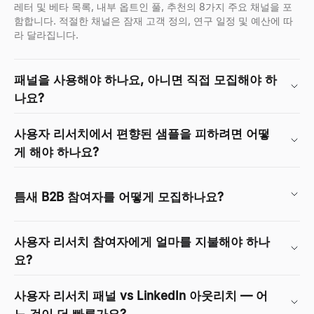
레터 및 베타 목록, 내부 옵트인 풀, 추천의 8가지 주요 채널을 포
함합니다. 적절한 채널은 잠재 고객 정의, 연구 일정 및 예산에 따
라 달라집니다.
패널을 사용해야 하나요, 아니면 직접 모집해야 하
나요?
사용자 리서치에서 편향된 샘플을 피하려면 어떻
게 해야 하나요?
틈새 B2B 참여자를 어떻게 모집하나요?
사용자 리서치 참여자에게 얼마를 지불해야 하나
요?
사용자 리서치 패널 vs LinkedIn 아웃리치 — 어
느 것이 더 빠른가요?