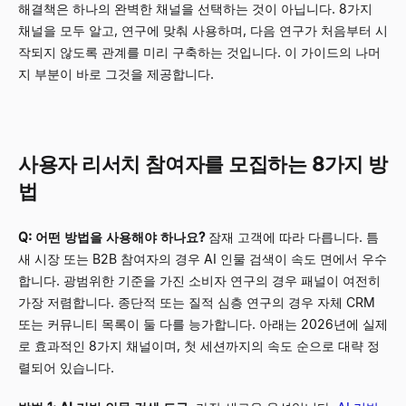
해결책은 하나의 완벽한 채널을 선택하는 것이 아닙니다. 8가지
채널을 모두 알고, 연구에 맞춰 사용하며, 다음 연구가 처음부터 시
작되지 않도록 관계를 미리 구축하는 것입니다. 이 가이드의 나머
지 부분이 바로 그것을 제공합니다.
사용자 리서치 참여자를 모집하는 8가지 방
법
Q: 어떤 방법을 사용해야 하나요?
잠재 고객에 따라 다릅니다. 틈
새 시장 또는 B2B 참여자의 경우 AI 인물 검색이 속도 면에서 우수
합니다. 광범위한 기준을 가진 소비자 연구의 경우 패널이 여전히
가장 저렴합니다. 종단적 또는 질적 심층 연구의 경우 자체 CRM
또는 커뮤니티 목록이 둘 다를 능가합니다. 아래는 2026년에 실제
로 효과적인 8가지 채널이며, 첫 세션까지의 속도 순으로 대략 정
렬되어 있습니다.