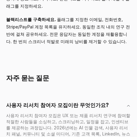
래그를 지정하세요.
블랙리스트를 구축하세요.
플래그를 지정한 이메일, 전화번호,
Stripe/PayPal 계정 목록을 유지하세요. 동일한 조직 내의 연구 전
반에 걸쳐 공유하세요. 전문 응답자는 동일한 계정을 재활용합니
다. 한 번의 스크리너 적발로 미래의 낭비를 제거할 수 있습니다.
자주 묻는 질문
사용자 리서치 참여자 모집이란 무엇인가요?
사용자 리서치 참여자 모집은 UX 또는 제품 리서치 연구에 참여할
적절한 사람들을 소싱하고, 스크리닝하고, 일정을 잡고, 인센티브
를 제공하는 과정입니다. 2026년에는 AI 인물 검색, 사용자 리서
치 패널, 커뮤니티 및 소셜 미디어, 기존 고객 목록, LinkedIn, 뉴스