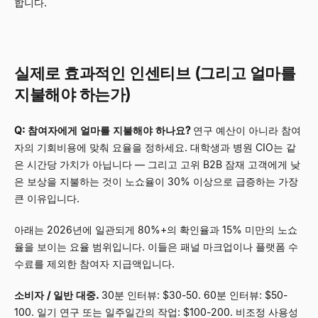
합니다.
실제로 효과적인 인센티브 (그리고 얼마를
지불해야 하는가)
Q: 참여자에게 얼마를 지불해야 하나요?
연구 예산이 아니라 참여
자의 기회비용에 맞춰 요율을 정하세요. 대학생과 병원 CIO는 같
은 시간당 가치가 아닙니다
—
그리고 고위 B2B 잠재 고객에게 낮
은 보상을 지불하는 것이 노쇼율이 30% 이상으로 급증하는 가장
큰 이유입니다.
아래는 2026년에 일관되게 80%+의 확인율과 15% 미만의 노쇼
율을 보이는 요율 범위입니다. 이들은 패널 마크업이나 플랫폼 수
수료를 제외한 참여자 지급액입니다.
소비자 / 일반 대중.
30분 인터뷰: $30-50. 60분 인터뷰: $50-
100. 일기 연구 또는 일주일간의 작업: $100-200. 비조정 사용성