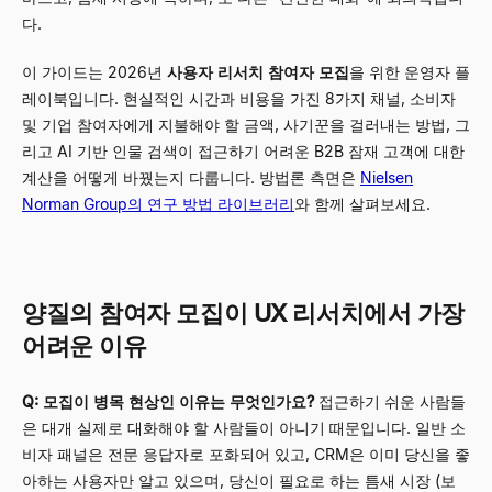
다.
이 가이드는 2026년
사용자 리서치 참여자 모집
을 위한 운영자 플
레이북입니다. 현실적인 시간과 비용을 가진 8가지 채널, 소비자
및 기업 참여자에게 지불해야 할 금액, 사기꾼을 걸러내는 방법, 그
리고 AI 기반 인물 검색이 접근하기 어려운 B2B 잠재 고객에 대한
계산을 어떻게 바꿨는지 다룹니다. 방법론 측면은
Nielsen
Norman Group의 연구 방법 라이브러리
와 함께 살펴보세요.
양질의 참여자 모집이 UX 리서치에서 가장
어려운 이유
Q: 모집이 병목 현상인 이유는 무엇인가요?
접근하기 쉬운 사람들
은 대개 실제로 대화해야 할 사람들이 아니기 때문입니다. 일반 소
비자 패널은 전문 응답자로 포화되어 있고, CRM은 이미 당신을 좋
아하는 사용자만 알고 있으며, 당신이 필요로 하는 틈새 시장 (보