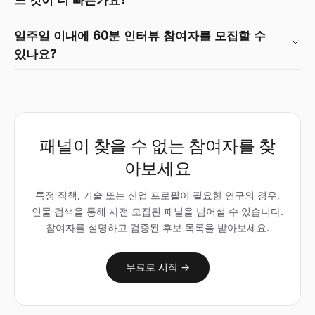
일주일 이내에 60분 인터뷰 참여자를 모집할 수
있나요?
패널이 찾을 수 없는 참여자를 찾
아보세요
특정 직책, 기술 또는 산업 프로필이 필요한 연구의 경우,
인물 검색을 통해 사전 모집된 패널을 넘어설 수 있습니다.
참여자를 설명하고 검증된 후보 목록을 받아보세요.
무료로 시작 →