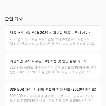
관련 기사
채용 프로그램 추천: 2026년 최고의 채용 솔루션 가이드
2026년 최고의 채용 프로그램을 카테고리별로 비교합니다.
ATS, AI 인재 소싱, 채용 CRM 등 우리 팀의 병목 현상을 해결할
최적의 채용 솔루션 조합을 찾아보세요.
이상적인 고객 프로필(ICP) 작성 및 영업 활용 가이드
B2B 영업 성공을 위한 이상적인 고객 프로필(ICP) 정의 및 구축
방법 가이드. Lessie AI를 통해 ICP에 맞는 타겟 기업과 의사결
정권자를 실시간으로 발굴하고 영업 파이프라인을 극대화하세
요.
SDR BDR 차이: 각 영업 역할의 진짜 역할 (2026년 가이드)
SDR BDR 차이점에 대한 실용적인 분석 가이드입니다. 인바운
드 리드 검증(SDR)과 아웃바운드 잠재 고객 발굴(BDR)의 역할,
성과 지표(KPI), 보상 체계의 차이점을 명확히 비교하고 우리 팀