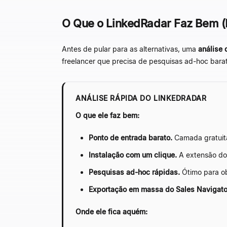
O Que o LinkedRadar Faz Bem 
Antes de pular para as alternativas, uma
análise
freelancer que precisa de pesquisas ad-hoc bara
ANÁLISE RÁPIDA DO LINKEDRADAR
O que ele faz bem:
Ponto de entrada barato.
Camada gratuita
Instalação com um clique.
A extensão do 
Pesquisas ad-hoc rápidas.
Ótimo para ob
Exportação em massa do Sales Navigato
Onde ele fica aquém: