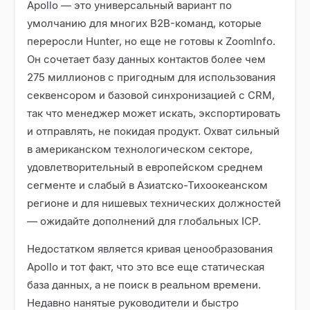
Apollo — это универсальный вариант по
умолчанию для многих B2B-команд, которые
переросли Hunter, но еще не готовы к ZoomInfo.
Он сочетает базу данных контактов более чем
275 миллионов с пригодным для использования
секвенсором и базовой синхронизацией с CRM,
так что менеджер может искать, экспортировать
и отправлять, не покидая продукт. Охват сильный
в американском технологическом секторе,
удовлетворительный в европейском среднем
сегменте и слабый в Азиатско-Тихоокеанском
регионе и для нишевых технических должностей
— ожидайте дополнений для глобальных ICP.
Недостатком является кривая ценообразования
Apollo и тот факт, что это все еще статическая
база данных, а не поиск в реальном времени.
Недавно нанятые руководители и быстро