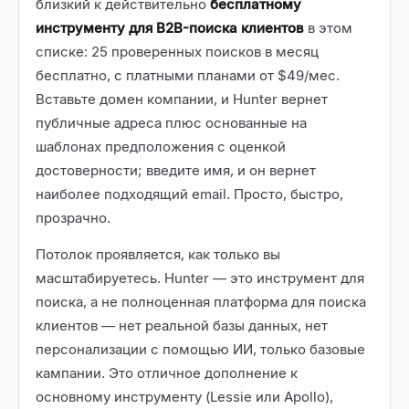
близкий к действительно
бесплатному
инструменту для B2B-поиска клиентов
в этом
списке: 25 проверенных поисков в месяц
бесплатно, с платными планами от $49/мес.
Вставьте домен компании, и Hunter вернет
публичные адреса плюс основанные на
шаблонах предположения с оценкой
достоверности; введите имя, и он вернет
наиболее подходящий email. Просто, быстро,
прозрачно.
Потолок проявляется, как только вы
масштабируетесь. Hunter — это инструмент для
поиска, а не полноценная платформа для поиска
клиентов — нет реальной базы данных, нет
персонализации с помощью ИИ, только базовые
кампании. Это отличное дополнение к
основному инструменту (Lessie или Apollo),