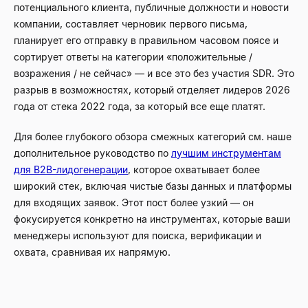
потенциального клиента, публичные должности и новости
компании, составляет черновик первого письма,
планирует его отправку в правильном часовом поясе и
сортирует ответы на категории «положительные /
возражения / не сейчас» — и все это без участия SDR. Это
разрыв в возможностях, который отделяет лидеров 2026
года от стека 2022 года, за который все еще платят.
Для более глубокого обзора смежных категорий см. наше
дополнительное руководство по
лучшим инструментам
для B2B-лидогенерации
, которое охватывает более
широкий стек, включая чистые базы данных и платформы
для входящих заявок. Этот пост более узкий — он
фокусируется конкретно на инструментах, которые ваши
менеджеры используют для поиска, верификации и
охвата, сравнивая их напрямую.