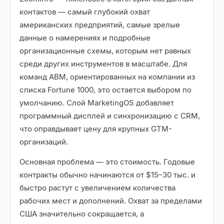
контактов — самый глубокий охват
американских предприятий, самые зрелые
данные о намерениях и подробные
организационные схемы, которым нет равных
среди других инструментов в масштабе. Для
команд ABM, ориентированных на компании из
списка Fortune 1000, это остается выбором по
умолчанию. Слой MarketingOS добавляет
программный дисплей и синхронизацию с CRM,
что оправдывает цену для крупных GTM-
организаций.
Основная проблема — это стоимость. Годовые
контракты обычно начинаются от $15–30 тыс. и
быстро растут с увеличением количества
рабочих мест и дополнений. Охват за пределами
США значительно сокращается, а