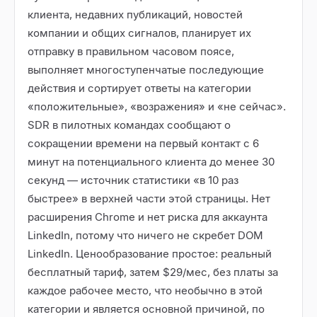
клиента, недавних публикаций, новостей
компании и общих сигналов, планирует их
отправку в правильном часовом поясе,
выполняет многоступенчатые последующие
действия и сортирует ответы на категории
«положительные», «возражения» и «не сейчас».
SDR в пилотных командах сообщают о
сокращении времени на первый контакт с 6
минут на потенциального клиента до менее 30
секунд — источник статистики «в 10 раз
быстрее» в верхней части этой страницы. Нет
расширения Chrome и нет риска для аккаунта
LinkedIn, потому что ничего не скребет DOM
LinkedIn. Ценообразование простое: реальный
бесплатный тариф, затем $29/мес, без платы за
каждое рабочее место, что необычно в этой
категории и является основной причиной, по