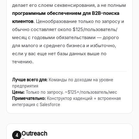
делает его слоем секвенсирования, а не полным
программным обеспечением для B2B-поиска
клиентов
. Ценообразование только по запросу и
обычно составляет около $125/пользователь/
месяц с годовыми обязательствами — дорого
для малого и среднего бизнеса и избыточно,
если у вас еще нет базы данных выше по
течению.
Лучше всего для
:
Команды по доходам на уровне
предприятия
Цены
:
Только по запросу, ~$125+/пользователь/мес
Примечательно
:
Конструктор каденций + встроенная
интеграция с Salesforce
Outreach
4