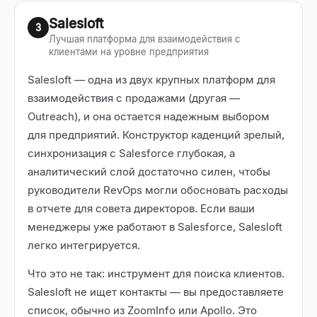
Salesloft
3
Лучшая платформа для взаимодействия с
клиентами на уровне предприятия
Salesloft — одна из двух крупных платформ для
взаимодействия с продажами (другая —
Outreach), и она остается надежным выбором
для предприятий. Конструктор каденций зрелый,
синхронизация с Salesforce глубокая, а
аналитический слой достаточно силен, чтобы
руководители RevOps могли обосновать расходы
в отчете для совета директоров. Если ваши
менеджеры уже работают в Salesforce, Salesloft
легко интегрируется.
Что это не так: инструмент для поиска клиентов.
Salesloft не ищет контакты — вы предоставляете
список, обычно из ZoomInfo или Apollo. Это