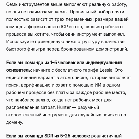
Семь инструментов выше выполняют реальную работу,
но они не взаимозаменяемы. Правильный выбор почти
полностью зависит от трех переменных: размера вашей
команды, формы вашего ICP и того, сколько рабочего
процесса вы хотите, чтобы один инструмент выполнял.
Используйте приведенную ниже структуру в качестве
быстрого фильтра перед бронированием демонстраций.
Если вы команда из 1–5 человек или индивидуальный
основатель:
начните с бесплатного тарифа Lessie. Это
единственный вариант в этом списке, который выполняет
поиск, верификацию и охват с помощью ИИ в одном
рабочем процессе без платы за каждое рабочее место,
что наиболее важно, когда нет рабочих мест для
распределения затрат. Hunter — разумный
второстепенный инструмент для случайных поисков по
домену.
Если вы команда SDR из 5–25 человек:
реалистичный