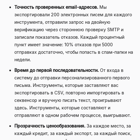
Точность проверенных email-адресов.
Мы
экспортировали 200 электронных писем для каждого
инструмента, отправили запрос на двойную
верификацию через стороннюю проверку SMTP и
записали показатель отказов. Каждый процентный
пункт имеет значение: 10% отказов при 5000
отправках достаточно, чтобы попасть в спам-папки на
недели.
Время до первой последовательности.
От входа в
систему до отправки персонализированного первого
письма. Инструменты, которые заставляют вас
экспортировать в CSV, повторно импортировать в
секвенсор и вручную писать текст, проигрывают
здесь. Инструменты, которые составляют и
отправляют в одном рабочем процессе, выигрывают.
Прозрачность ценообразования.
За каждое место, за
каждый кредит, за каждый экспорт, за каждый поиск,