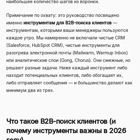
наибольшее количество шагов из воронки.
Примечание по охвату: это руководство посвящено
именно
инструментам для B2B-поиска клиентов
—
инструментам, которыми ваши менеджеры пользуются
каждое утро. Мы намеренно не включали чистые CRM
(Salesforce, HubSpot CRM), чистые инструменты для
разогрева электронной почты (Mailwarm, Warmup Inbox)
или аналитические слои (Gong, Chorus). Они смежные, но
решают разные задачи. Ниже каждый инструмент либо
находит потенциальных клиентов, либо обогащает их,
либо отправляет сообщения — и большинство делают как
минимум два из трех.
Что такое B2B-поиск клиентов (и
почему инструменты важны в 2026