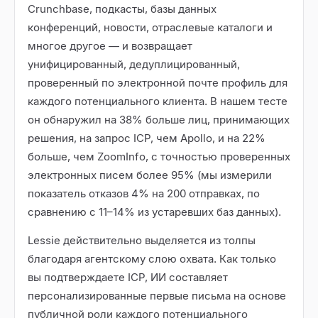
Crunchbase, подкасты, базы данных
конференций, новости, отраслевые каталоги и
многое другое — и возвращает
унифицированный, дедуплицированный,
проверенный по электронной почте профиль для
каждого потенциального клиента. В нашем тесте
он обнаружил на 38% больше лиц, принимающих
решения, на запрос ICP, чем Apollo, и на 22%
больше, чем ZoomInfo, с точностью проверенных
электронных писем более 95% (мы измерили
показатель отказов 4% на 200 отправках, по
сравнению с 11–14% из устаревших баз данных).
Lessie действительно выделяется из толпы
благодаря агентскому слою охвата. Как только
вы подтверждаете ICP, ИИ составляет
персонализированные первые письма на основе
публичной роли каждого потенциального