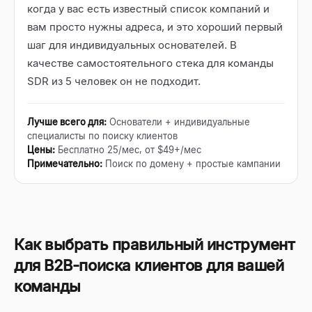
когда у вас есть известный список компаний и
вам просто нужны адреса, и это хороший первый
шаг для индивидуальных основателей. В
качестве самостоятельного стека для команды
SDR из 5 человек он не подходит.
Лучше всего для
:
Основатели + индивидуальные
специалисты по поиску клиентов
Цены
:
Бесплатно 25/мес, от $49+/мес
Примечательно
:
Поиск по домену + простые кампании
Как выбрать правильный инструмент
для B2B-поиска клиентов для вашей
команды