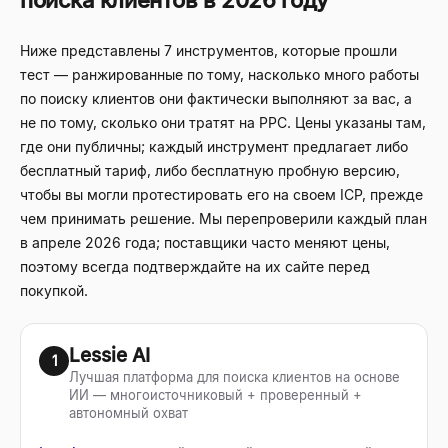
поиска клиентов в 2026 году
Ниже представлены 7 инструментов, которые прошли
тест — ранжированные по тому, насколько много работы
по поиску клиентов они фактически выполняют за вас, а
не по тому, сколько они тратят на PPC. Цены указаны там,
где они публичны; каждый инструмент предлагает либо
бесплатный тариф, либо бесплатную пробную версию,
чтобы вы могли протестировать его на своем ICP, прежде
чем принимать решение. Мы перепроверили каждый план
в апреле 2026 года; поставщики часто меняют цены,
поэтому всегда подтверждайте на их сайте перед
покупкой.
Lessie AI
1
Лучшая платформа для поиска клиентов на основе
ИИ — многоисточниковый + проверенный +
автономный охват