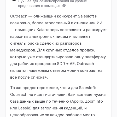
Лучшее для секвенсирования на уровне
предприятия с помощью ИИ
Outreach — ближайший конкурент Salesloft и,
возможно, более агрессивный в отношении ИИ
— помощник Kaia теперь составляет и ранжирует
варианты электронных писем и выявляет
сигналы риска сделок из разговоров
менеджеров. Для крупных отделов продаж,
которые уже стандартизировали одну платформу
для рабочих процессов SDR + AE, Outreach
является надежным ответом «один контракт на
все после списка».
То же предостережение, что и для Salesloft:
Outreach не ищет источники. Вам все еще нужна
база данных выше по течению (Apollo, ZoomInfo
или Lessie) для заполнения каденций, и
ценообразование за каждое рабочее место