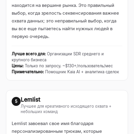
находится на вершине рынка. Это правильный
выбор, когда зрелость секвенсирования важнее
охвата данных; это неправильный выбор, когда
вы все еще пытаетесь найти нужных людей в
первую очередь.
Лучше всего для
:
Организации SDR среднего и
крупного бизнеса
Цены
:
Только по запросу, ~$130+/пользователь/мес
Примечательно
:
Помощник Kaia AI + аналитика сделок
Lemlist
5
Лучшее для креативного исходящего охвата +
небольших команд
Lemlist завоевал свое имя благодаря
персонализированным трюкам, которые