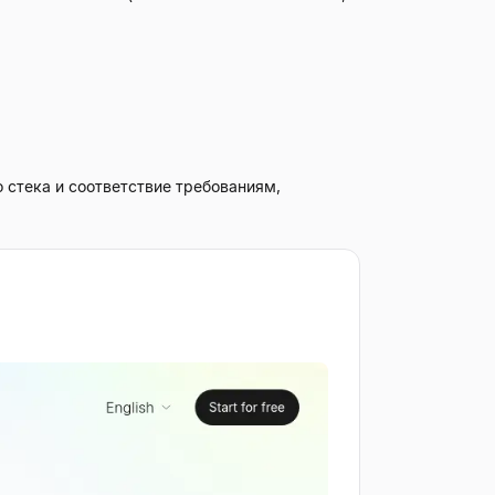
о стека и соответствие требованиям,