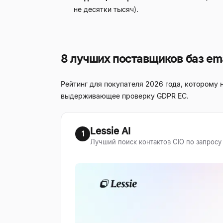
не десятки тысяч).
8 лучших поставщиков баз ema
Рейтинг для покупателя 2026 года, которому 
выдерживающее проверку GDPR ЕС.
Lessie AI
1
Лучший поиск контактов CIO по запросу