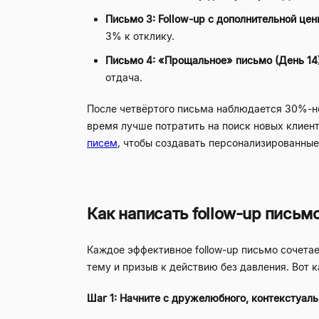
Письмо 3: Follow-up с дополнительной цен
3% к отклику.
Письмо 4: «Прощальное» письмо (День 14
отдача.
После четвёртого письма наблюдается 30%-но
время лучше потратить на поиск новых клиент
писем
, чтобы создавать персонализированные
Как написать follow-up письмо
Каждое эффективное follow-up письмо сочетае
тему и призыв к действию без давления. Вот к
Шаг 1: Начните с дружелюбного, контекстуаль