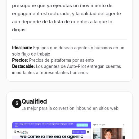
presupone que ya ejecutas un movimiento de
engagement estructurado, y la calidad del agente
aún depende de la lista de cuentas a la que lo
dirijas.
Ideal para
:
Equipos que desean agentes y humanos en un
solo flujo de trabajo
Precios
:
Precios de plataforma por asiento
Destacable
:
Los agentes de Auto-Pilot entregan cuentas
importantes a representantes humanos
Qualified
6
La mejor para la conversión inbound en sitios web