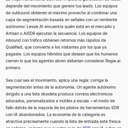
depende del movimiento que genere tus leads. Los equipos
de outbound obtienen el máximo provecho al combinar una
capa de segmentación basada en señales con un remitente
autónomo: Lessie AI encuentra quién está en el mercado y
Artisan o AiSDR ejecutan la secuencia. Los equipos de
inbound con tráfico obtienen retornos más rápidos de
Qualified, que convierte a los visitantes por los que ya
pagaste. Los equipos híbridos que desean que los humanos
cierren lo que los agentes abren deberían considerar Regie.ai
primero.
Sea cual sea el movimiento, aplica una regla: corrige la
segmentación antes de la autonomía. Un agente autónomo
dirigido a una lista obsoleta produce correos electrónicos
educados, personalizados e inútiles a escala —el modo de
fallo detrás de la mayoría de los pilotos de herramientas SDR
con IA abandonados. La economía de la categoría es
atractiva precisamente cuando la lista de entrada está fresca