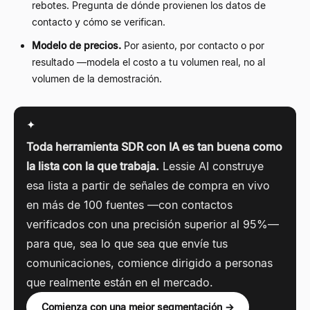
rebotes. Pregunta de dónde provienen los datos de
contacto y cómo se verifican.
Modelo de precios.
Por asiento, por contacto o por
resultado —modela el costo a tu volumen real, no al
volumen de la demostración.
✦
Toda herramienta SDR con IA es tan buena como
la lista con la que trabaja.
Lessie AI construye
esa lista a partir de señales de compra en vivo
en más de 100 fuentes —con contactos
verificados con una precisión superior al 95%—
para que, sea lo que sea que envíe tus
comunicaciones, comience dirigido a personas
que realmente están en el mercado.
Comienza con una mejor segmentación →