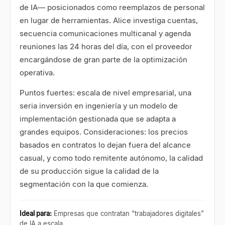
de IA— posicionados como reemplazos de personal
en lugar de herramientas. Alice investiga cuentas,
secuencia comunicaciones multicanal y agenda
reuniones las 24 horas del día, con el proveedor
encargándose de gran parte de la optimización
operativa.
Puntos fuertes: escala de nivel empresarial, una
seria inversión en ingeniería y un modelo de
implementación gestionada que se adapta a
grandes equipos. Consideraciones: los precios
basados en contratos lo dejan fuera del alcance
casual, y como todo remitente autónomo, la calidad
de su producción sigue la calidad de la
segmentación con la que comienza.
Ideal para
:
Empresas que contratan “trabajadores digitales”
de IA a escala