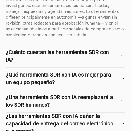
investigarlos, escribir comunicaciones personalizadas,
manejar respuestas y agendar reuniones. Las herramientas
difieren principalmente en autonomía —algunas envían sin
revisión, otras redactan para aprobación humana— y en si
seleccionan objetivos a partir de señales de compra en vivo o
simplemente trabajan con una lista subida.
¿Cuánto cuestan las herramientas SDR con
IA?
¿Qué herramienta SDR con IA es mejor para
un equipo pequeño?
¿Una herramienta SDR con IA reemplazará a
los SDR humanos?
¿Las herramientas SDR con IA dañan la
capacidad de entrega del correo electrónico