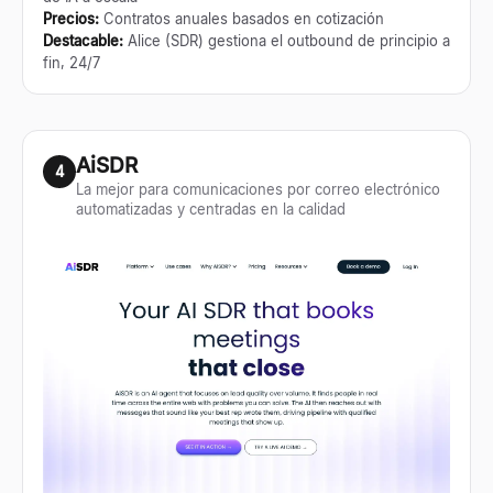
Precios
:
Contratos anuales basados en cotización
Destacable
:
Alice (SDR) gestiona el outbound de principio a
fin, 24/7
AiSDR
4
La mejor para comunicaciones por correo electrónico
automatizadas y centradas en la calidad