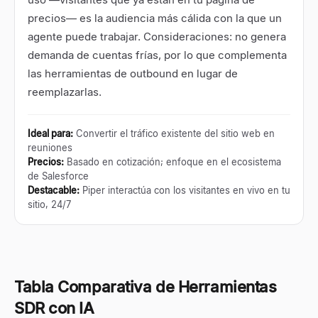
precios— es la audiencia más cálida con la que un
agente puede trabajar. Consideraciones: no genera
demanda de cuentas frías, por lo que complementa
las herramientas de outbound en lugar de
reemplazarlas.
Ideal para
:
Convertir el tráfico existente del sitio web en
reuniones
Precios
:
Basado en cotización; enfoque en el ecosistema
de Salesforce
Destacable
:
Piper interactúa con los visitantes en vivo en tu
sitio, 24/7
Tabla Comparativa de Herramientas
SDR con IA