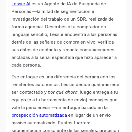
Lessie AI
es un Agente de IA de Búsqueda de
Personas —la mitad de segmentación e
investigación del trabajo de un SDR, realizada de
forma agencial. Describes a tu comprador en
lenguaje sencillo; Lessie encuentra a las personas
detrás de las señales de compra en vivo, verifica
sus datos de contacto y redacta comunicaciones
ancladas a la señal específica que hizo aparecer a
cada persona.
Ese enfoque es una diferencia deliberada con los
remitentes autónomos. Lessie decide
quién
merece
ser contactado y
por qué ahora
, luego entrega a tu
equipo (o a tu herramienta de envío) mensajes que
vale la pena enviar —un enfoque basado en la
prospección automatizada
en lugar de un envío
masivo automatizado. Puntos fuertes:
segmentación consciente de las señales, precisión