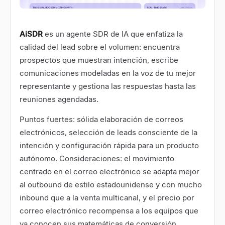
AiSDR
es un agente SDR de IA que enfatiza la
calidad del lead sobre el volumen: encuentra
prospectos que muestran intención, escribe
comunicaciones modeladas en la voz de tu mejor
representante y gestiona las respuestas hasta las
reuniones agendadas.
Puntos fuertes: sólida elaboración de correos
electrónicos, selección de leads consciente de la
intención y configuración rápida para un producto
autónomo. Consideraciones: el movimiento
centrado en el correo electrónico se adapta mejor
al outbound de estilo estadounidense y con mucho
inbound que a la venta multicanal, y el precio por
correo electrónico recompensa a los equipos que
ya conocen sus matemáticas de conversión.