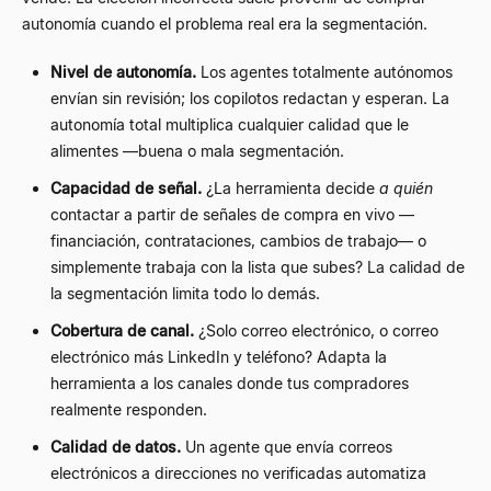
autonomía cuando el problema real era la segmentación.
Nivel de autonomía.
Los agentes totalmente autónomos
envían sin revisión; los copilotos redactan y esperan. La
autonomía total multiplica cualquier calidad que le
alimentes —buena o mala segmentación.
Capacidad de señal.
¿La herramienta decide
a quién
contactar a partir de señales de compra en vivo —
financiación, contrataciones, cambios de trabajo— o
simplemente trabaja con la lista que subes? La calidad de
la segmentación limita todo lo demás.
Cobertura de canal.
¿Solo correo electrónico, o correo
electrónico más LinkedIn y teléfono? Adapta la
herramienta a los canales donde tus compradores
realmente responden.
Calidad de datos.
Un agente que envía correos
electrónicos a direcciones no verificadas automatiza