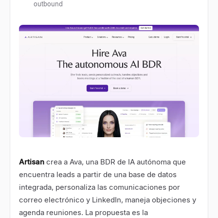
outbound
Artisan
crea a Ava, una BDR de IA autónoma que
encuentra leads a partir de una base de datos
integrada, personaliza las comunicaciones por
correo electrónico y LinkedIn, maneja objeciones y
agenda reuniones. La propuesta es la