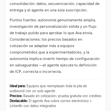
consolidación: datos, secuenciación, capacidad de
entrega y el agente en una sola suscripción.
Puntos fuertes: autonomía genuinamente amplia,
investigación de personalización sólida y un flujo
de trabajo pulido para aprobar lo que Ava envía.
Consideraciones: los precios basados en
cotización se adaptan más a equipos
comprometidos que a experimentadores, y la
autonomía implica invertir tiempo de configuración
en salvaguardas —el agente ejecuta tu definición
de ICP, correcta o incorrecta.
Ideal para
:
Equipos que reemplazan toda la pila de
outbound con un solo agente
Precios
:
Basado en cotización; prueba gratuita con créditos
Destacable
:
El agente Ava cubre correo electrónico +
LinkedIn con datos integrados