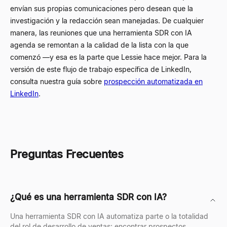
envían sus propias comunicaciones pero desean que la
investigación y la redacción sean manejadas. De cualquier
manera, las reuniones que una herramienta SDR con IA
agenda se remontan a la calidad de la lista con la que
comenzó —y esa es la parte que Lessie hace mejor. Para la
versión de este flujo de trabajo específica de LinkedIn,
consulta nuestra guía sobre
prospección automatizada en
LinkedIn
.
Preguntas Frecuentes
¿Qué es una herramienta SDR con IA?
Una herramienta SDR con IA automatiza parte o la totalidad
del rol de desarrollo de ventas: encontrar prospectos,