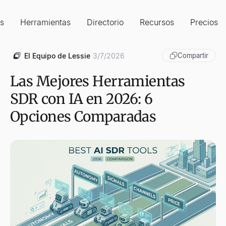
s
Herramientas
Directorio
Recursos
Precios
El Equipo de Lessie
3/7/2026
Compartir
Las Mejores Herramientas
SDR con IA en 2026: 6
Opciones Comparadas