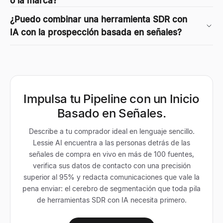
o la marca?
¿Puedo combinar una herramienta SDR con
IA con la prospección basada en señales?
Impulsa tu Pipeline con un Inicio
Basado en Señales.
Describe a tu comprador ideal en lenguaje sencillo.
Lessie AI encuentra a las personas detrás de las
señales de compra en vivo en más de 100 fuentes,
verifica sus datos de contacto con una precisión
superior al 95% y redacta comunicaciones que vale la
pena enviar: el cerebro de segmentación que toda pila
de herramientas SDR con IA necesita primero.