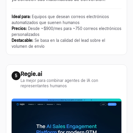
Ideal para
:
Equipos que desean correos electrónicos
automatizados que suenen humanos
Precios
:
Desde ~$900/mes para ~750 correos electrónicos
personalizados
Destacable
:
Se basa en la calidad del lead sobre el
volumen de envío
Regie.ai
5
La mejor para combinar agentes de IA con
representantes humanos