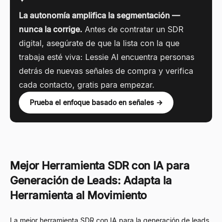
La autonomía amplifica la segmentación —
nunca la corrige.
Antes de contratar un SDR
digital, asegúrate de que la lista con la que
trabaja esté viva: Lessie AI encuentra personas
detrás de nuevas señales de compra y verifica
cada contacto, gratis para empezar.
Prueba el enfoque basado en señales →
Mejor Herramienta SDR con IA para
Generación de Leads: Adapta la
Herramienta al Movimiento
La mejor herramienta SDR con IA para la generación de leads