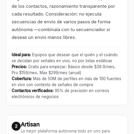
de los contactos, razonamiento transparente por
cada resultado. Consideración: no ejecuta
secuencias de envío de varios pasos de forma
autónoma —combínala con tu secuenciador si
deseas un envío manos libres.
Ideal para
:
Equipos que desean que el quién y el cuándo
se decidan por señales en vivo, no por listas estáticas
Precios
:
Gratis para empezar; Básico desde $39.9/mes,
Pro $159/mes, Max $299/mes (anual)
Cobertura
:
Más de 50M de perfiles en más de 100 fuentes
en vivo con contexto de señales de compra
Contactos verificados
:
95% de precisión en correos
electrónicos de negocios
Artisan
2
La mejor plataforma autónoma todo en uno para