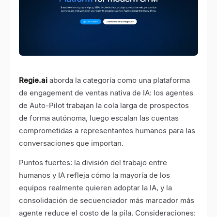
Regie.ai
aborda la categoría como una plataforma
de engagement de ventas nativa de IA: los agentes
de Auto-Pilot trabajan la cola larga de prospectos
de forma autónoma, luego escalan las cuentas
comprometidas a representantes humanos para las
conversaciones que importan.
Puntos fuertes: la división del trabajo entre
humanos y IA refleja cómo la mayoría de los
equipos realmente quieren adoptar la IA, y la
consolidación de secuenciador más marcador más
agente reduce el costo de la pila. Consideraciones: