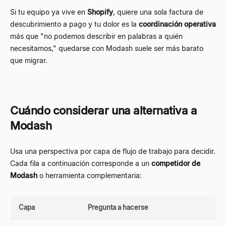
Si tu equipo ya vive en
Shopify
, quiere una sola factura de
descubrimiento a pago y tu dolor es la
coordinación operativa
más que "no podemos describir en palabras a quién
necesitamos," quedarse con Modash suele ser más barato
que migrar.
Cuándo considerar una alternativa a
Modash
Usa una perspectiva por capa de flujo de trabajo para decidir.
Cada fila a continuación corresponde a un
competidor de
Modash
o herramienta complementaria:
Capa
Pregunta a hacerse