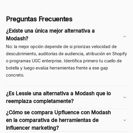
Preguntas Frecuentes
¿Existe una única mejor alternativa a
Modash?
No: la mejor opción depende de si priorizas velocidad de
descubrimiento, auditorías de audiencia, atribución en Shopify
o programas UGC enterprise. Identifica primero tu cuello de
botella y luego evalúa herramientas frente a ese gap
concreto.
¿Es Lessie una alternativa a Modash que lo
reemplaza completamente?
¿Cómo se compara Upfluence con Modash
en la comparativa de herramientas de
influencer marketing?