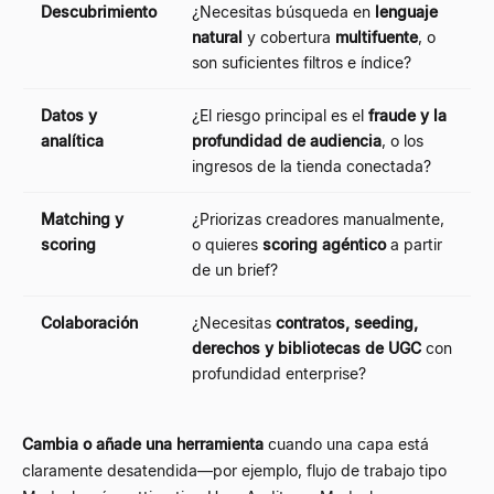
Descubrimiento
¿Necesitas búsqueda en
lenguaje
natural
y cobertura
multifuente
, o
son suficientes filtros e índice?
Datos y
¿El riesgo principal es el
fraude y la
analítica
profundidad de audiencia
, o los
ingresos de la tienda conectada?
Matching y
¿Priorizas creadores manualmente,
scoring
o quieres
scoring agéntico
a partir
de un brief?
Colaboración
¿Necesitas
contratos, seeding,
derechos y bibliotecas de UGC
con
profundidad enterprise?
Cambia o añade una herramienta
cuando una capa está
claramente desatendida
—
por ejemplo, flujo de trabajo tipo