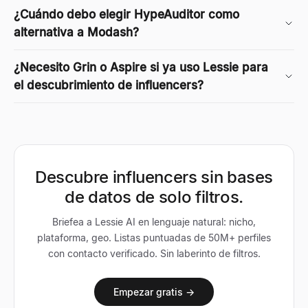
¿Cuándo debo elegir HypeAuditor como
alternativa a Modash?
¿Necesito Grin o Aspire si ya uso Lessie para
el descubrimiento de influencers?
Descubre influencers sin bases
de datos de solo filtros.
Briefea a Lessie AI en lenguaje natural: nicho,
plataforma, geo. Listas puntuadas de 50M+ perfiles
con contacto verificado. Sin laberinto de filtros.
Empezar gratis →