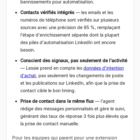
bannissements pour automatisation.
Contacts vérifiés intégrés
—
les emails et les
numéros de téléphone sont vérifiés sur plusieurs
sources avec une précision de 95 %, remplaçant
l'étape d'enrichissement séparée dont la plupart
des piles d'automatisation LinkedIn ont encore
besoin.
Conscient des signaux, pas seulement de l'activité
—
Lessie prend en compte les
données d'intention
d'achat
, pas seulement les changements de poste
et les publications sur LinkedIn, afin que la prise de
contact cible le bon timing.
Prise de contact dans le même flux
—
l'agent
rédige des messages personnalisés et gère le suivi,
générant des taux de réponse 3 fois plus élevés que
la prise de contact manuelle.
Pour les équipes qui paient pour une extension