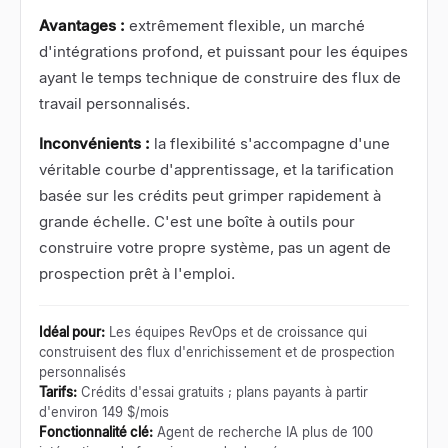
Avantages :
extrêmement flexible, un marché
d'intégrations profond, et puissant pour les équipes
ayant le temps technique de construire des flux de
travail personnalisés.
Inconvénients :
la flexibilité s'accompagne d'une
véritable courbe d'apprentissage, et la tarification
basée sur les crédits peut grimper rapidement à
grande échelle. C'est une boîte à outils pour
construire votre propre système, pas un agent de
prospection prêt à l'emploi.
Idéal pour
:
Les équipes RevOps et de croissance qui
construisent des flux d'enrichissement et de prospection
personnalisés
Tarifs
:
Crédits d'essai gratuits ; plans payants à partir
d'environ 149 $/mois
Fonctionnalité clé
:
Agent de recherche IA plus de 100