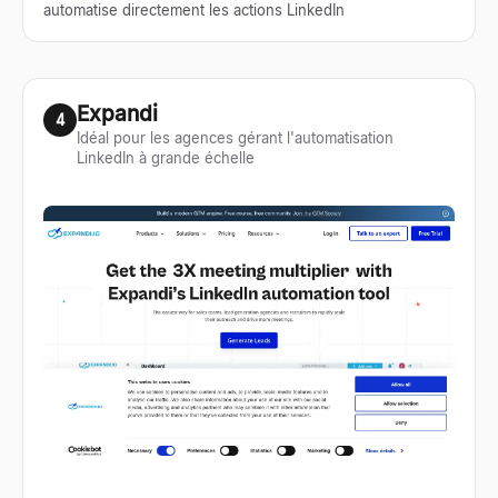
automatise directement les actions LinkedIn
Expandi
4
Idéal pour les agences gérant l'automatisation
LinkedIn à grande échelle