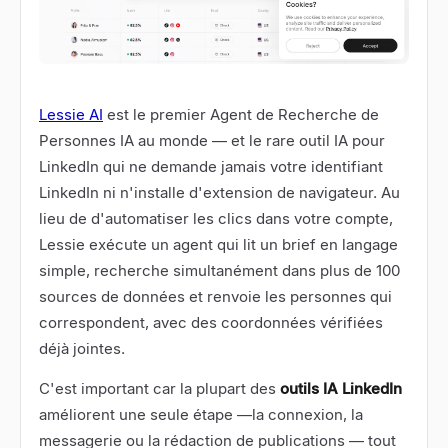
Lessie AI
est le premier Agent de Recherche de
Personnes IA au monde
—
et le rare outil IA pour
LinkedIn qui ne demande jamais votre identifiant
LinkedIn ni n'installe d'extension de navigateur. Au
lieu de d'automatiser les clics dans votre compte,
Lessie exécute un agent qui lit un brief en langage
simple, recherche simultanément dans plus de 100
sources de données et renvoie les personnes qui
correspondent, avec des coordonnées vérifiées
déjà jointes.
C'est important car la plupart des
outils IA LinkedIn
améliorent une seule étape
—
la connexion, la
messagerie ou la rédaction de publications
—
tout