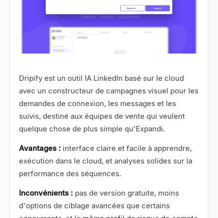
Dripify
est un outil IA LinkedIn basé sur le cloud
avec un constructeur de campagnes visuel pour les
demandes de connexion, les messages et les
suivis, destiné aux équipes de vente qui veulent
quelque chose de plus simple qu'Expandi.
Avantages :
interface claire et facile à apprendre,
exécution dans le cloud, et analyses solides sur la
performance des séquences.
Inconvénients :
pas de version gratuite, moins
d'options de ciblage avancées que certains