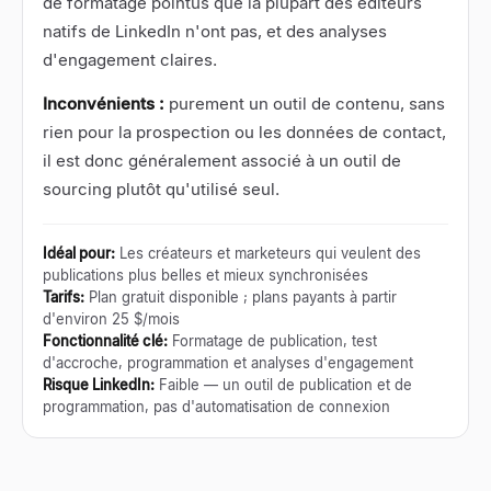
de formatage pointus que la plupart des éditeurs
natifs de LinkedIn n'ont pas, et des analyses
d'engagement claires.
Inconvénients :
purement un outil de contenu, sans
rien pour la prospection ou les données de contact,
il est donc généralement associé à un outil de
sourcing plutôt qu'utilisé seul.
Idéal pour
:
Les créateurs et marketeurs qui veulent des
publications plus belles et mieux synchronisées
Tarifs
:
Plan gratuit disponible ; plans payants à partir
d'environ 25 $/mois
Fonctionnalité clé
:
Formatage de publication, test
d'accroche, programmation et analyses d'engagement
Risque LinkedIn
:
Faible — un outil de publication et de
programmation, pas d'automatisation de connexion