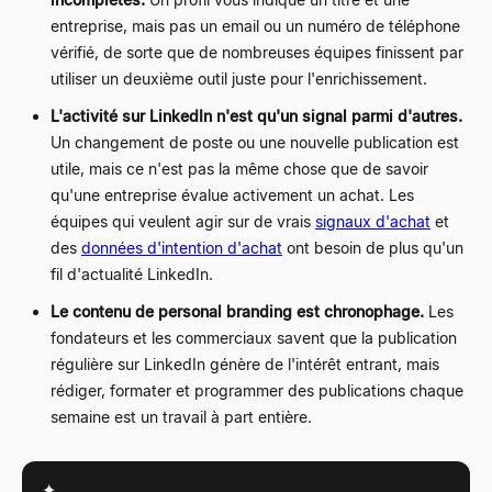
entreprise, mais pas un email ou un numéro de téléphone
vérifié, de sorte que de nombreuses équipes finissent par
utiliser un deuxième outil juste pour l'enrichissement.
L'activité sur LinkedIn n'est qu'un signal parmi d'autres.
Un changement de poste ou une nouvelle publication est
utile, mais ce n'est pas la même chose que de savoir
qu'une entreprise évalue activement un achat. Les
équipes qui veulent agir sur de vrais
signaux d'achat
et
des
données d'intention d'achat
ont besoin de plus qu'un
fil d'actualité LinkedIn.
Le contenu de personal branding est chronophage.
Les
fondateurs et les commerciaux savent que la publication
régulière sur LinkedIn génère de l'intérêt entrant, mais
rédiger, formater et programmer des publications chaque
semaine est un travail à part entière.
✦