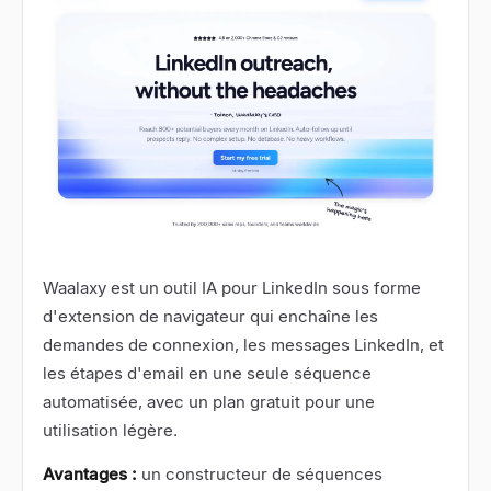
Waalaxy
est un outil IA pour LinkedIn sous forme
d'extension de navigateur qui enchaîne les
demandes de connexion, les messages LinkedIn, et
les étapes d'email en une seule séquence
automatisée, avec un plan gratuit pour une
utilisation légère.
Avantages :
un constructeur de séquences