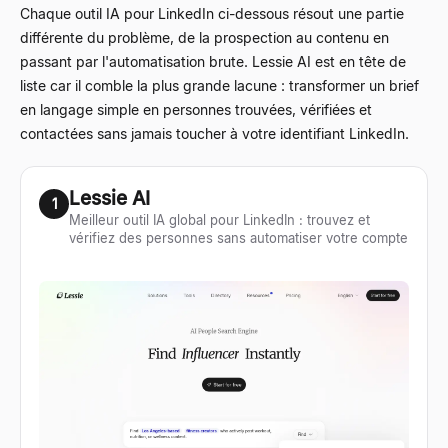
Chaque outil IA pour LinkedIn ci-dessous résout une partie
différente du problème, de la prospection au contenu en
passant par l'automatisation brute. Lessie AI est en tête de
liste car il comble la plus grande lacune : transformer un brief
en langage simple en personnes trouvées, vérifiées et
contactées sans jamais toucher à votre identifiant LinkedIn.
Lessie AI
1
Meilleur outil IA global pour LinkedIn : trouvez et
vérifiez des personnes sans automatiser votre compte