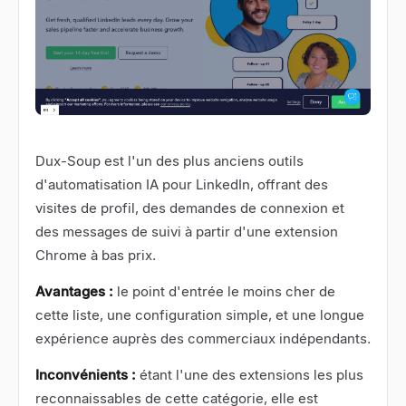
Dux-Soup
est l'un des plus anciens outils
d'automatisation IA pour LinkedIn, offrant des
visites de profil, des demandes de connexion et
des messages de suivi à partir d'une extension
Chrome à bas prix.
Avantages :
le point d'entrée le moins cher de
cette liste, une configuration simple, et une longue
expérience auprès des commerciaux indépendants.
Inconvénients :
étant l'une des extensions les plus
reconnaissables de cette catégorie, elle est