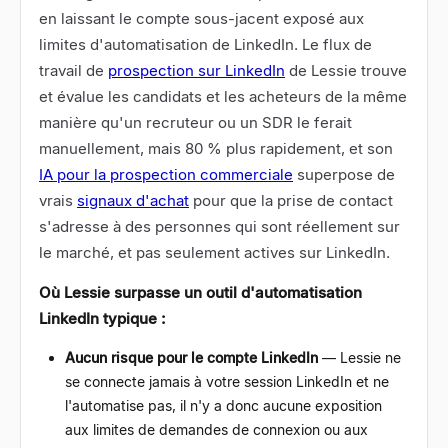
en laissant le compte sous-jacent exposé aux
limites d'automatisation de LinkedIn. Le flux de
travail de
prospection sur LinkedIn
de Lessie trouve
et évalue les candidats et les acheteurs de la même
manière qu'un recruteur ou un SDR le ferait
manuellement, mais 80 % plus rapidement, et son
IA pour la prospection commerciale
superpose de
vrais
signaux d'achat
pour que la prise de contact
s'adresse à des personnes qui sont réellement sur
le marché, et pas seulement actives sur LinkedIn.
Où Lessie surpasse un outil d'automatisation
LinkedIn typique :
Aucun risque pour le compte LinkedIn
—
Lessie ne
se connecte jamais à votre session LinkedIn et ne
l'automatise pas, il n'y a donc aucune exposition
aux limites de demandes de connexion ou aux