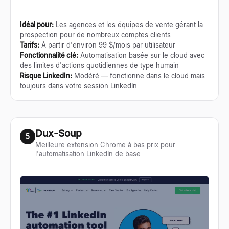
Idéal pour
:
Les agences et les équipes de vente gérant la
prospection pour de nombreux comptes clients
Tarifs
:
À partir d'environ 99 $/mois par utilisateur
Fonctionnalité clé
:
Automatisation basée sur le cloud avec
des limites d'actions quotidiennes de type humain
Risque LinkedIn
:
Modéré — fonctionne dans le cloud mais
toujours dans votre session LinkedIn
Dux-Soup
5
Meilleure extension Chrome à bas prix pour
l'automatisation LinkedIn de base