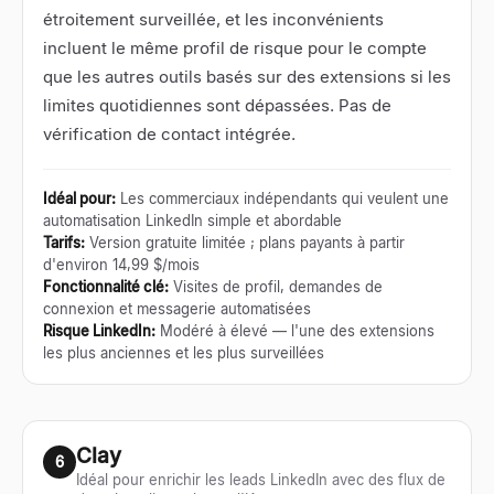
étroitement surveillée, et les inconvénients
incluent le même profil de risque pour le compte
que les autres outils basés sur des extensions si les
limites quotidiennes sont dépassées. Pas de
vérification de contact intégrée.
Idéal pour
:
Les commerciaux indépendants qui veulent une
automatisation LinkedIn simple et abordable
Tarifs
:
Version gratuite limitée ; plans payants à partir
d'environ 14,99 $/mois
Fonctionnalité clé
:
Visites de profil, demandes de
connexion et messagerie automatisées
Risque LinkedIn
:
Modéré à élevé — l'une des extensions
les plus anciennes et les plus surveillées
Clay
6
Idéal pour enrichir les leads LinkedIn avec des flux de