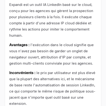
Expandi
est un outil IA LinkedIn basé sur le cloud,
conçu pour les agences qui gèrent la prospection
pour plusieurs clients à la fois. Il exécute chaque
compte à partir d'une adresse IP cloud dédiée et
rythme les actions pour imiter le comportement
humain.
Avantages :
l'exécution dans le cloud signifie que
vous n'avez pas besoin de garder un onglet de
navigateur ouvert, attribution d'IP par compte, et
gestion multi-clients conviviale pour les agences.
Inconvénients :
le prix par utilisateur est plus élevé
que la plupart des alternatives ici, et le mécanisme
de base reste l'automatisation de session LinkedIn,
ce qui comporte le même risque de politique sous-
jacent que n'importe quel outil basé sur une
extension.