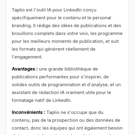
Taplio
est l'outil IA pour LinkedIn conçu
spécifiquement pour le contenu et le personal
branding. Il rédige des idées de publications et des
brouillons complets dans votre voix, les programme
pour les meilleurs moments de publication, et suit
les formats qui génèrent réellement de
l'engagement.
Avantages :
une grande bibliothèque de
publications performantes pour s'inspirer, de
solides outils de programmation et d'analyse, et un
assistant de rédaction IA vraiment utile pour le
formatage natif de LinkedIn.
Inconvénients :
Taplio ne s'occupe que du
contenu, pas de la prospection ou des données de
contact, donc les équipes qui ont également besoin