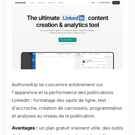
AuthoredUp
se concentre entièrement sur
l'apparence et la performance des publications
LinkedIn : formatage des sauts de ligne, test
d'accroche, création de carrousels, programmation
et analyses au niveau de la publication.
Avantages :
un plan gratuit vraiment utile, des outils