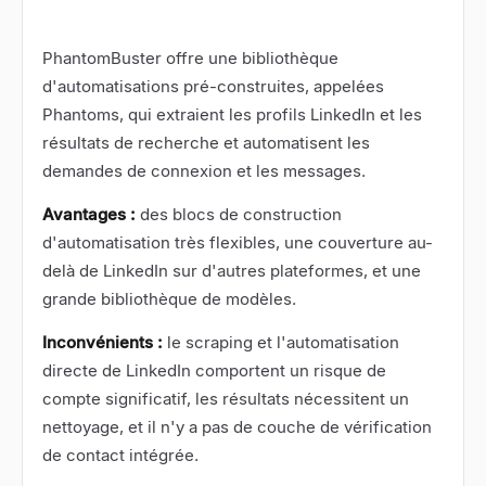
PhantomBuster
offre une bibliothèque
d'automatisations pré-construites, appelées
Phantoms, qui extraient les profils LinkedIn et les
résultats de recherche et automatisent les
demandes de connexion et les messages.
Avantages :
des blocs de construction
d'automatisation très flexibles, une couverture au-
delà de LinkedIn sur d'autres plateformes, et une
grande bibliothèque de modèles.
Inconvénients :
le scraping et l'automatisation
directe de LinkedIn comportent un risque de
compte significatif, les résultats nécessitent un
nettoyage, et il n'y a pas de couche de vérification
de contact intégrée.