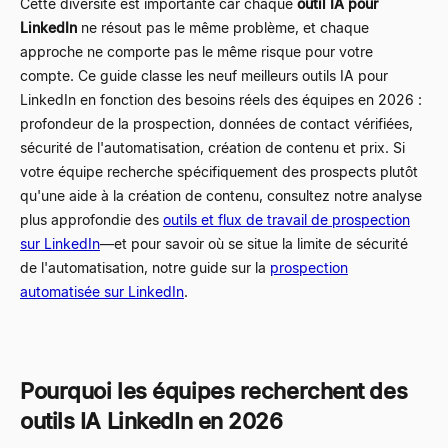
Cette diversité est importante car chaque
outil IA pour
LinkedIn
ne résout pas le même problème, et chaque
approche ne comporte pas le même risque pour votre
compte. Ce guide classe les neuf meilleurs outils IA pour
LinkedIn en fonction des besoins réels des équipes en 2026 :
profondeur de la prospection, données de contact vérifiées,
sécurité de l'automatisation, création de contenu et prix. Si
votre équipe recherche spécifiquement des prospects plutôt
qu'une aide à la création de contenu, consultez notre analyse
plus approfondie des
outils et flux de travail de prospection
sur LinkedIn
—
et pour savoir où se situe la limite de sécurité
de l'automatisation, notre guide sur la
prospection
automatisée sur LinkedIn
.
Pourquoi les équipes recherchent des
outils IA LinkedIn en 2026