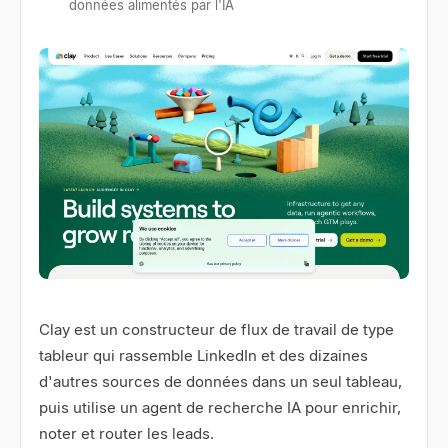
données alimentés par l'IA
Clay
est un constructeur de flux de travail de type
tableur qui rassemble LinkedIn et des dizaines
d'autres sources de données dans un seul tableau,
puis utilise un agent de recherche IA pour enrichir,
noter et router les leads.