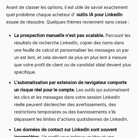
Avant de classer les options, il est utile de savoir exactement
quel problème chaque acheteur d'
outils IA pour LinkedIn
essaie de résoudre. Quelques thèmes reviennent sans cesse :
La prospection manuelle n'est pas scalable.
Parcourir les
résultats de recherche LinkedIn, copier des noms dans
une feuille de calcul et personnaliser les messages un par
un est lent, et cela devient de plus en plus lent à mesure
que votre profil de client ou de candidat idéal devient plus
spécifique.
L'automatisation par extension de navigateur comporte
un risque réel pour le compte.
Les outils qui automatisent
les clics et les messages dans votre session LinkedIn
réelle peuvent déclencher des avertissements, des
restrictions temporaires ou des bannissements s'ils
dépassent les limites d'actions quotidiennes de LinkedIn.
Les données de contact sur LinkedIn sont souvent
incomplètes.
Un profil vous indique un titre et une