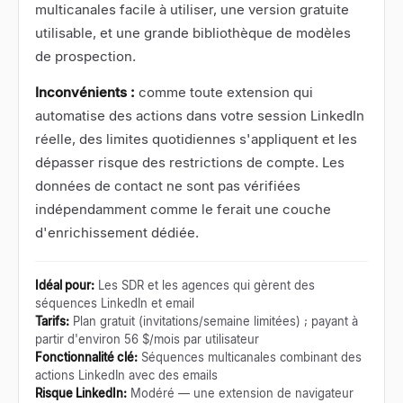
multicanales facile à utiliser, une version gratuite
utilisable, et une grande bibliothèque de modèles
de prospection.
Inconvénients :
comme toute extension qui
automatise des actions dans votre session LinkedIn
réelle, des limites quotidiennes s'appliquent et les
dépasser risque des restrictions de compte. Les
données de contact ne sont pas vérifiées
indépendamment comme le ferait une couche
d'enrichissement dédiée.
Idéal pour
:
Les SDR et les agences qui gèrent des
séquences LinkedIn et email
Tarifs
:
Plan gratuit (invitations/semaine limitées) ; payant à
partir d'environ 56 $/mois par utilisateur
Fonctionnalité clé
:
Séquences multicanales combinant des
actions LinkedIn avec des emails
Risque LinkedIn
:
Modéré — une extension de navigateur