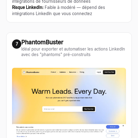
intégrations de fournisseurs de données
Risque LinkedIn
:
Faible à modéré — dépend des
intégrations LinkedIn que vous connectez
PhantomBuster
7
Idéal pour exporter et automatiser les actions LinkedIn
avec des "phantoms" pré-construits