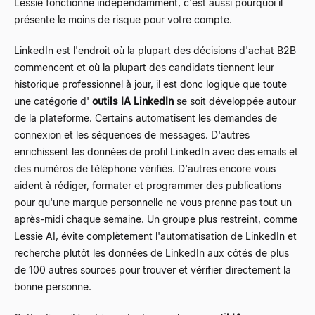
Lessie fonctionne indépendamment, c'est aussi pourquoi il
présente le moins de risque pour votre compte.
LinkedIn est l'endroit où la plupart des décisions d'achat B2B
commencent et où la plupart des candidats tiennent leur
historique professionnel à jour, il est donc logique que toute
une catégorie d'
outils IA LinkedIn
se soit développée autour
de la plateforme. Certains automatisent les demandes de
connexion et les séquences de messages. D'autres
enrichissent les données de profil LinkedIn avec des emails et
des numéros de téléphone vérifiés. D'autres encore vous
aident à rédiger, formater et programmer des publications
pour qu'une marque personnelle ne vous prenne pas tout un
après-midi chaque semaine. Un groupe plus restreint, comme
Lessie AI, évite complètement l'automatisation de LinkedIn et
recherche plutôt les données de LinkedIn aux côtés de plus
de 100 autres sources pour trouver et vérifier directement la
bonne personne.