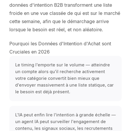
données d'intention B2B transforment une liste
froide en une vue classée de qui est sur le marché
cette semaine, afin que le démarchage arrive
lorsque le besoin est réel, et non aléatoire.
Pourquoi les Données d'Intention d'Achat sont
Cruciales en 2026
Le timing l'emporte sur le volume — atteindre
un compte alors qu'il recherche activement
votre catégorie convertit bien mieux que
d'envoyer massivement à une liste statique, car
le besoin est déjà présent.
L'IA peut enfin lire l'intention à grande échelle —
un agent IA peut surveiller l'engagement de
contenu, les signaux sociaux, les recrutements