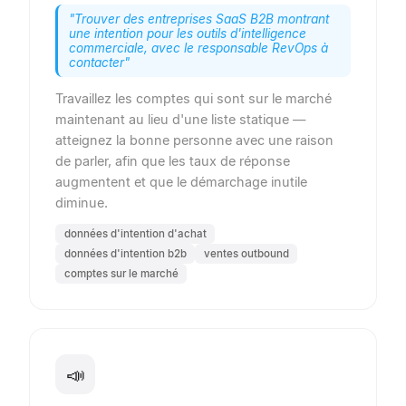
"
Trouver des entreprises SaaS B2B montrant
une intention pour les outils d'intelligence
commerciale, avec le responsable RevOps à
contacter
"
Travaillez les comptes qui sont sur le marché
maintenant au lieu d'une liste statique —
atteignez la bonne personne avec une raison
de parler, afin que les taux de réponse
augmentent et que le démarchage inutile
diminue.
données d'intention d'achat
données d'intention b2b
ventes outbound
comptes sur le marché
📣