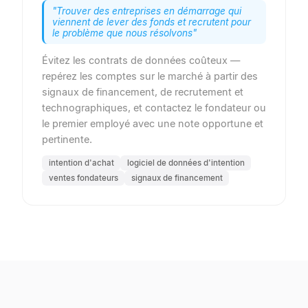
"
Trouver des entreprises en démarrage qui
viennent de lever des fonds et recrutent pour
le problème que nous résolvons
"
Évitez les contrats de données coûteux —
repérez les comptes sur le marché à partir des
signaux de financement, de recrutement et
technographiques, et contactez le fondateur ou
le premier employé avec une note opportune et
pertinente.
intention d'achat
logiciel de données d'intention
ventes fondateurs
signaux de financement