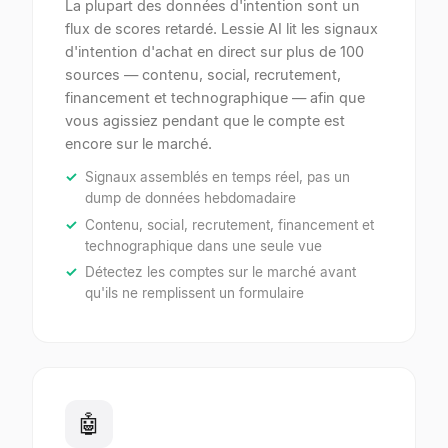
La plupart des données d'intention sont un
flux de scores retardé. Lessie AI lit les signaux
d'intention d'achat en direct sur plus de 100
sources — contenu, social, recrutement,
financement et technographique — afin que
vous agissiez pendant que le compte est
encore sur le marché.
Signaux assemblés en temps réel, pas un
dump de données hebdomadaire
Contenu, social, recrutement, financement et
technographique dans une seule vue
Détectez les comptes sur le marché avant
qu'ils ne remplissent un formulaire
🤖