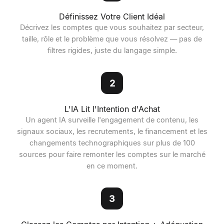
Définissez Votre Client Idéal
Décrivez les comptes que vous souhaitez par secteur,
taille, rôle et le problème que vous résolvez — pas de
filtres rigides, juste du langage simple.
2
L'IA Lit l'Intention d'Achat
Un agent IA surveille l'engagement de contenu, les
signaux sociaux, les recrutements, le financement et les
changements technographiques sur plus de 100
sources pour faire remonter les comptes sur le marché
en ce moment.
3