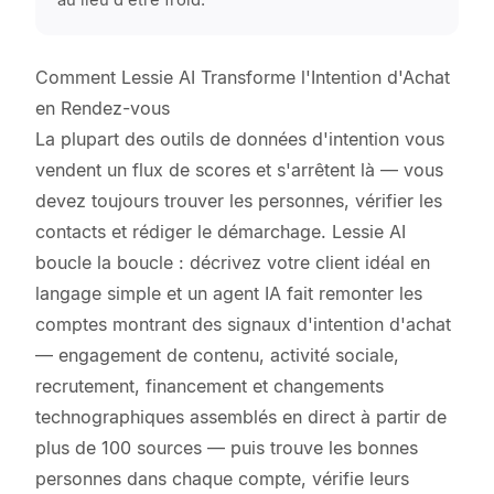
au lieu d'être froid.
Comment Lessie AI Transforme l'Intention d'Achat
en Rendez-vous
La plupart des outils de données d'intention vous
vendent un flux de scores et s'arrêtent là — vous
devez toujours trouver les personnes, vérifier les
contacts et rédiger le démarchage. Lessie AI
boucle la boucle : décrivez votre client idéal en
langage simple et un agent IA fait remonter les
comptes montrant des signaux d'intention d'achat
— engagement de contenu, activité sociale,
recrutement, financement et changements
technographiques assemblés en direct à partir de
plus de 100 sources — puis trouve les bonnes
personnes dans chaque compte, vérifie leurs