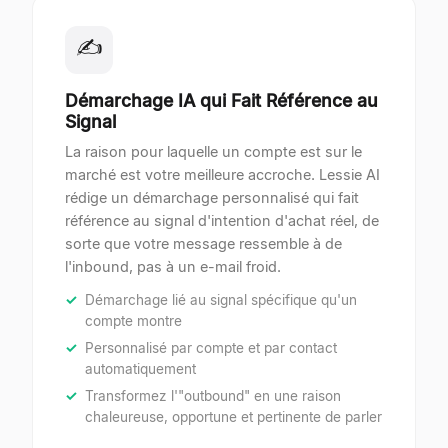
✍
Démarchage IA qui Fait Référence au
Signal
La raison pour laquelle un compte est sur le
marché est votre meilleure accroche. Lessie AI
rédige un démarchage personnalisé qui fait
référence au signal d'intention d'achat réel, de
sorte que votre message ressemble à de
l'inbound, pas à un e-mail froid.
Démarchage lié au signal spécifique qu'un
compte montre
Personnalisé par compte et par contact
automatiquement
Transformez l'"outbound" en une raison
chaleureuse, opportune et pertinente de parler