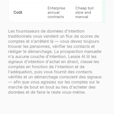
Enterprise
Cheap but
$39
Coût
annual
slow and
self
contracts
manual
Les fournisseurs de données d'intention
traditionnels vous vendent un flux de scores de
comptes et s'arrêtent là — vous devez toujours
trouver les personnes, vérifier les contacts et
rédiger le démarchage. La prospection manuelle
n'a aucune couche d'intention. Lessie AI lit les
signaux d'intention d'achat en direct, classe les
comptes en fonction de l'intention et de
l'adéquation, puis vous fournit des contacts
vérifiés et un démarchage conscient des signaux
— afin que vous agissiez sur les comptes sur le
marché de bout en bout au lieu d'acheter des
données et de faire le reste vous-même.