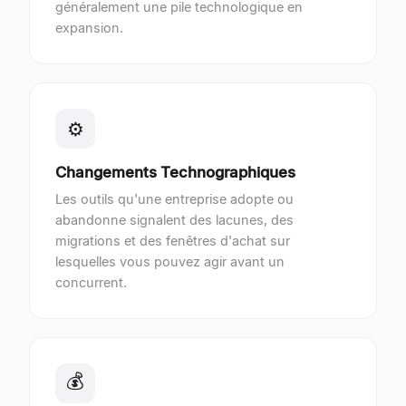
généralement une pile technologique en
expansion.
⚙
Changements Technographiques
Les outils qu'une entreprise adopte ou
abandonne signalent des lacunes, des
migrations et des fenêtres d'achat sur
lesquelles vous pouvez agir avant un
concurrent.
💰