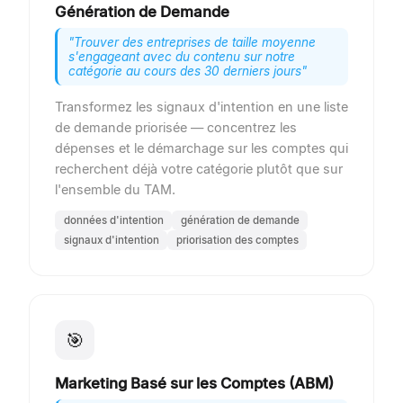
Génération de Demande
"
Trouver des entreprises de taille moyenne
s'engageant avec du contenu sur notre
catégorie au cours des 30 derniers jours
"
Transformez les signaux d'intention en une liste
de demande priorisée — concentrez les
dépenses et le démarchage sur les comptes qui
recherchent déjà votre catégorie plutôt que sur
l'ensemble du TAM.
données d'intention
génération de demande
signaux d'intention
priorisation des comptes
🎯
Marketing Basé sur les Comptes (ABM)