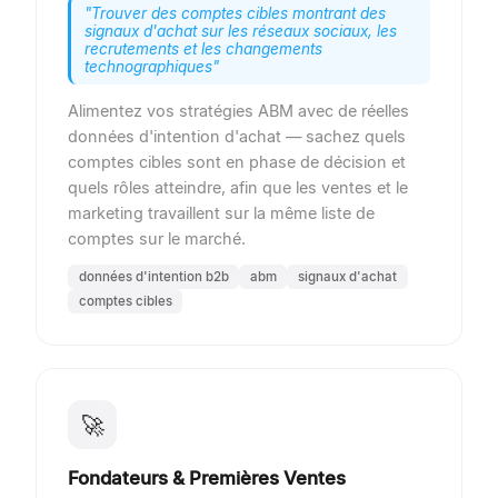
"
Trouver des comptes cibles montrant des
signaux d'achat sur les réseaux sociaux, les
recrutements et les changements
technographiques
"
Alimentez vos stratégies ABM avec de réelles
données d'intention d'achat — sachez quels
comptes cibles sont en phase de décision et
quels rôles atteindre, afin que les ventes et le
marketing travaillent sur la même liste de
comptes sur le marché.
données d'intention b2b
abm
signaux d'achat
comptes cibles
🚀
Fondateurs & Premières Ventes