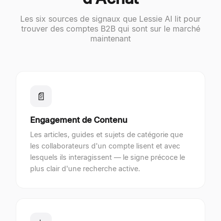
Les six sources de signaux que Lessie AI lit pour
trouver des comptes B2B qui sont sur le marché
maintenant
📄
Engagement de Contenu
Les articles, guides et sujets de catégorie que
les collaborateurs d'un compte lisent et avec
lesquels ils interagissent — le signe précoce le
plus clair d'une recherche active.