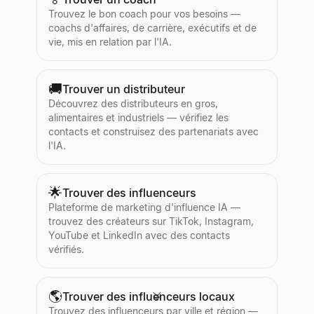
Trouvez le bon coach pour vos besoins —
coachs d'affaires, de carrière, exécutifs et de
vie, mis en relation par l'IA.
🚚
Trouver un distributeur
Découvrez des distributeurs en gros,
alimentaires et industriels — vérifiez les
contacts et construisez des partenariats avec
l'IA.
🌟
Trouver des influenceurs
Plateforme de marketing d'influence IA —
trouvez des créateurs sur TikTok, Instagram,
YouTube et LinkedIn avec des contacts
vérifiés.
🌎
Trouver des influenceurs locaux
Trouvez des influenceurs par ville et région —