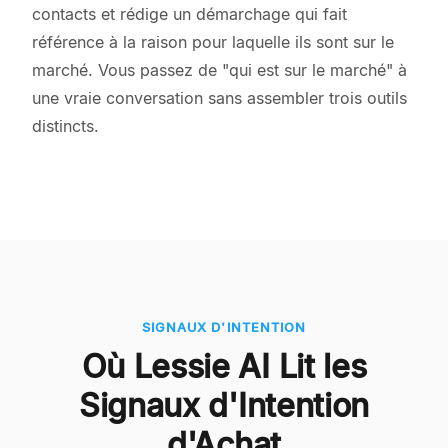
contacts et rédige un démarchage qui fait
référence à la raison pour laquelle ils sont sur le
marché. Vous passez de "qui est sur le marché" à
une vraie conversation sans assembler trois outils
distincts.
SIGNAUX D'INTENTION
Où Lessie AI Lit les
Signaux d'Intention
d'Achat