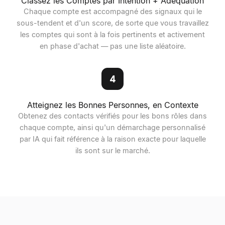
Classez les Comptes par Intention + Adéquation
Chaque compte est accompagné des signaux qui le
sous-tendent et d'un score, de sorte que vous travaillez
les comptes qui sont à la fois pertinents et activement
en phase d'achat — pas une liste aléatoire.
4
Atteignez les Bonnes Personnes, en Contexte
Obtenez des contacts vérifiés pour les bons rôles dans
chaque compte, ainsi qu'un démarchage personnalisé
par IA qui fait référence à la raison exacte pour laquelle
ils sont sur le marché.