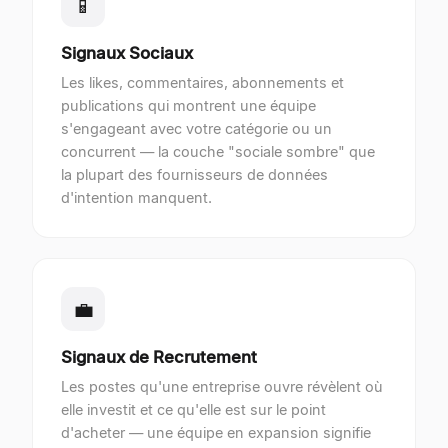
📱
Signaux Sociaux
Les likes, commentaires, abonnements et
publications qui montrent une équipe
s'engageant avec votre catégorie ou un
concurrent — la couche "sociale sombre" que
la plupart des fournisseurs de données
d'intention manquent.
💼
Signaux de Recrutement
Les postes qu'une entreprise ouvre révèlent où
elle investit et ce qu'elle est sur le point
d'acheter — une équipe en expansion signifie