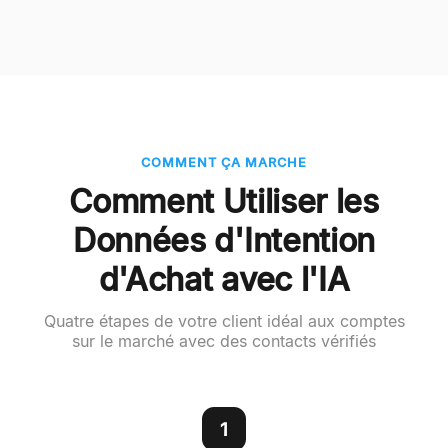
COMMENT ÇA MARCHE
Comment Utiliser les
Données d'Intention
d'Achat avec l'IA
Quatre étapes de votre client idéal aux comptes
sur le marché avec des contacts vérifiés
1