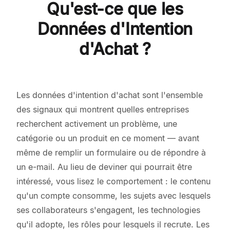
Qu'est-ce que les
Données d'Intention
d'Achat ?
Les données d'intention d'achat sont l'ensemble
des signaux qui montrent quelles entreprises
recherchent activement un problème, une
catégorie ou un produit en ce moment — avant
même de remplir un formulaire ou de répondre à
un e-mail. Au lieu de deviner qui pourrait être
intéressé, vous lisez le comportement : le contenu
qu'un compte consomme, les sujets avec lesquels
ses collaborateurs s'engagent, les technologies
qu'il adopte, les rôles pour lesquels il recrute. Les