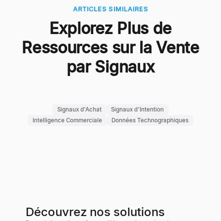
ARTICLES SIMILAIRES
Explorez Plus de
Ressources sur la Vente
par Signaux
Signaux d'Achat
Signaux d'Intention
Intelligence Commerciale
Données Technographiques
Découvrez nos solutions