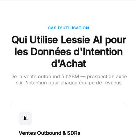
CAS D'UTILISATION
Qui Utilise Lessie AI pour
les Données d'Intention
d'Achat
De la vente outbound à l'ABM — prospection axée
sur l'intention pour chaque équipe de revenus
📊
Ventes Outbound & SDRs