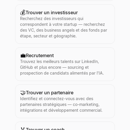
💰
Trouver un investisseur
Recherchez des investisseurs qui
correspondent à votre startup — recherchez
des VC, des business angels et des fonds par
étape, secteur et géographie.
💼
Recrutement
Trouvez les meilleurs talents sur LinkedIn,
GitHub et plus encore — sourcing et
prospection de candidats alimentés par l'IA.
🤝
Trouver un partenaire
Identifiez et connectez-vous avec des
partenaires stratégiques — co-marketing,
intégrations et développement commercial.
🏅
Trouver un coach