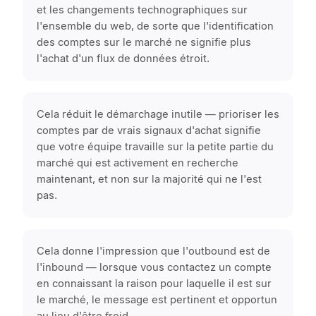
et les changements technographiques sur
l'ensemble du web, de sorte que l'identification
des comptes sur le marché ne signifie plus
l'achat d'un flux de données étroit.
Cela réduit le démarchage inutile — prioriser les
comptes par de vrais signaux d'achat signifie
que votre équipe travaille sur la petite partie du
marché qui est activement en recherche
maintenant, et non sur la majorité qui ne l'est
pas.
Cela donne l'impression que l'outbound est de
l'inbound — lorsque vous contactez un compte
en connaissant la raison pour laquelle il est sur
le marché, le message est pertinent et opportun