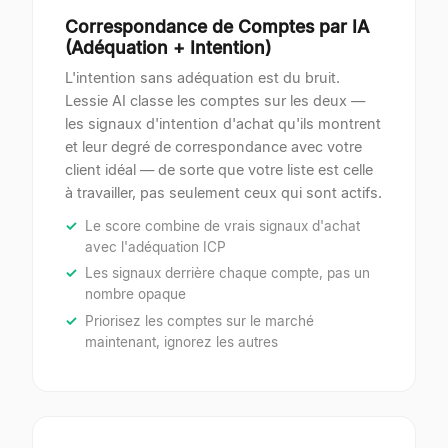
Correspondance de Comptes par IA
(Adéquation + Intention)
L'intention sans adéquation est du bruit.
Lessie AI classe les comptes sur les deux —
les signaux d'intention d'achat qu'ils montrent
et leur degré de correspondance avec votre
client idéal — de sorte que votre liste est celle
à travailler, pas seulement ceux qui sont actifs.
Le score combine de vrais signaux d'achat
avec l'adéquation ICP
Les signaux derrière chaque compte, pas un
nombre opaque
Priorisez les comptes sur le marché
maintenant, ignorez les autres