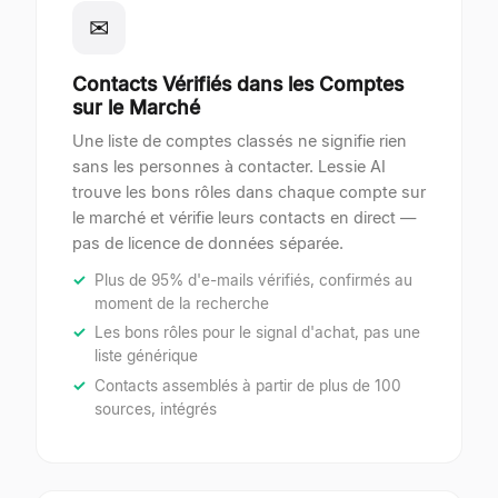
✉
Contacts Vérifiés dans les Comptes
sur le Marché
Une liste de comptes classés ne signifie rien
sans les personnes à contacter. Lessie AI
trouve les bons rôles dans chaque compte sur
le marché et vérifie leurs contacts en direct —
pas de licence de données séparée.
Plus de 95% d'e-mails vérifiés, confirmés au
moment de la recherche
Les bons rôles pour le signal d'achat, pas une
liste générique
Contacts assemblés à partir de plus de 100
sources, intégrés