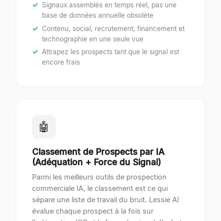
Signaux assemblés en temps réel, pas une
base de données annuelle obsolète
Contenu, social, recrutement, financement et
technographie en une seule vue
Attrapez les prospects tant que le signal est
encore frais
🤖
Classement de Prospects par IA
(Adéquation + Force du Signal)
Parmi les meilleurs outils de prospection
commerciale IA, le classement est ce qui
sépare une liste de travail du bruit. Lessie AI
évalue chaque prospect à la fois sur