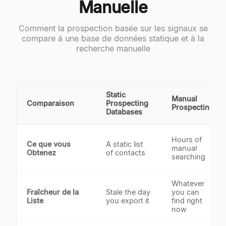
Manuelle
Comment la prospection basée sur les signaux se
compare à une base de données statique et à la
recherche manuelle
Static
Manual
Comparaison
Prospecting
Prospecting
Databases
Hours of
Ce que vous
A static list
manual
Obtenez
of contacts
searching
Whatever
Fraîcheur de la
Stale the day
you can
Liste
you export it
find right
now