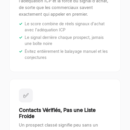
l'adéquation ICP et la force du signal d'achat,
de sorte que les commerciaux savent
exactement qui appeler en premier.
Le score combine de réels signaux d'achat
avec l'adéquation ICP
Le signal derrière chaque prospect, jamais
une boîte noire
Évitez entièrement le balayage manuel et les
conjectures
✅
Contacts Vérifiés, Pas une Liste
Froide
Un prospect classé signifie peu sans un