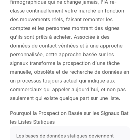
firmographique qui ne change jamais, l'IA re-
classe continuellement votre marché en fonction
des mouvements réels, faisant remonter les
comptes et les personnes montrant des signes
qu'ils sont prêts à acheter. Associée à des
données de contact vérifiées et à une approche
personnalisée, cette approche basée sur les
signaux transforme la prospection d'une tâche
manuelle, obsolète et de recherche de données en
un processus toujours actuel qui indique aux
commerciaux qui appeler aujourd'hui, et non pas
seulement qui existe quelque part sur une liste.
Pourquoi la Prospection Basée sur les Signaux Bat
les Listes Statiques
Les bases de données statiques deviennent