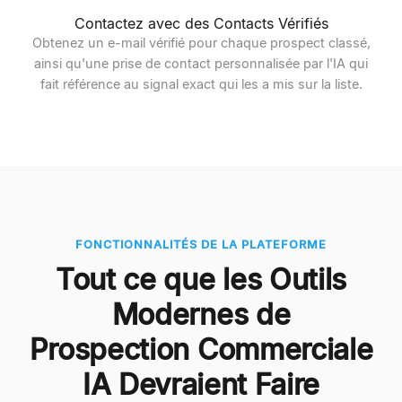
Contactez avec des Contacts Vérifiés
Obtenez un e-mail vérifié pour chaque prospect classé,
ainsi qu'une prise de contact personnalisée par l'IA qui
fait référence au signal exact qui les a mis sur la liste.
FONCTIONNALITÉS DE LA PLATEFORME
Tout ce que les Outils
Modernes de
Prospection Commerciale
IA Devraient Faire