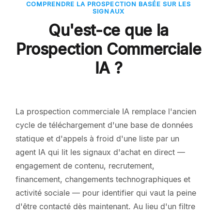
COMPRENDRE LA PROSPECTION BASÉE SUR LES
SIGNAUX
Qu'est-ce que la
Prospection Commerciale
IA ?
La prospection commerciale IA remplace l'ancien
cycle de téléchargement d'une base de données
statique et d'appels à froid d'une liste par un
agent IA qui lit les signaux d'achat en direct —
engagement de contenu, recrutement,
financement, changements technographiques et
activité sociale — pour identifier qui vaut la peine
d'être contacté dès maintenant. Au lieu d'un filtre