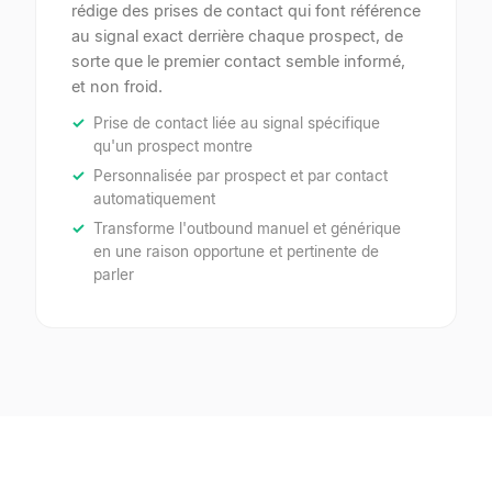
rédige des prises de contact qui font référence
au signal exact derrière chaque prospect, de
sorte que le premier contact semble informé,
et non froid.
Prise de contact liée au signal spécifique
qu'un prospect montre
Personnalisée par prospect et par contact
automatiquement
Transforme l'outbound manuel et générique
en une raison opportune et pertinente de
parler