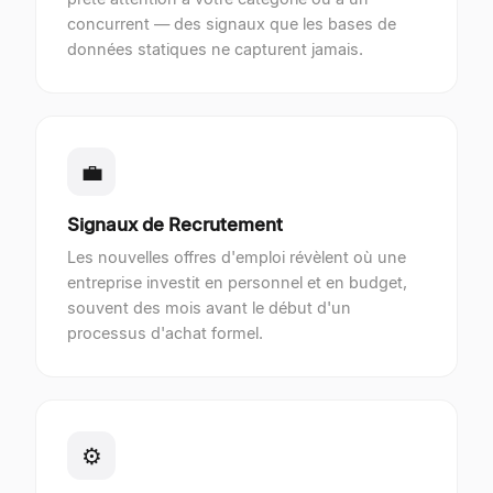
concurrent — des signaux que les bases de
données statiques ne capturent jamais.
💼
Signaux de Recrutement
Les nouvelles offres d'emploi révèlent où une
entreprise investit en personnel et en budget,
souvent des mois avant le début d'un
processus d'achat formel.
⚙