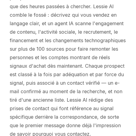
que des heures passées à chercher. Lessie AI
comble le fossé : décrivez qui vous vendez en
langage clair, et un agent IA scanne l'engagement
de contenu, l'activité sociale, le recrutement, le
financement et les changements technographiques
sur plus de 100 sources pour faire remonter les
personnes et les comptes montrant de réels
signaux d'achat dès maintenant. Chaque prospect
est classé à la fois par adéquation et par force du
signal, puis associé à un contact vérifié — un e-
mail confirmé au moment de la recherche, et non
tiré d'une ancienne liste. Lessie AI rédige des
prises de contact qui font référence au signal
spécifique derrière la correspondance, de sorte
que le premier message donne déjà l'impression
de savoir pourquoi vous contactez.