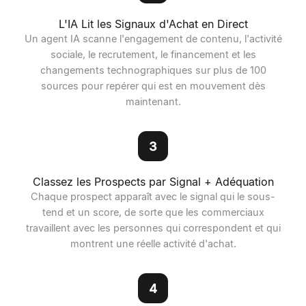
L'IA Lit les Signaux d'Achat en Direct
Un agent IA scanne l'engagement de contenu, l'activité
sociale, le recrutement, le financement et les
changements technographiques sur plus de 100
sources pour repérer qui est en mouvement dès
maintenant.
3
Classez les Prospects par Signal + Adéquation
Chaque prospect apparaît avec le signal qui le sous-
tend et un score, de sorte que les commerciaux
travaillent avec les personnes qui correspondent et qui
montrent une réelle activité d'achat.
4