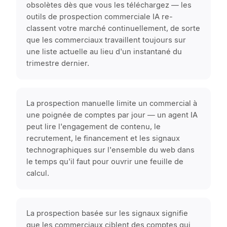
obsolètes dès que vous les téléchargez — les
outils de prospection commerciale IA re-
classent votre marché continuellement, de sorte
que les commerciaux travaillent toujours sur
une liste actuelle au lieu d'un instantané du
trimestre dernier.
La prospection manuelle limite un commercial à
une poignée de comptes par jour — un agent IA
peut lire l'engagement de contenu, le
recrutement, le financement et les signaux
technographiques sur l'ensemble du web dans
le temps qu'il faut pour ouvrir une feuille de
calcul.
La prospection basée sur les signaux signifie
que les commerciaux ciblent des comptes qui