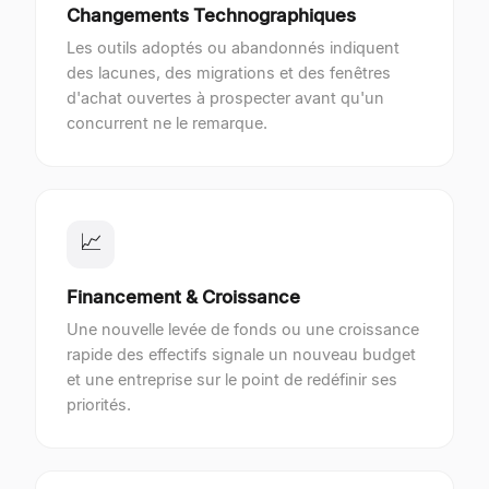
Changements Technographiques
Les outils adoptés ou abandonnés indiquent
des lacunes, des migrations et des fenêtres
d'achat ouvertes à prospecter avant qu'un
concurrent ne le remarque.
📈
Financement & Croissance
Une nouvelle levée de fonds ou une croissance
rapide des effectifs signale un nouveau budget
et une entreprise sur le point de redéfinir ses
priorités.