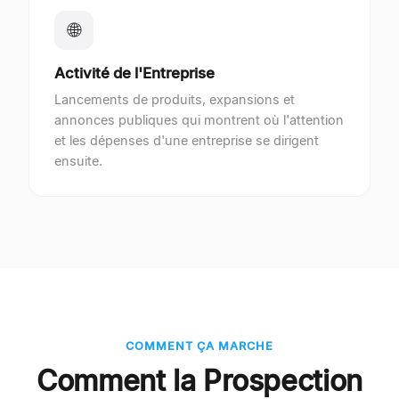
🌐
Activité de l'Entreprise
Lancements de produits, expansions et
annonces publiques qui montrent où l'attention
et les dépenses d'une entreprise se dirigent
ensuite.
COMMENT ÇA MARCHE
Comment la Prospection