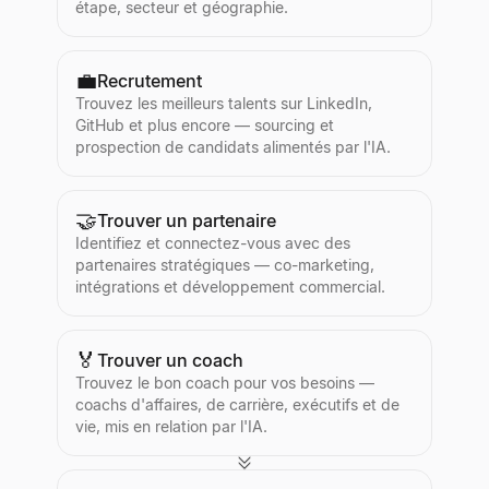
étape, secteur et géographie.
💼
Recrutement
Trouvez les meilleurs talents sur LinkedIn,
GitHub et plus encore — sourcing et
prospection de candidats alimentés par l'IA.
🤝
Trouver un partenaire
Identifiez et connectez-vous avec des
partenaires stratégiques — co-marketing,
intégrations et développement commercial.
🏅
Trouver un coach
Trouvez le bon coach pour vos besoins —
coachs d'affaires, de carrière, exécutifs et de
vie, mis en relation par l'IA.