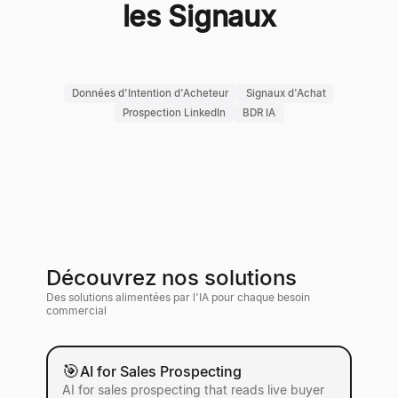
les Signaux
Données d'Intention d'Acheteur
Signaux d'Achat
Prospection LinkedIn
BDR IA
Découvrez nos solutions
Des solutions alimentées par l'IA pour chaque besoin
commercial
🎯
AI for Sales Prospecting
AI for sales prospecting that reads live buyer