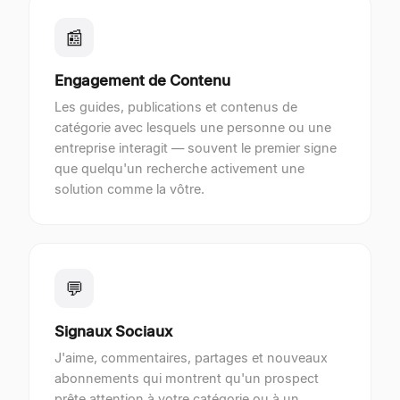
📰
Engagement de Contenu
Les guides, publications et contenus de
catégorie avec lesquels une personne ou une
entreprise interagit — souvent le premier signe
que quelqu'un recherche activement une
solution comme la vôtre.
💬
Signaux Sociaux
J'aime, commentaires, partages et nouveaux
abonnements qui montrent qu'un prospect
prête attention à votre catégorie ou à un