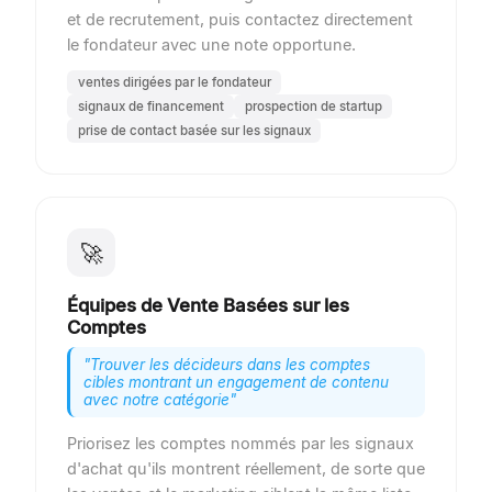
et de recrutement, puis contactez directement
le fondateur avec une note opportune.
ventes dirigées par le fondateur
signaux de financement
prospection de startup
prise de contact basée sur les signaux
🚀
Équipes de Vente Basées sur les
Comptes
"
Trouver les décideurs dans les comptes
cibles montrant un engagement de contenu
avec notre catégorie
"
Priorisez les comptes nommés par les signaux
d'achat qu'ils montrent réellement, de sorte que