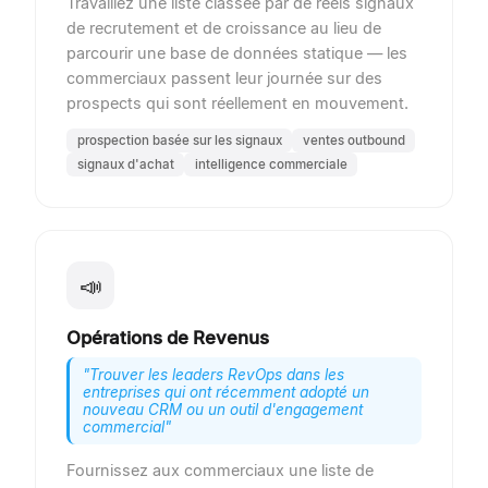
Travaillez une liste classée par de réels signaux
de recrutement et de croissance au lieu de
parcourir une base de données statique — les
commerciaux passent leur journée sur des
prospects qui sont réellement en mouvement.
prospection basée sur les signaux
ventes outbound
signaux d'achat
intelligence commerciale
📣
Opérations de Revenus
"
Trouver les leaders RevOps dans les
entreprises qui ont récemment adopté un
nouveau CRM ou un outil d'engagement
commercial
"
Fournissez aux commerciaux une liste de