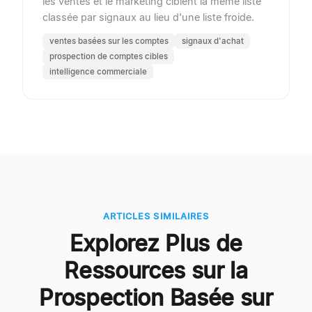
les ventes et le marketing ciblent la même liste
classée par signaux au lieu d'une liste froide.
ventes basées sur les comptes
signaux d'achat
prospection de comptes cibles
intelligence commerciale
ARTICLES SIMILAIRES
Explorez Plus de
Ressources sur la
Prospection Basée sur