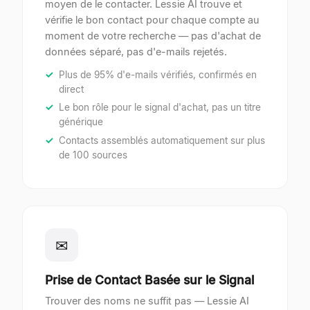
moyen de le contacter. Lessie AI trouve et
vérifie le bon contact pour chaque compte au
moment de votre recherche — pas d'achat de
données séparé, pas d'e-mails rejetés.
Plus de 95% d'e-mails vérifiés, confirmés en
direct
Le bon rôle pour le signal d'achat, pas un titre
générique
Contacts assemblés automatiquement sur plus
de 100 sources
✉
Prise de Contact Basée sur le Signal
Trouver des noms ne suffit pas — Lessie AI