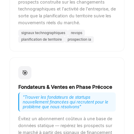
prospects construite sur les changements
technographiques et l'activité de l'entreprise, de
sorte que la planification du territoire suive les
mouvements réels du marché.
signaux technographiques
revops
planification de territoire
prospection ia
🎯
Fondateurs & Ventes en Phase Précoce
"
Trouver les fondateurs de startups
nouvellement financées qui recrutent pour le
problème que nous résolvons
"
Évitez un abonnement coûteux à une base de
données statique — repérez les prospects sur
le marché à partir des signaux de financement