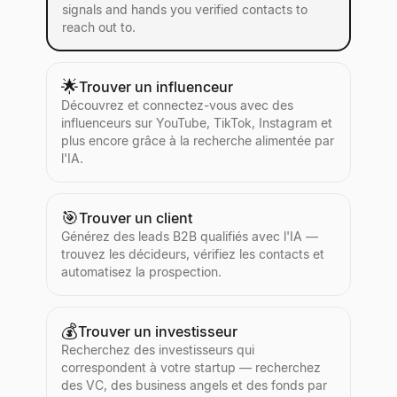
signals and hands you verified contacts to
reach out to.
🌟
Trouver un influenceur
Découvrez et connectez-vous avec des
influenceurs sur YouTube, TikTok, Instagram et
plus encore grâce à la recherche alimentée par
l'IA.
🎯
Trouver un client
Générez des leads B2B qualifiés avec l'IA —
trouvez les décideurs, vérifiez les contacts et
automatisez la prospection.
💰
Trouver un investisseur
Recherchez des investisseurs qui
correspondent à votre startup — recherchez
des VC, des business angels et des fonds par