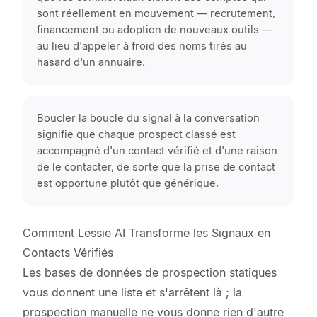
sont réellement en mouvement — recrutement,
financement ou adoption de nouveaux outils —
au lieu d'appeler à froid des noms tirés au
hasard d'un annuaire.
Boucler la boucle du signal à la conversation
signifie que chaque prospect classé est
accompagné d'un contact vérifié et d'une raison
de le contacter, de sorte que la prise de contact
est opportune plutôt que générique.
Comment Lessie AI Transforme les Signaux en
Contacts Vérifiés
Les bases de données de prospection statiques
vous donnent une liste et s'arrêtent là ; la
prospection manuelle ne vous donne rien d'autre