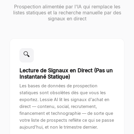
Prospection alimentée par l'IA qui remplace les
listes statiques et la recherche manuelle par des
signaux en direct
🔍
Lecture de Signaux en Direct (Pas un
Instantané Statique)
Les bases de données de prospection
statiques sont obsolètes dès que vous les
exportez. Lessie AI lit les signaux d'achat en
direct — contenu, social, recrutement,
financement et technographie — de sorte que
votre liste de prospects reflète ce qui se passe
aujourd'hui, et non le trimestre dernier.