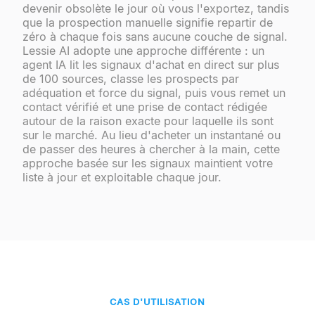
devenir obsolète le jour où vous l'exportez, tandis
que la prospection manuelle signifie repartir de
zéro à chaque fois sans aucune couche de signal.
Lessie AI adopte une approche différente : un
agent IA lit les signaux d'achat en direct sur plus
de 100 sources, classe les prospects par
adéquation et force du signal, puis vous remet un
contact vérifié et une prise de contact rédigée
autour de la raison exacte pour laquelle ils sont
sur le marché. Au lieu d'acheter un instantané ou
de passer des heures à chercher à la main, cette
approche basée sur les signaux maintient votre
liste à jour et exploitable chaque jour.
CAS D'UTILISATION