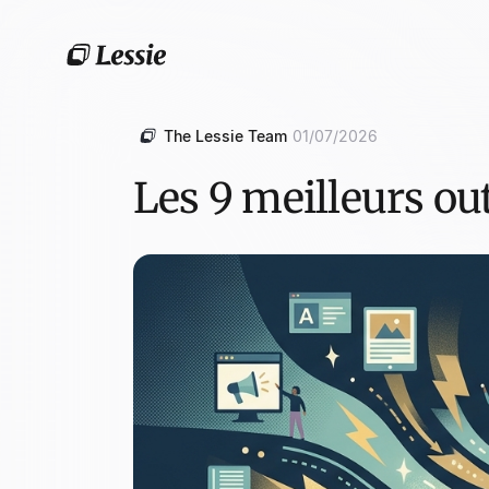
The Lessie Team
01/07/2026
Les 9 meilleurs ou