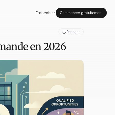
Français
Commencer gratuitement
Partager
demande en 2026