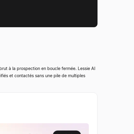
 brut à la prospection en boucle fermée. Lessie AI
ifiés et contactés sans une pile de multiples