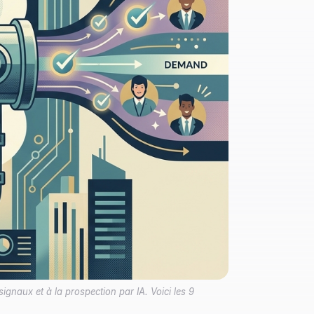
ignaux et à la prospection par IA. Voici les 9