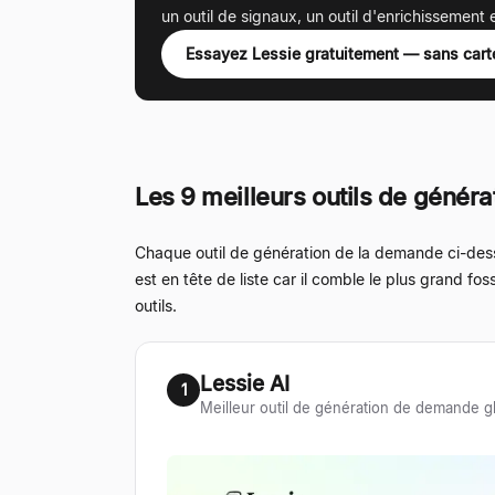
un outil de signaux, un outil d'enrichissement
Essayez Lessie gratuitement — sans cart
Les 9 meilleurs outils de génér
Chaque outil de génération de la demande ci-dessou
est en tête de liste car il comble le plus grand fo
outils.
Lessie AI
1
Meilleur outil de génération de demande glo