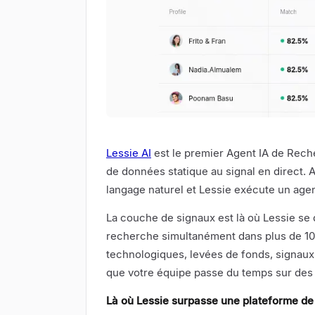
Lessie AI
est le premier Agent IA de Rec
de données statique au signal en direct. A
langage naturel et Lessie exécute un agent
La couche de signaux est là où Lessie se d
recherche simultanément dans plus de 1
technologiques, levées de fonds, signaux
que votre équipe passe du temps sur des
Là où Lessie surpasse une plateforme de