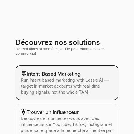
Découvrez nos solutions
Des solutions alimentées par l'IA pour chaque besoin
commercial
💬
Intent-Based Marketing
Run intent based marketing with Lessie AI —
target in-market accounts with real-time
buying signals, not the whole TAM.
🌟
Trouver un influenceur
Découvrez et connectez-vous avec des
influenceurs sur YouTube, TikTok, Instagram et
plus encore grâce à la recherche alimentée par