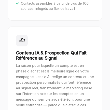
Contacts assemblés à partir de plus de 100
sources, intégrés au flux de travail
✍
Contenu IA & Prospection Qui Fait
Référence au Signal
La raison pour laquelle un compte est en
phase d'achat est la meilleure ligne de votre
campagne. Lessie AI rédige un contenu et une
prospection personnalisés qui font référence
au signal réel, transformant le marketing basé
sur l'intention axé sur les comptes en un
message qui semble avoir été écrit pour une
seule entreprise — parce que c'était le cas.