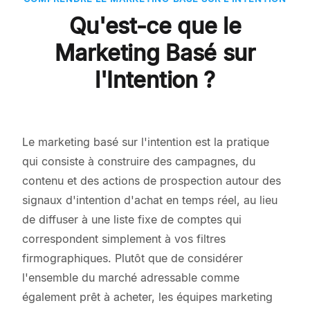
Qu'est-ce que le
Marketing Basé sur
l'Intention ?
Le marketing basé sur l'intention est la pratique
qui consiste à construire des campagnes, du
contenu et des actions de prospection autour des
signaux d'intention d'achat en temps réel, au lieu
de diffuser à une liste fixe de comptes qui
correspondent simplement à vos filtres
firmographiques. Plutôt que de considérer
l'ensemble du marché adressable comme
également prêt à acheter, les équipes marketing