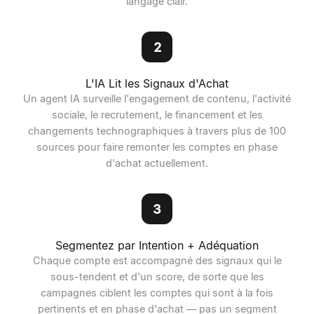
langage clair.
2
L'IA Lit les Signaux d'Achat
Un agent IA surveille l'engagement de contenu, l'activité
sociale, le recrutement, le financement et les
changements technographiques à travers plus de 100
sources pour faire remonter les comptes en phase
d'achat actuellement.
3
Segmentez par Intention + Adéquation
Chaque compte est accompagné des signaux qui le
sous-tendent et d'un score, de sorte que les
campagnes ciblent les comptes qui sont à la fois
pertinents et en phase d'achat — pas un segment