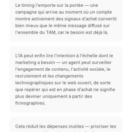
Le timing l'emporte sur la portée — une
campagne qui arrive au moment où un compte
montre activement des signaux d'achat convertit
bien mieux que le même message diffusé sur
l'ensemble du TAM, car le besoin est déjà là.
L'IA peut enfin lire l'intention à l'échelle dont le
marketing a besoin — un agent peut surveiller
l'engagement de contenu, l'activité sociale, le
recrutement et les changements
technographiques sur le web ouvert, de sorte
que repérer qui est en phase d'achat ne signifie
plus deviner uniquement à partir des
firmographies.
Cela réduit les dépenses inutiles — prioriser les