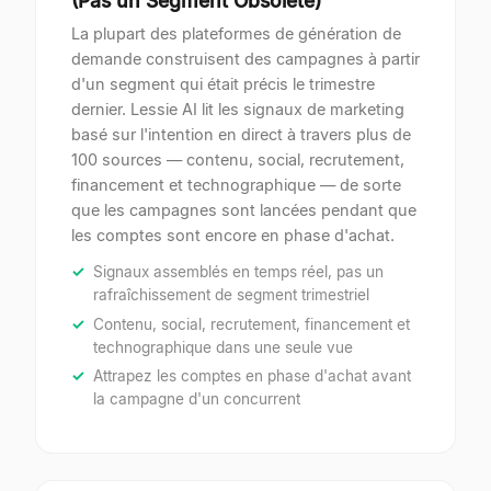
(Pas un Segment Obsolète)
La plupart des plateformes de génération de
demande construisent des campagnes à partir
d'un segment qui était précis le trimestre
dernier. Lessie AI lit les signaux de marketing
basé sur l'intention en direct à travers plus de
100 sources — contenu, social, recrutement,
financement et technographique — de sorte
que les campagnes sont lancées pendant que
les comptes sont encore en phase d'achat.
Signaux assemblés en temps réel, pas un
rafraîchissement de segment trimestriel
Contenu, social, recrutement, financement et
technographique dans une seule vue
Attrapez les comptes en phase d'achat avant
la campagne d'un concurrent