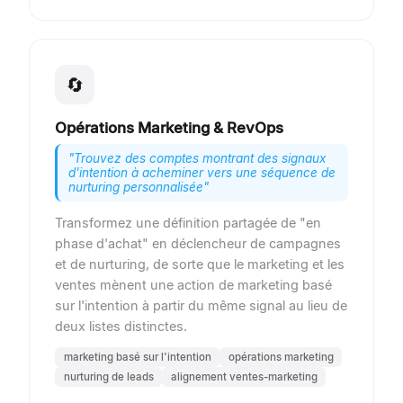
🔄
Opérations Marketing & RevOps
"
Trouvez des comptes montrant des signaux
d'intention à acheminer vers une séquence de
nurturing personnalisée
"
Transformez une définition partagée de "en
phase d'achat" en déclencheur de campagnes
et de nurturing, de sorte que le marketing et les
ventes mènent une action de marketing basé
sur l'intention à partir du même signal au lieu de
deux listes distinctes.
marketing basé sur l'intention
opérations marketing
nurturing de leads
alignement ventes-marketing