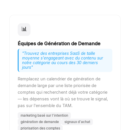
📊
Équipes de Génération de Demande
"
Trouvez des entreprises SaaS de taille
moyenne s'engageant avec du contenu sur
notre catégorie au cours des 30 derniers
jours
"
Remplacez un calendrier de génération de
demande large par une liste priorisée de
comptes qui recherchent déjà votre catégorie
— les dépenses vont là où se trouve le signal,
pas sur l'ensemble du TAM.
marketing basé sur l'intention
génération de demande
signaux d'achat
priorisation des comptes