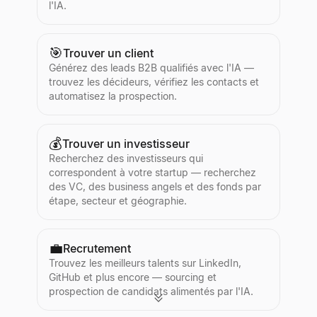
l'IA.
🎯
Trouver un client
Générez des leads B2B qualifiés avec l'IA —
trouvez les décideurs, vérifiez les contacts et
automatisez la prospection.
💰
Trouver un investisseur
Recherchez des investisseurs qui
correspondent à votre startup — recherchez
des VC, des business angels et des fonds par
étape, secteur et géographie.
💼
Recrutement
Trouvez les meilleurs talents sur LinkedIn,
GitHub et plus encore — sourcing et
prospection de candidats alimentés par l'IA.