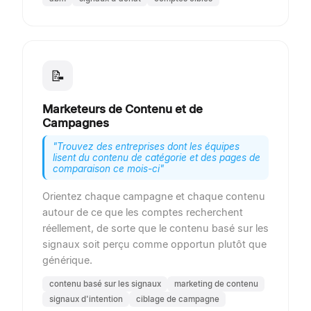
📝
Marketeurs de Contenu et de
Campagnes
"
Trouvez des entreprises dont les équipes
lisent du contenu de catégorie et des pages de
comparaison ce mois-ci
"
Orientez chaque campagne et chaque contenu
autour de ce que les comptes recherchent
réellement, de sorte que le contenu basé sur les
signaux soit perçu comme opportun plutôt que
générique.
contenu basé sur les signaux
marketing de contenu
signaux d'intention
ciblage de campagne