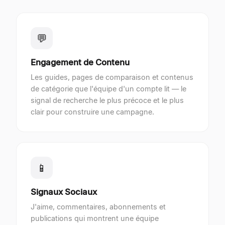
💬
Engagement de Contenu
Les guides, pages de comparaison et contenus
de catégorie que l'équipe d'un compte lit — le
signal de recherche le plus précoce et le plus
clair pour construire une campagne.
📱
Signaux Sociaux
J'aime, commentaires, abonnements et
publications qui montrent une équipe