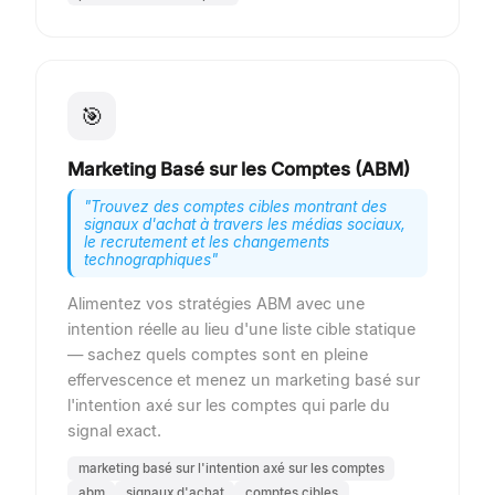
🎯
Marketing Basé sur les Comptes (ABM)
"
Trouvez des comptes cibles montrant des
signaux d'achat à travers les médias sociaux,
le recrutement et les changements
technographiques
"
Alimentez vos stratégies ABM avec une
intention réelle au lieu d'une liste cible statique
— sachez quels comptes sont en pleine
effervescence et menez un marketing basé sur
l'intention axé sur les comptes qui parle du
signal exact.
marketing basé sur l'intention axé sur les comptes
abm
signaux d'achat
comptes cibles