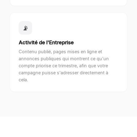
📡
Activité de l'Entreprise
Contenu publié, pages mises en ligne et
annonces publiques qui montrent ce qu'un
compte priorise ce trimestre, afin que votre
campagne puisse s'adresser directement à
cela.