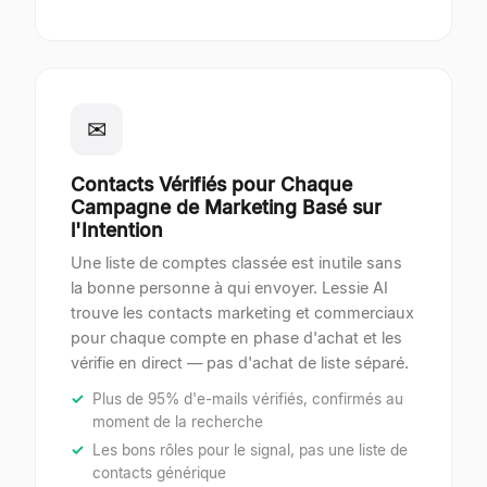
✉
Contacts Vérifiés pour Chaque
Campagne de Marketing Basé sur
l'Intention
Une liste de comptes classée est inutile sans
la bonne personne à qui envoyer. Lessie AI
trouve les contacts marketing et commerciaux
pour chaque compte en phase d'achat et les
vérifie en direct — pas d'achat de liste séparé.
Plus de 95% d'e-mails vérifiés, confirmés au
moment de la recherche
Les bons rôles pour le signal, pas une liste de
contacts générique