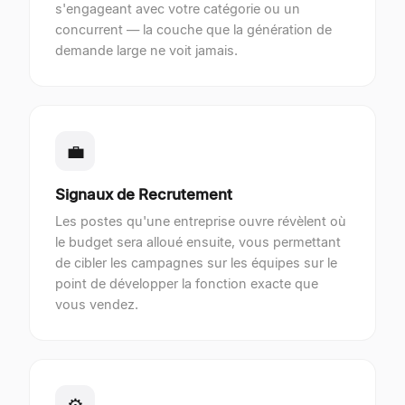
s'engageant avec votre catégorie ou un
concurrent — la couche que la génération de
demande large ne voit jamais.
💼
Signaux de Recrutement
Les postes qu'une entreprise ouvre révèlent où
le budget sera alloué ensuite, vous permettant
de cibler les campagnes sur les équipes sur le
point de développer la fonction exacte que
vous vendez.