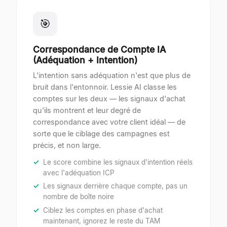
🎯
Correspondance de Compte IA
(Adéquation + Intention)
L'intention sans adéquation n'est que plus de
bruit dans l'entonnoir. Lessie AI classe les
comptes sur les deux — les signaux d'achat
qu'ils montrent et leur degré de
correspondance avec votre client idéal — de
sorte que le ciblage des campagnes est
précis, et non large.
Le score combine les signaux d'intention réels
avec l'adéquation ICP
Les signaux derrière chaque compte, pas un
nombre de boîte noire
Ciblez les comptes en phase d'achat
maintenant, ignorez le reste du TAM