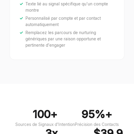
Texte lié au signal spécifique qu'un compte
montre
Personnalisé par compte et par contact
automatiquement
Remplacez les parcours de nurturing
génériques par une raison opportune et
pertinente d'engager
100+
95%+
Sources de Signaux d'Intention
Précision des Contacts
3x
$39.9