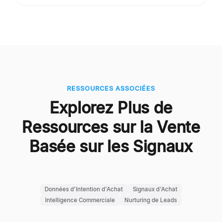
RESSOURCES ASSOCIÉES
Explorez Plus de
Ressources sur la Vente
Basée sur les Signaux
Données d'Intention d'Achat
Signaux d'Achat
Intelligence Commerciale
Nurturing de Leads