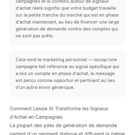
campagnes et le contenu autour de signaux
d'achat réels signifie que votre budget travaille
sur la petite tranche du marché qui est en phase
d'achat maintenant, au lieu de financer une large
génération de demande contre des comptes qui
ne sont pas prêts.
Cela rend le marketing personnel — lorsqu'une
campagne fait référence au signal spécifique qui
a mis un compte en phase d'achat, le message
est perçu comme opportun et pertinent au lieu
d'un autre envoi générique.
Comment Lessie AI Transforme les Signaux
d'Achat en Campagnes
La plupart des piles de génération de demande
partent d'un segment statique et diffusent la même