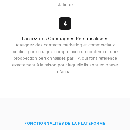
statique.
4
Lancez des Campagnes Personnalisées
Atteignez des contacts marketing et commerciaux
vérifiés pour chaque compte avec un contenu et une
prospection personnalisés par l'IA qui font référence
exactement à la raison pour laquelle ils sont en phase
d'achat.
FONCTIONNALITÉS DE LA PLATEFORME