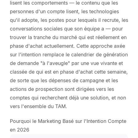
lisent les comportements — le contenu que les
personnes d'un compte lisent, les technologies
qu'il adopte, les postes pour lesquels il recrute, les
conversations sociales que son équipe a — pour
trouver la tranche du marché qui est réellement en
phase d'achat actuellement. Cette approche axée
sur l'intention remplace le calendrier de génération
de demande "à l'aveugle" par une vue vivante et
classée de qui est en phase d'achat cette semaine,
de sorte que les dépenses de campagne et les
actions de prospection sont dirigées vers les
comptes qui recherchent déjà une solution, et non
vers l'ensemble du TAM.
Pourquoi le Marketing Basé sur l'Intention Compte
en 2026