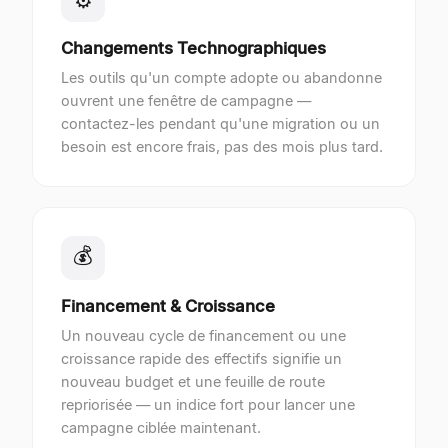
⚙
Changements Technographiques
Les outils qu'un compte adopte ou abandonne
ouvrent une fenêtre de campagne —
contactez-les pendant qu'une migration ou un
besoin est encore frais, pas des mois plus tard.
💰
Financement & Croissance
Un nouveau cycle de financement ou une
croissance rapide des effectifs signifie un
nouveau budget et une feuille de route
repriorisée — un indice fort pour lancer une
campagne ciblée maintenant.