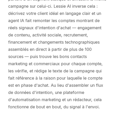
campagne sur celui-ci. Lessie AI inverse cela :
décrivez votre client idéal en langage clair et un
agent IA fait remonter les comptes montrant de
réels signaux d'intention d'achat — engagement
de contenu, activité sociale, recrutement,
financement et changements technographiques
assemblés en direct à partir de plus de 100
sources — puis trouve les bons contacts
marketing et commerciaux pour chaque compte,
les vérifie, et rédige le texte de la campagne qui
fait référence à la raison pour laquelle le compte
est en phase d'achat. Au lieu d'assembler un flux
de données d'intention, une plateforme
d'automatisation marketing et un rédacteur, cela
fonctionne de bout en bout, du signal à l'envoi.