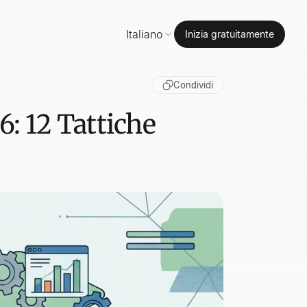
Italiano
Inizia gratuitamente
Condividi
6: 12 Tattiche