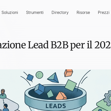
Soluzioni
Strumenti
Directory
Risorse
Prezzi
azione Lead B2B per il 202