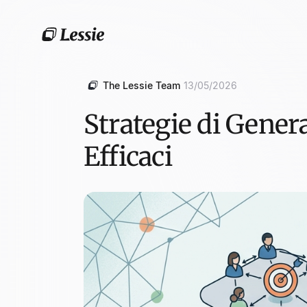
The Lessie Team
13/05/2026
Strategie di Gener
Efficaci