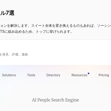
ール7選
ージョンを解決します。スイート全体を置き換えるものもあれば、ソーシ
存のATSに組み込めるため、トップに挙げられます。
材を発見、評価、連絡