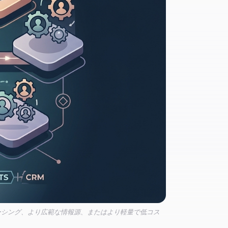
ソーシング、より広範な情報源、またはより軽量で低コス