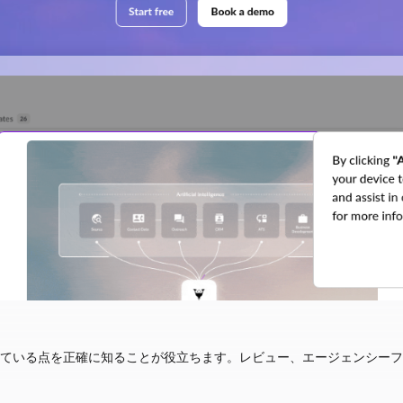
させている点を正確に知ることが役立ちます。レビュー、エージェンシー