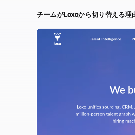
チームがLoxoから切り替える理