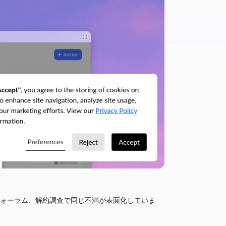
フォーラム、解約調査で同じ不満が表面化していま