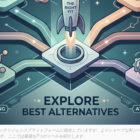
ントインテリジェンスプラットフォームに統合していますが、よりシャープなAI
す。ここでは最適な7つのツールを紹介します。