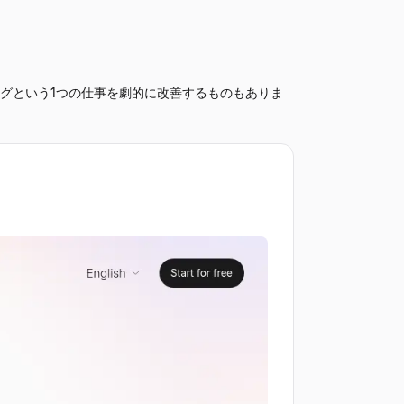
ングという1つの仕事を劇的に改善するものもありま