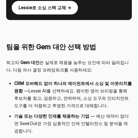
Lessie로 소싱 스택 교체 →
팀을 위한 Gem 대안 선택 방법
최고의
Gem 대안
은 실제로 채용을 늦추는 요인에 따라 달라집니
다. 다음 의사 결정 프레임워크를 사용하세요:
CRM 오버헤드 없이 하나의 에이전트에서 소싱 및 아웃리치를
원함
—
Lessie AI를 선택하세요. 평이한 영어 브리핑을 통해
후보자를 찾고, 검증하고, 연락하며, 소싱 도구와 인리치먼트
도구를 더 저렴하고 투명한 가격으로 대체합니다.
기술 또는 다양한 인재를 채용하는 기업
—
예산 제약이 없다
면 SeekOut은 가장 심층적인 인재 인텔리전스 및 분석을 제
공합니다.