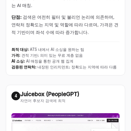
는 AI 매칭.
단점:
검색은 여전히 필터 및 불리언 논리에 의존하며,
연락처 정확도는 지역 및 역할에 따라 다르며, 가격은 견
적 기반이며 좌석 수에 따라 증가합니다.
최적 대상
:
ATS 내에서 AI 소싱을 원하는 팀
가격
:
견적 기반; 의미 있는 무료 계층 없음
AI 소싱
:
AI 매칭을 통한 공개 웹 집계
검증된 연락처
:
내장된 인리치먼트; 정확도는 지역에 따라 다름
Juicebox (PeopleGPT)
4
자연어 후보자 검색에 최적