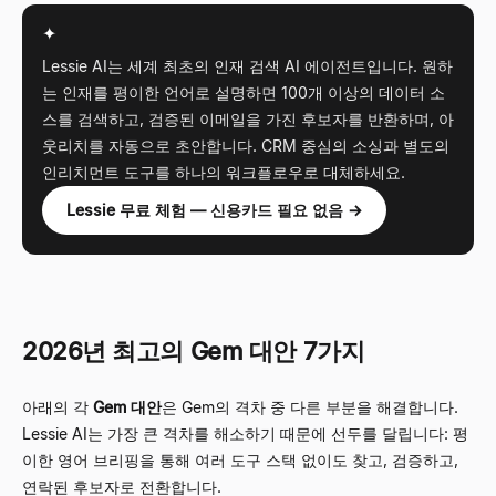
✦
Lessie AI는 세계 최초의 인재 검색 AI 에이전트입니다. 원하
는 인재를 평이한 언어로 설명하면 100개 이상의 데이터 소
스를 검색하고, 검증된 이메일을 가진 후보자를 반환하며, 아
웃리치를 자동으로 초안합니다. CRM 중심의 소싱과 별도의
인리치먼트 도구를 하나의 워크플로우로 대체하세요.
Lessie 무료 체험 — 신용카드 필요 없음 →
2026년 최고의 Gem 대안 7가지
아래의 각
Gem 대안
은 Gem의 격차 중 다른 부분을 해결합니다.
Lessie AI는 가장 큰 격차를 해소하기 때문에 선두를 달립니다: 평
이한 영어 브리핑을 통해 여러 도구 스택 없이도 찾고, 검증하고,
연락된 후보자로 전환합니다.