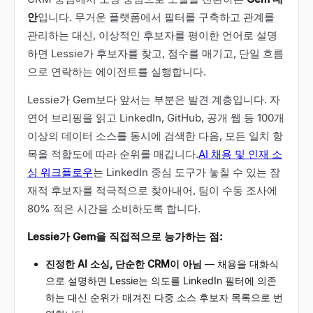
안
입니다. 무거운 플랫폼에서 필터를 구축하고 관계를
관리하는 대신, 이상적인 후보자를 평이한 언어로 설명
하면 Lessie가 후보자를 찾고, 점수를 매기고, 단일 흐름
으로 연락하는 에이전트를 실행합니다.
Lessie가 Gem보다 앞서는 부분은 발견 계층입니다. 자
연어 브리핑을 읽고 LinkedIn, GitHub, 공개 웹 등 100개
이상의 데이터 소스를 동시에 검색한 다음, 모든 일치 항
목을 적합도에 따라 순위를 매깁니다.
AI 채용 및 인재 소
싱 워크플로우
는 LinkedIn 중심 도구가 놓칠 수 있는 잠
재적 후보자를 적극적으로 찾아내어, 팀이 수동 조사에
80% 적은 시간을 소비하도록 합니다.
Lessie가 Gem을 직접적으로 능가하는 점:
진정한 AI 소싱, 단순한 CRM이 아님
—
채용을 대화식
으로 설명하면 Lessie는 의도를 LinkedIn 필터에 의존
하는 대신 순위가 매겨진 다중 소스 후보자 목록으로 번