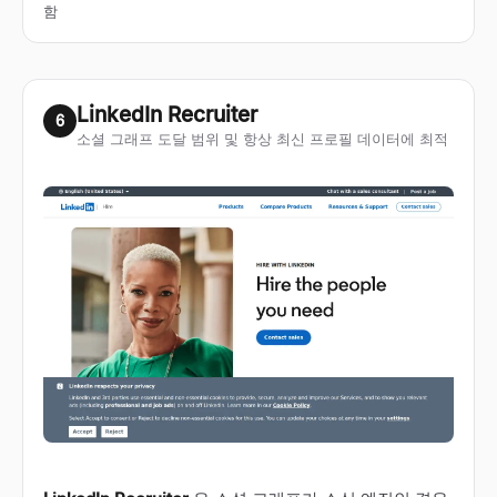
함
LinkedIn Recruiter
6
소셜 그래프 도달 범위 및 항상 최신 프로필 데이터에 최적