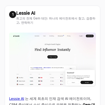
Lessie AI
1
최고의 전체 Gem 대안: 하나의 에이전트에서 찾고, 검증하
고, 연락하기
Lessie AI
는 세계 최초의 인재 검색 AI 에이전트이며,
CRM 중심에서 소싱 중심으로 모델을 전환하는
Gem 대