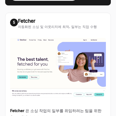
Fetcher
5
자동화된 소싱 및 아웃리치에 최적, 일부는 직접 수행
Fetcher
은 소싱 작업의 일부를 위임하려는 팀을 위한