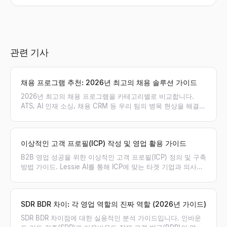
관련 기사
채용 프로그램 추천: 2026년 최고의 채용 솔루션 가이드
2026년 최고의 채용 프로그램을 카테고리별로 비교합니다.
ATS, AI 인재 소싱, 채용 CRM 등 우리 팀의 병목 현상을 해결할
최적의 채용 솔루션 조합을 찾아보세요.
이상적인 고객 프로필(ICP) 작성 및 영업 활용 가이드
B2B 영업 성공을 위한 이상적인 고객 프로필(ICP) 정의 및 구축
방법 가이드. Lessie AI를 통해 ICP에 맞는 타겟 기업과 의사결
정권자를 실시간으로 발굴하고 영업 파이프라인을 극대화하세
요.
SDR BDR 차이: 각 영업 역할의 진짜 역할 (2026년 가이드)
SDR BDR 차이점에 대한 실용적인 분석 가이드입니다. 인바운