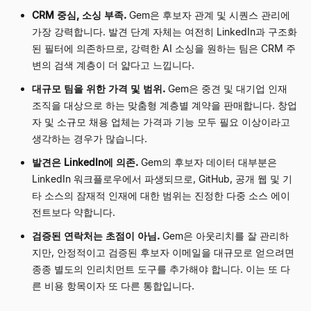
CRM 중심, 소싱 부족.
Gem은 후보자 관계 및 시퀀스 관리에
가장 강력합니다. 발견 단계 자체는 여전히 LinkedIn과 구조화
된 필터에 의존하므로, 강력한 AI 소싱을 원하는 팀은 CRM 주
변의 검색 계층이 더 얇다고 느낍니다.
대규모 팀을 위한 가격 및 범위.
Gem은 중견 및 대기업 인재
조직을 대상으로 하는 맞춤형 계층별 계약을 판매합니다. 창업
자 및 소규모 채용 업체는 가격과 기능 모두 필요 이상이라고
생각하는 경우가 많습니다.
발견은 LinkedIn에 의존.
Gem의 후보자 데이터 대부분은
LinkedIn 워크플로우에서 파생되므로, GitHub, 공개 웹 및 기
타 소스의 잠재적 인재에 대한 범위는 진정한 다중 소스 에이
전트보다 약합니다.
검증된 연락처는 초점이 아님.
Gem은 아웃리치를 잘 관리하
지만, 안정적이고 검증된 후보자 이메일을 대규모로 얻으려면
종종 별도의 인리치먼트 도구를 추가해야 합니다. 이는 또 다
른 비용 항목이자 또 다른 통합입니다.