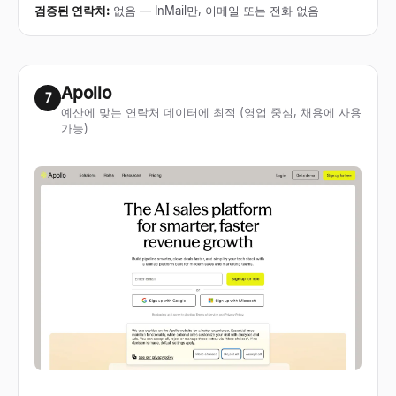
검증된 연락처
:
없음 — InMail만, 이메일 또는 전화 없음
Apollo
7
예산에 맞는 연락처 데이터에 최적 (영업 중심, 채용에 사용
가능)