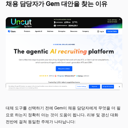
채용 담당자가 Gem 대안을 찾는 이유
대체 도구를 선택하기 전에 Gem이 채용 담당자에게 무엇을 더 필
요로 하는지 정확히 아는 것이 도움이 됩니다. 리뷰 및 갱신 대화
전반에 걸쳐 동일한 주제가 나타납니다: