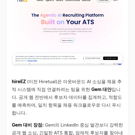
hireEZ
(이전 Hiretual)은 아웃바운드 AI 소싱을 채용 추
적 시스템에 직접 연결하려는 팀을 위한
Gem 대안
입니
다. 공개 웹 전반에서 후보자 데이터를 집계하고, 적합도
를 예측하며, 일치 항목을 채용 워크플로우로 다시 푸시
합니다.
Gem 대비 장점:
Gem의 LinkedIn 중심 발견보다 강력한
공개 웹 소싱, 긴밀한 ATS 통합, 잠재적 후보자를 찾아내