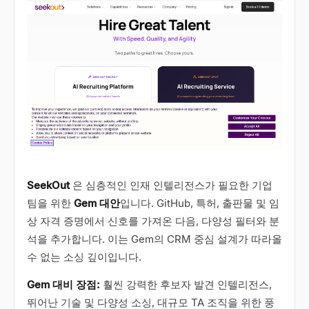
SeekOut
은 심층적인 인재 인텔리전스가 필요한 기업
팀을 위한
Gem 대안
입니다. GitHub, 특허, 출판물 및 임
상 자격 증명에서 신호를 가져온 다음, 다양성 필터와 분
석을 추가합니다. 이는 Gem의 CRM 중심 설계가 따라올
수 없는 소싱 깊이입니다.
Gem 대비 장점:
훨씬 강력한 후보자 발견 인텔리전스,
뛰어난 기술 및 다양성 소싱, 대규모 TA 조직을 위한 풍