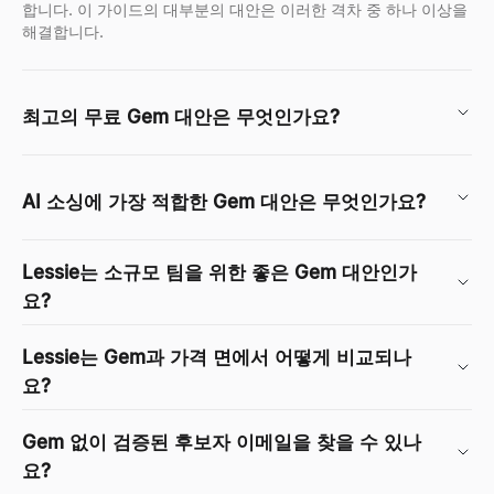
합니다. 이 가이드의 대부분의 대안은 이러한 격차 중 하나 이상을
해결합니다.
최고의 무료 Gem 대안은 무엇인가요?
AI 소싱에 가장 적합한 Gem 대안은 무엇인가요?
Lessie는 소규모 팀을 위한 좋은 Gem 대안인가
요?
Lessie는 Gem과 가격 면에서 어떻게 비교되나
요?
Gem 없이 검증된 후보자 이메일을 찾을 수 있나
요?