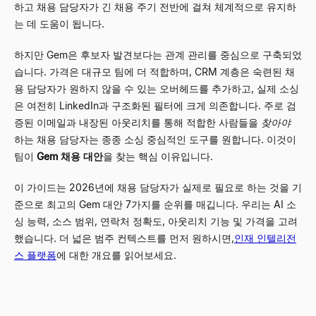
하고 채용 담당자가 긴 채용 주기 전반에 걸쳐 체계적으로 유지하
는 데 도움이 됩니다.
하지만 Gem은 후보자 발견보다는 관계 관리를 중심으로 구축되었
습니다. 가격은 대규모 팀에 더 적합하며, CRM 계층은 숙련된 채
용 담당자가 원하지 않을 수 있는 오버헤드를 추가하고, 실제 소싱
은 여전히 LinkedIn과 구조화된 필터에 크게 의존합니다. 주로 검
증된 이메일과 내장된 아웃리치를 통해 적합한 사람들을
찾아야
하는 채용 담당자는 종종 소싱 중심적인 도구를 원합니다. 이것이
팀이
Gem 채용 대안
을 찾는 핵심 이유입니다.
이 가이드는 2026년에 채용 담당자가 실제로 필요로 하는 것을 기
준으로 최고의 Gem 대안 7가지를 순위를 매깁니다. 우리는 AI 소
싱 능력, 소스 범위, 연락처 정확도, 아웃리치 기능 및 가격을 고려
했습니다. 더 넓은 범주 컨텍스트를 먼저 원하시면,
인재 인텔리전
스 플랫폼
에 대한 개요를 읽어보세요.