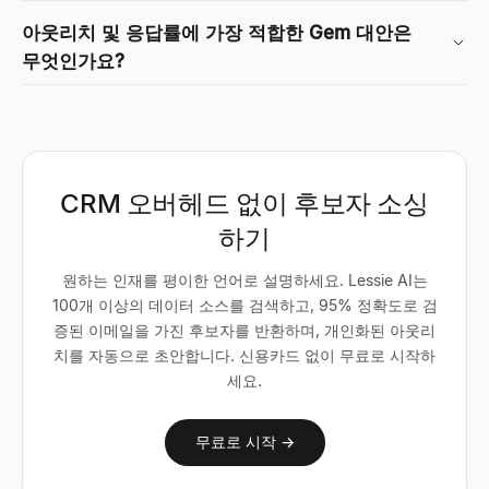
아웃리치 및 응답률에 가장 적합한 Gem 대안은
무엇인가요?
CRM 오버헤드 없이 후보자 소싱
하기
원하는 인재를 평이한 언어로 설명하세요. Lessie AI는
100개 이상의 데이터 소스를 검색하고, 95% 정확도로 검
증된 이메일을 가진 후보자를 반환하며, 개인화된 아웃리
치를 자동으로 초안합니다. 신용카드 없이 무료로 시작하
세요.
무료로 시작 →