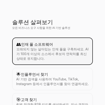
솔루션 살펴보기
모든 비즈니스 요구 사항을 위한 AI 기반 솔루션
👥
인재 풀 소프트웨어
오래되지 않는 살아있는 인재 풀을 구축하세요. AI
가 100개 이상의 소스에서 후보자 연락처를 최신
상태로 유지합니다.
🌟
인플루언서 찾기
AI 기반 검색을 사용하여 YouTube, TikTok,
Instagram 등에서 인플루언서를 찾아 연결하세요.
🎯
고객 찾기
AI로 적격한 B2B 리드를 생성하세요. 의사 결정자