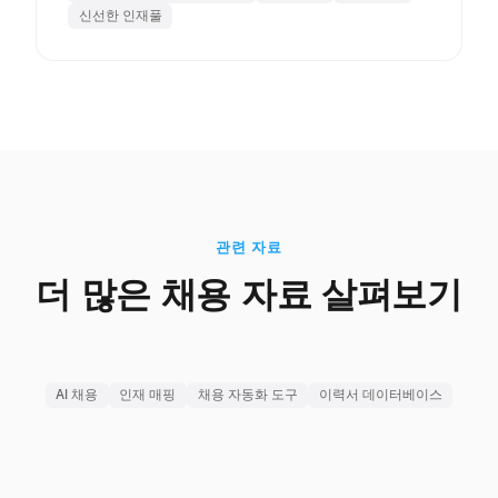
신선한 인재풀
관련 자료
더 많은 채용 자료 살펴보기
AI 채용
인재 매핑
채용 자동화 도구
이력서 데이터베이스