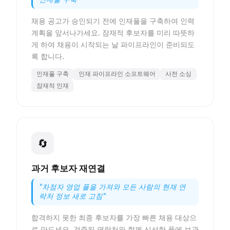
채용 공고가 승인되기 전에 인재풀을 구축하여 인력
계획을 앞서나가세요. 잠재적 후보자를 미리 따뜻하
게 하여 채용이 시작되는 날 파이프라인이 준비되도
록 합니다.
인재풀 구축
인재 파이프라인 소프트웨어
사전 소싱
잠재적 인재
🔄
과거 후보자 재연결
"
차점자 영업 풀을 가져와 모든 사람의 현재 연
락처 정보 새로 고침
"
합격하지 못한 최종 후보자를 가장 빠른 채용 대상으
로 만드세요. 검증된 연락처와 함께 신선한 풀에 보관