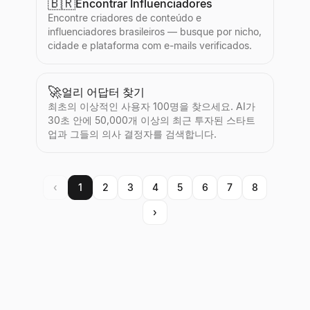
🇧🇷
Encontrar Influenciadores
Encontre criadores de conteúdo e
influenciadores brasileiros — busque por nicho,
cidade e plataforma com e-mails verificados.
🚀
얼리 어답터 찾기
최초의 이상적인 사용자 100명을 찾으세요. AI가
30초 안에 50,000개 이상의 최근 투자된 스타트
업과 그들의 의사 결정자를 검색합니다.
‹
1
2
3
4
5
6
7
8
›