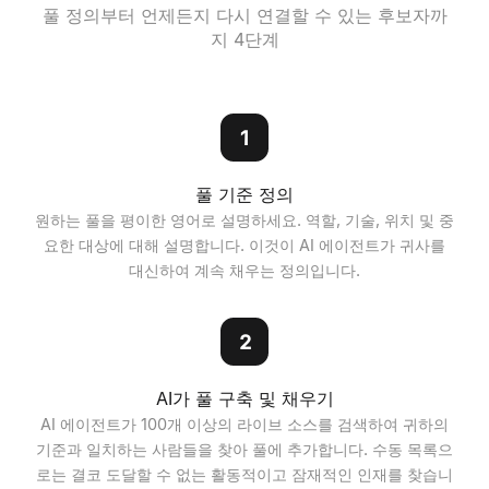
풀 정의부터 언제든지 다시 연결할 수 있는 후보자까
지 4단계
1
풀 기준 정의
원하는 풀을 평이한 영어로 설명하세요. 역할, 기술, 위치 및 중
요한 대상에 대해 설명합니다. 이것이 AI 에이전트가 귀사를
대신하여 계속 채우는 정의입니다.
2
AI가 풀 구축 및 채우기
AI 에이전트가 100개 이상의 라이브 소스를 검색하여 귀하의
기준과 일치하는 사람들을 찾아 풀에 추가합니다. 수동 목록으
로는 결코 도달할 수 없는 활동적이고 잠재적인 인재를 찾습니