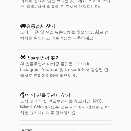
귀하의 필요에 맞는 코치를 찾으세요. AI가 비즈니
스, 경력, 임원 및 라이프 코치를 매칭합니다.
🚚
유통업체 찾기
도매, 식품 및 산업 유통업체를 찾으세요. AI로 연
락처를 확인하고 파트너십을 구축하세요.
🌟
인플루언서 찾기
AI 인플루언서 마케팅 플랫폼 - TikTok,
Instagram, YouTube 및 LinkedIn에서 검증된 연
락처로 크리에이터를 찾으세요.
🌎
지역 인플루언서 찾기
도시 및 지역별 인플루언서를 찾으세요. NYC,
Miami, Chicago 또는 모든 지역에서 검증된 연락
처로 크리에이터를 검색하세요.