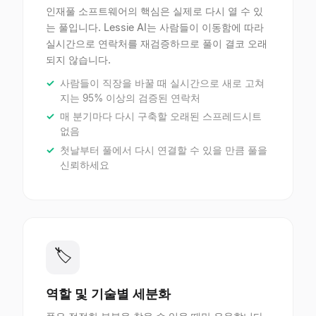
인재풀 소프트웨어의 핵심은 실제로 다시 열 수 있
는 풀입니다. Lessie AI는 사람들이 이동함에 따라
실시간으로 연락처를 재검증하므로 풀이 결코 오래
되지 않습니다.
사람들이 직장을 바꿀 때 실시간으로 새로 고쳐
지는 95% 이상의 검증된 연락처
매 분기마다 다시 구축할 오래된 스프레드시트
없음
첫날부터 풀에서 다시 연결할 수 있을 만큼 풀을
신뢰하세요
🏷
역할 및 기술별 세분화