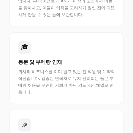
입니다. AI 에이전트가 100개 이상의 소스에서 이들
을 찾아내고, 이들이 이직을 고려하기 훨씬 전에 따뜻
하게 만들 수 있는 풀에 보관합니다.
🎓
동문 및 부메랑 인재
귀사의 비즈니스를 이미 알고 있는 전 직원 및 계약직
직원입니다. 검증된 연락처로 유지 관리되는 풀은 부
메랑 채용을 우연한 기회가 아닌 의도적인 채널로 만
듭니다.
🎉