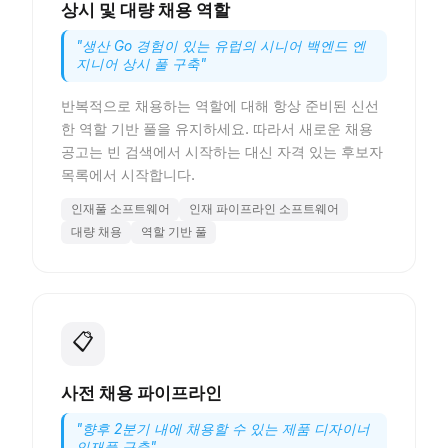
상시 및 대량 채용 역할
"
생산 Go 경험이 있는 유럽의 시니어 백엔드 엔
지니어 상시 풀 구축
"
반복적으로 채용하는 역할에 대해 항상 준비된 신선
한 역할 기반 풀을 유지하세요. 따라서 새로운 채용
공고는 빈 검색에서 시작하는 대신 자격 있는 후보자
목록에서 시작합니다.
인재풀 소프트웨어
인재 파이프라인 소프트웨어
대량 채용
역할 기반 풀
📋
사전 채용 파이프라인
"
향후 2분기 내에 채용할 수 있는 제품 디자이너
인재풀 구축
"