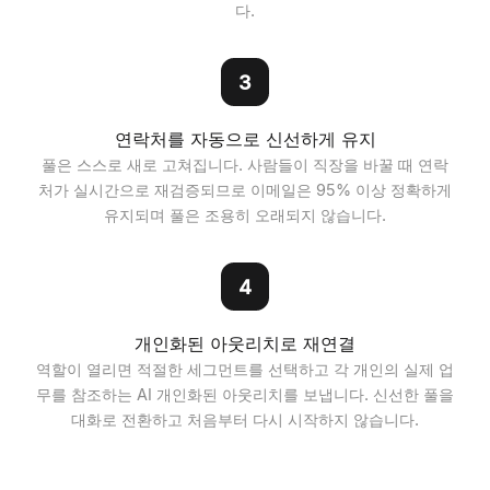
다.
3
연락처를 자동으로 신선하게 유지
풀은 스스로 새로 고쳐집니다. 사람들이 직장을 바꿀 때 연락
처가 실시간으로 재검증되므로 이메일은 95% 이상 정확하게
유지되며 풀은 조용히 오래되지 않습니다.
4
개인화된 아웃리치로 재연결
역할이 열리면 적절한 세그먼트를 선택하고 각 개인의 실제 업
무를 참조하는 AI 개인화된 아웃리치를 보냅니다. 신선한 풀을
대화로 전환하고 처음부터 다시 시작하지 않습니다.