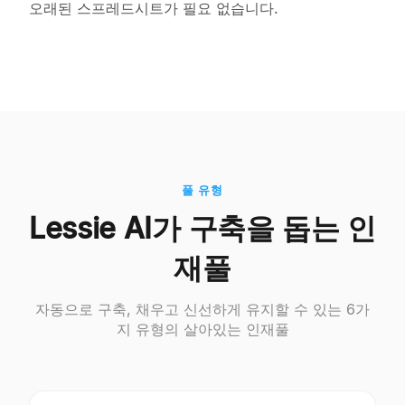
오래된 스프레드시트가 필요 없습니다.
풀 유형
Lessie AI가 구축을 돕는 인
재풀
자동으로 구축, 채우고 신선하게 유지할 수 있는 6가
지 유형의 살아있는 인재풀