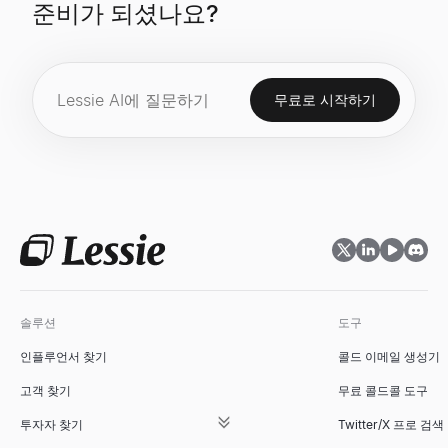
준비가 되셨나요?
무료로 시작하기
솔루션
도구
인플루언서 찾기
콜드 이메일 생성기
고객 찾기
무료 콜드콜 도구
투자자 찾기
Twitter/X 프로 검색