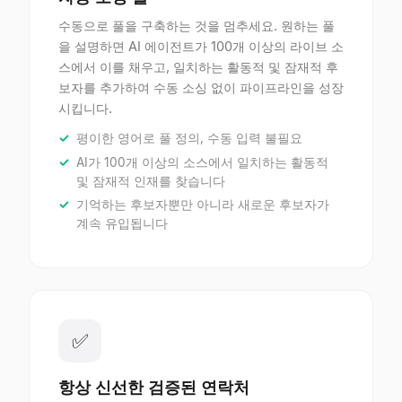
수동으로 풀을 구축하는 것을 멈추세요. 원하는 풀
을 설명하면 AI 에이전트가 100개 이상의 라이브 소
스에서 이를 채우고, 일치하는 활동적 및 잠재적 후
보자를 추가하여 수동 소싱 없이 파이프라인을 성장
시킵니다.
평이한 영어로 풀 정의, 수동 입력 불필요
AI가 100개 이상의 소스에서 일치하는 활동적
및 잠재적 인재를 찾습니다
기억하는 후보자뿐만 아니라 새로운 후보자가
계속 유입됩니다
✅
항상 신선한 검증된 연락처