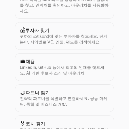
를 찾고, 연락처를 확인하고, 아웃리치를 자동화하
세요.
💰
투자자 찾기
귀하의 스타트업에 맞는 투자자를 찾으세요. 단계,
분야, 지역별로 VC, 엔젤, 펀드를 검색하세요.
💼
채용
LinkedIn, GitHub 등에서 최고의 인재를 찾으세
요. AI 기반 후보자 소싱 및 아웃리치.
🤝
파트너 찾기
전략적 파트너를 식별하고 연결하세요. 공동 마케
팅, 통합 및 비즈니스 개발.
🏅
코치 찾기