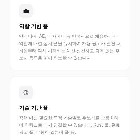
💼
역할 기반 풀
엔지니어, AE, 디자이너 등 반복적으로 채용하는 각
역할에 대한 상시 풀을 유지하여 채용 공고가 열릴 때
처음부터 다시 시작하는 대신 신선하고 자격 있는 후
보자 목록을 이미 확보할 수 있습니다.
🎯
기술 기반 풀
직책 대신 필요한 특정 기술별로 후보자를 그룹화하
여 역량별로 다시 연결할 수 있습니다. Rust 풀, 유료
광고 풀, 유창한 일본어 풀 등.