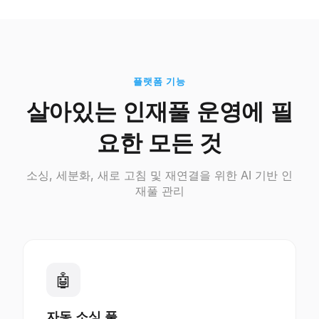
플랫폼 기능
살아있는 인재풀 운영에 필
요한 모든 것
소싱, 세분화, 새로 고침 및 재연결을 위한 AI 기반 인
재풀 관리
🤖
자동 소싱 풀