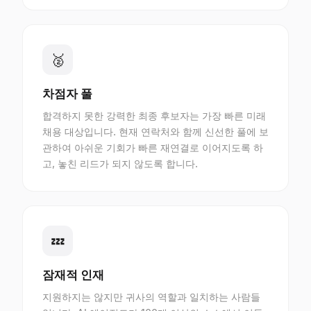
🥈
차점자 풀
합격하지 못한 강력한 최종 후보자는 가장 빠른 미래
채용 대상입니다. 현재 연락처와 함께 신선한 풀에 보
관하여 아쉬운 기회가 빠른 재연결로 이어지도록 하
고, 놓친 리드가 되지 않도록 합니다.
💤
잠재적 인재
지원하지는 않지만 귀사의 역할과 일치하는 사람들