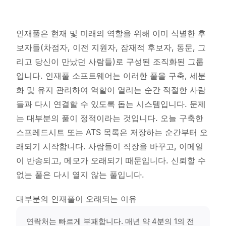
인재풀은 현재 및 미래의 역할을 위해 이미 식별한 후
보자들(차점자, 이전 지원자, 잠재적 후보자, 동문, 그
리고 당신이 만났던 사람들)로 구성된 조직화된 그룹
입니다. 인재풀 소프트웨어는 이러한 풀을 구축, 세분
화 및 유지 관리하여 역할이 열리는 순간 적절한 사람
들과 다시 연결할 수 있도록 돕는 시스템입니다. 문제
는 대부분의 풀이 정적이라는 것입니다. 오늘 구축한
스프레드시트 또는 ATS 목록은 저장하는 순간부터 오
래되기 시작합니다. 사람들이 직장을 바꾸고, 이메일
이 반송되고, 메모가 오래되기 때문입니다. 신뢰할 수
없는 풀은 다시 열지 않는 풀입니다.
대부분의 인재풀이 오래되는 이유
연락처는 빠르게 부패합니다. 매년 약 4분의 1의 전