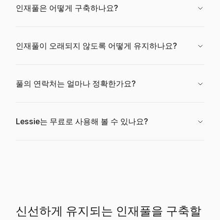
인재풀은 어떻게 구축하나요?
인재풀이 오래되지 않도록 어떻게 유지하나요?
풀의 연락처는 얼마나 정확한가요?
Lessie는 무료로 사용해 볼 수 있나요?
신선하게 유지되는 인재풀을 구축할