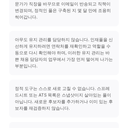
문가가 직장을 바꾸므로 이메일이 반송되고 직책이
변경되며, 정적인 풀은 구축된 지 몇 달 만에 조용히
썩어갑니다.
아무도 유지 관리를 담당하지 않습니다. 인재풀을 신
선하게 유지하려면 연락처를 재확인하고 역할을 수
동으로 다시 확인해야 하며, 이러한 유지 관리는 바
쁜 채용 담당자의 업무에서 가장 먼저 떨어져 나가는
부분입니다.
정적 도구는 스스로 새로 고칠 수 없습니다. 스프레
드시트 또는 ATS 목록은 스냅샷이지 살아있는 풀이
아닙니다. 새로운 후보자를 추가하거나 이미 있는 후
보자를 재검증하지 않습니다.