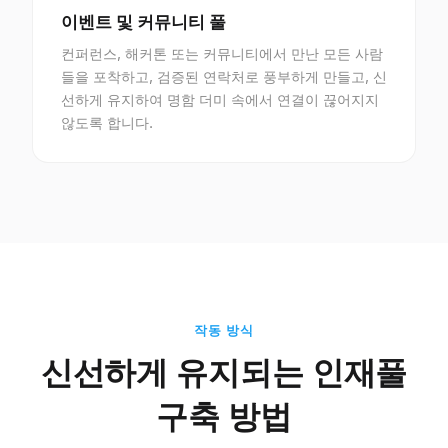
이벤트 및 커뮤니티 풀
컨퍼런스, 해커톤 또는 커뮤니티에서 만난 모든 사람
들을 포착하고, 검증된 연락처로 풍부하게 만들고, 신
선하게 유지하여 명함 더미 속에서 연결이 끊어지지
않도록 합니다.
작동 방식
신선하게 유지되는 인재풀
구축 방법