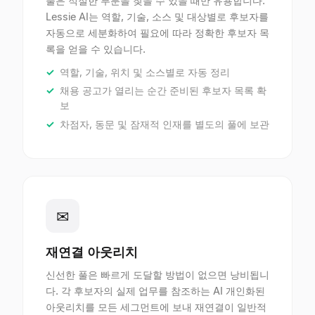
풀은 적절한 부분을 찾을 수 있을 때만 유용합니다.
Lessie AI는 역할, 기술, 소스 및 대상별로 후보자를
자동으로 세분화하여 필요에 따라 정확한 후보자 목
록을 얻을 수 있습니다.
역할, 기술, 위치 및 소스별로 자동 정리
채용 공고가 열리는 순간 준비된 후보자 목록 확
보
차점자, 동문 및 잠재적 인재를 별도의 풀에 보관
✉
재연결 아웃리치
신선한 풀은 빠르게 도달할 방법이 없으면 낭비됩니
다. 각 후보자의 실제 업무를 참조하는 AI 개인화된
아웃리치를 모든 세그먼트에 보내 재연결이 일반적