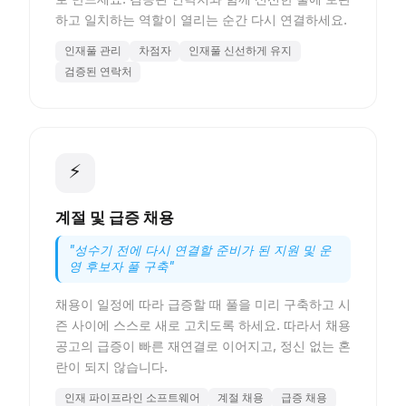
하고 일치하는 역할이 열리는 순간 다시 연결하세요.
인재풀 관리
차점자
인재풀 신선하게 유지
검증된 연락처
⚡
계절 및 급증 채용
"
성수기 전에 다시 연결할 준비가 된 지원 및 운
영 후보자 풀 구축
"
채용이 일정에 따라 급증할 때 풀을 미리 구축하고 시
즌 사이에 스스로 새로 고치도록 하세요. 따라서 채용
공고의 급증이 빠른 재연결로 이어지고, 정신 없는 혼
란이 되지 않습니다.
인재 파이프라인 소프트웨어
계절 채용
급증 채용