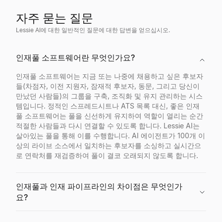
자주 묻는 질문
Lessie AI에 대한 일반적인 질문에 대한 답변을 얻으십시오.
인재풀 소프트웨어란 무엇인가요?
인재풀 소프트웨어는 지금 또는 나중에 채용하고 싶은 후보자
들(차점자, 이전 지원자, 잠재적 후보자, 동문, 그리고 당신이
만났던 사람들)의 그룹을 구축, 조직화 및 유지 관리하는 시스
템입니다. 정적인 스프레드시트나 ATS 목록 대신, 좋은 인재
풀 소프트웨어는 풀을 신선하게 유지하여 역할이 열리는 순간
적절한 사람들과 다시 연결할 수 있도록 합니다. Lessie AI는
살아있는 풀을 통해 이를 수행합니다. AI 에이전트가 100개 이
상의 라이브 소스에서 일치하는 후보자를 소싱하고 실시간으
로 연락처를 재검증하여 풀이 결코 오래되지 않도록 합니다.
인재풀과 인재 파이프라인의 차이점은 무엇인가
요?