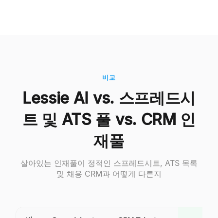
비교
Lessie AI vs. 스프레드시
트 및 ATS 풀 vs. CRM 인
재풀
살아있는 인재풀이 정적인 스프레드시트, ATS 목록
및 채용 CRM과 어떻게 다른지