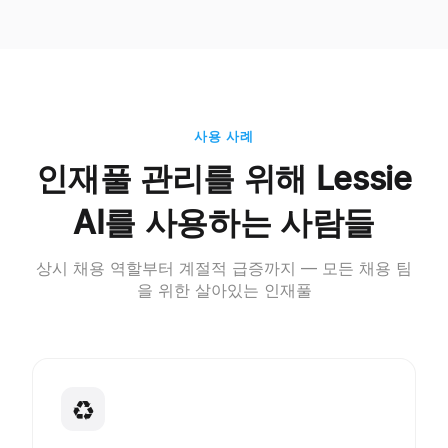
사용 사례
인재풀 관리를 위해 Lessie
AI를 사용하는 사람들
상시 채용 역할부터 계절적 급증까지 — 모든 채용 팀
을 위한 살아있는 인재풀
♻