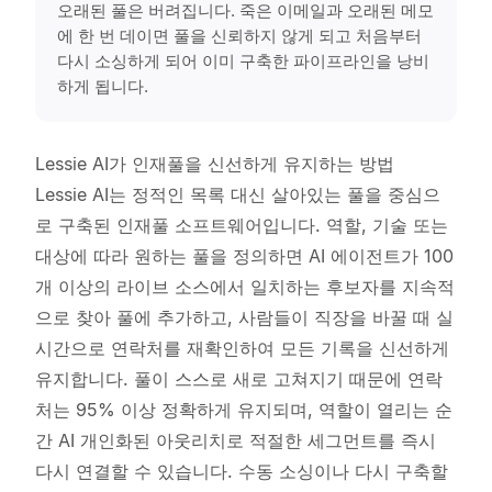
오래된 풀은 버려집니다. 죽은 이메일과 오래된 메모
에 한 번 데이면 풀을 신뢰하지 않게 되고 처음부터
다시 소싱하게 되어 이미 구축한 파이프라인을 낭비
하게 됩니다.
Lessie AI가 인재풀을 신선하게 유지하는 방법
Lessie AI는 정적인 목록 대신 살아있는 풀을 중심으
로 구축된 인재풀 소프트웨어입니다. 역할, 기술 또는
대상에 따라 원하는 풀을 정의하면 AI 에이전트가 100
개 이상의 라이브 소스에서 일치하는 후보자를 지속적
으로 찾아 풀에 추가하고, 사람들이 직장을 바꿀 때 실
시간으로 연락처를 재확인하여 모든 기록을 신선하게
유지합니다. 풀이 스스로 새로 고쳐지기 때문에 연락
처는 95% 이상 정확하게 유지되며, 역할이 열리는 순
간 AI 개인화된 아웃리치로 적절한 세그먼트를 즉시
다시 연결할 수 있습니다. 수동 소싱이나 다시 구축할