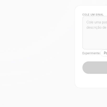
COLE UM SINAL
P
Experimente: