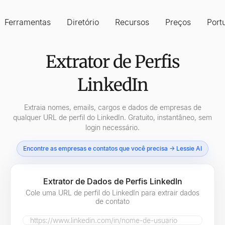
Ferramentas
Diretório
Recursos
Preços
Port
Extrator de Perfis
LinkedIn
Extraia nomes, emails, cargos e dados de empresas de
qualquer URL de perfil do LinkedIn. Gratuito, instantâneo, sem
login necessário.
Encontre as empresas e contatos que você precisa → Lessie AI
Extrator de Dados de Perfis LinkedIn
Cole uma URL de perfil do LinkedIn para extrair dados
de contato
LinkedIn Profile URL