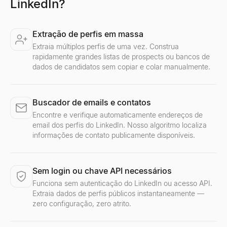
LinkedIn?
Extração de perfis em massa
Extraia múltiplos perfis de uma vez. Construa
rapidamente grandes listas de prospects ou bancos de
dados de candidatos sem copiar e colar manualmente.
Buscador de emails e contatos
Encontre e verifique automaticamente endereços de
email dos perfis do LinkedIn. Nosso algoritmo localiza
informações de contato publicamente disponíveis.
Sem login ou chave API necessários
Funciona sem autenticação do LinkedIn ou acesso API.
Extraia dados de perfis públicos instantaneamente —
zero configuração, zero atrito.