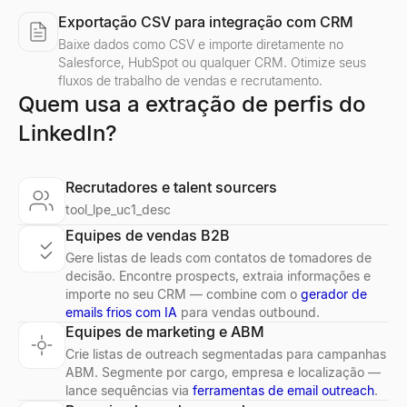
Exportação CSV para integração com CRM
Baixe dados como CSV e importe diretamente no
Salesforce, HubSpot ou qualquer CRM. Otimize seus
fluxos de trabalho de vendas e recrutamento.
Quem usa a extração de perfis do
LinkedIn?
Recrutadores e talent sourcers
tool_lpe_uc1_desc
Equipes de vendas B2B
Gere listas de leads com contatos de tomadores de
decisão. Encontre prospects, extraia informações e
importe no seu CRM — combine com o
gerador de
emails frios com IA
para vendas outbound.
Equipes de marketing e ABM
Crie listas de outreach segmentadas para campanhas
ABM. Segmente por cargo, empresa e localização —
lance sequências via
ferramentas de email outreach
.