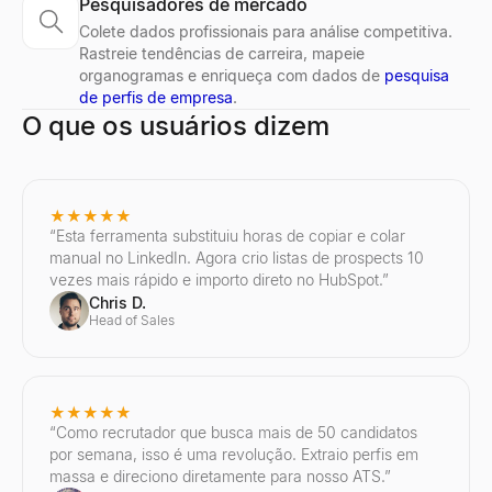
Pesquisadores de mercado
Colete dados profissionais para análise competitiva.
Rastreie tendências de carreira, mapeie
organogramas e enriqueça com dados de
pesquisa
de perfis de empresa
.
O que os usuários dizem
★★★★★
“
Esta ferramenta substituiu horas de copiar e colar
manual no LinkedIn. Agora crio listas de prospects 10
vezes mais rápido e importo direto no HubSpot.
”
Chris D.
Head of Sales
★★★★★
“
Como recrutador que busca mais de 50 candidatos
por semana, isso é uma revolução. Extraio perfis em
massa e direciono diretamente para nosso ATS.
”