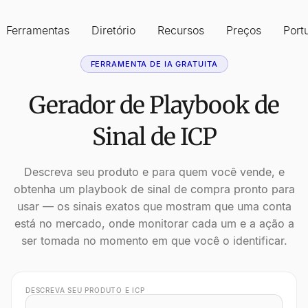
Ferramentas
Diretório
Recursos
Preços
Port
FERRAMENTA DE IA GRATUITA
Gerador de Playbook de
Sinal de ICP
Descreva seu produto e para quem você vende, e
obtenha um playbook de sinal de compra pronto para
usar — os sinais exatos que mostram que uma conta
está no mercado, onde monitorar cada um e a ação a
ser tomada no momento em que você o identificar.
DESCREVA SEU PRODUTO E ICP