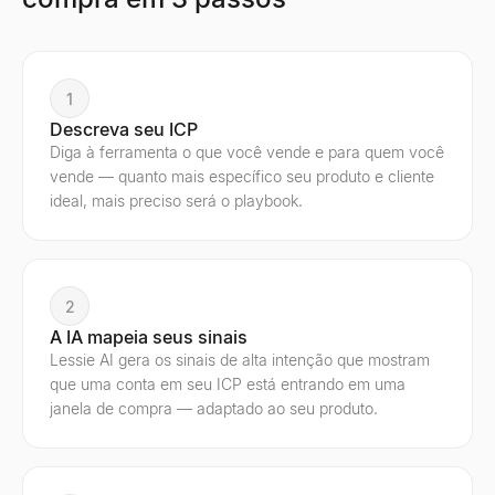
1
Descreva seu ICP
Diga à ferramenta o que você vende e para quem você
vende — quanto mais específico seu produto e cliente
ideal, mais preciso será o playbook.
2
A IA mapeia seus sinais
Lessie AI gera os sinais de alta intenção que mostram
que uma conta em seu ICP está entrando em uma
janela de compra — adaptado ao seu produto.