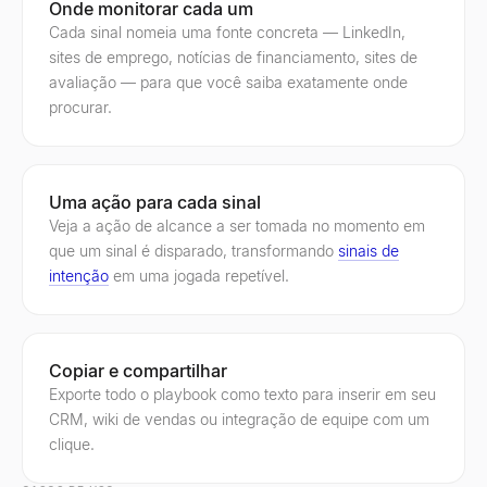
Onde monitorar cada um
Cada sinal nomeia uma fonte concreta — LinkedIn,
sites de emprego, notícias de financiamento, sites de
avaliação — para que você saiba exatamente onde
procurar.
Uma ação para cada sinal
Veja a ação de alcance a ser tomada no momento em
que um sinal é disparado, transformando
sinais de
intenção
em uma jogada repetível.
Copiar e compartilhar
Exporte todo o playbook como texto para inserir em seu
CRM, wiki de vendas ou integração de equipe com um
clique.