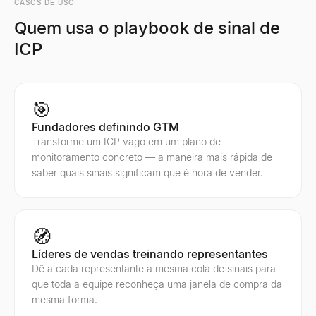
CASOS DE USO
Quem usa o playbook de sinal de
ICP
🎯
Fundadores definindo GTM
Transforme um ICP vago em um plano de
monitoramento concreto — a maneira mais rápida de
saber quais sinais significam que é hora de vender.
🧭
Líderes de vendas treinando representantes
Dê a cada representante a mesma cola de sinais para
que toda a equipe reconheça uma janela de compra da
mesma forma.