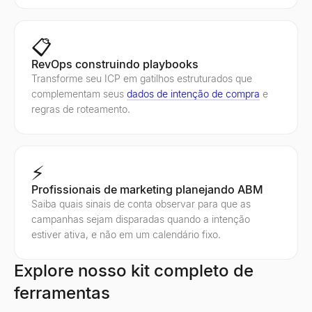
📋
RevOps construindo playbooks
Transforme seu ICP em gatilhos estruturados que
complementam seus
dados de intenção de compra
e
regras de roteamento.
⚡
Profissionais de marketing planejando ABM
Saiba quais sinais de conta observar para que as
campanhas sejam disparadas quando a intenção
estiver ativa, e não em um calendário fixo.
Explore nosso kit completo de
ferramentas