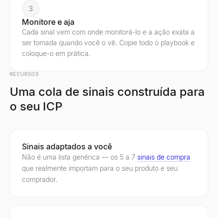
3
Monitore e aja
Cada sinal vem com onde monitorá-lo e a ação exata a
ser tomada quando você o vê. Copie todo o playbook e
coloque-o em prática.
RECURSOS
Uma cola de sinais construída para
o seu ICP
Sinais adaptados a você
Não é uma lista genérica — os 5 a 7
sinais de compra
que realmente importam para o seu produto e seu
comprador.