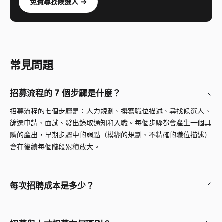
免費尋找候選人 →
常見問題
招募流程的 7 個步驟是什麼？
招募流程的七個步驟是：人力規劃、撰寫職位描述、尋找候選人、
篩選申請、面試、發出錄取通知和入職。每個步驟都會產生一個具
體的產出，早期步驟中的弱點（模糊的規劃、不精確的職位描述）
會在後續每個階段累積放大。
每次招聘成本是多少？