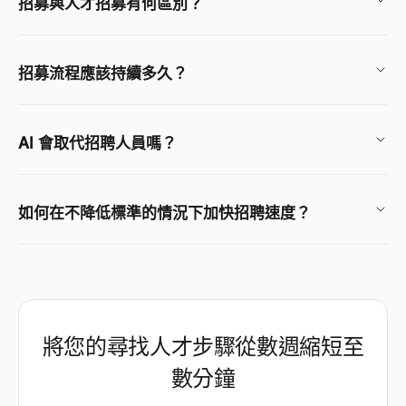
招募與人才招募有何區別？
招募流程應該持續多久？
AI 會取代招聘人員嗎？
如何在不降低標準的情況下加快招聘速度？
將您的尋找人才步驟從數週縮短至
數分鐘