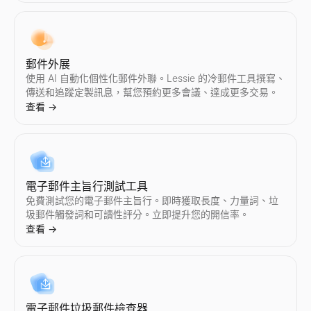
郵件外展
使用 AI 自動化個性化郵件外聯。Lessie 的冷郵件工具撰寫、
傳送和追蹤定製訊息，幫您預約更多會議、達成更多交易。
查看
→
電子郵件主旨行測試工具
免費測試您的電子郵件主旨行。即時獲取長度、力量詞、垃
圾郵件觸發詞和可讀性評分。立即提升您的開信率。
查看
→
電子郵件垃圾郵件檢查器