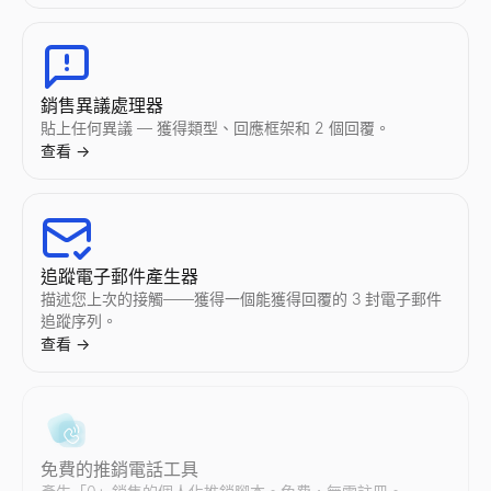
銷售異議處理器
貼上任何異議 — 獲得類型、回應框架和 2 個回覆。
查看
→
追蹤電子郵件產生器
描述您上次的接觸——獲得一個能獲得回覆的 3 封電子郵件
追蹤序列。
查看
→
免費的推銷電話工具