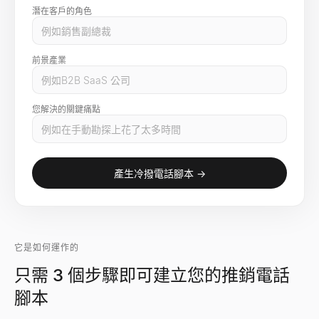
潛在客戶的角色
前景產業
您解決的關鍵痛點
產生冷撥電話腳本 →
它是如何運作的
只需 3 個步驟即可建立您的推銷電話
腳本