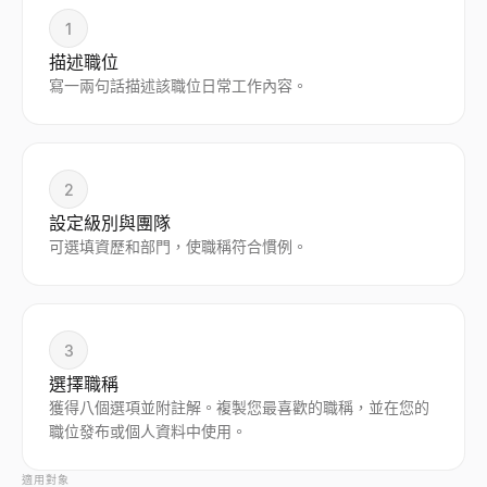
1
描述職位
寫一兩句話描述該職位日常工作內容。
2
設定級別與團隊
可選填資歷和部門，使職稱符合慣例。
3
選擇職稱
獲得八個選項並附註解。複製您最喜歡的職稱，並在您的
職位發布或個人資料中使用。
適用對象