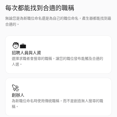
每次都能找到合適的職稱
無論您是為新職位命名還是為自己的職位命名，產生器都能找到最
合適的。
🧑‍💼
招聘人員與人資
選擇求職者會搜尋的職稱，讓您的職位發布能觸及合適的
人選。
🚀
創辦人
為新職位命名時使用傳統職稱，而不是創造無人搜尋的職
稱。