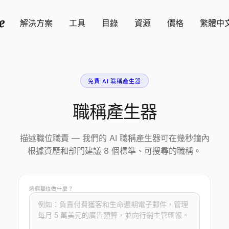
解決方案
工具
目錄
資源
價格
繁體中
免費 AI 職稱產生器
職稱產生器
描述職位職責 — 我們的 AI 職稱產生器可在幾秒鐘內
根據資歷和部門建議 8 個標準、可搜尋的職稱。
這個職位做什麼？