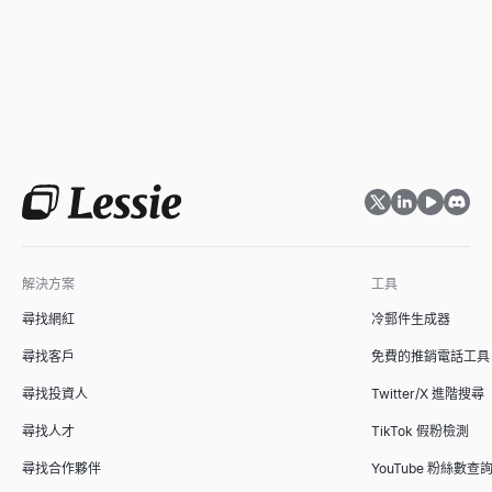
解決方案
工具
尋找網紅
冷郵件生成器
尋找客戶
免費的推銷電話工具
尋找投資人
Twitter/X 進階搜尋
尋找人才
TikTok 假粉檢測
尋找合作夥伴
YouTube 粉絲數查