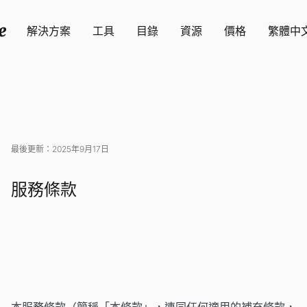
解決方案
工具
目錄
資源
價格
繁體中
最後更新：2025年9月17日
服務條款