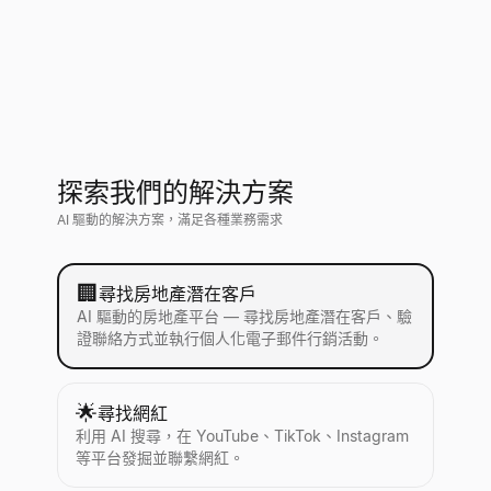
探索我們的解決方案
AI 驅動的解決方案，滿足各種業務需求
🏢
尋找房地產潛在客戶
AI 驅動的房地產平台 — 尋找房地產潛在客戶、驗
證聯絡方式並執行個人化電子郵件行銷活動。
🌟
尋找網紅
利用 AI 搜尋，在 YouTube、TikTok、Instagram
等平台發掘並聯繫網紅。