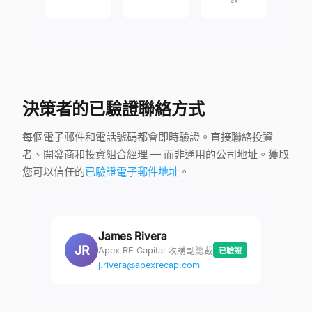
決策者的已驗證聯絡方式
每個電子郵件和電話號碼都會即時驗證。直接聯絡投資
者、開發商和投資組合經理 — 而非通用的公司地址。獲取
您可以信任的
已驗證電子郵件地址
。
James Rivera
JR
Apex RE Capital 收購副總裁
已驗證
j.rivera@apexrecap.com