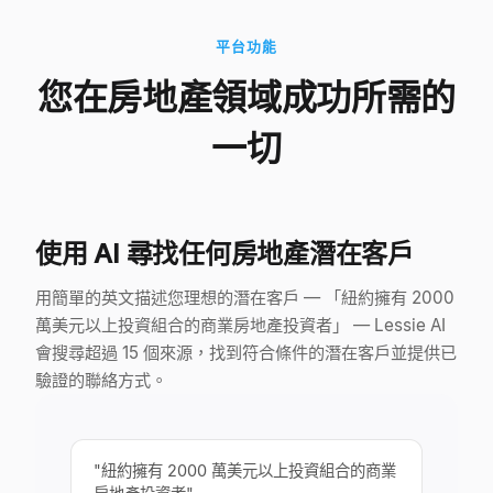
平台功能
您在房地產領域成功所需的
一切
使用 AI 尋找任何房地產潛在客戶
用簡單的英文描述您理想的潛在客戶 — 「紐約擁有 2000
萬美元以上投資組合的商業房地產投資者」 — Lessie AI
會搜尋超過 15 個來源，找到符合條件的潛在客戶並提供已
驗證的聯絡方式。
"
紐約擁有 2000 萬美元以上投資組合的商業