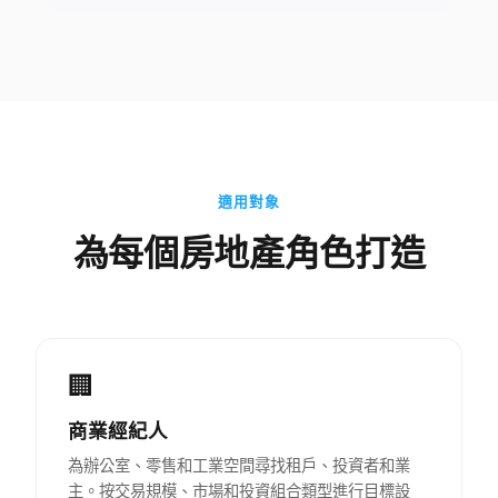
適用對象
為每個房地產角色打造
🏢
商業經紀人
為辦公室、零售和工業空間尋找租戶、投資者和業
主。按交易規模、市場和投資組合類型進行目標設