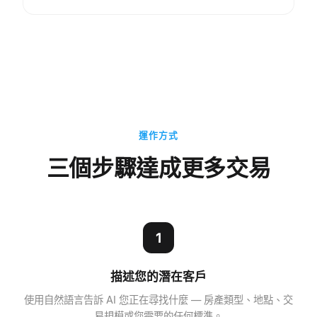
運作方式
三個步驟達成更多交易
1
描述您的潛在客戶
使用自然語言告訴 AI 您正在尋找什麼 — 房產類型、地點、交
易規模或您需要的任何標準。