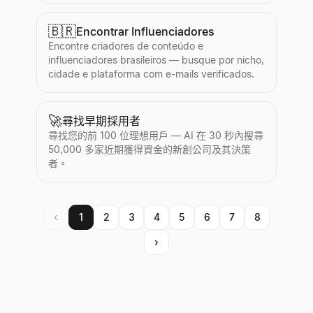
🇧🇷
Encontrar Influenciadores
Encontre criadores de conteúdo e
influenciadores brasileiros — busque por nicho,
cidade e plataforma com e-mails verificados.
🚀
尋找早期採用者
尋找您的前 100 位理想用戶 — AI 在 30 秒內搜尋
50,000 多家近期獲得資金的新創公司及其決策
者。
‹
1
2
3
4
5
6
7
8
›