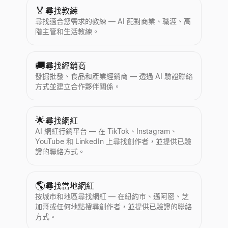
🏅
尋找教練
尋找適合您需求的教練 — AI 配對商業、職涯、高
階主管和生活教練。
🚚
尋找經銷商
發掘批發、食品和產業經銷商 — 透過 AI 驗證聯絡
方式並建立合作夥伴關係。
🌟
尋找網紅
AI 網紅行銷平台 — 在 TikTok、Instagram、
YouTube 和 LinkedIn 上尋找創作者，並提供已驗
證的聯絡方式。
🌎
尋找當地網紅
按城市和地區尋找網紅 — 在紐約市、邁阿密、芝
加哥或任何地點搜尋創作者，並提供已驗證的聯絡
方式。