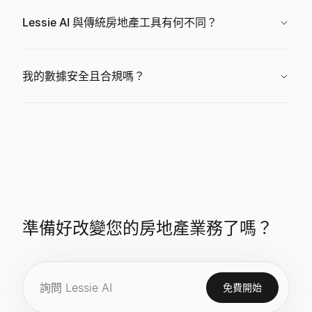
Lessie AI 與傳統房地產工具有何不同？
我的數據安全且合規嗎？
準備好改變您的房地產業務了嗎？
免費開始