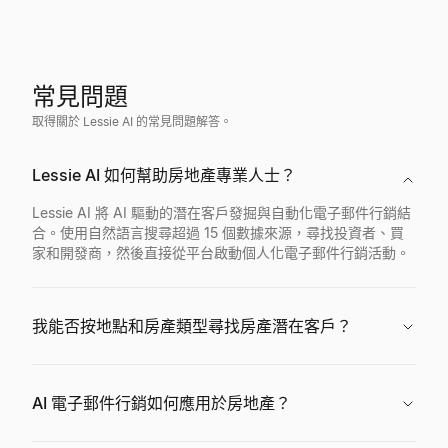
常見問題
取得關於 Lessie AI 的常見問題解答。
Lessie AI 如何幫助房地產專業人士？
Lessie AI 將 AI 驅動的潛在客戶發掘與自動化電子郵件行銷結
合。使用自然語言搜尋超過 15 個數據來源，尋找投資者、買
家和開發商，然後直接從平台啟動個人化電子郵件行銷活動。
我能否按地點和房產類型尋找房產潛在客戶？
AI 電子郵件行銷如何應用於房地產？