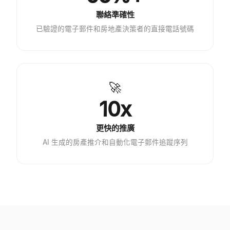
聯絡準確性
已驗證的電子郵件和房地產決策者的直接電話號碼
🚀
10x
更快的推廣
AI 生成的房產推介和自動化電子郵件追蹤序列