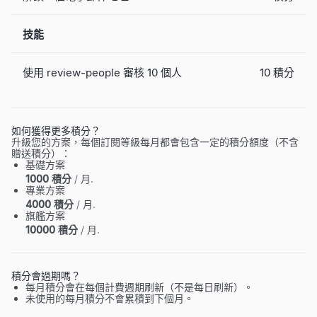
技能
使用 review-people 審核 10 個人
10 積分
如何獲得更多積分？
升級您的方案，每個訂閱等級每月都會包含一定的積分額度（不含
贈送積分）：
基礎方案
1000 積分
/ 月.
專業方案
4000 積分
/ 月.
旗艦方案
10000 積分
/ 月.
積分會過期嗎？
每月積分會在每個計費週期刷新（不是每日刷新）。
未使用的每月積分不會累積到下個月。