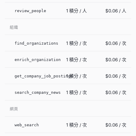
1 積分 / 人
$0.06
/ 人
review_people
組織
1 積分 / 次
$0.06
/ 次
find_organizations
1 積分 / 次
$0.06
/ 次
enrich_organization
1 積分 / 次
$0.06
/ 次
get_company_job_postings
1 積分 / 次
$0.06
/ 次
search_company_news
網頁
1 積分 / 次
$0.06
/ 次
web_search