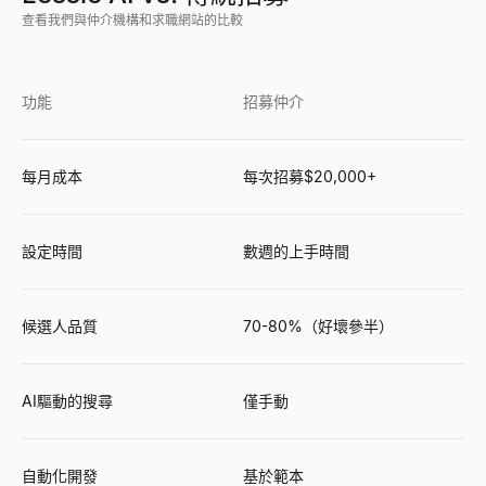
查看我們與仲介機構和求職網站的比較
功能
招募仲介
每月成本
每次招募$20,000+
設定時間
數週的上手時間
候選人品質
70-80%（好壞參半）
AI驅動的搜尋
僅手動
自動化開發
基於範本