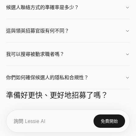
候選人聯絡方式的準確率是多少？
這與領英招募官版有何不同？
我可以搜尋被動求職者嗎？
你們如何確保候選人的隱私和合規性？
準備好更快、更好地招募了嗎？
免費開始