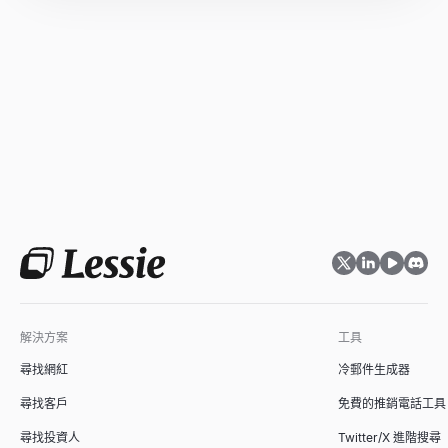
解決方案
工具
尋找網紅
冷郵件生成器
尋找客戶
免費的推銷電話工具
尋找投資人
Twitter/X 進階搜尋