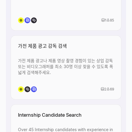
1
85
가전 제품 광고 감독 검색
가전 제품 광고나 제품 영상 촬영 경험이 있는 상업 감독
또는 비디오그래퍼를 최소 30명 이상 찾을 수 있도록 폭
넓게 검색해주세요.
2
69
Internship Candidate Search
Over 45 Internship candidates with experience in