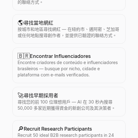
的聯絡方式。
🌎
尋找當地網紅
按城市和地區尋找網紅 — 在紐約市、邁阿密、芝加哥
或任何地點搜尋創作者，並提供已驗證的聯絡方式。
🇧🇷
Encontrar Influenciadores
Encontre criadores de conteúdo e influenciadores
brasileiros — busque por nicho, cidade e
plataforma com e-mails verificados.
🚀
尋找早期採用者
尋找您的前 100 位理想用戶 — AI 在 30 秒內搜尋
50,000 多家近期獲得資金的新創公司及其決策者。
🔎
Recruit Research Participants
Recruit 50 ideal B2B research participants in 24