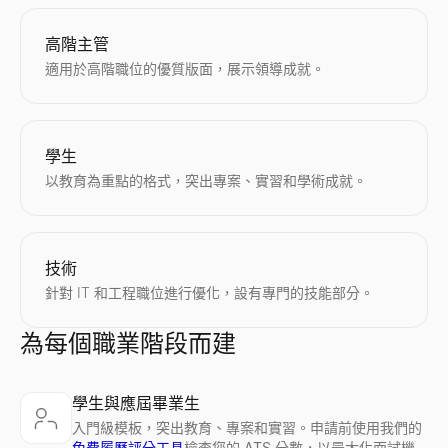
高階主管
適用於高階職位的優質版面，展示領導成就。
學生
以教育為重點的格式，突出專案、實習和學術成就。
技術
針對 IT 和工程職位進行優化，設有專門的技能部分。
為每個職業階段而建
學生與應屆畢業生
入門級模板，突出教育、專案和實習。申請前使用我們的
免費履歷評分工具
檢查您的 ATS 分數，以最大化面試機