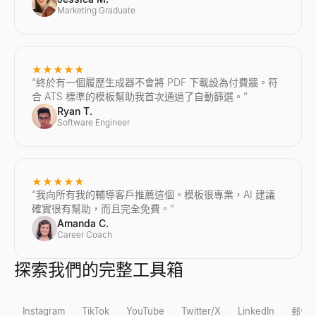
Marketing Graduate
★★★★★
“
終於有一個履歷生成器不會將 PDF 下載設為付費牆。符
合 ATS 標準的模板幫助我首次通過了自動篩選。
”
Ryan T.
Software Engineer
★★★★★
“
我向所有我的輔導客戶推薦這個。模板很專業，AI 建議
確實很有幫助，而且完全免費。
”
Amanda C.
Career Coach
探索我們的完整工具箱
Instagram
TikTok
YouTube
Twitter/X
LinkedIn
郵件