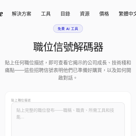
解決方案
工具
目錄
資源
價格
繁體中
免費 AI 工具
職位信號解碼器
貼上任何職位描述，即可查看它揭示的公司成長、技術棧和
痛點——這些招聘信號表明他們已準備好購買，以及如何開
啟對話。
貼上職位描述