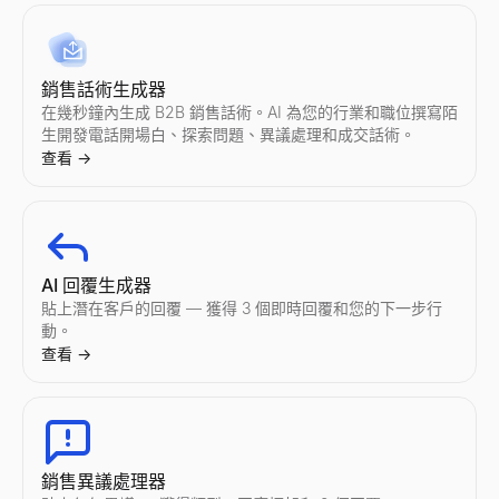
銷售話術生成器
在幾秒鐘內生成 B2B 銷售話術。AI 為您的行業和職位撰寫陌
生開發電話開場白、探索問題、異議處理和成交話術。
查看
→
AI 回覆生成器
貼上潛在客戶的回覆 — 獲得 3 個即時回覆和您的下一步行
動。
查看
→
銷售異議處理器