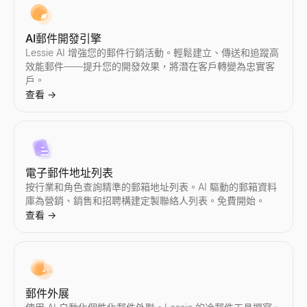
AI郵件開發引擎
Lessie AI 增強您的郵件行銷活動。輕鬆建立、傳送和追蹤高
效能郵件——提升您的開發效果，將潛在客戶轉變為忠實客
戶。
查看
→
電子郵件地址列表
按行業和角色查詢精準的郵箱地址列表。AI 驅動的郵箱資料
庫為營銷、銷售和招聘構建定製聯絡人列表。免費開始。
查看
→
郵件外展