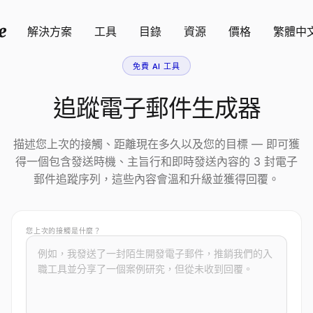
解決方案
工具
目錄
資源
價格
繁體中
免費 AI 工具
追蹤電子郵件生成器
描述您上次的接觸、距離現在多久以及您的目標 — 即可獲
得一個包含發送時機、主旨行和即時發送內容的 3 封電子
郵件追蹤序列，這些內容會溫和升級並獲得回覆。
您上次的接觸是什麼？