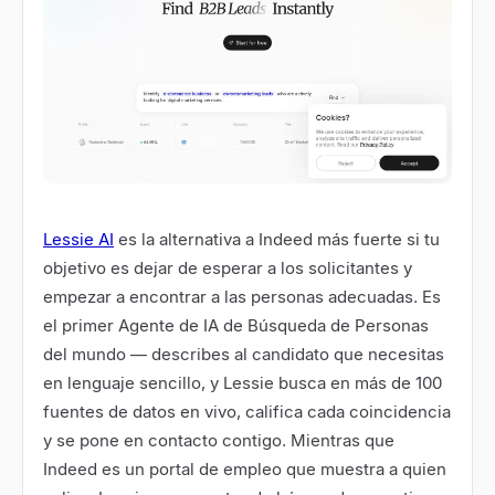
Lessie AI
es la alternativa a Indeed más fuerte si tu
objetivo es dejar de esperar a los solicitantes y
empezar a encontrar a las personas adecuadas. Es
el primer Agente de IA de Búsqueda de Personas
del mundo — describes al candidato que necesitas
en lenguaje sencillo, y Lessie busca en más de 100
fuentes de datos en vivo, califica cada coincidencia
y se pone en contacto contigo. Mientras que
Indeed es un portal de empleo que muestra a quien