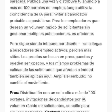
parecida. Publica una vez y distribuye tu anuncio a
más de 100 portales de empleo, luego utiliza la
coincidencia de IA para invitar a candidatos
probables a postularse. Para los empleadores que
desean un volumen rápido de solicitantes sin
gestionar múltiples publicaciones, es eficiente.
Pero sigue siendo inbound por diseño — solo llegas
a buscadores de empleo activos, pero en más
sitios. Los precios se basan en presupuestos y
pueden ser opacos, y los mismos problemas de
calidad de las solicitudes que afectan a Indeed
también se aplican aquí. Amplía el embudo; no
cambia el movimiento.
Pros:
Distribución con un solo clic a más de 100
portales, invitaciones de candidatos por IA,
volumen rápido de solicitantes, sencillo para