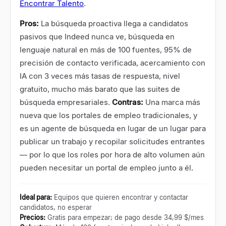
Encontrar Talento
.
Pros:
La búsqueda proactiva llega a candidatos
pasivos que Indeed nunca ve, búsqueda en
lenguaje natural en más de 100 fuentes, 95% de
precisión de contacto verificada, acercamiento con
IA con 3 veces más tasas de respuesta, nivel
gratuito, mucho más barato que las suites de
búsqueda empresariales.
Contras:
Una marca más
nueva que los portales de empleo tradicionales, y
es un agente de búsqueda en lugar de un lugar para
publicar un trabajo y recopilar solicitudes entrantes
— por lo que los roles por hora de alto volumen aún
pueden necesitar un portal de empleo junto a él.
Ideal para
:
Equipos que quieren encontrar y contactar
candidatos, no esperar
Precios
:
Gratis para empezar; de pago desde 34,99 $/mes