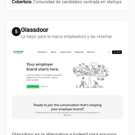
Cobertura
:
Comunidad de candidatos centrada en startups
Glassdoor
5
La mejor para la marca empleadora y las reseñas
Glassdoor
es la alternativa a Indeed para equipos