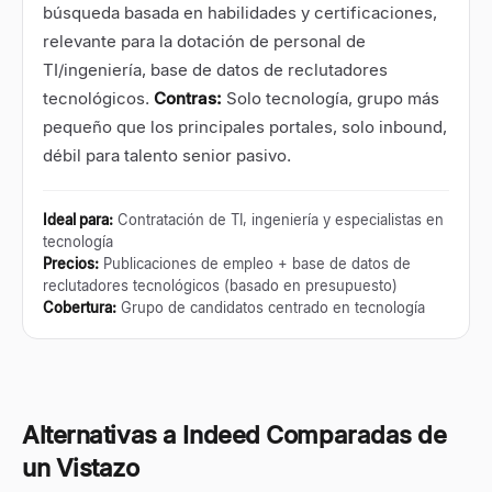
búsqueda basada en habilidades y certificaciones,
relevante para la dotación de personal de
TI/ingeniería, base de datos de reclutadores
tecnológicos.
Contras:
Solo tecnología, grupo más
pequeño que los principales portales, solo inbound,
débil para talento senior pasivo.
Ideal para
:
Contratación de TI, ingeniería y especialistas en
tecnología
Precios
:
Publicaciones de empleo + base de datos de
reclutadores tecnológicos (basado en presupuesto)
Cobertura
:
Grupo de candidatos centrado en tecnología
Alternativas a Indeed Comparadas de
un Vistazo