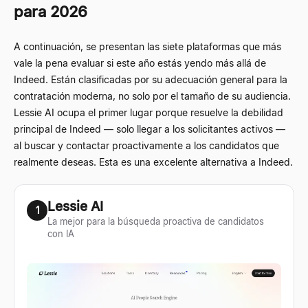
para 2026
A continuación, se presentan las siete plataformas que más
vale la pena evaluar si este año estás yendo más allá de
Indeed. Están clasificadas por su adecuación general para la
contratación moderna, no solo por el tamaño de su audiencia.
Lessie AI ocupa el primer lugar porque resuelve la debilidad
principal de Indeed — solo llegar a los solicitantes activos —
al buscar y contactar proactivamente a los candidatos que
realmente deseas. Esta es una excelente alternativa a Indeed.
Lessie AI
1
La mejor para la búsqueda proactiva de candidatos
con IA