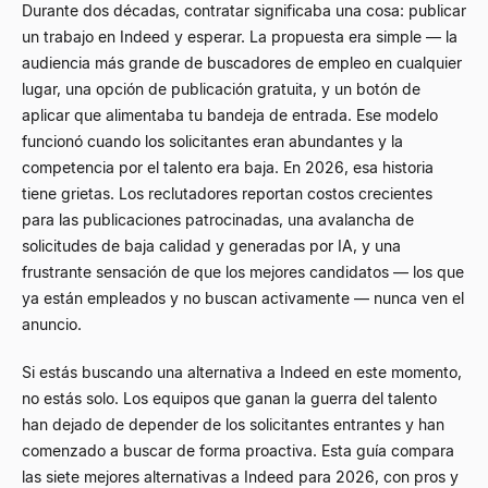
Durante dos décadas, contratar significaba una cosa: publicar
un trabajo en Indeed y esperar. La propuesta era simple — la
audiencia más grande de buscadores de empleo en cualquier
lugar, una opción de publicación gratuita, y un botón de
aplicar que alimentaba tu bandeja de entrada. Ese modelo
funcionó cuando los solicitantes eran abundantes y la
competencia por el talento era baja. En 2026, esa historia
tiene grietas. Los reclutadores reportan costos crecientes
para las publicaciones patrocinadas, una avalancha de
solicitudes de baja calidad y generadas por IA, y una
frustrante sensación de que los mejores candidatos — los que
ya están empleados y no buscan activamente — nunca ven el
anuncio.
Si estás buscando una alternativa a Indeed en este momento,
no estás solo. Los equipos que ganan la guerra del talento
han dejado de depender de los solicitantes entrantes y han
comenzado a buscar de forma proactiva. Esta guía compara
las siete mejores alternativas a Indeed para 2026, con pros y