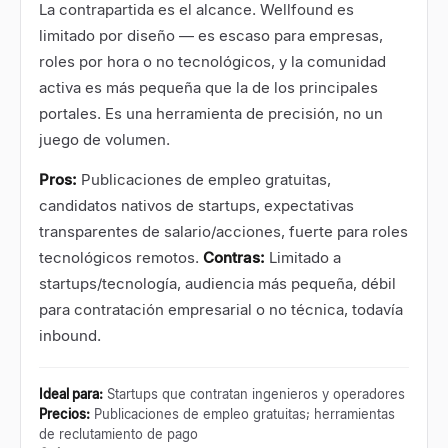
La contrapartida es el alcance. Wellfound es
limitado por diseño — es escaso para empresas,
roles por hora o no tecnológicos, y la comunidad
activa es más pequeña que la de los principales
portales. Es una herramienta de precisión, no un
juego de volumen.
Pros:
Publicaciones de empleo gratuitas,
candidatos nativos de startups, expectativas
transparentes de salario/acciones, fuerte para roles
tecnológicos remotos.
Contras:
Limitado a
startups/tecnología, audiencia más pequeña, débil
para contratación empresarial o no técnica, todavía
inbound.
Ideal para
:
Startups que contratan ingenieros y operadores
Precios
:
Publicaciones de empleo gratuitas; herramientas
de reclutamiento de pago