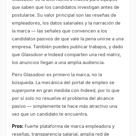
que saben que los candidatos investigan antes de
postularse. Su valor principal son las reseñas de
empleadores, los datos salariales y la narración de
la marca — las señales que convencen a los
candidatos pasivos de que vale la pena unirse a una
empresa. También puedes publicar trabajos, y dado
que Glassdoor e Indeed comparten una red matriz,
los anuncios llegan a una amplia audiencia.
Pero Glassdoor es primero la marca, no la
búsqueda. La mecánica del portal de empleo se
superpone en gran medida con Indeed, por lo que
por sí solo no resuelve el problema del alcance
pasivo — simplemente te hace más atractivo una
vez que un candidato te encuentra.
Pros:
Fuerte plataforma de marca empleadora y
reseñas, transparencia salarial, amplia red de