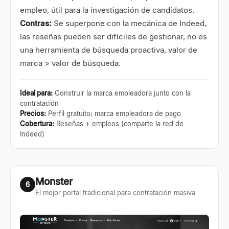
empleo, útil para la investigación de candidatos.
Contras:
Se superpone con la mecánica de Indeed,
las reseñas pueden ser difíciles de gestionar, no es
una herramienta de búsqueda proactiva, valor de
marca > valor de búsqueda.
Ideal para
:
Construir la marca empleadora junto con la
contratación
Precios
:
Perfil gratuito; marca empleadora de pago
Cobertura
:
Reseñas + empleos (comparte la red de
Indeed)
Monster
6
El mejor portal tradicional para contratación masiva