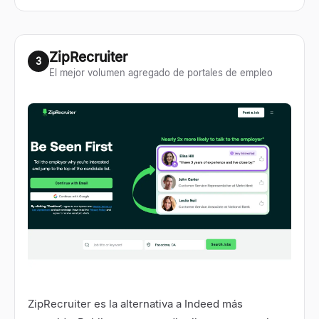
ZipRecruiter
3
El mejor volumen agregado de portales de empleo
ZipRecruiter
es la alternativa a Indeed más