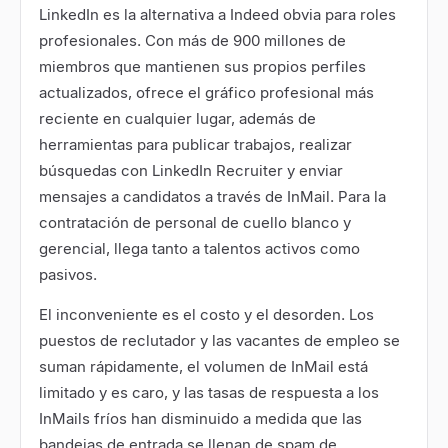
LinkedIn
es la alternativa a Indeed obvia para roles
profesionales. Con más de 900 millones de
miembros que mantienen sus propios perfiles
actualizados, ofrece el gráfico profesional más
reciente en cualquier lugar, además de
herramientas para publicar trabajos, realizar
búsquedas con LinkedIn Recruiter y enviar
mensajes a candidatos a través de InMail. Para la
contratación de personal de cuello blanco y
gerencial, llega tanto a talentos activos como
pasivos.
El inconveniente es el costo y el desorden. Los
puestos de reclutador y las vacantes de empleo se
suman rápidamente, el volumen de InMail está
limitado y es caro, y las tasas de respuesta a los
InMails fríos han disminuido a medida que las
bandejas de entrada se llenan de spam de