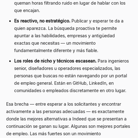
queman horas filtrando ruido en lugar de hablar con los
que encajan.
Es reactivo, no estratégico.
Publicar y esperar te da a
quien aparezca. La búsqueda proactiva te permite
apuntar a las habilidades, empresas y antigüedad
exactas que necesitas — un movimiento
fundamentalmente diferente y más fiable.
Los roles de nicho y técnicos escasean.
Para ingenieros
senior, diseñadores u operadores especializados, las
personas que buscas no están navegando por un portal
de empleo general. Están en GitHub, LinkedIn, en
comunidades o empleados discretamente en otro lugar.
Esa brecha — entre esperar a los solicitantes y encontrar
activamente a las personas adecuadas — es exactamente
donde las mejores alternativas a Indeed que se presentan a
continuación se ganan su lugar. Algunas son mejores portales
de empleo. Las más fuertes son un movimiento