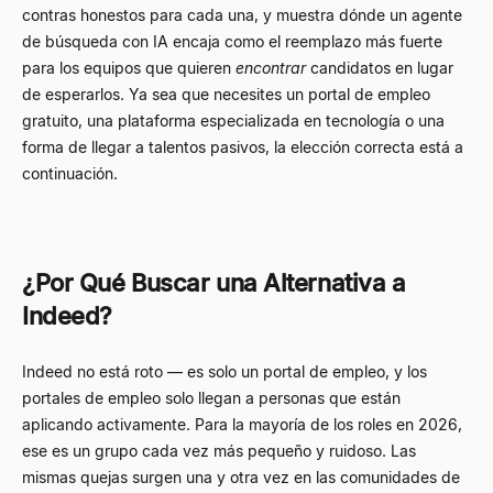
contras honestos para cada una, y muestra dónde un agente
de búsqueda con IA encaja como el reemplazo más fuerte
para los equipos que quieren
encontrar
candidatos en lugar
de esperarlos. Ya sea que necesites un portal de empleo
gratuito, una plataforma especializada en tecnología o una
forma de llegar a talentos pasivos, la elección correcta está a
continuación.
¿Por Qué Buscar una Alternativa a
Indeed?
Indeed no está roto — es solo un portal de empleo, y los
portales de empleo solo llegan a personas que están
aplicando activamente. Para la mayoría de los roles en 2026,
ese es un grupo cada vez más pequeño y ruidoso. Las
mismas quejas surgen una y otra vez en las comunidades de