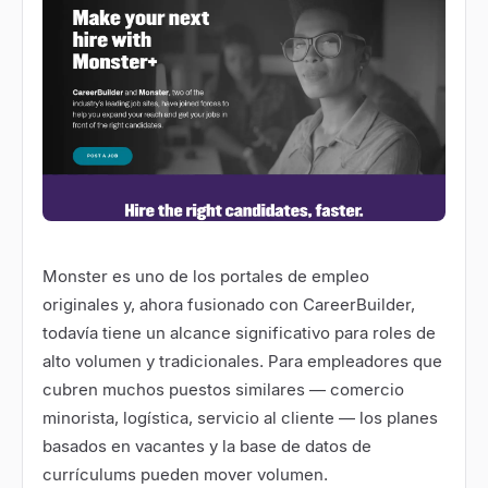
Monster
es uno de los portales de empleo
originales y, ahora fusionado con CareerBuilder,
todavía tiene un alcance significativo para roles de
alto volumen y tradicionales. Para empleadores que
cubren muchos puestos similares — comercio
minorista, logística, servicio al cliente — los planes
basados en vacantes y la base de datos de
currículums pueden mover volumen.