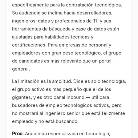
específicamente para la contratación tecnológica.
Su audiencia se inclina hacia desarrolladores,
ingenieros, datos y profesionales de TI, y sus
herramientas de búsqueda y base de datos están
ajustadas para habilidades técnicas y
certificaciones. Para empresas de personal y
empleadores con gran peso tecnológico, el grupo
de candidatos es más relevante que un portal
general.
La limitación es la amplitud. Dice es solo tecnología,
el grupo activo es más pequeño que el de los
gigantes, y es otro canal inbound — útil para
buscadores de empleo tecnológicos activos, pero
no mostrará al ingeniero senior que está felizmente
empleado y no está buscando.
Pros:
Audiencia especializada en tecnología,