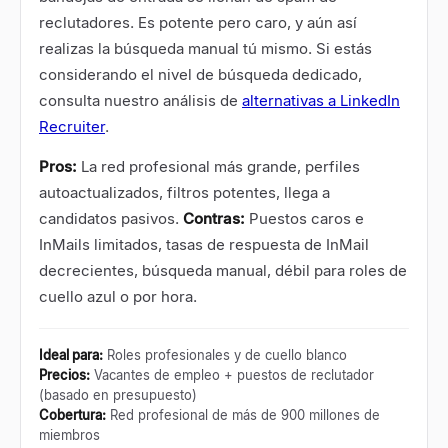
reclutadores. Es potente pero caro, y aún así
realizas la búsqueda manual tú mismo. Si estás
considerando el nivel de búsqueda dedicado,
consulta nuestro análisis de
alternativas a LinkedIn
Recruiter
.
Pros:
La red profesional más grande, perfiles
autoactualizados, filtros potentes, llega a
candidatos pasivos.
Contras:
Puestos caros e
InMails limitados, tasas de respuesta de InMail
decrecientes, búsqueda manual, débil para roles de
cuello azul o por hora.
Ideal para
:
Roles profesionales y de cuello blanco
Precios
:
Vacantes de empleo + puestos de reclutador
(basado en presupuesto)
Cobertura
:
Red profesional de más de 900 millones de
miembros