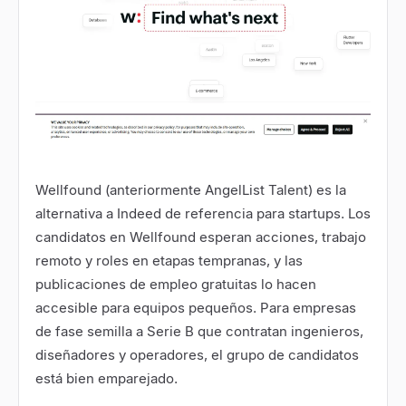
Wellfound
(anteriormente AngelList Talent) es la
alternativa a Indeed de referencia para startups. Los
candidatos en Wellfound esperan acciones, trabajo
remoto y roles en etapas tempranas, y las
publicaciones de empleo gratuitas lo hacen
accesible para equipos pequeños. Para empresas
de fase semilla a Serie B que contratan ingenieros,
diseñadores y operadores, el grupo de candidatos
está bien emparejado.