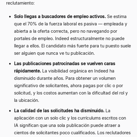
reclutamiento:
Solo llegas a buscadores de empleo activos.
Se estima
que el 70% de la fuerza laboral es pasiva — empleada y
abierta a la oferta correcta, pero no navegando por
portales de empleo. Indeed estructuralmente no puede
llegar a ellos. El candidato más fuerte para tu puesto suele
ser alguien que nunca ve tu publicación.
Las publicaciones patrocinadas se vuelven caras
rápidamente.
La visibilidad orgánica en Indeed ha
disminuido durante años. Para obtener un volumen
significativo de solicitantes, ahora pagas por clic o por
solicitud, y los costos aumentan con la dificultad del rol y
la ubicación.
La calidad de las solicitudes ha disminuido.
La
aplicación con un solo clic y los currículums escritos con
IA significan que una sola publicación puede atraer a
cientos de solicitantes poco cualificados. Los reclutadores