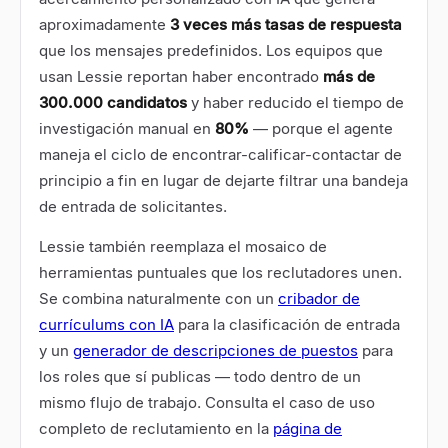
aproximadamente
3 veces más tasas de respuesta
que los mensajes predefinidos. Los equipos que
usan Lessie reportan haber encontrado
más de
300.000 candidatos
y haber reducido el tiempo de
investigación manual en
80%
— porque el agente
maneja el ciclo de encontrar-calificar-contactar de
principio a fin en lugar de dejarte filtrar una bandeja
de entrada de solicitantes.
Lessie también reemplaza el mosaico de
herramientas puntuales que los reclutadores unen.
Se combina naturalmente con un
cribador de
currículums con IA
para la clasificación de entrada
y un
generador de descripciones de puestos
para
los roles que sí publicas — todo dentro de un
mismo flujo de trabajo. Consulta el caso de uso
completo de reclutamiento en la
página de