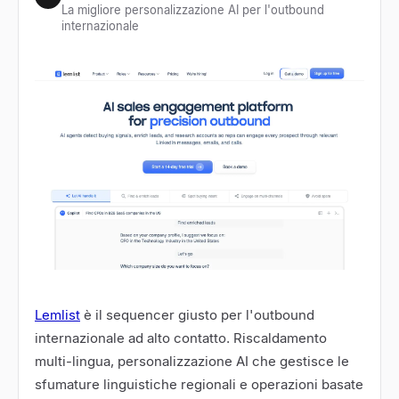
La migliore personalizzazione AI per l'outbound
internazionale
Lemlist
è il sequencer giusto per l'outbound
internazionale ad alto contatto. Riscaldamento
multi-lingua, personalizzazione AI che gestisce le
sfumature linguistiche regionali e operazioni basate