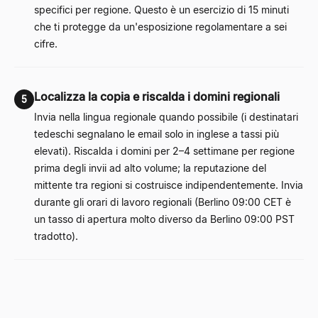
specifici per regione. Questo è un esercizio di 15 minuti
che ti protegge da un'esposizione regolamentare a sei
cifre.
Localizza la copia e riscalda i domini regionali
5
Invia nella lingua regionale quando possibile (i destinatari
tedeschi segnalano le email solo in inglese a tassi più
elevati). Riscalda i domini per 2–4 settimane per regione
prima degli invii ad alto volume; la reputazione del
mittente tra regioni si costruisce indipendentemente. Invia
durante gli orari di lavoro regionali (Berlino 09:00 CET è
un tasso di apertura molto diverso da Berlino 09:00 PST
tradotto).