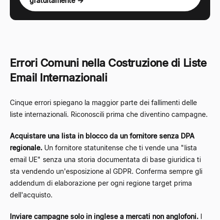
gratuitamente →
Errori Comuni nella Costruzione di Liste
Email Internazionali
Cinque errori spiegano la maggior parte dei fallimenti delle
liste internazionali. Riconoscili prima che diventino campagne.
Acquistare una lista in blocco da un fornitore senza DPA
regionale.
Un fornitore statunitense che ti vende una "lista
email UE" senza una storia documentata di base giuridica ti
sta vendendo un'esposizione al GDPR. Conferma sempre gli
addendum di elaborazione per ogni regione target prima
dell'acquisto.
Inviare campagne solo in inglese a mercati non anglofoni.
I