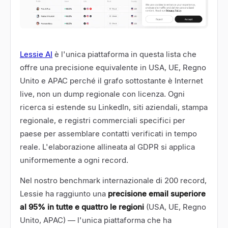
Lessie AI
è l'unica piattaforma in questa lista che
offre una precisione equivalente in USA, UE, Regno
Unito e APAC perché il grafo sottostante è Internet
live, non un dump regionale con licenza. Ogni
ricerca si estende su LinkedIn, siti aziendali, stampa
regionale, e registri commerciali specifici per
paese per assemblare contatti verificati in tempo
reale. L'elaborazione allineata al GDPR si applica
uniformemente a ogni record.
Nel nostro benchmark internazionale di 200 record,
Lessie ha raggiunto una
precisione email superiore
al 95% in tutte e quattro le regioni
(USA, UE, Regno
Unito, APAC) — l'unica piattaforma che ha