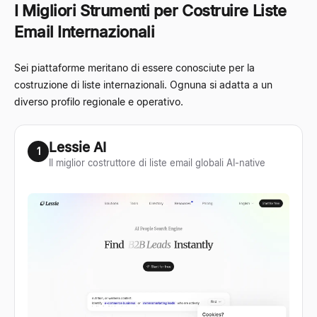
I Migliori Strumenti per Costruire Liste
Email Internazionali
Sei piattaforme meritano di essere conosciute per la
costruzione di liste internazionali. Ognuna si adatta a un
diverso profilo regionale e operativo.
Lessie AI
1
Il miglior costruttore di liste email globali AI-native