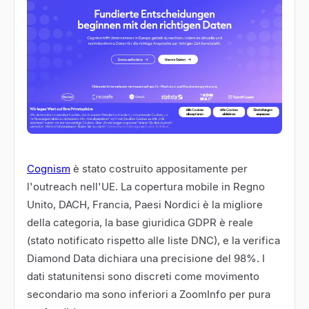
Cognism
è stato costruito appositamente per
l'outreach nell'UE. La copertura mobile in Regno
Unito, DACH, Francia, Paesi Nordici è la migliore
della categoria, la base giuridica GDPR è reale
(stato notificato rispetto alle liste DNC), e la verifica
Diamond Data dichiara una precisione del 98%. I
dati statunitensi sono discreti come movimento
secondario ma sono inferiori a ZoomInfo per pura