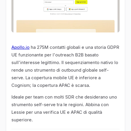
Apollo.io
ha 275M contatti globali e una storia GDPR
UE funzionante per l'outreach B2B basato
sull'interesse legittimo. Il sequenziamento nativo lo
rende uno strumento di outbound globale self-
serve. La copertura mobile UE è inferiore a
Cognism; la copertura APAC è scarsa.
Ideale per team con molti SDR che desiderano uno
strumento self-serve tra le regioni. Abbina con
Lessie per una verifica UE e APAC di qualità
superiore.