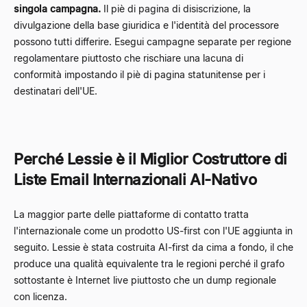
singola campagna.
Il piè di pagina di disiscrizione, la
divulgazione della base giuridica e l'identità del processore
possono tutti differire. Esegui campagne separate per regione
regolamentare piuttosto che rischiare una lacuna di
conformità impostando il piè di pagina statunitense per i
destinatari dell'UE.
Perché Lessie è il Miglior Costruttore di
Liste Email Internazionali AI-Nativo
La maggior parte delle piattaforme di contatto tratta
l'internazionale come un prodotto US-first con l'UE aggiunta in
seguito. Lessie è stata costruita AI-first da cima a fondo, il che
produce una qualità equivalente tra le regioni perché il grafo
sottostante è Internet live piuttosto che un dump regionale
con licenza.