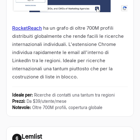
RocketReach
ha un grafo di oltre 700M profili
distribuiti globalmente che rende facili le ricerche
internazionali individuali. L'estensione Chrome
individua rapidamente le email all'interno di
LinkedIn tra le regioni. Ideale per ricerche
internazionali una tantum piuttosto che per la
costruzione di liste in blocco.
Ideale per
:
Ricerche di contatti una tantum tra regioni
Prezzi
:
Da $39/utente/mese
Notevole
:
Oltre 700M profili, copertura globale
Lemlist
6