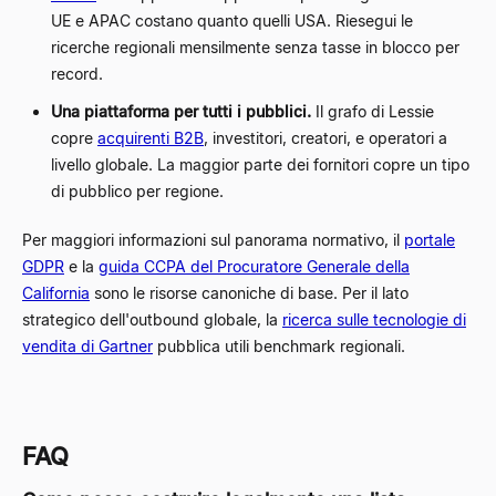
UE e APAC costano quanto quelli USA. Riesegui le
ricerche regionali mensilmente senza tasse in blocco per
record.
Una piattaforma per tutti i pubblici.
Il grafo di Lessie
copre
acquirenti B2B
, investitori, creatori, e operatori a
livello globale. La maggior parte dei fornitori copre un tipo
di pubblico per regione.
Per maggiori informazioni sul panorama normativo, il
portale
GDPR
e la
guida CCPA del Procuratore Generale della
California
sono le risorse canoniche di base. Per il lato
strategico dell'outbound globale, la
ricerca sulle tecnologie di
vendita di Gartner
pubblica utili benchmark regionali.
FAQ