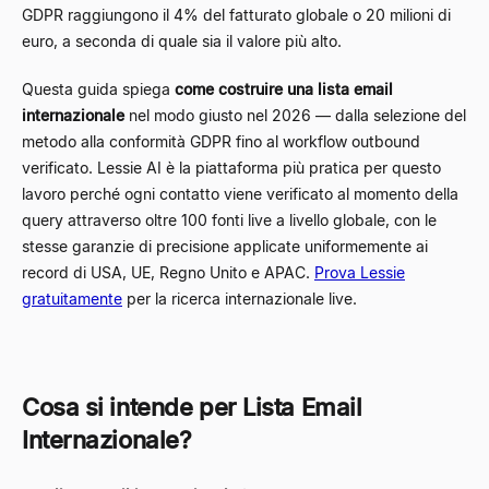
GDPR raggiungono il 4% del fatturato globale o 20 milioni di
euro, a seconda di quale sia il valore più alto.
Questa guida spiega
come costruire una lista email
internazionale
nel modo giusto nel 2026 — dalla selezione del
metodo alla conformità GDPR fino al workflow outbound
verificato. Lessie AI è la piattaforma più pratica per questo
lavoro perché ogni contatto viene verificato al momento della
query attraverso oltre 100 fonti live a livello globale, con le
stesse garanzie di precisione applicate uniformemente ai
record di USA, UE, Regno Unito e APAC.
Prova Lessie
gratuitamente
per la ricerca internazionale live.
Cosa si intende per Lista Email
Internazionale?